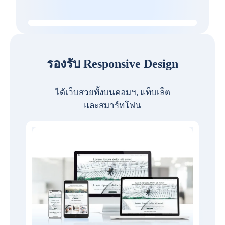
รองรับ Responsive Design
ได้เว็บสวยทั้งบนคอมฯ, แท็บเล็ต
และสมาร์ทโฟน