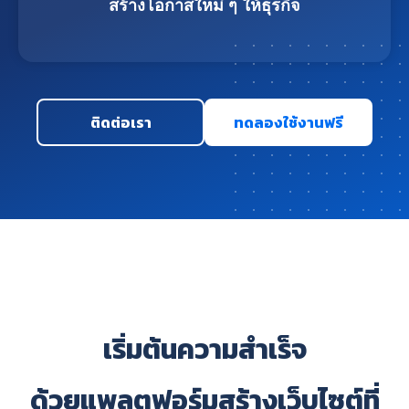
สร้างโอกาสใหม่ ๆ ให้ธุรกิจ
ติดต่อเรา
ทดลองใช้งานฟรี
เริ่มต้นความสำเร็จ
ด้วยแพลตฟอร์มสร้างเว็บไซต์ที่