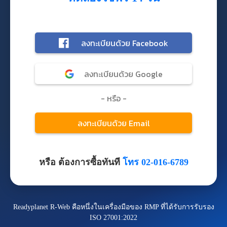
หรือ ต้องการซื้อทันที
โทร 02-016-6789
Readyplanet R-Web คือหนึ่งในเครื่องมือของ RMP ที่ได้รับการรับรอง
ISO 27001:2022