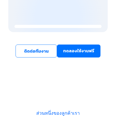
ทดลองใช้งานฟรี
ติดต่อทีมงาน
ส่วนหนึ่งของลูกค้าเรา