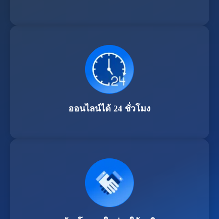
ออนไลน์ได้ 24 ชั่วโมง