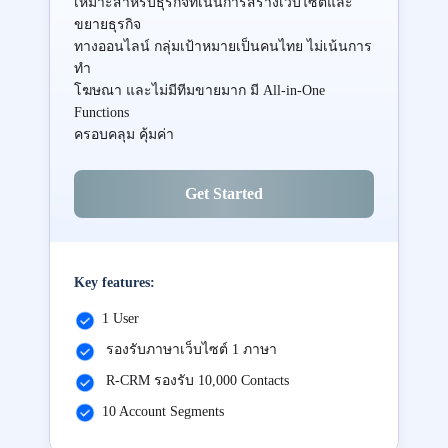
เหมาะสำหรับธุรกิจที่เน้นการสร้างเว็บไซต์และ
ขยายธุรกิจ
ทางออนไลน์ กลุ่มเป้าหมายเป็นคนไทย ไม่เน้นการ
ทำ
โฆษณา และไม่มีทีมขายมาก มี All-in-One
Functions
ครอบคลุม คุ้มค่า
Get Started
Key features:
1 User
รองรับภาษาเว็บไซต์ 1 ภาษา
R-CRM รองรับ 10,000 Contacts
10 Account Segments