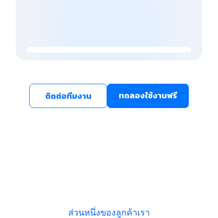
ทดลองใช้งานฟรี
ติดต่อทีมงาน
ส่วนหนึ่งของลูกค้าเรา