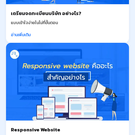
เตรียมจดทะเบียนบริษัท อย่างไร?
แบบเข้าใจง่ายในไม่กี่ขั้นตอน
อ่านเพิ่มเติม
Responsive Website