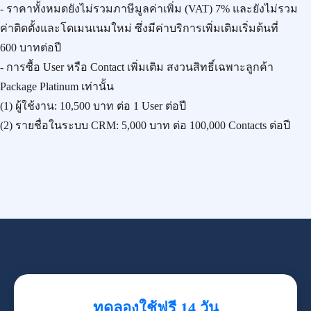
- ราคาทั้งหมดยังไม่รวมภาษีมูลค่าเพิ่ม (VAT) 7% และยังไม่รวม
ค่าติดตั้งและโดเมนเนมใหม่ ซึ่งมีค่าบริการเพิ่มเติมเริ่มต้นที่
600 บาทต่อปี
- การซื้อ User หรือ Contact เพิ่มเติม สงวนสิทธิ์เฉพาะลูกค้า
Package Platinum เท่านั้น
(1) ผู้ใช้งาน:
10,500 บาท
ต่อ 1 User ต่อปี
(2) รายชื่อในระบบ CRM:
5,000 บาท
ต่อ 100,000 Contacts ต่อปี
ทดลองใช้ฟรี 14 วัน