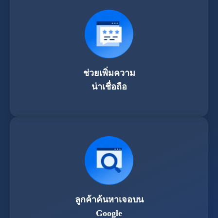
ช่วยเพิ่มความ
น่าเชื่อถือ
ลูกค้าค้นหาเจอบน
Google