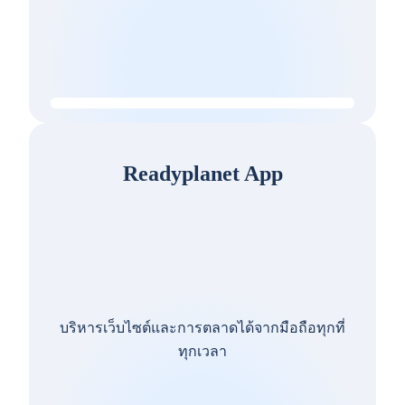
Readyplanet App
บริหารเว็บไซต์และการตลาดได้จากมือถือทุกที่
ทุกเวลา