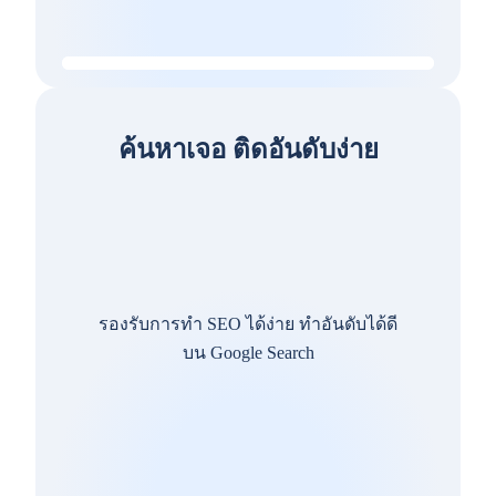
ค้นหาเจอ ติดอันดับง่าย
รองรับการทำ SEO ได้ง่าย ทำอันดับได้ดี
บน Google Search