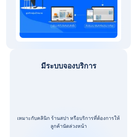
มีระบบจองบริการ
เหมาะกับคลินิก ร้านสปา หรือบริการที่ต้องการให้
ลูกค้านัดล่วงหน้า