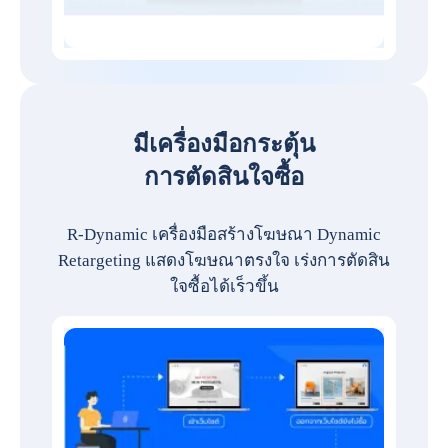
มีเครื่องมือกระตุ้น
การตัดสินใจซื้อ
R-Dynamic เครื่องมือสร้างโฆษณา Dynamic
Retargeting แสดงโฆษณาตรงใจ เร่งการตัดสิน
ใจซื้อได้เร็วขึ้น