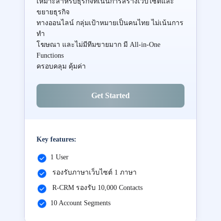
เหมาะสำหรับธุรกิจที่เน้นการสร้างเว็บไซต์และ
ขยายธุรกิจ
ทางออนไลน์ กลุ่มเป้าหมายเป็นคนไทย ไม่เน้นการ
ทำ
โฆษณา และไม่มีทีมขายมาก มี All-in-One
Functions
ครอบคลุม คุ้มค่า
Get Started
Key features:
1 User
รองรับภาษาเว็บไซต์ 1 ภาษา
R-CRM รองรับ 10,000 Contacts
10 Account Segments