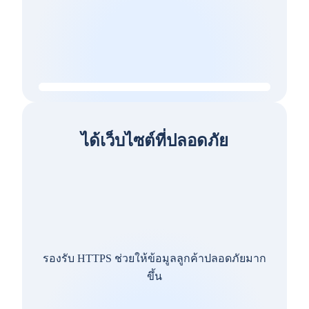
ได้เว็บไซต์ที่ปลอดภัย
รองรับ HTTPS ช่วยให้ข้อมูลลูกค้าปลอดภัยมาก
ขึ้น