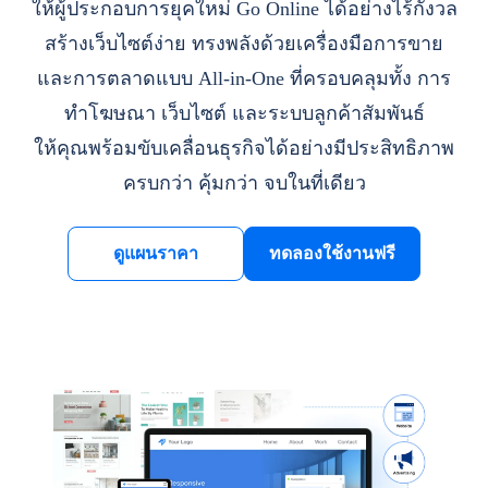
ให้ผู้ประกอบการยุคใหม่ Go Online ได้อย่างไร้กังวล
สร้างเว็บไซต์ง่าย ทรงพลังด้วยเครื่องมือการขาย
และการตลาดแบบ All-in-One ที่ครอบคลุมทั้ง การ
ทำโฆษณา เว็บไซต์ และระบบลูกค้าสัมพันธ์
ให้คุณพร้อมขับเคลื่อนธุรกิจได้อย่างมีประสิทธิภาพ
ครบกว่า คุ้มกว่า จบในที่เดียว
ดูแผนราคา
ทดลองใช้งานฟรี