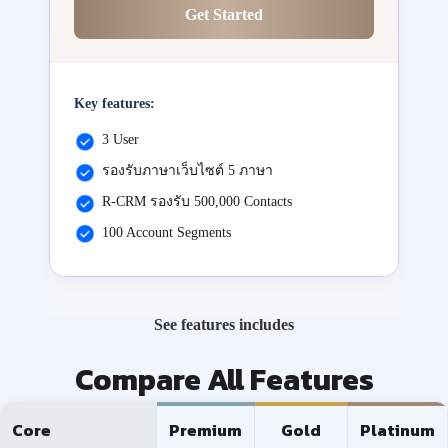
Get Started
Key features:
3 User
รองรับภาษาเว็บไซต์ 5 ภาษา
R-CRM รองรับ 500,000 Contacts
100 Account Segments
See features includes
Compare All Features
Core
Premium
Gold
Platinum