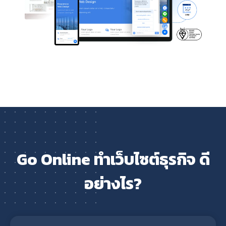
Go Online ทำเว็บไซต์ธุรกิจ ดี
อย่างไร?