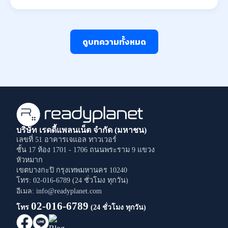
ดูบทความทั้งหมด
บริษัท เรดดี้แพลนเน็ต จำกัด (มหาชน)
เลขที่ 51 อาคารเจแอล ทาวเวอร์
ชั้น 17 ห้อง 1701 - 1706
ถนนพระราม 9
แขวง
หัวหมาก
เขตบางกะปิ
กรุงเทพมหานคร
10240
โทร: 02-016-6789 (24 ชั่วโมง ทุกวัน)
อีเมล: info@readyplanet.com
02-016-6789
โทร
(24 ชั่วโมง ทุกวัน)