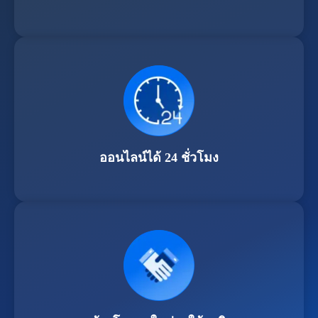
ออนไลน์ได้ 24 ชั่วโมง