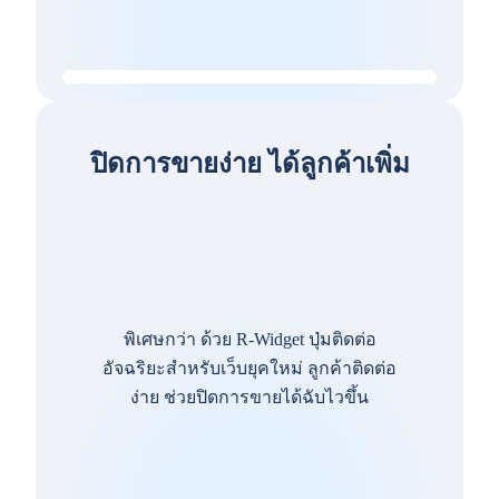
ปิดการขายง่าย ได้ลูกค้าเพิ่ม
พิเศษกว่า ด้วย R-Widget ปุ่มติดต่อ
อัจฉริยะสำหรับเว็บยุคใหม่ ลูกค้าติดต่อ
ง่าย ช่วยปิดการขายได้ฉับไวขึ้น