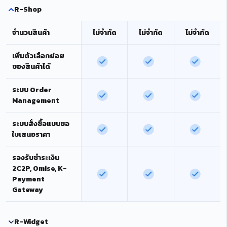
R-Shop
จำนวนสินค้า
ไม่จำกัด
ไม่จำกัด
ไม่จำกัด
เพิ่มตัวเลือกย่อย
ของสินค้าได้
ระบบ Order
Management
ระบบสั่งซื้อแบบขอ
ใบเสนอราคา
รองรับชำระเงิน
2C2P, Omise, K-
Payment
Gateway
R-Widget