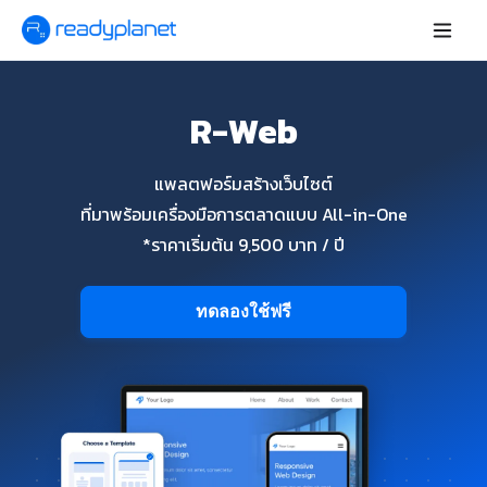
R-Web
แพลตฟอร์มสร้างเว็บไซต์
ที่มาพร้อมเครื่องมือการตลาดแบบ All-in-One
*ราคาเริ่มต้น 9,500 บาท / ปี
ทดลองใช้ฟรี