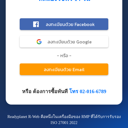
หรือ ต้องการซื้อทันที
โทร 02-016-6789
Readyplanet R-Web คือหนึ่งในเครื่องมือของ RMP ที่ได้รับการรับรอง
ISO 27001:2022