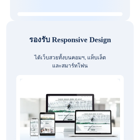
รองรับ Responsive Design
ได้เว็บสวยทั้งบนคอมฯ, แท็บเล็ต
และสมาร์ทโฟน