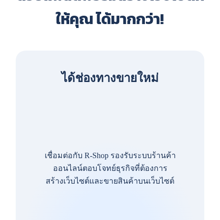
ให้คุณ ได้มากกว่า!
ได้ช่องทางขายใหม่
เชื่อมต่อกับ R-Shop รองรับระบบร้านค้า
ออนไลน์ตอบโจทย์ธุรกิจที่ต้องการ
สร้างเว็บไซต์และขายสินค้าบนเว็บไซต์