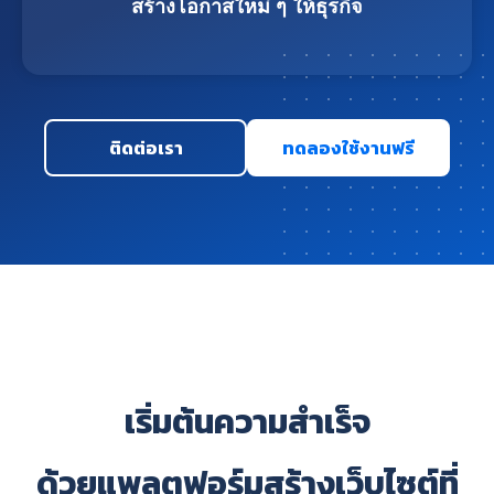
สร้างโอกาสใหม่ ๆ ให้ธุรกิจ
ติดต่อเรา
ทดลองใช้งานฟรี
เริ่มต้นความสำเร็จ
ด้วยแพลตฟอร์มสร้างเว็บไซต์ที่