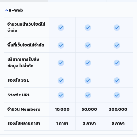
R-Web
จำนวนหน้าเว็บไซต์ไม่
จำกัด
พื้นที่เว็บไซต์ไม่จำกัด
ปริมาณการรับส่ง
ข้อมูล ไม่จำกัด
รองรับ SSL
Static URL
จำนวน Members
10,000
50,000
300,000
รองรับหลายภาษา
1 ภาษา
3 ภาษา
5 ภาษา