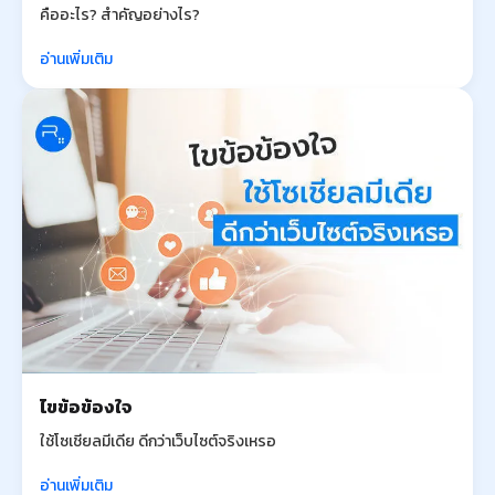
คืออะไร? สำคัญอย่างไร?
อ่านเพิ่มเติม
ไขข้อข้องใจ
ใช้โซเชียลมีเดีย ดีกว่าเว็บไซต์จริงเหรอ
อ่านเพิ่มเติม