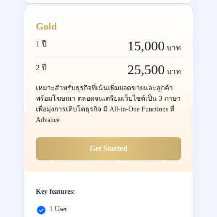
Gold
15,000
1 ปี
บาท
25,500
2 ปี
บาท
เหมาะสำหรับธุรกิจที่เน้นเพิ่มยอดขายและลูกค้า
พร้อมโฆษณา ตลอดจนเตรียมเว็บไซต์เป็น 3 ภาษา
เพื่อมุ่งการเติบโตธุรกิจ มี All-in-One Functions ที่
Advance
Get Started
Key features:
1 User