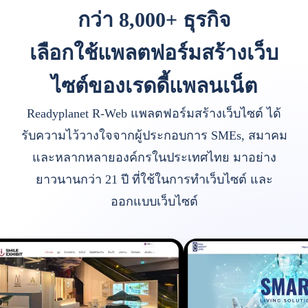
กว่า 8,000+ ธุรกิจ
เลือกใช้แพลตฟอร์มสร้างเว็บ
ไซต์ของเรดดี้แพลนเน็ต
Readyplanet R-Web แพลตฟอร์มสร้างเว็บไซต์ ได้
รับความไว้วางใจจากผู้ประกอบการ SMEs, สมาคม
และหลากหลายองค์กรในประเทศไทย มาอย่าง
ยาวนานกว่า 21 ปี ที่ใช้ในการทำเว็บไซต์ และ
ออกแบบเว็บไซต์