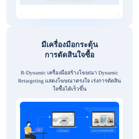
มีเครื่องมือกระตุ้น
การตัดสินใจซื้อ
R-Dynamic เครื่องมือสร้างโฆษณา Dynamic
Retargeting แสดงโฆษณาตรงใจ เร่งการตัดสิน
ใจซื้อได้เร็วขึ้น