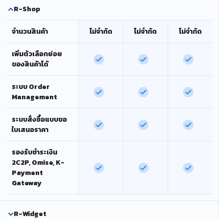
R-Shop
จำนวนสินค้า
ไม่จำกัด
ไม่จำกัด
ไม่จำกัด
เพิ่มตัวเลือกย่อย
ของสินค้าได้
ระบบ Order
Management
ระบบสั่งซื้อแบบขอ
ใบเสนอราคา
รองรับชำระเงิน
2C2P, Omise, K-
Payment
Gateway
R-Widget