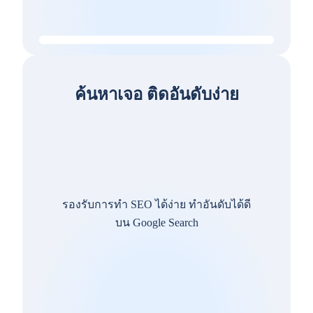
ค้นหาเจอ ติดอันดับง่าย
รองรับการทำ SEO ได้ง่าย ทำอันดับได้ดี
บน Google Search