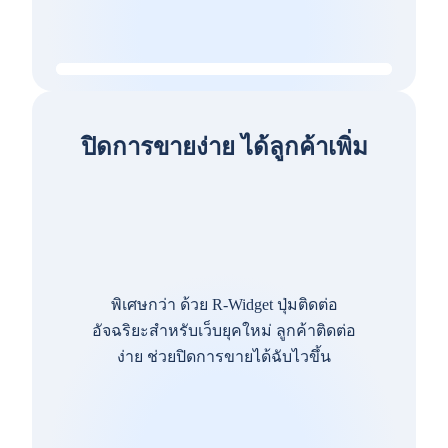
ปิดการขายง่าย ได้ลูกค้าเพิ่ม
พิเศษกว่า ด้วย R-Widget ปุ่มติดต่อ
อัจฉริยะสำหรับเว็บยุคใหม่ ลูกค้าติดต่อ
ง่าย ช่วยปิดการขายได้ฉับไวขึ้น