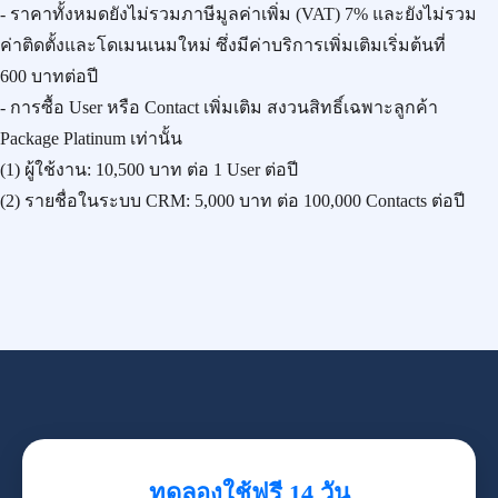
- ราคาทั้งหมดยังไม่รวมภาษีมูลค่าเพิ่ม (VAT) 7% และยังไม่รวม
ค่าติดตั้งและโดเมนเนมใหม่ ซึ่งมีค่าบริการเพิ่มเติมเริ่มต้นที่
600 บาทต่อปี
- การซื้อ User หรือ Contact เพิ่มเติม สงวนสิทธิ์เฉพาะลูกค้า
Package Platinum เท่านั้น
(1) ผู้ใช้งาน:
10,500 บาท
ต่อ 1 User ต่อปี
(2) รายชื่อในระบบ CRM:
5,000 บาท
ต่อ 100,000 Contacts ต่อปี
ทดลองใช้ฟรี 14 วัน