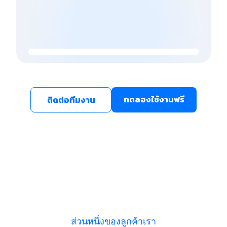
ทดลองใช้งานฟรี
ติดต่อทีมงาน
ส่วนหนึ่งของลูกค้าเรา