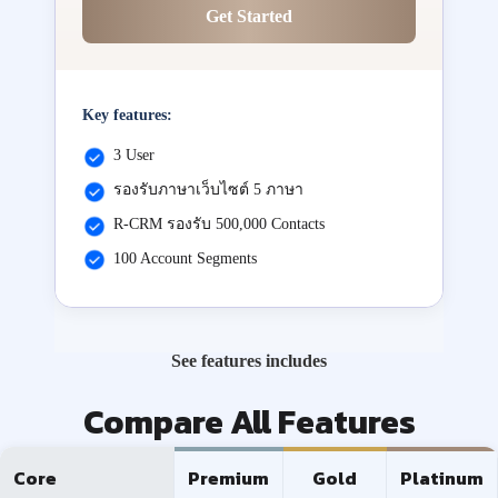
Get Started
Key features:
3 User
รองรับภาษาเว็บไซต์ 5 ภาษา
R-CRM รองรับ 500,000 Contacts
100 Account Segments
See features includes
Compare All Features
Core
Premium
Gold
Platinum