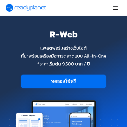
R-Web
แพลตฟอร์มสร้างเว็บไซต์
ที่มาพร้อมเครื่องมือการตลาดแบบ All-in-One
*ราคาเริ่มต้น 9,500 บาท / ปี
ทดลองใช้ฟรี