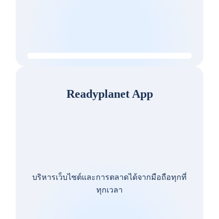
Readyplanet App
บริหารเว็บไซต์และการตลาดได้จากมือถือทุกที่
ทุกเวลา