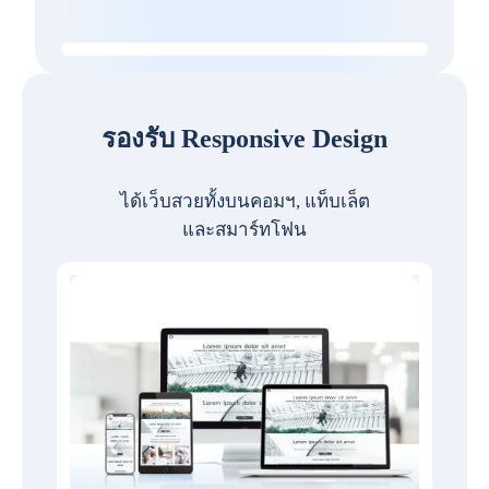
รองรับ Responsive Design
ได้เว็บสวยทั้งบนคอมฯ, แท็บเล็ต
และสมาร์ทโฟน