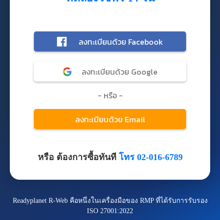
หรือ ต้องการซื้อทันที
โทร 02-016-6789
Readyplanet R-Web คือหนึ่งในเครื่องมือของ RMP ที่ได้รับการรับรอง
ISO 27001:2022