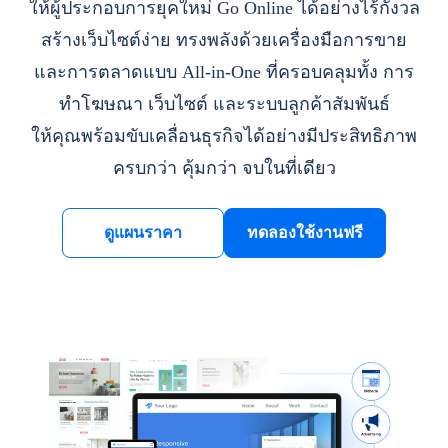
ให้ผู้ประกอบการยุคใหม่ Go Online ได้อย่างไร้กังวล
สร้างเว็บไซต์ง่าย ทรงพลังด้วยเครื่องมือการขาย
และการตลาดแบบ All-in-One ที่ครอบคลุมทั้ง การ
ทำโฆษณา เว็บไซต์ และระบบลูกค้าสัมพันธ์
ให้คุณพร้อมขับเคลื่อนธุรกิจได้อย่างมีประสิทธิภาพ
ครบกว่า คุ้มกว่า จบในที่เดียว
ดูแผนราคา
ทดลองใช้งานฟรี