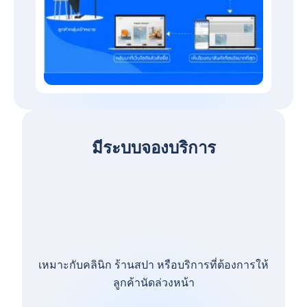
มีระบบจองบริการ
เหมาะกับคลินิก ร้านสปา หรือบริการที่ต้องการให้
ลูกค้านัดล่วงหน้า