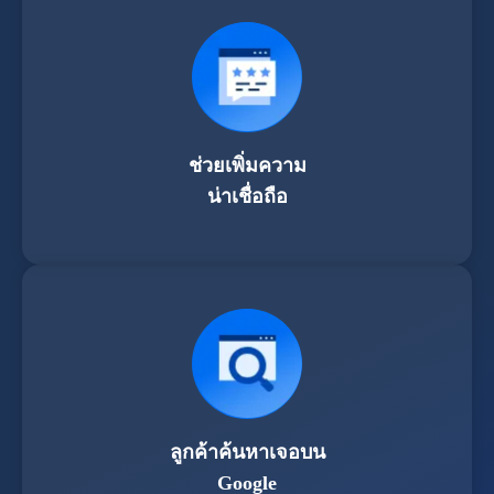
ช่วยเพิ่มความ
น่าเชื่อถือ
ลูกค้าค้นหาเจอบน
Google