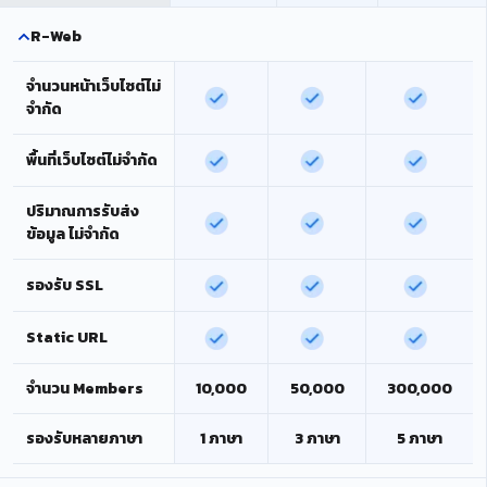
R-Web
จำนวนหน้าเว็บไซต์ไม่
จำกัด
พื้นที่เว็บไซต์ไม่จำกัด
ปริมาณการรับส่ง
ข้อมูล ไม่จำกัด
รองรับ SSL
Static URL
จำนวน Members
10,000
50,000
300,000
รองรับหลายภาษา
1 ภาษา
3 ภาษา
5 ภาษา