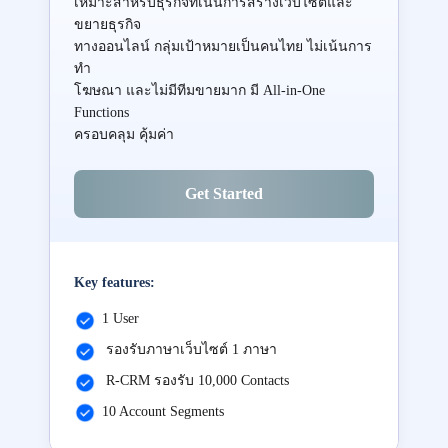
เหมาะสำหรับธุรกิจที่เน้นการสร้างเว็บไซต์และ
ขยายธุรกิจ
ทางออนไลน์ กลุ่มเป้าหมายเป็นคนไทย ไม่เน้นการ
ทำ
โฆษณา และไม่มีทีมขายมาก มี All-in-One
Functions
ครอบคลุม คุ้มค่า
Get Started
Key features:
1 User
รองรับภาษาเว็บไซต์ 1 ภาษา
R-CRM รองรับ 10,000 Contacts
10 Account Segments