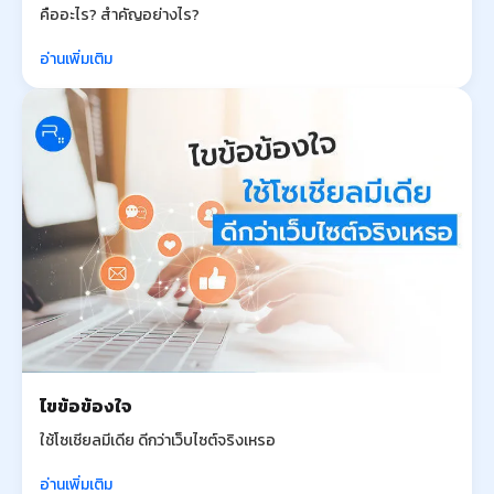
คืออะไร? สำคัญอย่างไร?
อ่านเพิ่มเติม
ไขข้อข้องใจ
ใช้โซเชียลมีเดีย ดีกว่าเว็บไซต์จริงเหรอ
อ่านเพิ่มเติม