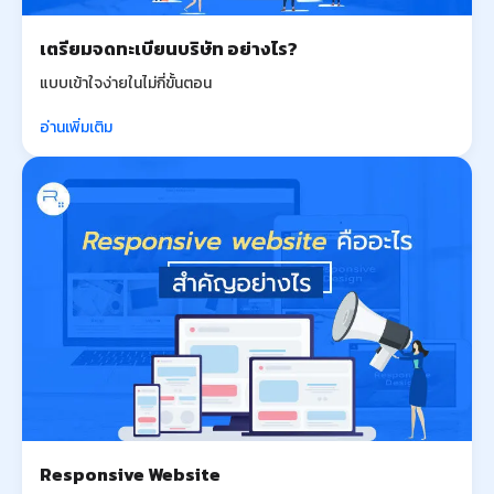
เตรียมจดทะเบียนบริษัท อย่างไร?
แบบเข้าใจง่ายในไม่กี่ขั้นตอน
อ่านเพิ่มเติม
Responsive Website