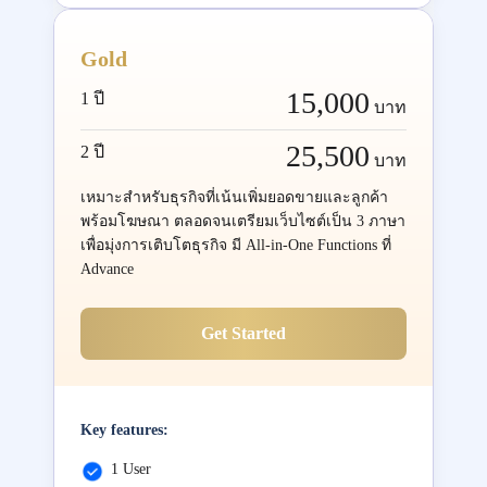
Gold
15,000
1 ปี
บาท
25,500
2 ปี
บาท
เหมาะสำหรับธุรกิจที่เน้นเพิ่มยอดขายและลูกค้า
พร้อมโฆษณา ตลอดจนเตรียมเว็บไซต์เป็น 3 ภาษา
เพื่อมุ่งการเติบโตธุรกิจ มี All-in-One Functions ที่
Advance
Get Started
Key features:
1 User