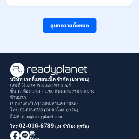
ดูบทความทั้งหมด
บริษัท เรดดี้แพลนเน็ต จำกัด (มหาชน)
เลขที่ 51 อาคารเจแอล ทาวเวอร์
ชั้น 17 ห้อง 1701 - 1706
ถนนพระราม 9
แขวง
หัวหมาก
เขตบางกะปิ
กรุงเทพมหานคร
10240
โทร: 02-016-6789 (24 ชั่วโมง ทุกวัน)
อีเมล: info@readyplanet.com
02-016-6789
โทร
(24 ชั่วโมง ทุกวัน)