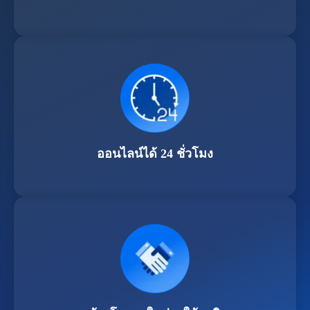
ออนไลน์ได้ 24 ชั่วโมง