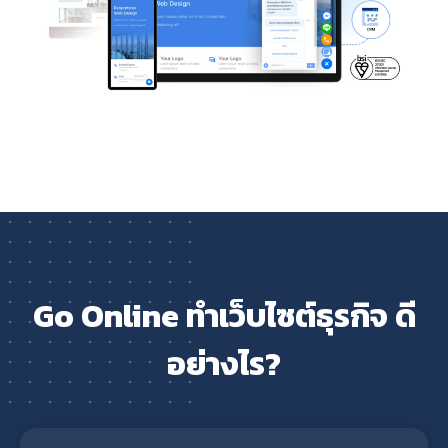
Go Online ทำเว็บไซต์ธุรกิจ ดี
อย่างไร?