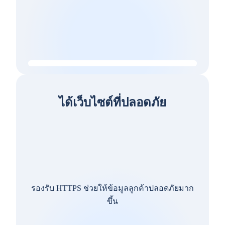
ได้เว็บไซต์ที่ปลอดภัย
รองรับ HTTPS ช่วยให้ข้อมูลลูกค้าปลอดภัยมาก
ขึ้น