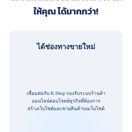
ให้คุณ ได้มากกว่า!
ได้ช่องทางขายใหม่
เชื่อมต่อกับ R-Shop รองรับระบบร้านค้า
ออนไลน์ตอบโจทย์ธุรกิจที่ต้องการ
สร้างเว็บไซต์และขายสินค้าบนเว็บไซต์