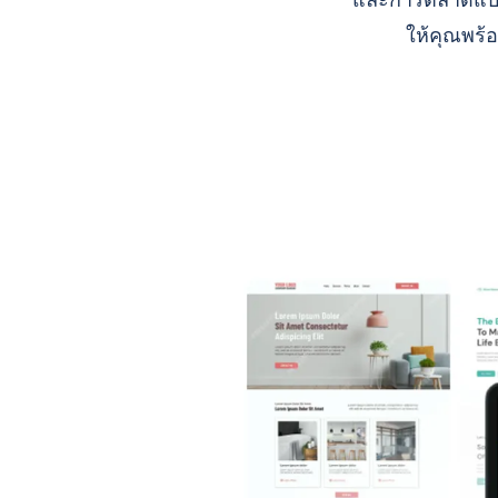
และการตลาดแบบ A
ให้คุณพร้อ