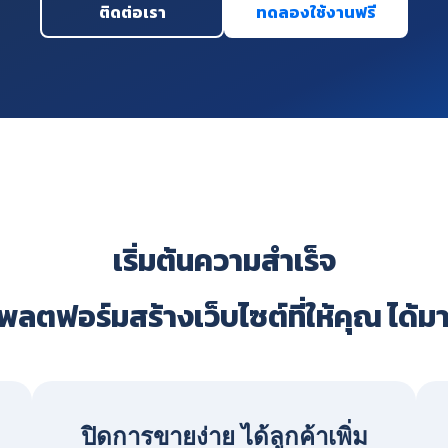
ติดต่อเรา
ทดลองใช้งานฟรี
เริ่มต้นความสำเร็จ
ลตฟอร์มสร้างเว็บไซต์ที่ให้คุณ ได้ม
ปิดการขายง่าย ได้ลูกค้าเพิ่ม