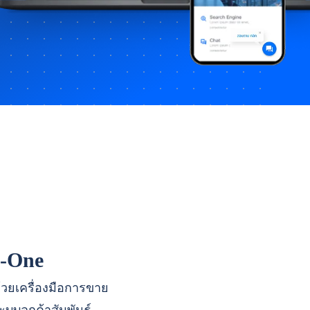
n-One
ด้วยเครื่องมือการขาย