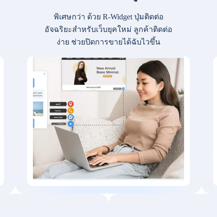
พิเศษกว่า ด้วย R-Widget ปุ่มติดต่อ
อัจฉริยะสำหรับเว็บยุคใหม่ ลูกค้าติดต่อ
ง่าย ช่วยปิดการขายได้ฉับไวขึ้น