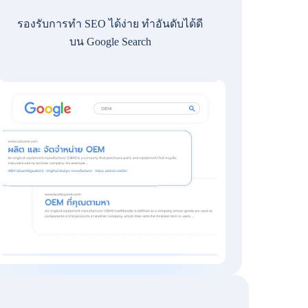
รองรับการทำ SEO ได้ง่าย ทำอันดับได้ดี
บน Google Search