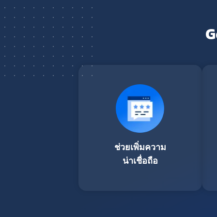
G
ช่วยเพิ่มความ
น่าเชื่อถือ