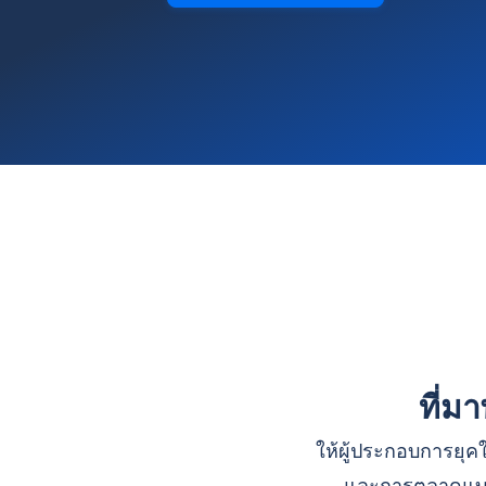
ที่ม
ให้ผู้ประกอบการยุคใ