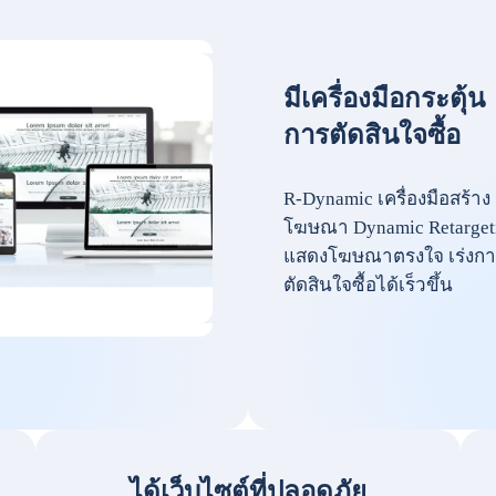
มีเครื่องมือกระตุ้น
การตัดสินใจซื้อ
R-Dynamic เครื่องมือสร้าง
โฆษณา Dynamic Retarget
แสดงโฆษณาตรงใจ เร่งกา
ตัดสินใจซื้อได้เร็วขึ้น
ได้เว็บไซต์ที่ปลอดภัย