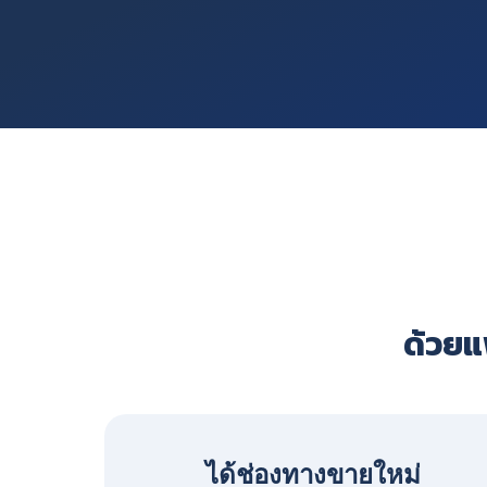
ด้วยแพ
ได้ช่องทางขายใหม่