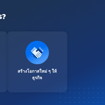
ร?
สร้างโอกาสใหม่ ๆ ให้
ธุรกิจ