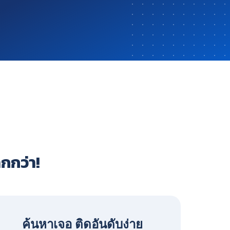
ากกว่า!
ค้นหาเจอ ติดอันดับง่าย