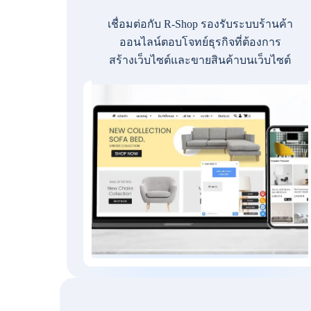
เชื่อมต่อกับ R-Shop รองรับระบบร้านค้า
ออนไลน์ตอบโจทย์ธุรกิจที่ต้องการ
สร้างเว็บไซต์และขายสินค้าบนเว็บไซต์