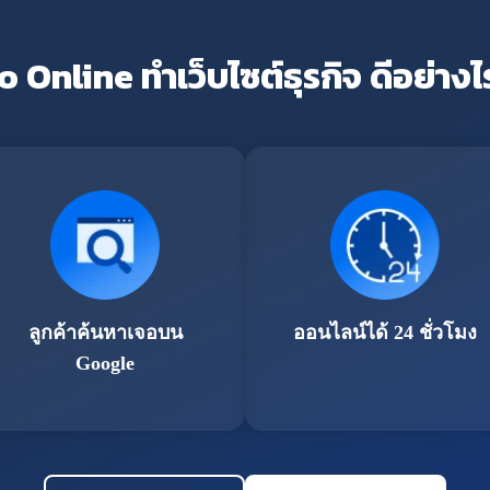
o Online ทำเว็บไซต์ธุรกิจ ดีอย่างไ
ลูกค้าค้นหาเจอบน
ออนไลน์ได้ 24 ชั่วโมง
Google