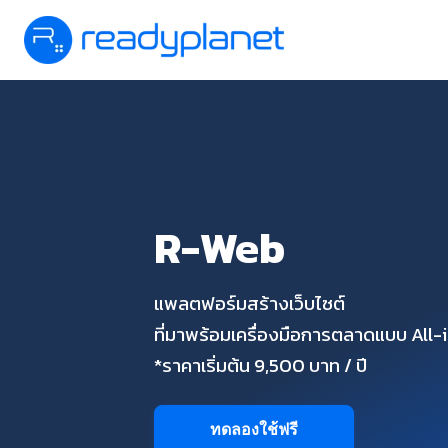
R-Web
แพลตฟอร์มสร้างเว็บไซต์
ที่มาพร้อมเครื่องมือการตลาดแบบ All
*ราคาเริ่มต้น 9,500 บาท / ปี
ทดลองใช้ฟรี