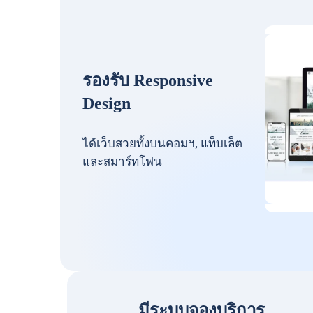
รองรับ Responsive
Design
ได้เว็บสวยทั้งบนคอมฯ, แท็บเล็ต
และสมาร์ทโฟน
มีระบบจองบริการ