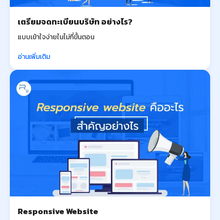
เตรียมจดทะเบียนบริษัท อย่างไร?
แบบเข้าใจง่ายในไม่กี่ขั้นตอน
อ่านเพิ่มเติม
Responsive Website