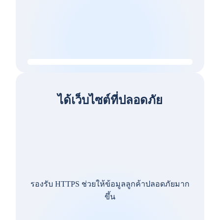
ได้เว็บไซต์ที่ปลอดภัย
รองรับ HTTPS ช่วยให้ข้อมูลลูกค้าปลอดภัยมาก
ขึ้น