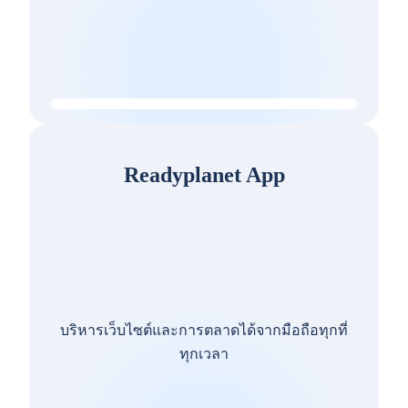
Readyplanet App
บริหารเว็บไซต์และการตลาดได้จากมือถือทุกที่
ทุกเวลา