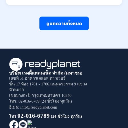
ดูบทความทั้งหมด
บริษัท เรดดี้แพลนเน็ต จำกัด (มหาชน)
เลขที่ 51 อาคารเจแอล ทาวเวอร์
ชั้น 17 ห้อง 1701 - 1706
ถนนพระราม 9
แขวง
หัวหมาก
เขตบางกะปิ
กรุงเทพมหานคร
10240
โทร: 02-016-6789 (24 ชั่วโมง ทุกวัน)
อีเมล: info@readyplanet.com
02-016-6789
โทร
(24 ชั่วโมง ทุกวัน)