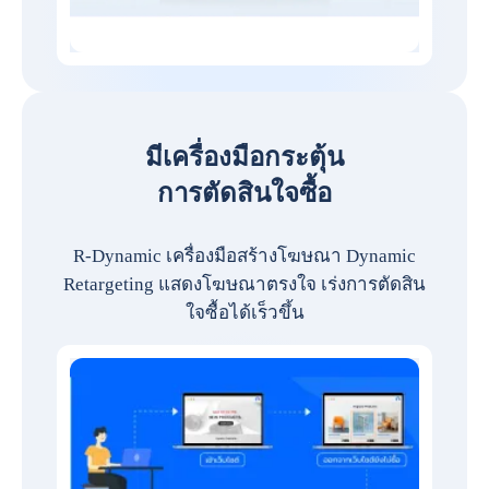
มีเครื่องมือกระตุ้น
การตัดสินใจซื้อ
R-Dynamic เครื่องมือสร้างโฆษณา Dynamic
Retargeting แสดงโฆษณาตรงใจ เร่งการตัดสิน
ใจซื้อได้เร็วขึ้น