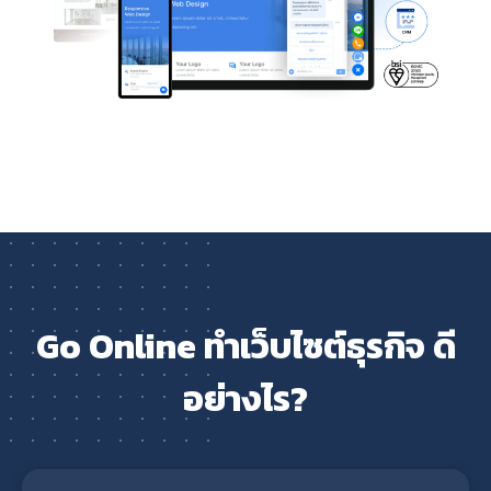
Go Online ทำเว็บไซต์ธุรกิจ ดี
อย่างไร?