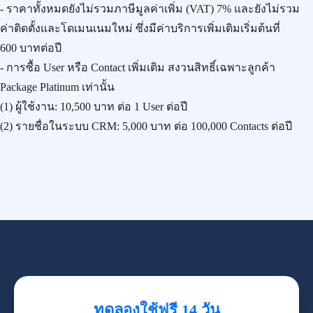
- ราคาทั้งหมดยังไม่รวมภาษีมูลค่าเพิ่ม (VAT) 7% และยังไม่รวม
ค่าติดตั้งและโดเมนเนมใหม่ ซึ่งมีค่าบริการเพิ่มเติมเริ่มต้นที่
600 บาทต่อปี
- การซื้อ User หรือ Contact เพิ่มเติม สงวนสิทธิ์เฉพาะลูกค้า
Package Platinum เท่านั้น
(1) ผู้ใช้งาน:
10,500 บาท
ต่อ 1 User ต่อปี
(2) รายชื่อในระบบ CRM:
5,000 บาท
ต่อ 100,000 Contacts ต่อปี
ทดลองใช้ฟรี 14 วัน