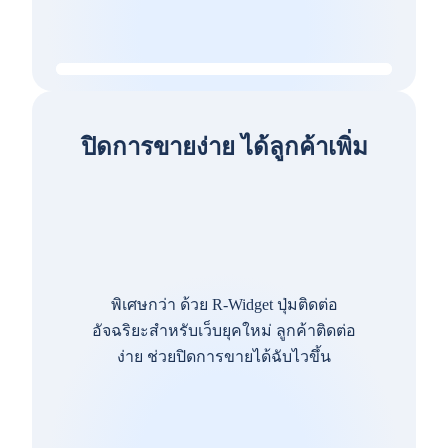
ปิดการขายง่าย ได้ลูกค้าเพิ่ม
พิเศษกว่า ด้วย R-Widget ปุ่มติดต่อ
อัจฉริยะสำหรับเว็บยุคใหม่ ลูกค้าติดต่อ
ง่าย ช่วยปิดการขายได้ฉับไวขึ้น