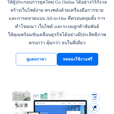
ให้ผู้ประกอบการยุคใหม่ Go Online ได้อย่างไร้กังวล
สร้างเว็บไซต์ง่าย ทรงพลังด้วยเครื่องมือการขาย
และการตลาดแบบ All-in-One ที่ครอบคลุมทั้ง การ
ทำโฆษณา เว็บไซต์ และระบบลูกค้าสัมพันธ์
ให้คุณพร้อมขับเคลื่อนธุรกิจได้อย่างมีประสิทธิภาพ
ครบกว่า คุ้มกว่า จบในที่เดียว
ดูแผนราคา
ทดลองใช้งานฟรี