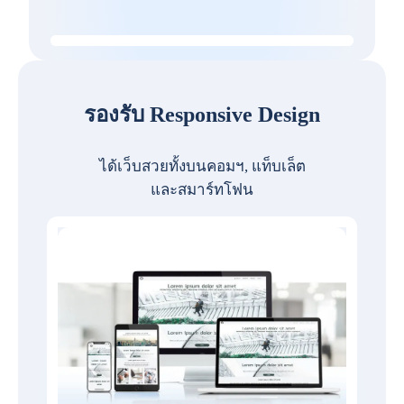
รองรับ Responsive Design
ได้เว็บสวยทั้งบนคอมฯ, แท็บเล็ต
และสมาร์ทโฟน