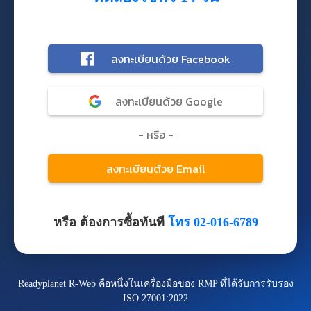
หรือ ต้องการซื้อทันที
โทร 02-016-6789
Readyplanet R-Web คือหนึ่งในเครื่องมือของ RMP ที่ได้รับการรับรอง
ISO 27001:2022