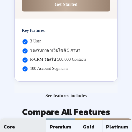
Get Started
Key features:
3 User
รองรับภาษาเว็บไซต์ 5 ภาษา
R-CRM รองรับ 500,000 Contacts
100 Account Segments
See features includes
Compare All Features
Core
Premium
Gold
Platinum