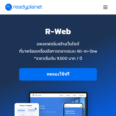
R-Web
แพลตฟอร์มสร้างเว็บไซต์
ที่มาพร้อมเครื่องมือการตลาดแบบ All-in-One
*ราคาเริ่มต้น 9,500 บาท / ปี
ทดลองใช้ฟรี