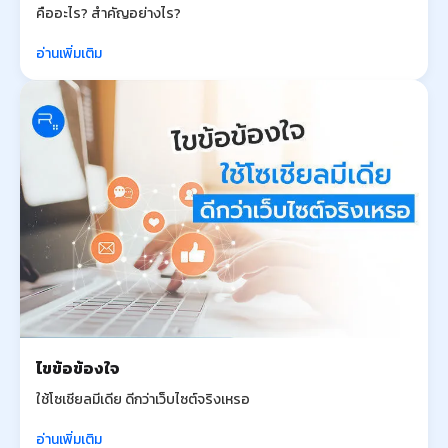
คืออะไร? สำคัญอย่างไร?
อ่านเพิ่มเติม
ไขข้อข้องใจ
ใช้โซเชียลมีเดีย ดีกว่าเว็บไซต์จริงเหรอ
อ่านเพิ่มเติม