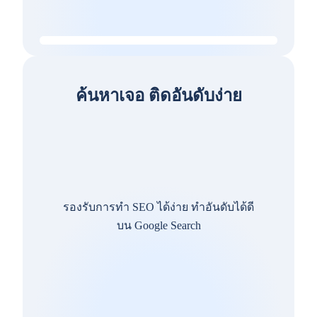
ค้นหาเจอ ติดอันดับง่าย
รองรับการทำ SEO ได้ง่าย ทำอันดับได้ดี
บน Google Search