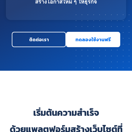
สร้างโอกาสใหม่ ๆ ให้ธุรกิจ
ติดต่อเรา
ทดลองใช้งานฟรี
เริ่มต้นความสำเร็จ
ด้วยแพลตฟอร์มสร้างเว็บไซต์ที่