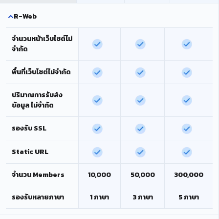
R-Web
จำนวนหน้าเว็บไซต์ไม่
จำกัด
พื้นที่เว็บไซต์ไม่จำกัด
ปริมาณการรับส่ง
ข้อมูล ไม่จำกัด
รองรับ SSL
Static URL
จำนวน Members
10,000
50,000
300,000
รองรับหลายภาษา
1 ภาษา
3 ภาษา
5 ภาษา