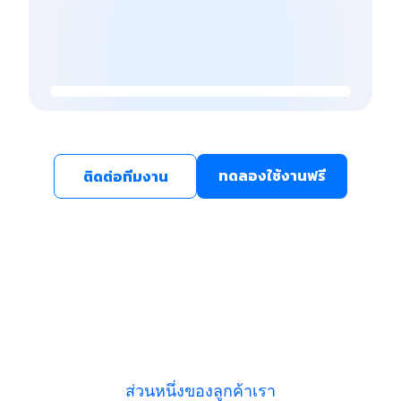
ทดลองใช้งานฟรี
ติดต่อทีมงาน
ส่วนหนึ่งของลูกค้าเรา