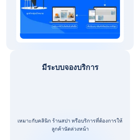
มีระบบจองบริการ
เหมาะกับคลินิก ร้านสปา หรือบริการที่ต้องการให้
ลูกค้านัดล่วงหน้า