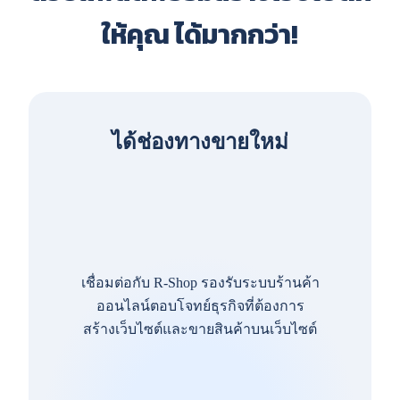
ให้คุณ ได้มากกว่า!
ได้ช่องทางขายใหม่
เชื่อมต่อกับ R-Shop รองรับระบบร้านค้า
ออนไลน์ตอบโจทย์ธุรกิจที่ต้องการ
สร้างเว็บไซต์และขายสินค้าบนเว็บไซต์