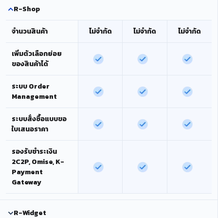
R-Shop
จำนวนสินค้า
ไม่จำกัด
ไม่จำกัด
ไม่จำกัด
เพิ่มตัวเลือกย่อย
ของสินค้าได้
ระบบ Order
Management
ระบบสั่งซื้อแบบขอ
ใบเสนอราคา
รองรับชำระเงิน
2C2P, Omise, K-
Payment
Gateway
R-Widget