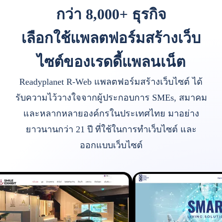
กว่า 8,000+ ธุรกิจ
เลือกใช้แพลตฟอร์มสร้างเว็บ
ไซต์ของเรดดี้แพลนเน็ต
Readyplanet R-Web แพลตฟอร์มสร้างเว็บไซต์ ได้
รับความไว้วางใจจากผู้ประกอบการ SMEs, สมาคม
และหลากหลายองค์กรในประเทศไทย มาอย่าง
ยาวนานกว่า 21 ปี ที่ใช้ในการทำเว็บไซต์ และ
ออกแบบเว็บไซต์