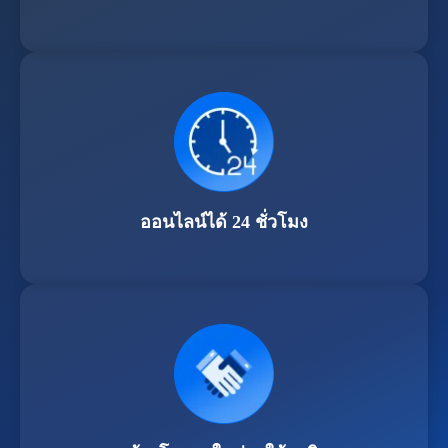
ออนไลน์ได้ 24 ชั่วโมง