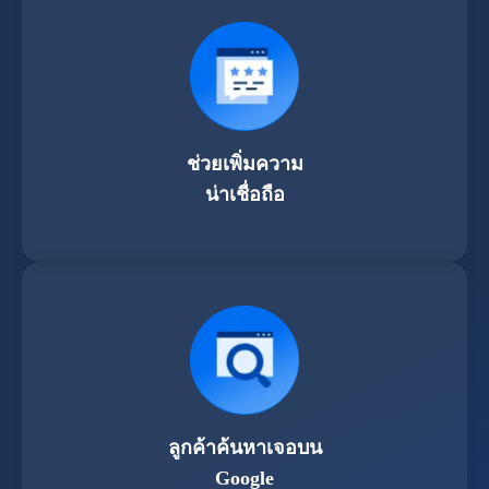
ช่วยเพิ่มความ
น่าเชื่อถือ
ลูกค้าค้นหาเจอบน
Google