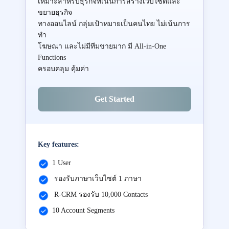
เหมาะสำหรับธุรกิจที่เน้นการสร้างเว็บไซต์และ
ขยายธุรกิจ
ทางออนไลน์ กลุ่มเป้าหมายเป็นคนไทย ไม่เน้นการ
ทำ
โฆษณา และไม่มีทีมขายมาก มี All-in-One
Functions
ครอบคลุม คุ้มค่า
Get Started
Key features:
1 User
รองรับภาษาเว็บไซต์ 1 ภาษา
R-CRM รองรับ 10,000 Contacts
10 Account Segments