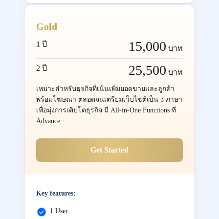
Gold
15,000
1 ปี
บาท
25,500
2 ปี
บาท
เหมาะสำหรับธุรกิจที่เน้นเพิ่มยอดขายและลูกค้า
พร้อมโฆษณา ตลอดจนเตรียมเว็บไซต์เป็น 3 ภาษา
เพื่อมุ่งการเติบโตธุรกิจ มี All-in-One Functions ที่
Advance
Get Started
Key features:
1 User