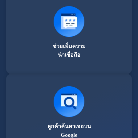
ช่วยเพิ่มความ
น่าเชื่อถือ
ลูกค้าค้นหาเจอบน
Google