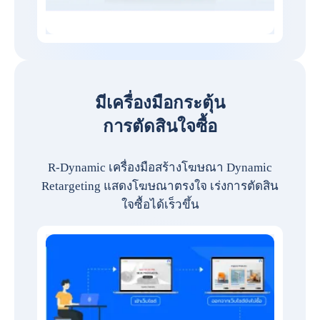
มีเครื่องมือกระตุ้น
การตัดสินใจซื้อ
R-Dynamic เครื่องมือสร้างโฆษณา Dynamic
Retargeting แสดงโฆษณาตรงใจ เร่งการตัดสิน
ใจซื้อได้เร็วขึ้น