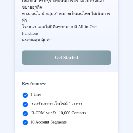
เหมาะสำหรับธุรกิจที่เน้นการสร้างเว็บไซต์และ
ขยายธุรกิจ
ทางออนไลน์ กลุ่มเป้าหมายเป็นคนไทย ไม่เน้นการ
ทำ
โฆษณา และไม่มีทีมขายมาก มี All-in-One
Functions
ครอบคลุม คุ้มค่า
Get Started
Key features:
1 User
รองรับภาษาเว็บไซต์ 1 ภาษา
R-CRM รองรับ 10,000 Contacts
10 Account Segments