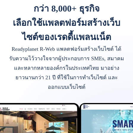
กว่า 8,000+ ธุรกิจ
เลือกใช้แพลตฟอร์มสร้างเว็บ
ไซต์ของเรดดี้แพลนเน็ต
Readyplanet R-Web แพลตฟอร์มสร้างเว็บไซต์ ได้
รับความไว้วางใจจากผู้ประกอบการ SMEs, สมาคม
และหลากหลายองค์กรในประเทศไทย มาอย่าง
ยาวนานกว่า 21 ปี ที่ใช้ในการทำเว็บไซต์ และ
ออกแบบเว็บไซต์