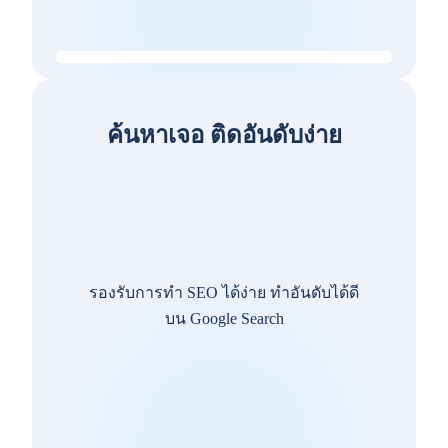
ค้นหาเจอ ติดอันดับง่าย
รองรับการทำ SEO ได้ง่าย ทำอันดับได้ดี
บน Google Search