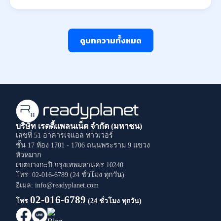
ดูบทความทั้งหมด
บริษัท เรดดี้แพลนเน็ต จำกัด (มหาชน)
เลขที่ 51 อาคารเจแอล ทาวเวอร์
ชั้น 17 ห้อง 1701 - 1706
ถนนพระราม 9
แขวง
หัวหมาก
เขตบางกะปิ
กรุงเทพมหานคร
10240
โทร: 02-016-6789 (24 ชั่วโมง ทุกวัน)
อีเมล: info@readyplanet.com
02-016-6789
โทร
(24 ชั่วโมง ทุกวัน)