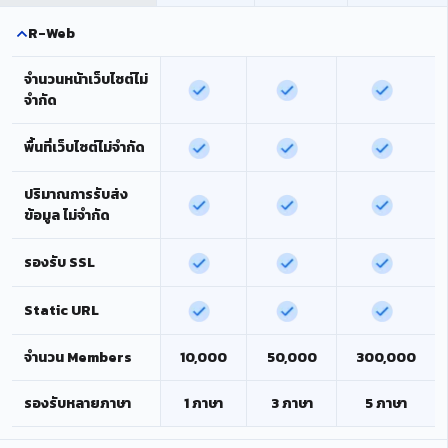
R-Web
จำนวนหน้าเว็บไซต์ไม่
จำกัด
พื้นที่เว็บไซต์ไม่จำกัด
ปริมาณการรับส่ง
ข้อมูล ไม่จำกัด
รองรับ SSL
Static URL
จำนวน Members
10,000
50,000
300,000
รองรับหลายภาษา
1 ภาษา
3 ภาษา
5 ภาษา