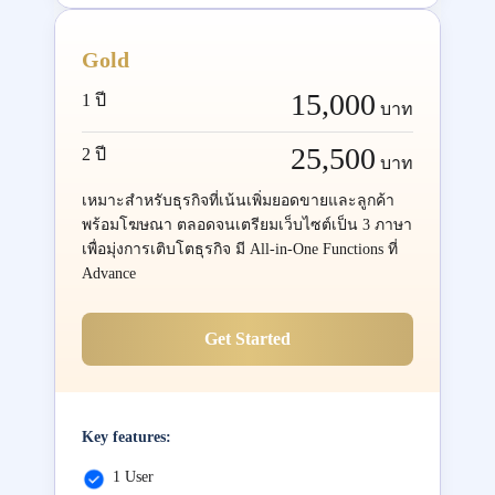
Gold
15,000
1 ปี
บาท
25,500
2 ปี
บาท
เหมาะสำหรับธุรกิจที่เน้นเพิ่มยอดขายและลูกค้า
พร้อมโฆษณา ตลอดจนเตรียมเว็บไซต์เป็น 3 ภาษา
เพื่อมุ่งการเติบโตธุรกิจ มี All-in-One Functions ที่
Advance
Get Started
Key features:
1 User