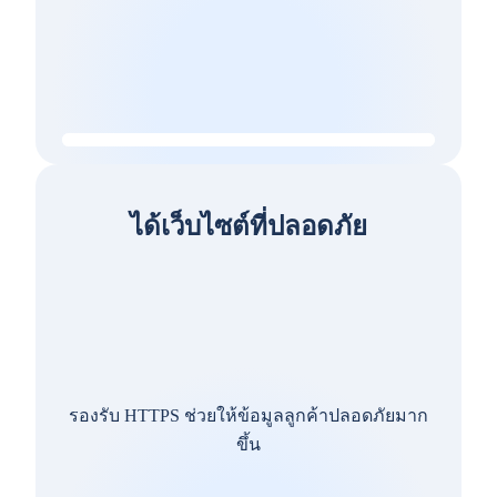
ได้เว็บไซต์ที่ปลอดภัย
รองรับ HTTPS ช่วยให้ข้อมูลลูกค้าปลอดภัยมาก
ขึ้น