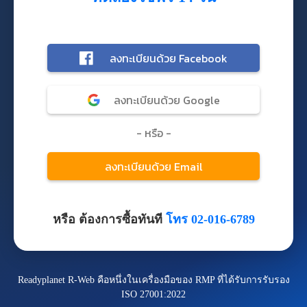
หรือ ต้องการซื้อทันที
โทร 02-016-6789
Readyplanet R-Web คือหนึ่งในเครื่องมือของ RMP ที่ได้รับการรับรอง
ISO 27001:2022