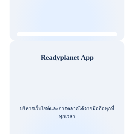
Readyplanet App
บริหารเว็บไซต์และการตลาดได้จากมือถือทุกที่
ทุกเวลา