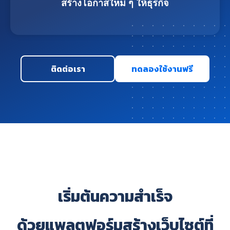
สร้างโอกาสใหม่ ๆ ให้ธุรกิจ
ติดต่อเรา
ทดลองใช้งานฟรี
เริ่มต้นความสำเร็จ
ด้วยแพลตฟอร์มสร้างเว็บไซต์ที่