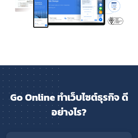
Go Online ทำเว็บไซต์ธุรกิจ ดี
อย่างไร?