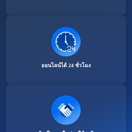
ออนไลน์ได้ 24 ชั่วโมง