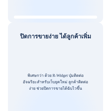
ปิดการขายง่าย ได้ลูกค้าเพิ่ม
พิเศษกว่า ด้วย R-Widget ปุ่มติดต่อ
อัจฉริยะสำหรับเว็บยุคใหม่ ลูกค้าติดต่อ
ง่าย ช่วยปิดการขายได้ฉับไวขึ้น