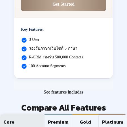
Get Started
Key features:
3 User
รองรับภาษาเว็บไซต์ 5 ภาษา
R-CRM รองรับ 500,000 Contacts
100 Account Segments
See features includes
Compare All Features
Core
Premium
Gold
Platinum