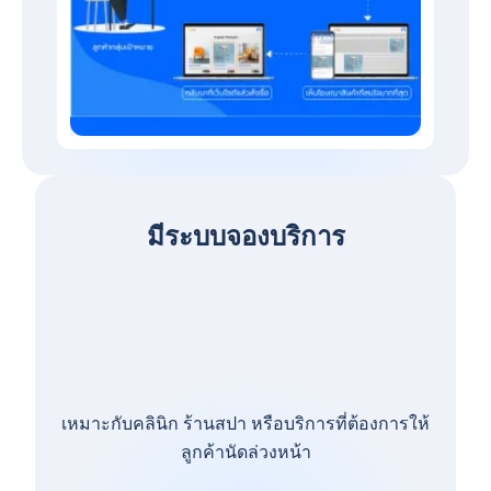
มีระบบจองบริการ
เหมาะกับคลินิก ร้านสปา หรือบริการที่ต้องการให้
ลูกค้านัดล่วงหน้า