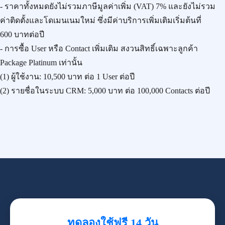
- ราคาทั้งหมดยังไม่รวมภาษีมูลค่าเพิ่ม (VAT) 7% และยังไม่รวม
ค่าติดตั้งและโดเมนเนมใหม่ ซึ่งมีค่าบริการเพิ่มเติมเริ่มต้นที่
600 บาทต่อปี
- การซื้อ User หรือ Contact เพิ่มเติม สงวนสิทธิ์เฉพาะลูกค้า
Package Platinum เท่านั้น
(1) ผู้ใช้งาน:
10,500 บาท
ต่อ 1 User ต่อปี
(2) รายชื่อในระบบ CRM:
5,000 บาท
ต่อ 100,000 Contacts ต่อปี
ทดลองใช้ฟรี 14 วัน