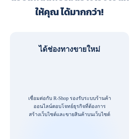
ให้คุณ ได้มากกว่า!
ได้ช่องทางขายใหม่
เชื่อมต่อกับ R-Shop รองรับระบบร้านค้า
ออนไลน์ตอบโจทย์ธุรกิจที่ต้องการ
สร้างเว็บไซต์และขายสินค้าบนเว็บไซต์