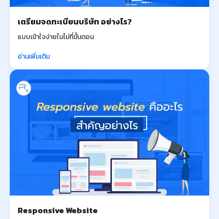
เตรียมจดทะเบียนบริษัท อย่างไร?
แบบเข้าใจง่ายในไม่กี่ขั้นตอน
อ่านเพิ่มเติม
Responsive Website