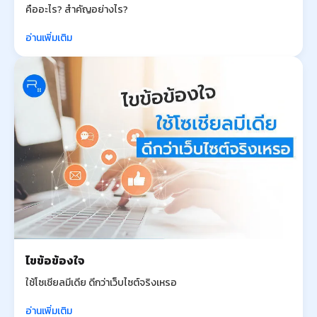
คืออะไร? สำคัญอย่างไร?
อ่านเพิ่มเติม
ไขข้อข้องใจ
ใช้โซเชียลมีเดีย ดีกว่าเว็บไซต์จริงเหรอ
อ่านเพิ่มเติม