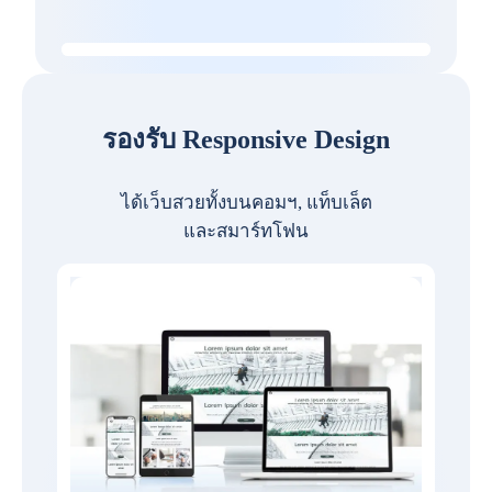
รองรับ Responsive Design
ได้เว็บสวยทั้งบนคอมฯ, แท็บเล็ต
และสมาร์ทโฟน