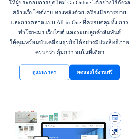
ให้ผู้ประกอบการยุคใหม่ Go Online ได้อย่างไร้กังวล
สร้างเว็บไซต์ง่าย ทรงพลังด้วยเครื่องมือการขาย
และการตลาดแบบ All-in-One ที่ครอบคลุมทั้ง การ
ทำโฆษณา เว็บไซต์ และระบบลูกค้าสัมพันธ์
ให้คุณพร้อมขับเคลื่อนธุรกิจได้อย่างมีประสิทธิภาพ
ครบกว่า คุ้มกว่า จบในที่เดียว
ดูแผนราคา
ทดลองใช้งานฟรี