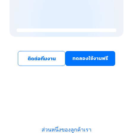
ทดลองใช้งานฟรี
ติดต่อทีมงาน
ส่วนหนึ่งของลูกค้าเรา