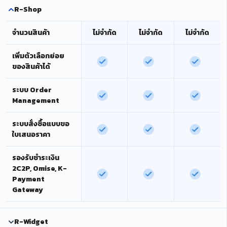
R-Shop
จำนวนสินค้า
ไม่จำกัด
ไม่จำกัด
ไม่จำกัด
เพิ่มตัวเลือกย่อย
ของสินค้าได้
ระบบ Order
Management
ระบบสั่งซื้อแบบขอ
ใบเสนอราคา
รองรับชำระเงิน
2C2P, Omise, K-
Payment
Gateway
R-Widget