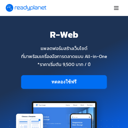
R-Web
แพลตฟอร์มสร้างเว็บไซต์
ที่มาพร้อมเครื่องมือการตลาดแบบ All-in-One
*ราคาเริ่มต้น 9,500 บาท / ปี
ทดลองใช้ฟรี