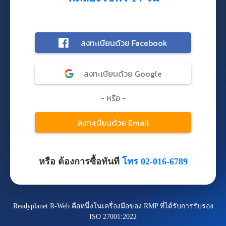
หรือ ต้องการซื้อทันที
โทร 02-016-6789
Readyplanet R-Web คือหนึ่งในเครื่องมือของ RMP ที่ได้รับการรับรอง
ISO 27001:2022