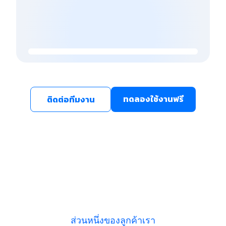
ทดลองใช้งานฟรี
ติดต่อทีมงาน
ส่วนหนึ่งของลูกค้าเรา