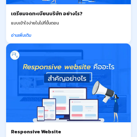
เตรียมจดทะเบียนบริษัท อย่างไร?
แบบเข้าใจง่ายในไม่กี่ขั้นตอน
อ่านเพิ่มเติม
Responsive Website