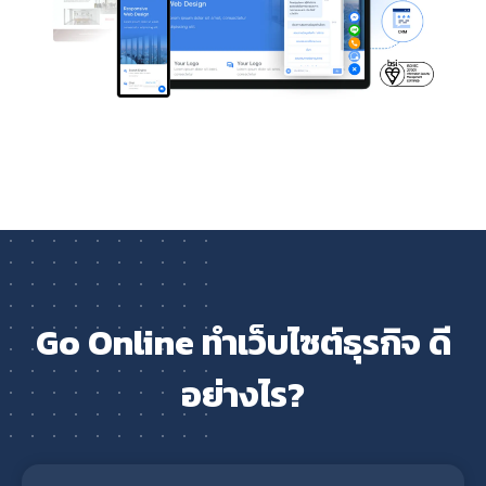
Go Online ทำเว็บไซต์ธุรกิจ ดี
อย่างไร?