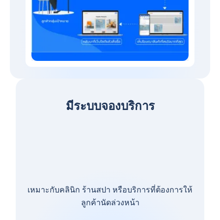
มีระบบจองบริการ
เหมาะกับคลินิก ร้านสปา หรือบริการที่ต้องการให้
ลูกค้านัดล่วงหน้า