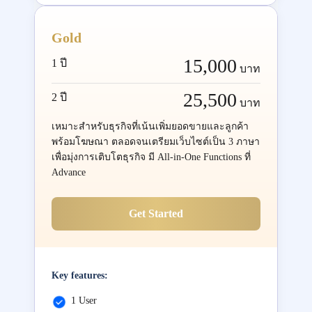
Gold
15,000
1 ปี
บาท
25,500
2 ปี
บาท
เหมาะสำหรับธุรกิจที่เน้นเพิ่มยอดขายและลูกค้า
พร้อมโฆษณา ตลอดจนเตรียมเว็บไซต์เป็น 3 ภาษา
เพื่อมุ่งการเติบโตธุรกิจ มี All-in-One Functions ที่
Advance
Get Started
Key features:
1 User