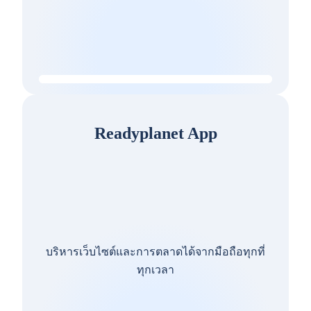
Readyplanet App
บริหารเว็บไซต์และการตลาดได้จากมือถือทุกที่
ทุกเวลา