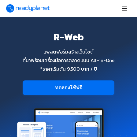
R-Web
แพลตฟอร์มสร้างเว็บไซต์
ที่มาพร้อมเครื่องมือการตลาดแบบ All-in-One
*ราคาเริ่มต้น 9,500 บาท / ปี
ทดลองใช้ฟรี