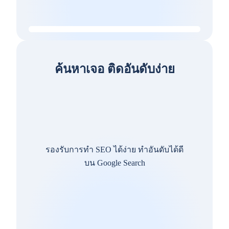
ค้นหาเจอ ติดอันดับง่าย
รองรับการทำ SEO ได้ง่าย ทำอันดับได้ดี
บน Google Search