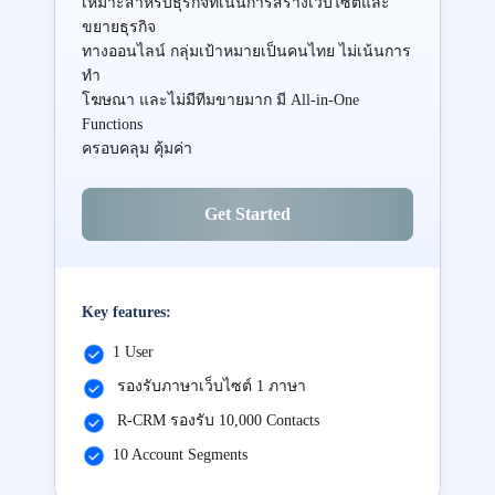
เหมาะสำหรับธุรกิจที่เน้นการสร้างเว็บไซต์และ
ขยายธุรกิจ
ทางออนไลน์ กลุ่มเป้าหมายเป็นคนไทย ไม่เน้นการ
ทำ
โฆษณา และไม่มีทีมขายมาก มี All-in-One
Functions
ครอบคลุม คุ้มค่า
Get Started
Key features:
1 User
รองรับภาษาเว็บไซต์ 1 ภาษา
R-CRM รองรับ 10,000 Contacts
10 Account Segments