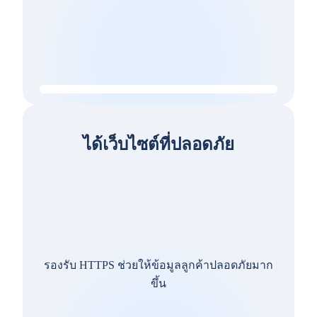
ได้เว็บไซต์ที่ปลอดภัย
รองรับ HTTPS ช่วยให้ข้อมูลลูกค้าปลอดภัยมาก
ขึ้น