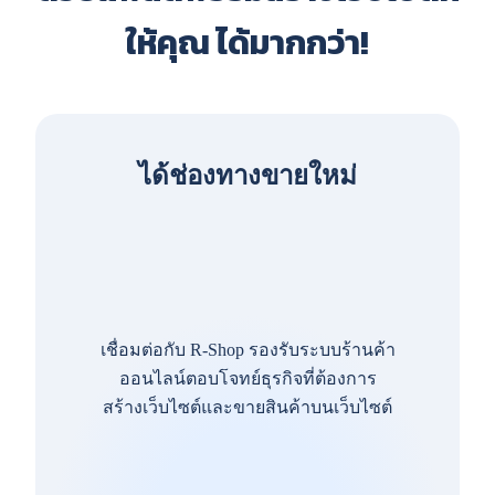
ให้คุณ ได้มากกว่า!
ได้ช่องทางขายใหม่
เชื่อมต่อกับ R-Shop รองรับระบบร้านค้า
ออนไลน์ตอบโจทย์ธุรกิจที่ต้องการ
สร้างเว็บไซต์และขายสินค้าบนเว็บไซต์