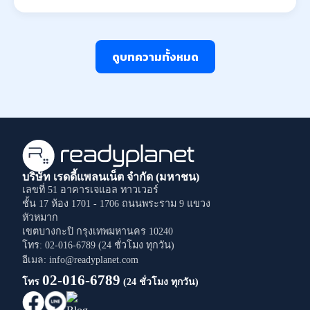
ดูบทความทั้งหมด
บริษัท เรดดี้แพลนเน็ต จำกัด (มหาชน)
เลขที่ 51 อาคารเจแอล ทาวเวอร์
ชั้น 17 ห้อง 1701 - 1706
ถนนพระราม 9
แขวง
หัวหมาก
เขตบางกะปิ
กรุงเทพมหานคร
10240
โทร: 02-016-6789 (24 ชั่วโมง ทุกวัน)
อีเมล: info@readyplanet.com
02-016-6789
โทร
(24 ชั่วโมง ทุกวัน)