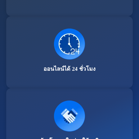
ออนไลน์ได้ 24 ชั่วโมง