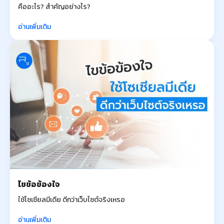
คืออะไร? สำคัญอย่างไร?
อ่านเพิ่มเติม
ไขข้อข้องใจ
ใช้โซเชียลมีเดีย ดีกว่าเว็บไซต์จริงเหรอ
อ่านเพิ่มเติม