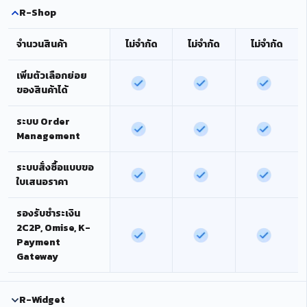
R-Shop
จำนวนสินค้า
ไม่จำกัด
ไม่จำกัด
ไม่จำกัด
เพิ่มตัวเลือกย่อย
ของสินค้าได้
ระบบ Order
Management
ระบบสั่งซื้อแบบขอ
ใบเสนอราคา
รองรับชำระเงิน
2C2P, Omise, K-
Payment
Gateway
R-Widget