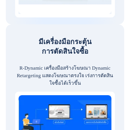
มีเครื่องมือกระตุ้น
การตัดสินใจซื้อ
R-Dynamic เครื่องมือสร้างโฆษณา Dynamic
Retargeting แสดงโฆษณาตรงใจ เร่งการตัดสิน
ใจซื้อได้เร็วขึ้น