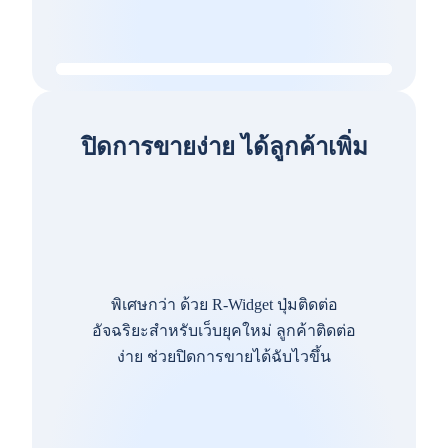
ปิดการขายง่าย ได้ลูกค้าเพิ่ม
พิเศษกว่า ด้วย R-Widget ปุ่มติดต่อ
อัจฉริยะสำหรับเว็บยุคใหม่ ลูกค้าติดต่อ
ง่าย ช่วยปิดการขายได้ฉับไวขึ้น