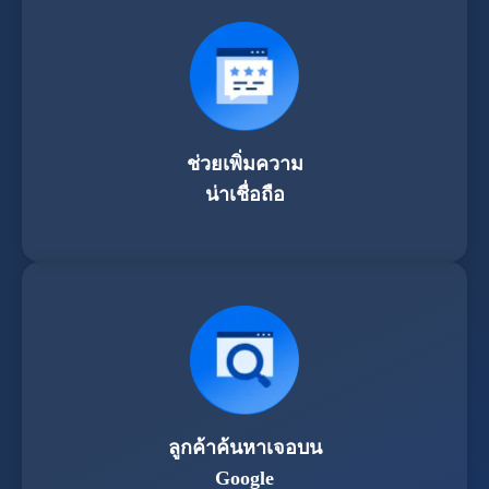
ช่วยเพิ่มความ
น่าเชื่อถือ
ลูกค้าค้นหาเจอบน
Google