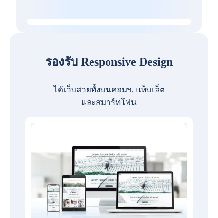
รองรับ Responsive Design
ได้เว็บสวยทั้งบนคอมฯ, แท็บเล็ต
และสมาร์ทโฟน