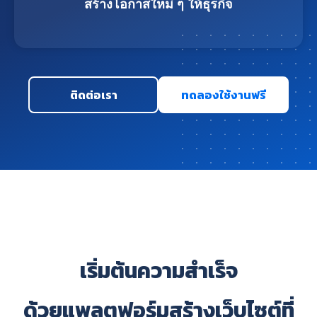
สร้างโอกาสใหม่ ๆ ให้ธุรกิจ
ติดต่อเรา
ทดลองใช้งานฟรี
เริ่มต้นความสำเร็จ
ด้วยแพลตฟอร์มสร้างเว็บไซต์ที่