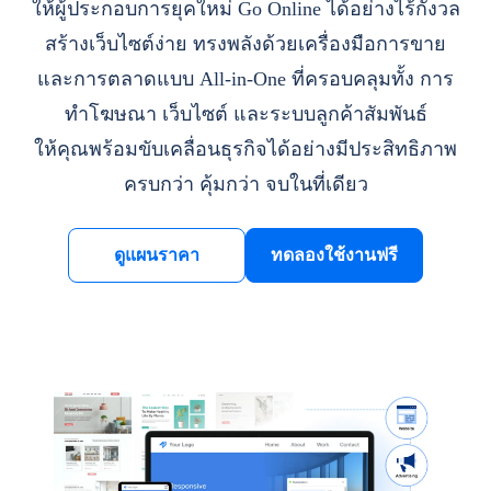
ให้ผู้ประกอบการยุคใหม่ Go Online ได้อย่างไร้กังวล
สร้างเว็บไซต์ง่าย ทรงพลังด้วยเครื่องมือการขาย
และการตลาดแบบ All-in-One ที่ครอบคลุมทั้ง การ
ทำโฆษณา เว็บไซต์ และระบบลูกค้าสัมพันธ์
ให้คุณพร้อมขับเคลื่อนธุรกิจได้อย่างมีประสิทธิภาพ
ครบกว่า คุ้มกว่า จบในที่เดียว
ดูแผนราคา
ทดลองใช้งานฟรี