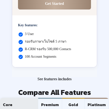
Get Started
Key features:
3 User
รองรับภาษาเว็บไซต์ 5 ภาษา
R-CRM รองรับ 500,000 Contacts
100 Account Segments
See features includes
Compare All Features
Core
Premium
Gold
Platinum