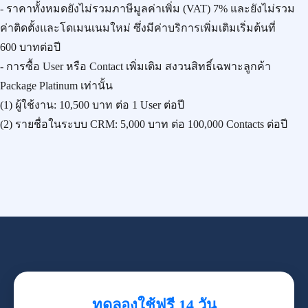
- ราคาทั้งหมดยังไม่รวมภาษีมูลค่าเพิ่ม (VAT) 7% และยังไม่รวม
ค่าติดตั้งและโดเมนเนมใหม่ ซึ่งมีค่าบริการเพิ่มเติมเริ่มต้นที่
600 บาทต่อปี
- การซื้อ User หรือ Contact เพิ่มเติม สงวนสิทธิ์เฉพาะลูกค้า
Package Platinum เท่านั้น
(1) ผู้ใช้งาน:
10,500 บาท
ต่อ 1 User ต่อปี
(2) รายชื่อในระบบ CRM:
5,000 บาท
ต่อ 100,000 Contacts ต่อปี
ทดลองใช้ฟรี 14 วัน