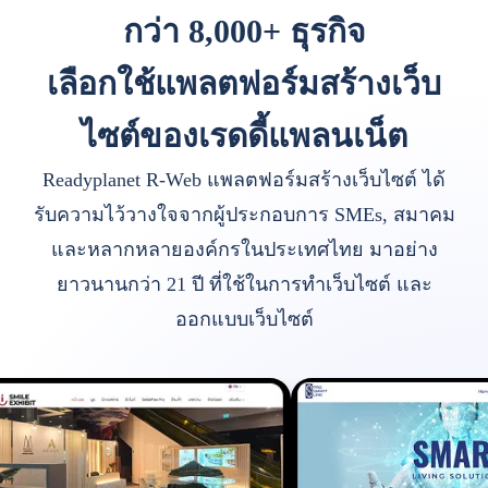
กว่า 8,000+ ธุรกิจ
เลือกใช้แพลตฟอร์มสร้างเว็บ
ไซต์ของเรดดี้แพลนเน็ต
Readyplanet R-Web แพลตฟอร์มสร้างเว็บไซต์ ได้
รับความไว้วางใจจากผู้ประกอบการ SMEs, สมาคม
และหลากหลายองค์กรในประเทศไทย มาอย่าง
ยาวนานกว่า 21 ปี ที่ใช้ในการทำเว็บไซต์ และ
ออกแบบเว็บไซต์