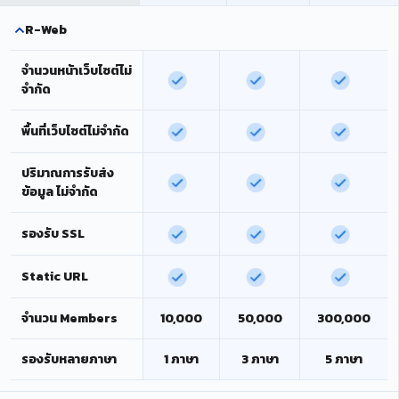
R-Web
จำนวนหน้าเว็บไซต์ไม่
จำกัด
พื้นที่เว็บไซต์ไม่จำกัด
ปริมาณการรับส่ง
ข้อมูล ไม่จำกัด
รองรับ SSL
Static URL
จำนวน Members
10,000
50,000
300,000
รองรับหลายภาษา
1 ภาษา
3 ภาษา
5 ภาษา