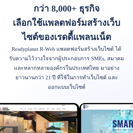
กว่า 8,000+ ธุรกิจ
เลือกใช้แพลตฟอร์มสร้างเว็บ
ไซต์ของเรดดี้แพลนเน็ต
Readyplanet R-Web แพลตฟอร์มสร้างเว็บไซต์ ได้
รับความไว้วางใจจากผู้ประกอบการ SMEs, สมาคม
และหลากหลายองค์กรในประเทศไทย มาอย่าง
ยาวนานกว่า 21 ปี ที่ใช้ในการทำเว็บไซต์ และ
ออกแบบเว็บไซต์