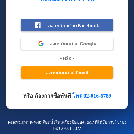
หรือ ต้องการซื้อทันที
โทร 02-016-6789
Readyplanet R-Web คือหนึ่งในเครื่องมือของ RMP ที่ได้รับการรับรอง
ISO 27001:2022