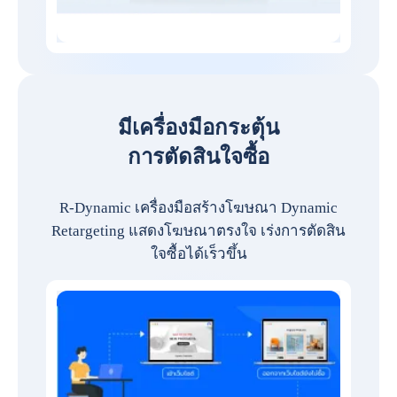
มีเครื่องมือกระตุ้น
การตัดสินใจซื้อ
R-Dynamic เครื่องมือสร้างโฆษณา Dynamic
Retargeting แสดงโฆษณาตรงใจ เร่งการตัดสิน
ใจซื้อได้เร็วขึ้น