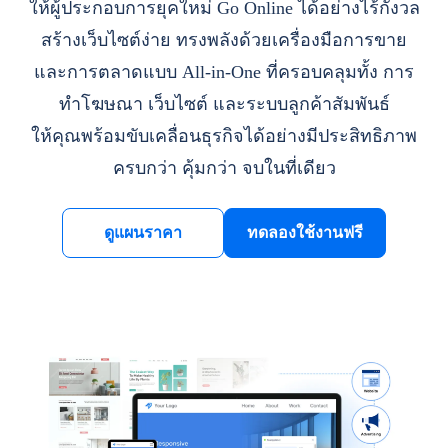
ให้ผู้ประกอบการยุคใหม่ Go Online ได้อย่างไร้กังวล
สร้างเว็บไซต์ง่าย ทรงพลังด้วยเครื่องมือการขาย
และการตลาดแบบ All-in-One ที่ครอบคลุมทั้ง การ
ทำโฆษณา เว็บไซต์ และระบบลูกค้าสัมพันธ์
ให้คุณพร้อมขับเคลื่อนธุรกิจได้อย่างมีประสิทธิภาพ
ครบกว่า คุ้มกว่า จบในที่เดียว
ดูแผนราคา
ทดลองใช้งานฟรี