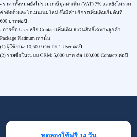
- ราคาทั้งหมดยังไม่รวมภาษีมูลค่าเพิ่ม (VAT) 7% และยังไม่รวม
ค่าติดตั้งและโดเมนเนมใหม่ ซึ่งมีค่าบริการเพิ่มเติมเริ่มต้นที่
600 บาทต่อปี
- การซื้อ User หรือ Contact เพิ่มเติม สงวนสิทธิ์เฉพาะลูกค้า
Package Platinum เท่านั้น
(1) ผู้ใช้งาน:
10,500 บาท
ต่อ 1 User ต่อปี
(2) รายชื่อในระบบ CRM:
5,000 บาท
ต่อ 100,000 Contacts ต่อปี
ทดลองใช้ฟรี 14 วัน