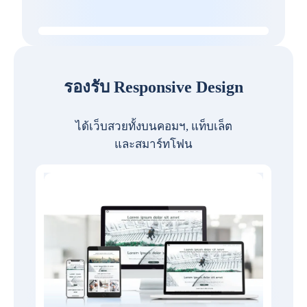
รองรับ Responsive Design
ได้เว็บสวยทั้งบนคอมฯ, แท็บเล็ต
และสมาร์ทโฟน