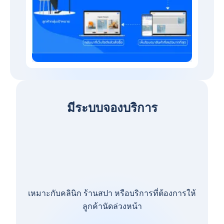
มีระบบจองบริการ
เหมาะกับคลินิก ร้านสปา หรือบริการที่ต้องการให้
ลูกค้านัดล่วงหน้า