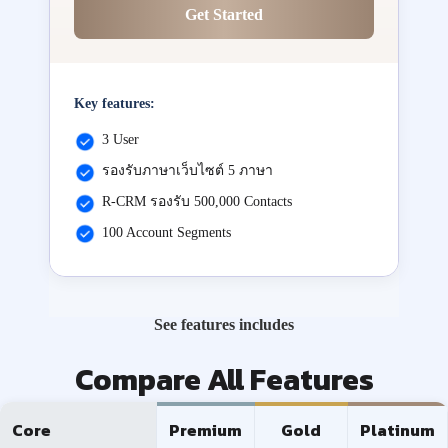
Get Started
Key features:
3 User
รองรับภาษาเว็บไซต์ 5 ภาษา
R-CRM รองรับ 500,000 Contacts
100 Account Segments
See features includes
Compare All Features
Core
Premium
Gold
Platinum