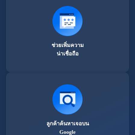
ช่วยเพิ่มความ
น่าเชื่อถือ
ลูกค้าค้นหาเจอบน
Google