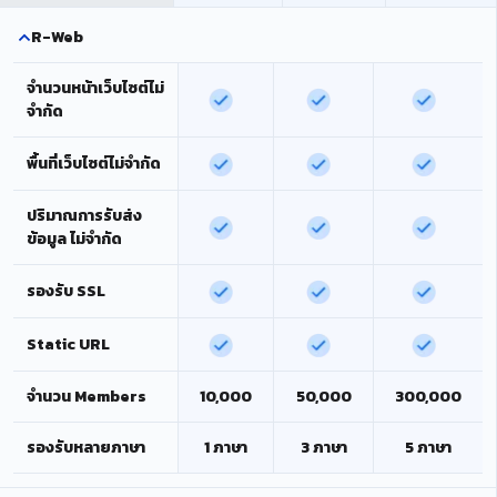
R-Web
จำนวนหน้าเว็บไซต์ไม่
จำกัด
พื้นที่เว็บไซต์ไม่จำกัด
ปริมาณการรับส่ง
ข้อมูล ไม่จำกัด
รองรับ SSL
Static URL
จำนวน Members
10,000
50,000
300,000
รองรับหลายภาษา
1 ภาษา
3 ภาษา
5 ภาษา