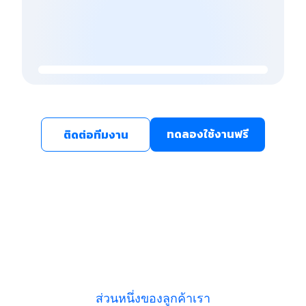
ทดลองใช้งานฟรี
ติดต่อทีมงาน
ส่วนหนึ่งของลูกค้าเรา