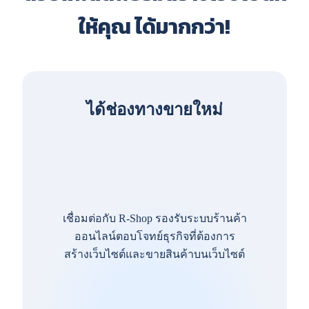
ให้คุณ ได้มากกว่า!
ได้ช่องทางขายใหม่
เชื่อมต่อกับ R-Shop รองรับระบบร้านค้า
ออนไลน์ตอบโจทย์ธุรกิจที่ต้องการ
สร้างเว็บไซต์และขายสินค้าบนเว็บไซต์