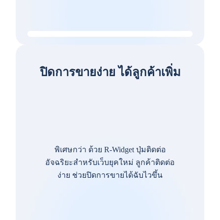
ปิดการขายง่าย ได้ลูกค้าเพิ่ม
พิเศษกว่า ด้วย R-Widget ปุ่มติดต่อ
อัจฉริยะสำหรับเว็บยุคใหม่ ลูกค้าติดต่อ
ง่าย ช่วยปิดการขายได้ฉับไวขึ้น