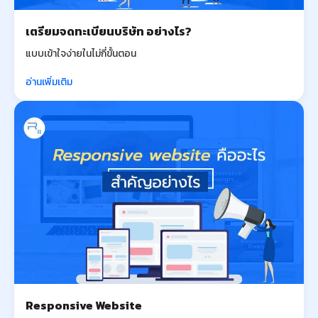
เตรียมจดทะเบียนบริษัท อย่างไร?
แบบเข้าใจง่ายในไม่กี่ขั้นตอน
อ่านเพิ่มเติม
Responsive Website