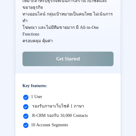
เหมาะสำหรับธุรกิจที่เน้นการสร้างเว็บไซต์และ
ขยายธุรกิจ
ทางออนไลน์ กลุ่มเป้าหมายเป็นคนไทย ไม่เน้นการ
ทำ
โฆษณา และไม่มีทีมขายมาก มี All-in-One
Functions
ครอบคลุม คุ้มค่า
Get Started
Key features:
1 User
รองรับภาษาเว็บไซต์ 1 ภาษา
R-CRM รองรับ 10,000 Contacts
10 Account Segments