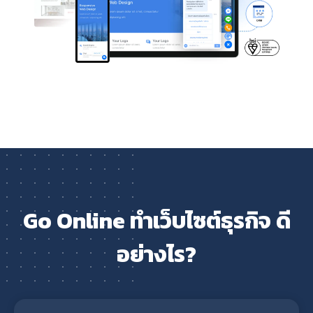
Go Online ทำเว็บไซต์ธุรกิจ ดี
อย่างไร?