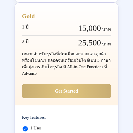
Gold
15,000
1 ปี
บาท
25,500
2 ปี
บาท
เหมาะสำหรับธุรกิจที่เน้นเพิ่มยอดขายและลูกค้า
พร้อมโฆษณา ตลอดจนเตรียมเว็บไซต์เป็น 3 ภาษา
เพื่อมุ่งการเติบโตธุรกิจ มี All-in-One Functions ที่
Advance
Get Started
Key features:
1 User