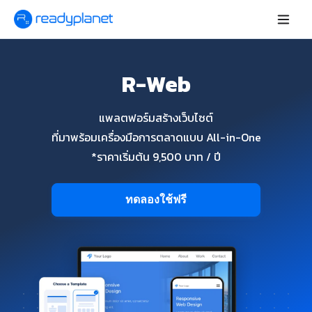
R-Web
แพลตฟอร์มสร้างเว็บไซต์
ที่มาพร้อมเครื่องมือการตลาดแบบ All-in-One
*ราคาเริ่มต้น 9,500 บาท / ปี
ทดลองใช้ฟรี