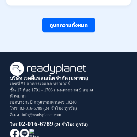
ดูบทความทั้งหมด
บริษัท เรดดี้แพลนเน็ต จำกัด (มหาชน)
เลขที่ 51 อาคารเจแอล ทาวเวอร์
ชั้น 17 ห้อง 1701 - 1706
ถนนพระราม 9
แขวง
หัวหมาก
เขตบางกะปิ
กรุงเทพมหานคร
10240
โทร: 02-016-6789 (24 ชั่วโมง ทุกวัน)
อีเมล: info@readyplanet.com
02-016-6789
โทร
(24 ชั่วโมง ทุกวัน)