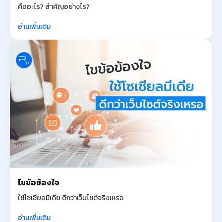
คืออะไร? สำคัญอย่างไร?
อ่านเพิ่มเติม
ไขข้อข้องใจ
ใช้โซเชียลมีเดีย ดีกว่าเว็บไซต์จริงเหรอ
อ่านเพิ่มเติม