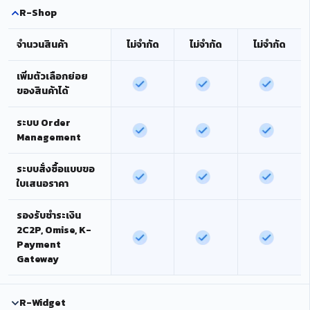
R-Shop
จำนวนสินค้า
ไม่จำกัด
ไม่จำกัด
ไม่จำกัด
เพิ่มตัวเลือกย่อย
ของสินค้าได้
ระบบ Order
Management
ระบบสั่งซื้อแบบขอ
ใบเสนอราคา
รองรับชำระเงิน
2C2P, Omise, K-
Payment
Gateway
R-Widget