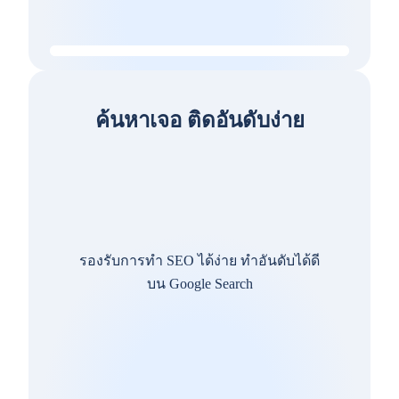
ค้นหาเจอ ติดอันดับง่าย
รองรับการทำ SEO ได้ง่าย ทำอันดับได้ดี
บน Google Search