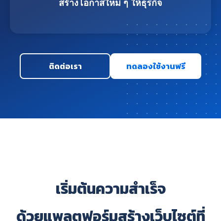
สร้างโอกาสใหม่ ๆ ให้ธุรกิจ
ติดต่อเรา
ทดลองใช้งานฟรี
เริ่มต้นความสำเร็จ
ด้วยแพลตฟอร์มสร้างเว็บไซต์ที่