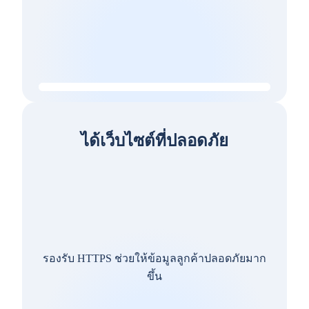
ได้เว็บไซต์ที่ปลอดภัย
รองรับ HTTPS ช่วยให้ข้อมูลลูกค้าปลอดภัยมาก
ขึ้น