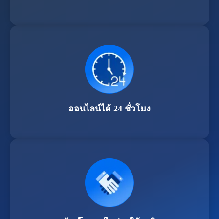
ออนไลน์ได้ 24 ชั่วโมง