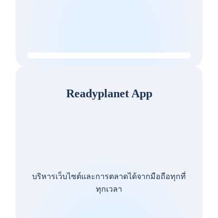
Readyplanet App
บริหารเว็บไซต์และการตลาดได้จากมือถือทุกที่
ทุกเวลา