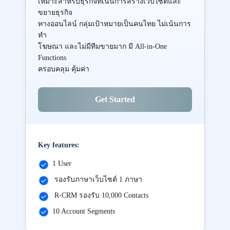
เหมาะสำหรับธุรกิจที่เน้นการสร้างเว็บไซต์และ
ขยายธุรกิจ
ทางออนไลน์ กลุ่มเป้าหมายเป็นคนไทย ไม่เน้นการ
ทำ
โฆษณา และไม่มีทีมขายมาก มี All-in-One
Functions
ครอบคลุม คุ้มค่า
Get Started
Key features:
1 User
รองรับภาษาเว็บไซต์ 1 ภาษา
R-CRM รองรับ 10,000 Contacts
10 Account Segments