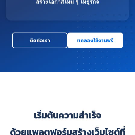
สร้างโอกาสใหม่ ๆ ให้ธุรกิจ
ติดต่อเรา
ทดลองใช้งานฟรี
เริ่มต้นความสำเร็จ
ด้วยแพลตฟอร์มสร้างเว็บไซต์ที่