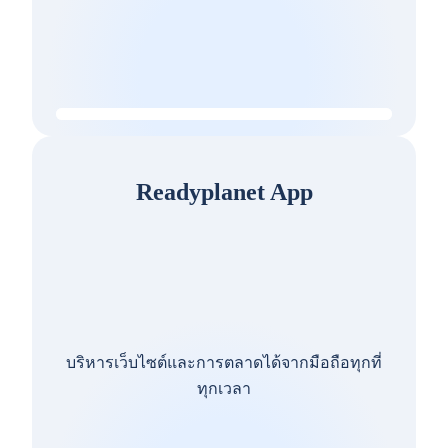
Readyplanet App
บริหารเว็บไซต์และการตลาดได้จากมือถือทุกที่
ทุกเวลา