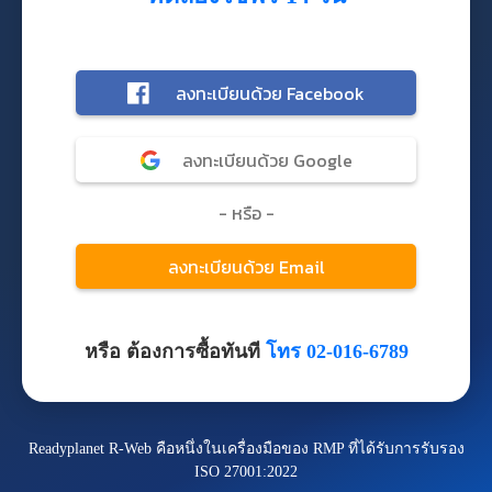
หรือ ต้องการซื้อทันที
โทร 02-016-6789
Readyplanet R-Web คือหนึ่งในเครื่องมือของ RMP ที่ได้รับการรับรอง
ISO 27001:2022