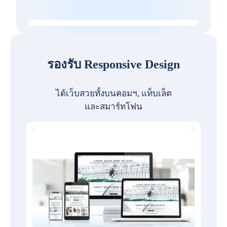
รองรับ Responsive Design
ได้เว็บสวยทั้งบนคอมฯ, แท็บเล็ต
และสมาร์ทโฟน