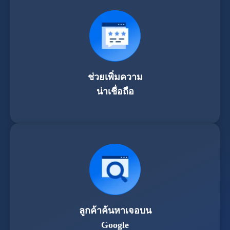
ช่วยเพิ่มความ
น่าเชื่อถือ
ลูกค้าค้นหาเจอบน
Google