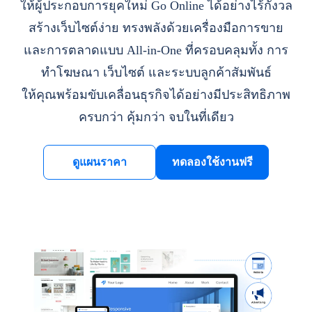
ให้ผู้ประกอบการยุคใหม่ Go Online ได้อย่างไร้กังวล
สร้างเว็บไซต์ง่าย ทรงพลังด้วยเครื่องมือการขาย
และการตลาดแบบ All-in-One ที่ครอบคลุมทั้ง การ
ทำโฆษณา เว็บไซต์ และระบบลูกค้าสัมพันธ์
ให้คุณพร้อมขับเคลื่อนธุรกิจได้อย่างมีประสิทธิภาพ
ครบกว่า คุ้มกว่า จบในที่เดียว
ดูแผนราคา
ทดลองใช้งานฟรี