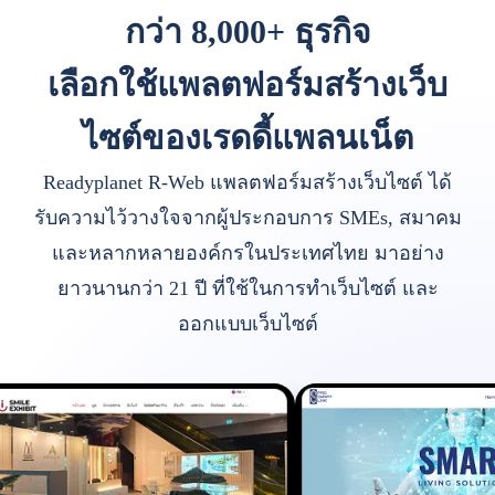
กว่า 8,000+ ธุรกิจ
เลือกใช้แพลตฟอร์มสร้างเว็บ
ไซต์ของเรดดี้แพลนเน็ต
Readyplanet R-Web แพลตฟอร์มสร้างเว็บไซต์ ได้
รับความไว้วางใจจากผู้ประกอบการ SMEs, สมาคม
และหลากหลายองค์กรในประเทศไทย มาอย่าง
ยาวนานกว่า 21 ปี ที่ใช้ในการทำเว็บไซต์ และ
ออกแบบเว็บไซต์