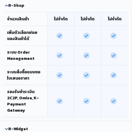
R-Shop
จำนวนสินค้า
ไม่จำกัด
ไม่จำกัด
ไม่จำกัด
เพิ่มตัวเลือกย่อย
ของสินค้าได้
ระบบ Order
Management
ระบบสั่งซื้อแบบขอ
ใบเสนอราคา
รองรับชำระเงิน
2C2P, Omise, K-
Payment
Gateway
R-Widget