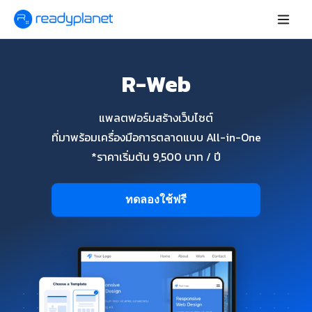
R-Web
แพลตฟอร์มสร้างเว็บไซต์
ที่มาพร้อมเครื่องมือการตลาดแบบ All-in-One
*ราคาเริ่มต้น 9,500 บาท / ปี
ทดลองใช้ฟรี