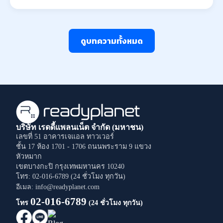
ดูบทความทั้งหมด
บริษัท เรดดี้แพลนเน็ต จำกัด (มหาชน)
เลขที่ 51 อาคารเจแอล ทาวเวอร์
ชั้น 17 ห้อง 1701 - 1706
ถนนพระราม 9
แขวง
หัวหมาก
เขตบางกะปิ
กรุงเทพมหานคร
10240
โทร: 02-016-6789 (24 ชั่วโมง ทุกวัน)
อีเมล: info@readyplanet.com
02-016-6789
โทร
(24 ชั่วโมง ทุกวัน)