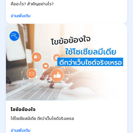
คืออะไร? สำคัญอย่างไร?
อ่านเพิ่มเติม
ไขข้อข้องใจ
ใช้โซเชียลมีเดีย ดีกว่าเว็บไซต์จริงเหรอ
อ่านเพิ่มเติม