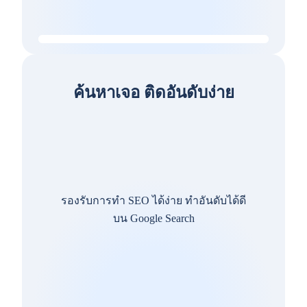
ค้นหาเจอ ติดอันดับง่าย
รองรับการทำ SEO ได้ง่าย ทำอันดับได้ดี
บน Google Search