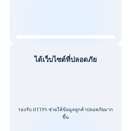
ได้เว็บไซต์ที่ปลอดภัย
รองรับ HTTPS ช่วยให้ข้อมูลลูกค้าปลอดภัยมาก
ขึ้น