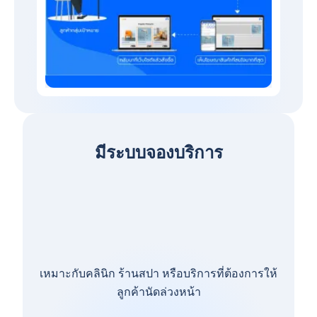
มีระบบจองบริการ
เหมาะกับคลินิก ร้านสปา หรือบริการที่ต้องการให้
ลูกค้านัดล่วงหน้า