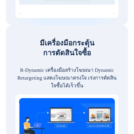
มีเครื่องมือกระตุ้น
การตัดสินใจซื้อ
R-Dynamic เครื่องมือสร้างโฆษณา Dynamic
Retargeting แสดงโฆษณาตรงใจ เร่งการตัดสิน
ใจซื้อได้เร็วขึ้น