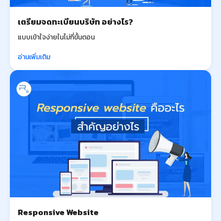
เตรียมจดทะเบียนบริษัท อย่างไร?
แบบเข้าใจง่ายในไม่กี่ขั้นตอน
อ่านเพิ่มเติม
Responsive Website