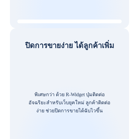
ปิดการขายง่าย ได้ลูกค้าเพิ่ม
พิเศษกว่า ด้วย R-Widget ปุ่มติดต่อ
อัจฉริยะสำหรับเว็บยุคใหม่ ลูกค้าติดต่อ
ง่าย ช่วยปิดการขายได้ฉับไวขึ้น