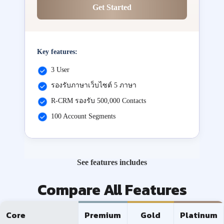
Get Started
Key features:
3 User
รองรับภาษาเว็บไซต์ 5 ภาษา
R-CRM รองรับ 500,000 Contacts
100 Account Segments
See features includes
Compare All Features
Core
Premium
Gold
Platinum