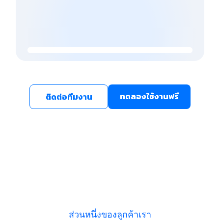
ทดลองใช้งานฟรี
ติดต่อทีมงาน
ส่วนหนึ่งของลูกค้าเรา