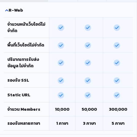
R-Web
จำนวนหน้าเว็บไซต์ไม่
จำกัด
พื้นที่เว็บไซต์ไม่จำกัด
ปริมาณการรับส่ง
ข้อมูล ไม่จำกัด
รองรับ SSL
Static URL
จำนวน Members
10,000
50,000
300,000
รองรับหลายภาษา
1 ภาษา
3 ภาษา
5 ภาษา