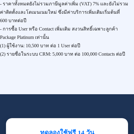
- ราคาทั้งหมดยังไม่รวมภาษีมูลค่าเพิ่ม (VAT) 7% และยังไม่รวม
ค่าติดตั้งและโดเมนเนมใหม่ ซึ่งมีค่าบริการเพิ่มเติมเริ่มต้นที่
600 บาทต่อปี
- การซื้อ User หรือ Contact เพิ่มเติม สงวนสิทธิ์เฉพาะลูกค้า
Package Platinum เท่านั้น
(1) ผู้ใช้งาน:
10,500 บาท
ต่อ 1 User ต่อปี
(2) รายชื่อในระบบ CRM:
5,000 บาท
ต่อ 100,000 Contacts ต่อปี
ทดลองใช้ฟรี 14 วัน