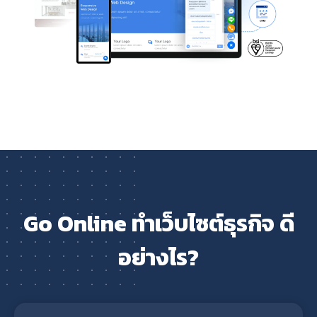
Go Online ทำเว็บไซต์ธุรกิจ ดี
อย่างไร?