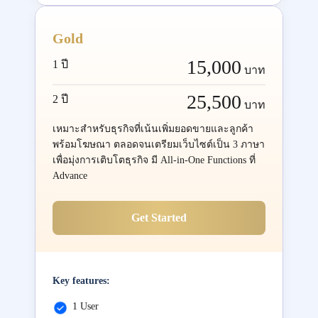
Gold
15,000
1 ปี
บาท
25,500
2 ปี
บาท
เหมาะสำหรับธุรกิจที่เน้นเพิ่มยอดขายและลูกค้า
พร้อมโฆษณา ตลอดจนเตรียมเว็บไซต์เป็น 3 ภาษา
เพื่อมุ่งการเติบโตธุรกิจ มี All-in-One Functions ที่
Advance
Get Started
Key features:
1 User