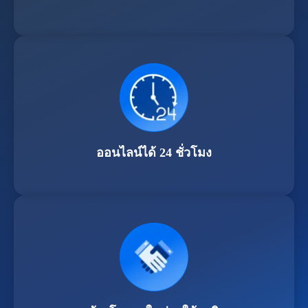
ออนไลน์ได้ 24 ชั่วโมง