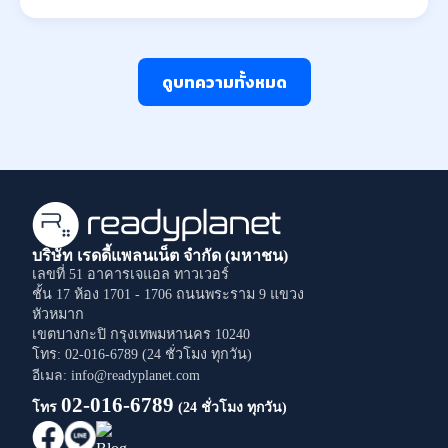
ดูบทความทั้งหมด
บริษัท เรดดี้แพลนเน็ต จำกัด (มหาชน)
เลขที่ 51 อาคารเจแอล ทาวเวอร์
ชั้น 17 ห้อง 1701 - 1706
ถนนพระราม 9
แขวง
หัวหมาก
เขตบางกะปิ
กรุงเทพมหานคร
10240
โทร: 02-016-6789 (24 ชั่วโมง ทุกวัน)
อีเมล: info@readyplanet.com
02-016-6789
โทร
(24 ชั่วโมง ทุกวัน)