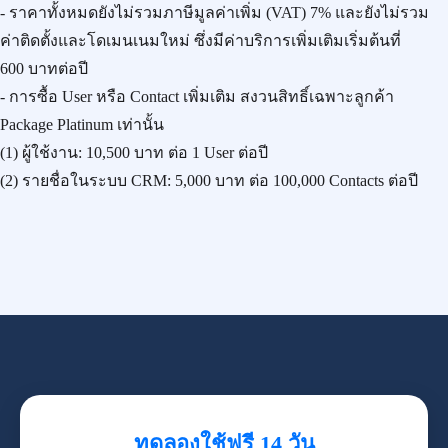
- ราคาทั้งหมดยังไม่รวมภาษีมูลค่าเพิ่ม (VAT) 7% และยังไม่รวม
ค่าติดตั้งและโดเมนเนมใหม่ ซึ่งมีค่าบริการเพิ่มเติมเริ่มต้นที่
600 บาทต่อปี
- การซื้อ User หรือ Contact เพิ่มเติม สงวนสิทธิ์เฉพาะลูกค้า
Package Platinum เท่านั้น
(1) ผู้ใช้งาน:
10,500 บาท
ต่อ 1 User ต่อปี
(2) รายชื่อในระบบ CRM:
5,000 บาท
ต่อ 100,000 Contacts ต่อปี
ทดลองใช้ฟรี 14 วัน