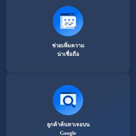
ช่วยเพิ่มความ
น่าเชื่อถือ
ลูกค้าค้นหาเจอบน
Google