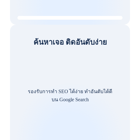
ค้นหาเจอ ติดอันดับง่าย
รองรับการทำ SEO ได้ง่าย ทำอันดับได้ดี
บน Google Search