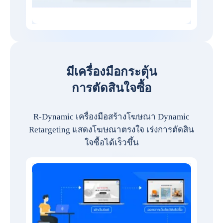
มีเครื่องมือกระตุ้น
การตัดสินใจซื้อ
R-Dynamic เครื่องมือสร้างโฆษณา Dynamic
Retargeting แสดงโฆษณาตรงใจ เร่งการตัดสิน
ใจซื้อได้เร็วขึ้น