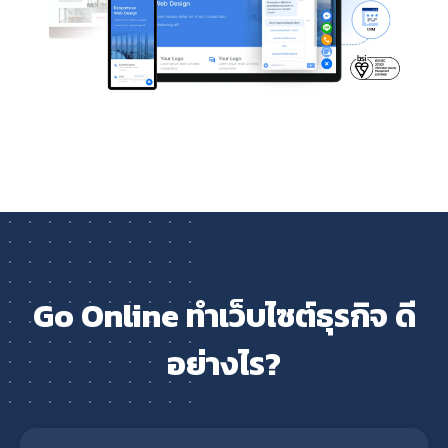
Go Online ทำเว็บไซต์ธุรกิจ ดี
อย่างไร?