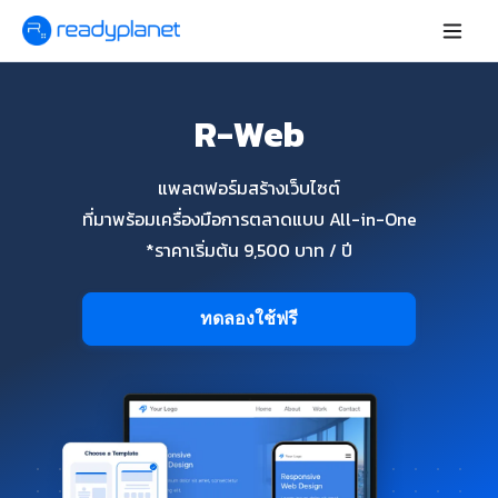
R-Web
แพลตฟอร์มสร้างเว็บไซต์
ที่มาพร้อมเครื่องมือการตลาดแบบ All-in-One
*ราคาเริ่มต้น 9,500 บาท / ปี
ทดลองใช้ฟรี