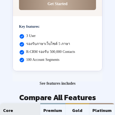
Get Started
Key features:
3 User
รองรับภาษาเว็บไซต์ 5 ภาษา
R-CRM รองรับ 500,000 Contacts
100 Account Segments
See features includes
Compare All Features
Core
Premium
Gold
Platinum