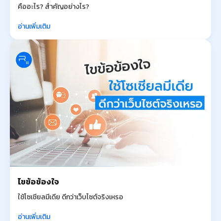
คืออะไร? สำคัญอย่างไร?
อ่านเพิ่มเติม
ไขข้อข้องใจ
ใช้โซเชียลมีเดีย ดีกว่าเว็บไซต์จริงเหรอ
อ่านเพิ่มเติม