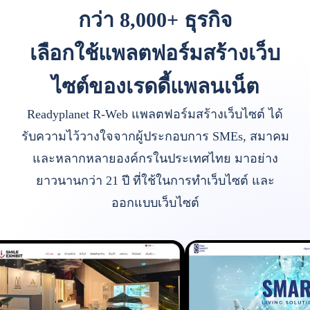
กว่า 8,000+ ธุรกิจ
เลือกใช้แพลตฟอร์มสร้างเว็บ
ไซต์ของเรดดี้แพลนเน็ต
Readyplanet R-Web แพลตฟอร์มสร้างเว็บไซต์ ได้
รับความไว้วางใจจากผู้ประกอบการ SMEs, สมาคม
และหลากหลายองค์กรในประเทศไทย มาอย่าง
ยาวนานกว่า 21 ปี ที่ใช้ในการทำเว็บไซต์ และ
ออกแบบเว็บไซต์