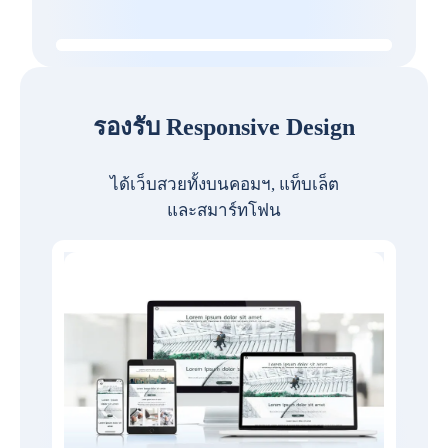
รองรับ Responsive Design
ได้เว็บสวยทั้งบนคอมฯ, แท็บเล็ต
และสมาร์ทโฟน