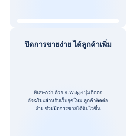
ปิดการขายง่าย ได้ลูกค้าเพิ่ม
พิเศษกว่า ด้วย R-Widget ปุ่มติดต่อ
อัจฉริยะสำหรับเว็บยุคใหม่ ลูกค้าติดต่อ
ง่าย ช่วยปิดการขายได้ฉับไวขึ้น