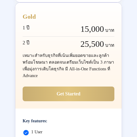
Gold
15,000
1 ปี
บาท
25,500
2 ปี
บาท
เหมาะสำหรับธุรกิจที่เน้นเพิ่มยอดขายและลูกค้า
พร้อมโฆษณา ตลอดจนเตรียมเว็บไซต์เป็น 3 ภาษา
เพื่อมุ่งการเติบโตธุรกิจ มี All-in-One Functions ที่
Advance
Get Started
Key features:
1 User