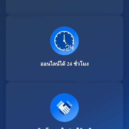
ออนไลน์ได้ 24 ชั่วโมง