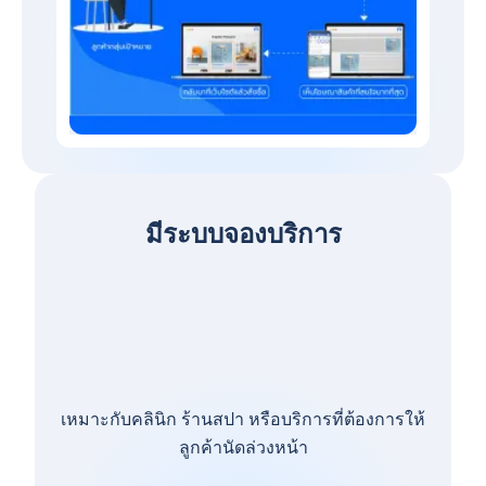
มีระบบจองบริการ
เหมาะกับคลินิก ร้านสปา หรือบริการที่ต้องการให้
ลูกค้านัดล่วงหน้า