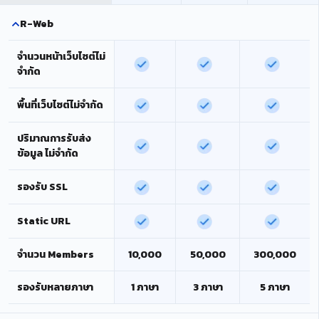
R-Web
จำนวนหน้าเว็บไซต์ไม่
จำกัด
พื้นที่เว็บไซต์ไม่จำกัด
ปริมาณการรับส่ง
ข้อมูล ไม่จำกัด
รองรับ SSL
Static URL
จำนวน Members
10,000
50,000
300,000
รองรับหลายภาษา
1 ภาษา
3 ภาษา
5 ภาษา