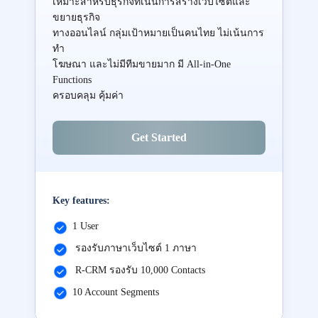
เหมาะสำหรับธุรกิจที่เน้นการสร้างเว็บไซต์และ
ขยายธุรกิจ
ทางออนไลน์ กลุ่มเป้าหมายเป็นคนไทย ไม่เน้นการ
ทำ
โฆษณา และไม่มีทีมขายมาก มี All-in-One
Functions
ครอบคลุม คุ้มค่า
Get Started
Key features:
1 User
รองรับภาษาเว็บไซต์ 1 ภาษา
R-CRM รองรับ 10,000 Contacts
10 Account Segments