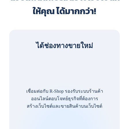
ให้คุณ ได้มากกว่า!
ได้ช่องทางขายใหม่
เชื่อมต่อกับ R-Shop รองรับระบบร้านค้า
ออนไลน์ตอบโจทย์ธุรกิจที่ต้องการ
สร้างเว็บไซต์และขายสินค้าบนเว็บไซต์