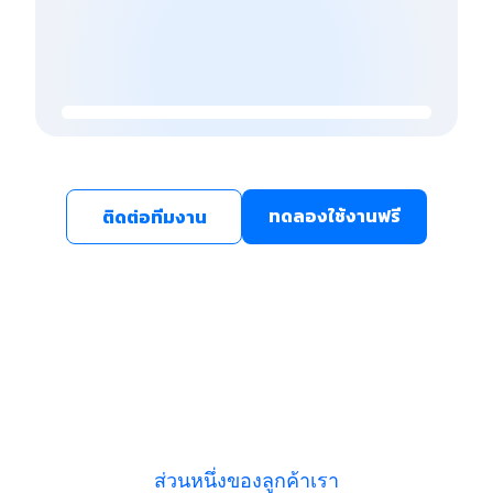
ทดลองใช้งานฟรี
ติดต่อทีมงาน
ส่วนหนึ่งของลูกค้าเรา