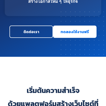
สร้างโอกาสใหม่ ๆ ให้ธุรกิจ
ติดต่อเรา
ทดลองใช้งานฟรี
เริ่มต้นความสำเร็จ
ด้วยแพลตฟอร์มสร้างเว็บไซต์ที่