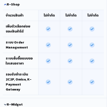
R-Shop
จำนวนสินค้า
ไม่จำกัด
ไม่จำกัด
ไม่จำกัด
เพิ่มตัวเลือกย่อย
ของสินค้าได้
ระบบ Order
Management
ระบบสั่งซื้อแบบขอ
ใบเสนอราคา
รองรับชำระเงิน
2C2P, Omise, K-
Payment
Gateway
R-Widget