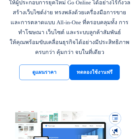
ให้ผู้ประกอบการยุคใหม่ Go Online ได้อย่างไร้กังวล
สร้างเว็บไซต์ง่าย ทรงพลังด้วยเครื่องมือการขาย
และการตลาดแบบ All-in-One ที่ครอบคลุมทั้ง การ
ทำโฆษณา เว็บไซต์ และระบบลูกค้าสัมพันธ์
ให้คุณพร้อมขับเคลื่อนธุรกิจได้อย่างมีประสิทธิภาพ
ครบกว่า คุ้มกว่า จบในที่เดียว
ดูแผนราคา
ทดลองใช้งานฟรี