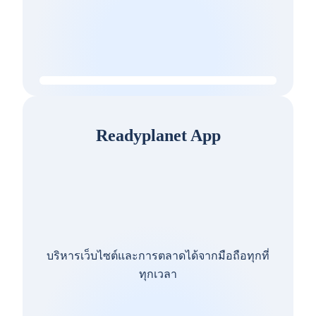
Readyplanet App
บริหารเว็บไซต์และการตลาดได้จากมือถือทุกที่
ทุกเวลา