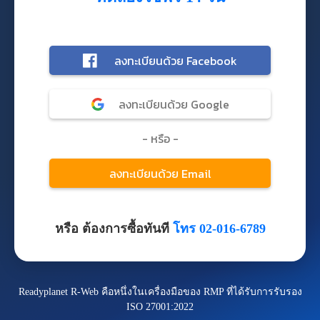
หรือ ต้องการซื้อทันที
โทร 02-016-6789
Readyplanet R-Web คือหนึ่งในเครื่องมือของ RMP ที่ได้รับการรับรอง
ISO 27001:2022