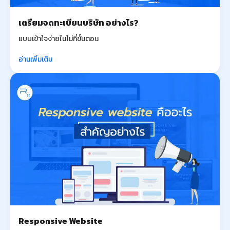
เตรียมจดทะเบียนบริษัท อย่างไร?
แบบเข้าใจง่ายในไม่กี่ขั้นตอน
อ่านเพิ่มเติม
Responsive Website