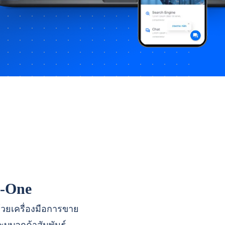
n-One
ด้วยเครื่องมือการขาย