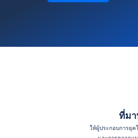
ที่ม
ให้ผู้ประกอบการยุคใ