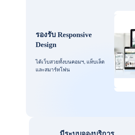
รองรับ Responsive
Design
ได้เว็บสวยทั้งบนคอมฯ, แท็บเล็ต
และสมาร์ทโฟน
มีระบบจองบริการ