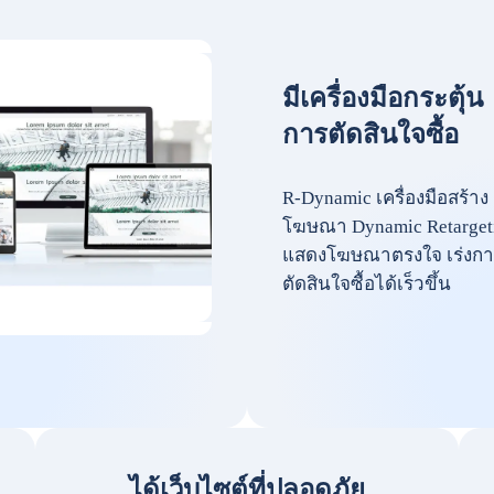
มีเครื่องมือกระตุ้น
การตัดสินใจซื้อ
R-Dynamic เครื่องมือสร้าง
โฆษณา Dynamic Retarget
แสดงโฆษณาตรงใจ เร่งกา
ตัดสินใจซื้อได้เร็วขึ้น
ได้เว็บไซต์ที่ปลอดภัย