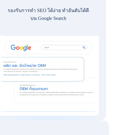
รองรับการทำ SEO ได้ง่าย ทำอันดับได้ดี
บน Google Search