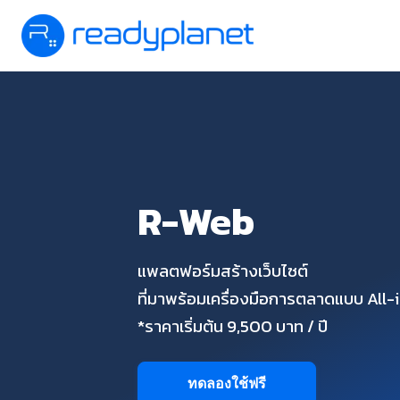
R-Web
แพลตฟอร์มสร้างเว็บไซต์
ที่มาพร้อมเครื่องมือการตลาดแบบ All
*ราคาเริ่มต้น 9,500 บาท / ปี
ทดลองใช้ฟรี