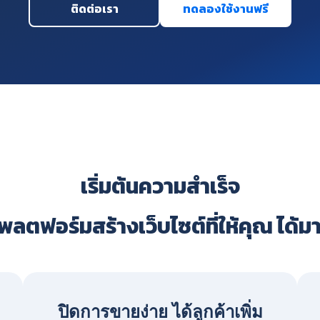
ติดต่อเรา
ทดลองใช้งานฟรี
เริ่มต้นความสำเร็จ
ลตฟอร์มสร้างเว็บไซต์ที่ให้คุณ ได้ม
ปิดการขายง่าย ได้ลูกค้าเพิ่ม