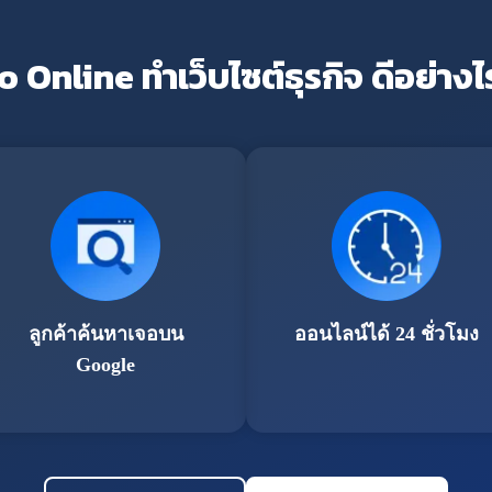
o Online ทำเว็บไซต์ธุรกิจ ดีอย่างไ
ลูกค้าค้นหาเจอบน
ออนไลน์ได้ 24 ชั่วโมง
Google