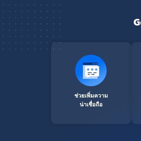
G
ช่วยเพิ่มความ
น่าเชื่อถือ