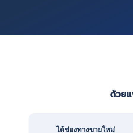
ด้วยแพ
ได้ช่องทางขายใหม่