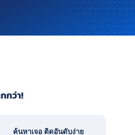
ากกว่า!
ค้นหาเจอ ติดอันดับง่าย