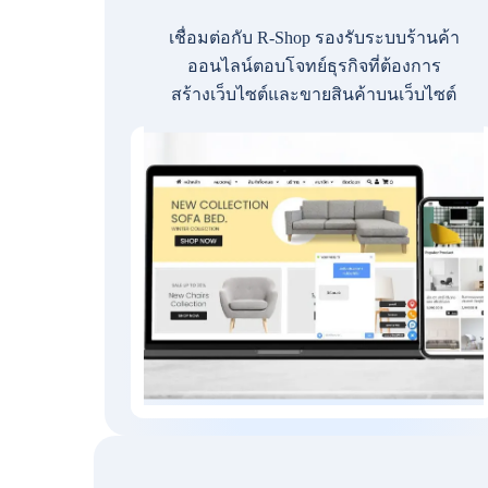
เชื่อมต่อกับ R-Shop รองรับระบบร้านค้า
ออนไลน์ตอบโจทย์ธุรกิจที่ต้องการ
สร้างเว็บไซต์และขายสินค้าบนเว็บไซต์