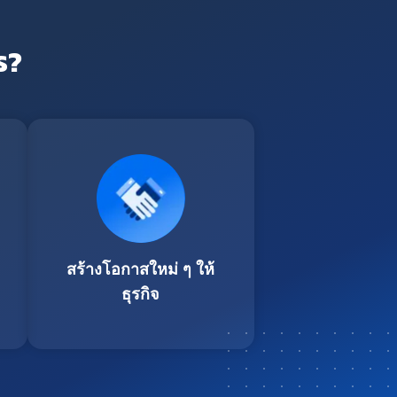
ร?
สร้างโอกาสใหม่ ๆ ให้
ธุรกิจ