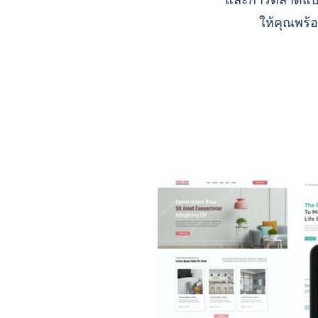
และการตลาดแบบ A
ให้คุณพร้อ