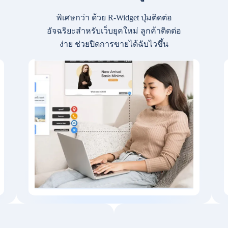
พิเศษกว่า ด้วย R-Widget ปุ่มติดต่อ
อัจฉริยะสำหรับเว็บยุคใหม่ ลูกค้าติดต่อ
ง่าย ช่วยปิดการขายได้ฉับไวขึ้น