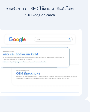
รองรับการทำ SEO ได้ง่าย ทำอันดับได้ดี
บน Google Search