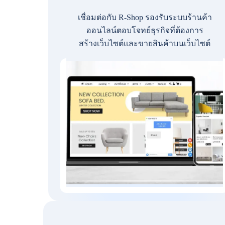
เชื่อมต่อกับ R-Shop รองรับระบบร้านค้า
ออนไลน์ตอบโจทย์ธุรกิจที่ต้องการ
สร้างเว็บไซต์และขายสินค้าบนเว็บไซต์