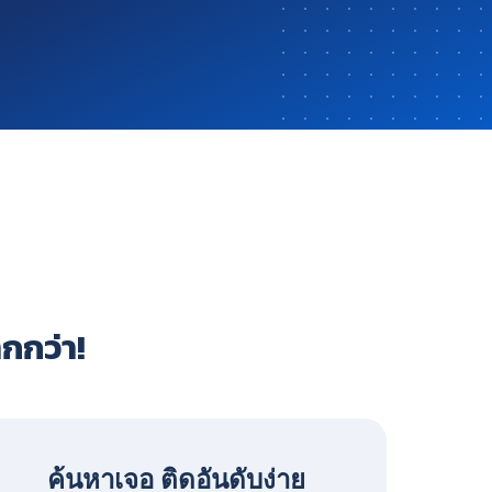
ากกว่า!
ค้นหาเจอ ติดอันดับง่าย