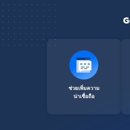
G
ช่วยเพิ่มความ
น่าเชื่อถือ