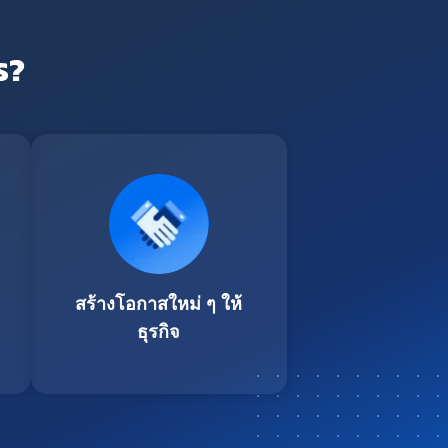
ร?
สร้างโอกาสใหม่ ๆ ให้
ธุรกิจ