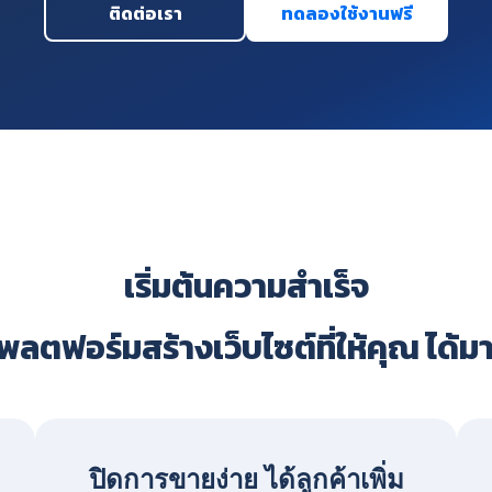
ติดต่อเรา
ทดลองใช้งานฟรี
เริ่มต้นความสำเร็จ
ลตฟอร์มสร้างเว็บไซต์ที่ให้คุณ ได้ม
ปิดการขายง่าย ได้ลูกค้าเพิ่ม