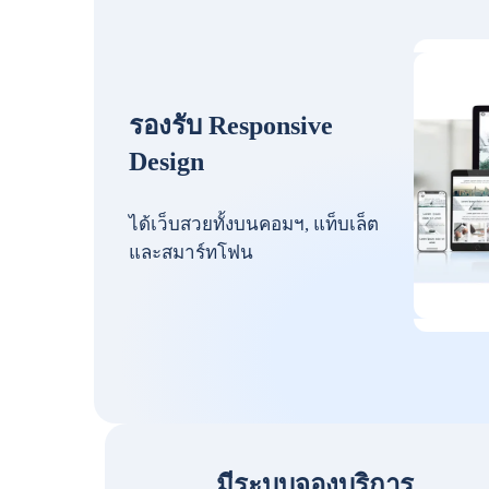
รองรับ Responsive
Design
ได้เว็บสวยทั้งบนคอมฯ, แท็บเล็ต
และสมาร์ทโฟน
มีระบบจองบริการ