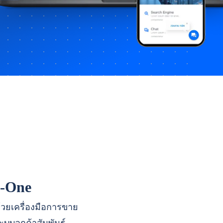
n-One
ด้วยเครื่องมือการขาย