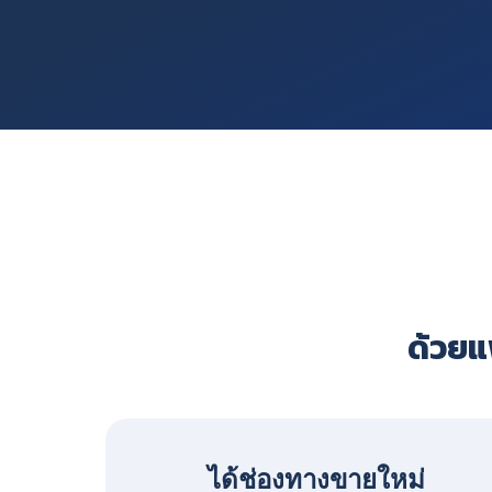
ด้วยแพ
ได้ช่องทางขายใหม่