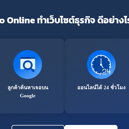
o Online ทำเว็บไซต์ธุรกิจ ดีอย่างไ
ลูกค้าค้นหาเจอบน
ออนไลน์ได้ 24 ชั่วโมง
Google