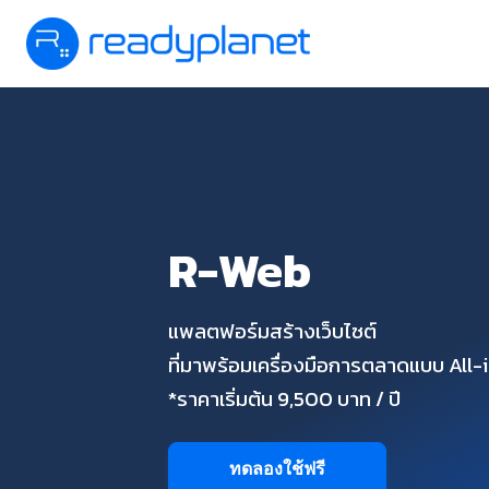
R-Web
แพลตฟอร์มสร้างเว็บไซต์
ที่มาพร้อมเครื่องมือการตลาดแบบ All
*ราคาเริ่มต้น 9,500 บาท / ปี
ทดลองใช้ฟรี