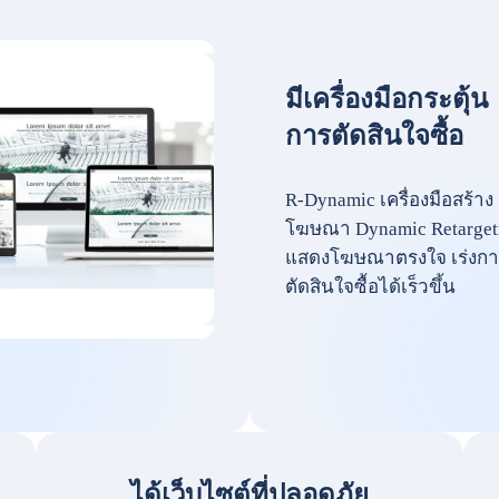
มีเครื่องมือกระตุ้น
การตัดสินใจซื้อ
R-Dynamic เครื่องมือสร้าง
โฆษณา Dynamic Retarget
แสดงโฆษณาตรงใจ เร่งกา
ตัดสินใจซื้อได้เร็วขึ้น
ได้เว็บไซต์ที่ปลอดภัย