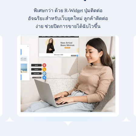
พิเศษกว่า ด้วย R-Widget ปุ่มติดต่อ
อัจฉริยะสำหรับเว็บยุคใหม่ ลูกค้าติดต่อ
ง่าย ช่วยปิดการขายได้ฉับไวขึ้น