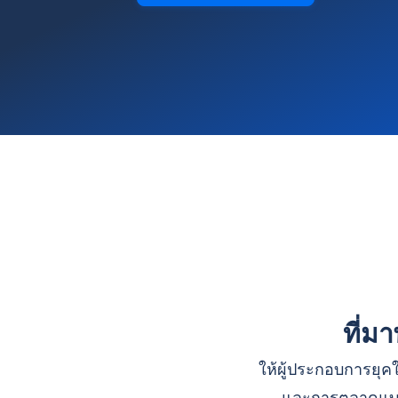
ที่ม
ให้ผู้ประกอบการยุคใ