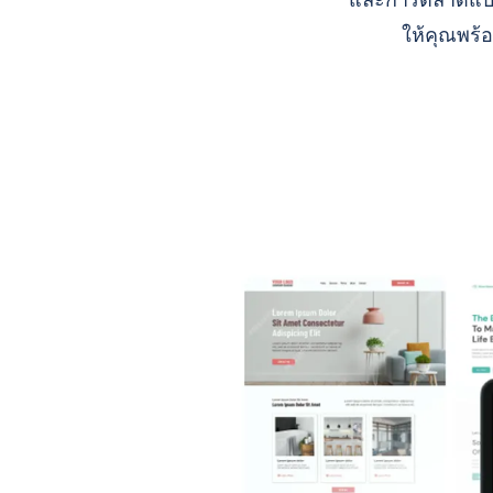
และการตลาดแบบ A
ให้คุณพร้อ