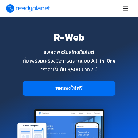
R-Web
แพลตฟอร์มสร้างเว็บไซต์
ที่มาพร้อมเครื่องมือการตลาดแบบ All-in-One
*ราคาเริ่มต้น 9,500 บาท / ปี
ทดลองใช้ฟรี