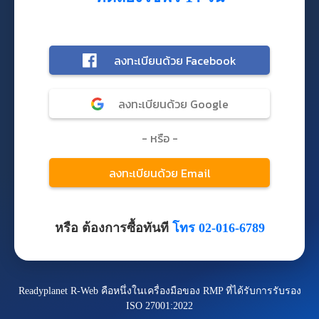
หรือ ต้องการซื้อทันที
โทร 02-016-6789
Readyplanet R-Web คือหนึ่งในเครื่องมือของ RMP ที่ได้รับการรับรอง
ISO 27001:2022