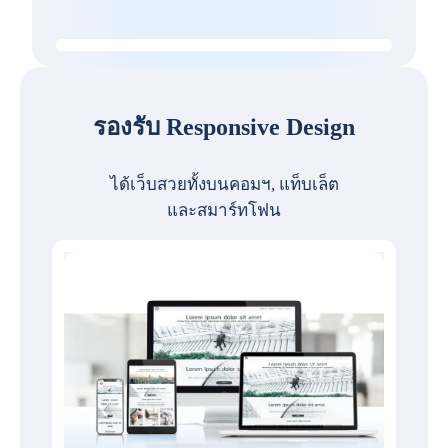
รองรับ Responsive Design
ได้เว็บสวยทั้งบนคอมฯ, แท็บเล็ต
และสมาร์ทโฟน