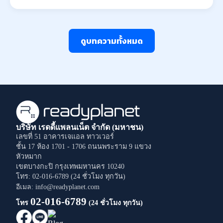
ดูบทความทั้งหมด
บริษัท เรดดี้แพลนเน็ต จำกัด (มหาชน)
เลขที่ 51 อาคารเจแอล ทาวเวอร์
ชั้น 17 ห้อง 1701 - 1706
ถนนพระราม 9
แขวง
หัวหมาก
เขตบางกะปิ
กรุงเทพมหานคร
10240
โทร: 02-016-6789 (24 ชั่วโมง ทุกวัน)
อีเมล: info@readyplanet.com
02-016-6789
โทร
(24 ชั่วโมง ทุกวัน)