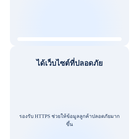
ได้เว็บไซต์ที่ปลอดภัย
รองรับ HTTPS ช่วยให้ข้อมูลลูกค้าปลอดภัยมาก
ขึ้น