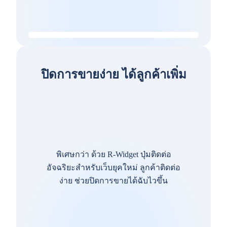
ปิดการขายง่าย ได้ลูกค้าเพิ่ม
พิเศษกว่า ด้วย R-Widget ปุ่มติดต่อ
อัจฉริยะสำหรับเว็บยุคใหม่ ลูกค้าติดต่อ
ง่าย ช่วยปิดการขายได้ฉับไวขึ้น