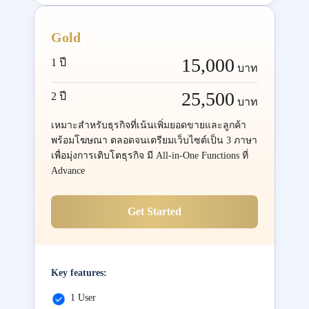
Gold
15,000
1 ปี
บาท
25,500
2 ปี
บาท
เหมาะสำหรับธุรกิจที่เน้นเพิ่มยอดขายและลูกค้า
พร้อมโฆษณา ตลอดจนเตรียมเว็บไซต์เป็น 3 ภาษา
เพื่อมุ่งการเติบโตธุรกิจ มี All-in-One Functions ที่
Advance
Get Started
Key features:
1 User