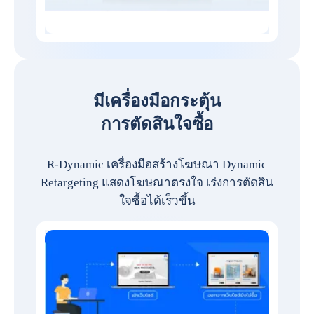
มีเครื่องมือกระตุ้น
การตัดสินใจซื้อ
R-Dynamic เครื่องมือสร้างโฆษณา Dynamic
Retargeting แสดงโฆษณาตรงใจ เร่งการตัดสิน
ใจซื้อได้เร็วขึ้น