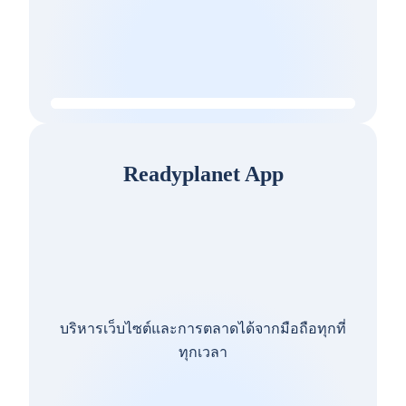
Readyplanet App
บริหารเว็บไซต์และการตลาดได้จากมือถือทุกที่
ทุกเวลา