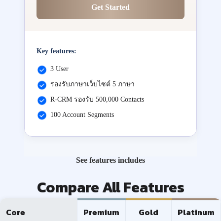
Get Started
Key features:
3 User
รองรับภาษาเว็บไซต์ 5 ภาษา
R-CRM รองรับ 500,000 Contacts
100 Account Segments
See features includes
Compare All Features
Core
Premium
Gold
Platinum