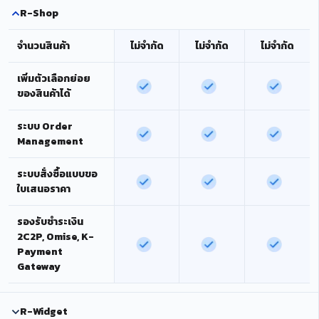
R-Shop
จำนวนสินค้า
ไม่จำกัด
ไม่จำกัด
ไม่จำกัด
เพิ่มตัวเลือกย่อย
ของสินค้าได้
ระบบ Order
Management
ระบบสั่งซื้อแบบขอ
ใบเสนอราคา
รองรับชำระเงิน
2C2P, Omise, K-
Payment
Gateway
R-Widget