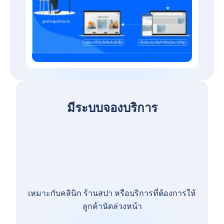
มีระบบจองบริการ
เหมาะกับคลินิก ร้านสปา หรือบริการที่ต้องการให้
ลูกค้านัดล่วงหน้า