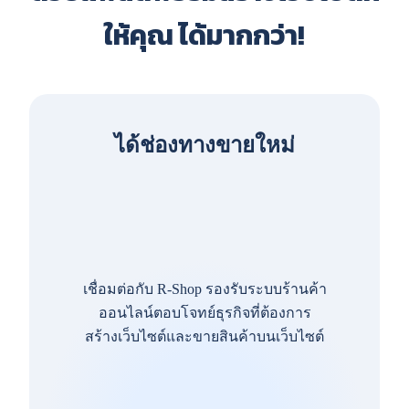
ให้คุณ ได้มากกว่า!
ได้ช่องทางขายใหม่
เชื่อมต่อกับ R-Shop รองรับระบบร้านค้า
ออนไลน์ตอบโจทย์ธุรกิจที่ต้องการ
สร้างเว็บไซต์และขายสินค้าบนเว็บไซต์