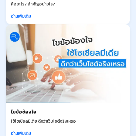
คืออะไร? สำคัญอย่างไร?
อ่านเพิ่มเติม
ไขข้อข้องใจ
ใช้โซเชียลมีเดีย ดีกว่าเว็บไซต์จริงเหรอ
อ่านเพิ่มเติม