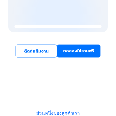
ทดลองใช้งานฟรี
ติดต่อทีมงาน
ส่วนหนึ่งของลูกค้าเรา