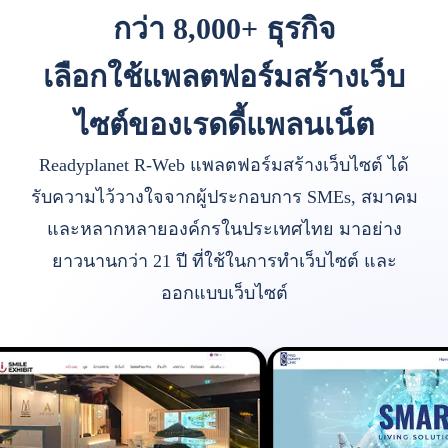
กว่า 8,000+ ธุรกิจ
เลือกใช้แพลตฟอร์มสร้างเว็บ
ไซต์ของเรดดี้แพลนเน็ต
Readyplanet R-Web แพลตฟอร์มสร้างเว็บไซต์ ได้
รับความไว้วางใจจากผู้ประกอบการ SMEs, สมาคม
และหลากหลายองค์กรในประเทศไทย มาอย่าง
ยาวนานกว่า 21 ปี ที่ใช้ในการทำเว็บไซต์ และ
ออกแบบเว็บไซต์