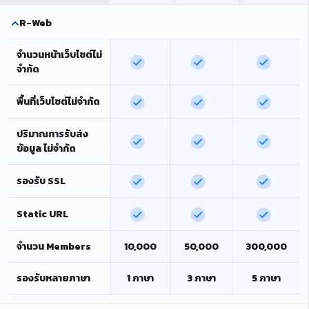
R-Web
จำนวนหน้าเว็บไซต์ไม่
จำกัด
พื้นที่เว็บไซต์ไม่จำกัด
ปริมาณการรับส่ง
ข้อมูล ไม่จำกัด
รองรับ SSL
Static URL
จำนวน Members
10,000
50,000
300,000
รองรับหลายภาษา
1 ภาษา
3 ภาษา
5 ภาษา