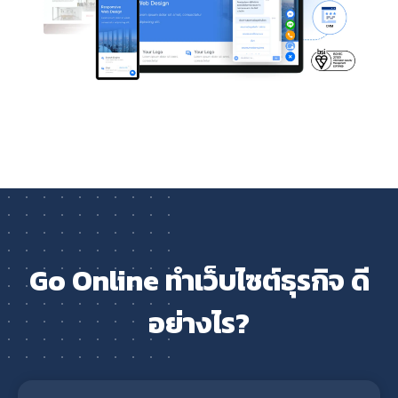
Go Online ทำเว็บไซต์ธุรกิจ ดี
อย่างไร?