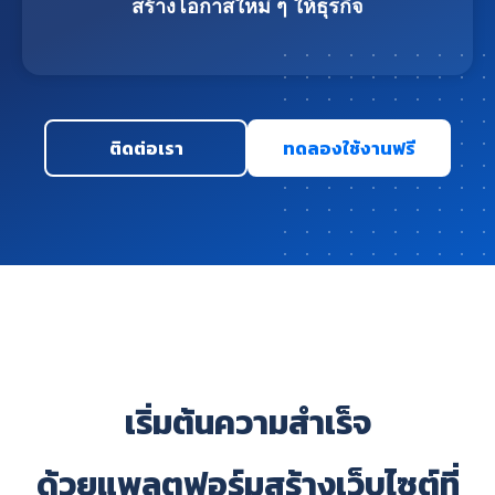
สร้างโอกาสใหม่ ๆ ให้ธุรกิจ
ติดต่อเรา
ทดลองใช้งานฟรี
เริ่มต้นความสำเร็จ
ด้วยแพลตฟอร์มสร้างเว็บไซต์ที่