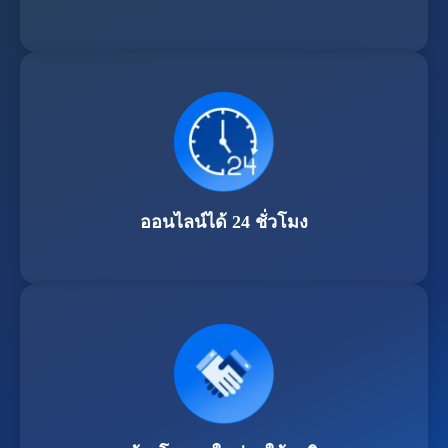
ออนไลน์ได้ 24 ชั่วโมง