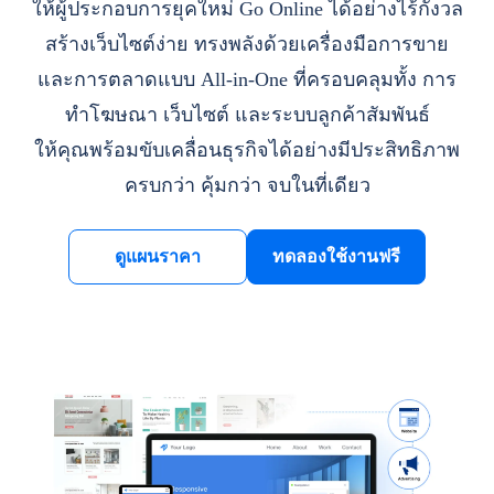
ให้ผู้ประกอบการยุคใหม่ Go Online ได้อย่างไร้กังวล
สร้างเว็บไซต์ง่าย ทรงพลังด้วยเครื่องมือการขาย
และการตลาดแบบ All-in-One ที่ครอบคลุมทั้ง การ
ทำโฆษณา เว็บไซต์ และระบบลูกค้าสัมพันธ์
ให้คุณพร้อมขับเคลื่อนธุรกิจได้อย่างมีประสิทธิภาพ
ครบกว่า คุ้มกว่า จบในที่เดียว
ดูแผนราคา
ทดลองใช้งานฟรี