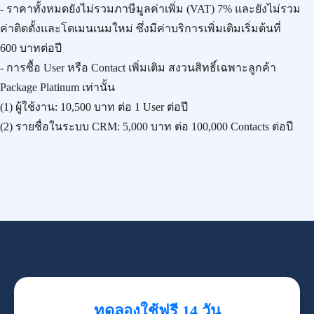
- ราคาทั้งหมดยังไม่รวมภาษีมูลค่าเพิ่ม (VAT) 7% และยังไม่รวม
ค่าติดตั้งและโดเมนเนมใหม่ ซึ่งมีค่าบริการเพิ่มเติมเริ่มต้นที่
600 บาทต่อปี
- การซื้อ User หรือ Contact เพิ่มเติม สงวนสิทธิ์เฉพาะลูกค้า
Package Platinum เท่านั้น
(1) ผู้ใช้งาน:
10,500 บาท
ต่อ 1 User ต่อปี
(2) รายชื่อในระบบ CRM:
5,000 บาท
ต่อ 100,000 Contacts ต่อปี
ทดลองใช้ฟรี 14 วัน