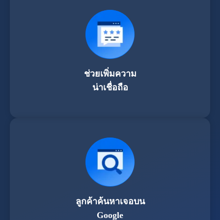
ช่วยเพิ่มความ
น่าเชื่อถือ
ลูกค้าค้นหาเจอบน
Google