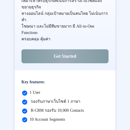
เหมาะสำหรับธุรกิจที่เน้นการสร้างเว็บไซต์และ
ขยายธุรกิจ
ทางออนไลน์ กลุ่มเป้าหมายเป็นคนไทย ไม่เน้นการ
ทำ
โฆษณา และไม่มีทีมขายมาก มี All-in-One
Functions
ครอบคลุม คุ้มค่า
Get Started
Key features:
1 User
รองรับภาษาเว็บไซต์ 1 ภาษา
R-CRM รองรับ 10,000 Contacts
10 Account Segments