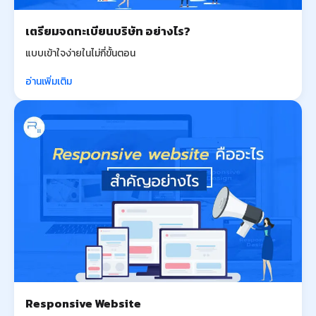
เตรียมจดทะเบียนบริษัท อย่างไร?
แบบเข้าใจง่ายในไม่กี่ขั้นตอน
อ่านเพิ่มเติม
Responsive Website