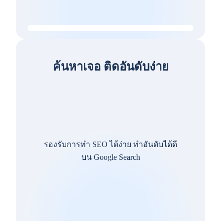
ค้นหาเจอ ติดอันดับง่าย
รองรับการทำ SEO ได้ง่าย ทำอันดับได้ดี
บน Google Search