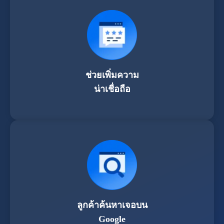
ช่วยเพิ่มความ
น่าเชื่อถือ
ลูกค้าค้นหาเจอบน
Google