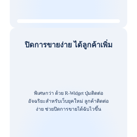
ปิดการขายง่าย ได้ลูกค้าเพิ่ม
พิเศษกว่า ด้วย R-Widget ปุ่มติดต่อ
อัจฉริยะสำหรับเว็บยุคใหม่ ลูกค้าติดต่อ
ง่าย ช่วยปิดการขายได้ฉับไวขึ้น