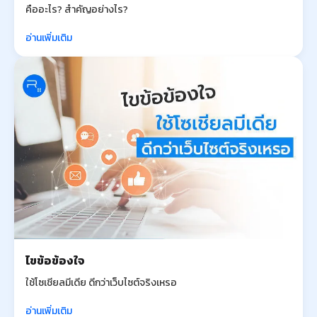
คืออะไร? สำคัญอย่างไร?
อ่านเพิ่มเติม
ไขข้อข้องใจ
ใช้โซเชียลมีเดีย ดีกว่าเว็บไซต์จริงเหรอ
อ่านเพิ่มเติม