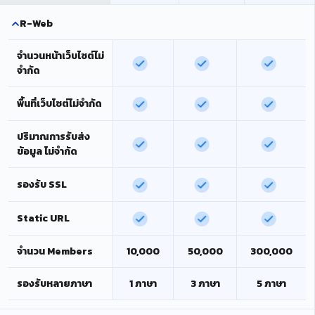
R-Web
จำนวนหน้าเว็บไซต์ไม่
จำกัด
พื้นที่เว็บไซต์ไม่จำกัด
ปริมาณการรับส่ง
ข้อมูล ไม่จำกัด
รองรับ SSL
Static URL
จำนวน Members
10,000
50,000
300,000
รองรับหลายภาษา
1 ภาษา
3 ภาษา
5 ภาษา