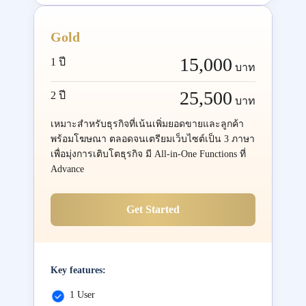
Gold
15,000
1 ปี
บาท
25,500
2 ปี
บาท
เหมาะสำหรับธุรกิจที่เน้นเพิ่มยอดขายและลูกค้า
พร้อมโฆษณา ตลอดจนเตรียมเว็บไซต์เป็น 3 ภาษา
เพื่อมุ่งการเติบโตธุรกิจ มี All-in-One Functions ที่
Advance
Get Started
Key features:
1 User