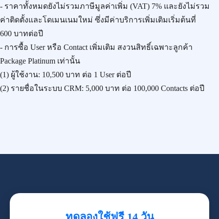
- ราคาทั้งหมดยังไม่รวมภาษีมูลค่าเพิ่ม (VAT) 7% และยังไม่รวม
ค่าติดตั้งและโดเมนเนมใหม่ ซึ่งมีค่าบริการเพิ่มเติมเริ่มต้นที่
600 บาทต่อปี
- การซื้อ User หรือ Contact เพิ่มเติม สงวนสิทธิ์เฉพาะลูกค้า
Package Platinum เท่านั้น
(1) ผู้ใช้งาน:
10,500 บาท
ต่อ 1 User ต่อปี
(2) รายชื่อในระบบ CRM:
5,000 บาท
ต่อ 100,000 Contacts ต่อปี
ทดลองใช้ฟรี 14 วัน