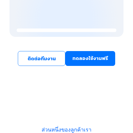
ทดลองใช้งานฟรี
ติดต่อทีมงาน
ส่วนหนึ่งของลูกค้าเรา