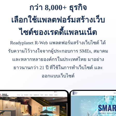
กว่า 8,000+ ธุรกิจ
เลือกใช้แพลตฟอร์มสร้างเว็บ
ไซต์ของเรดดี้แพลนเน็ต
Readyplanet R-Web แพลตฟอร์มสร้างเว็บไซต์ ได้
รับความไว้วางใจจากผู้ประกอบการ SMEs, สมาคม
และหลากหลายองค์กรในประเทศไทย มาอย่าง
ยาวนานกว่า 21 ปี ที่ใช้ในการทำเว็บไซต์ และ
ออกแบบเว็บไซต์