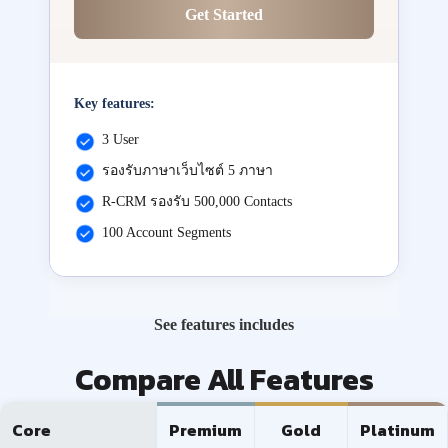
Get Started
Key features:
3 User
รองรับภาษาเว็บไซต์ 5 ภาษา
R-CRM รองรับ 500,000 Contacts
100 Account Segments
See features includes
Compare All Features
Core
Premium
Gold
Platinum