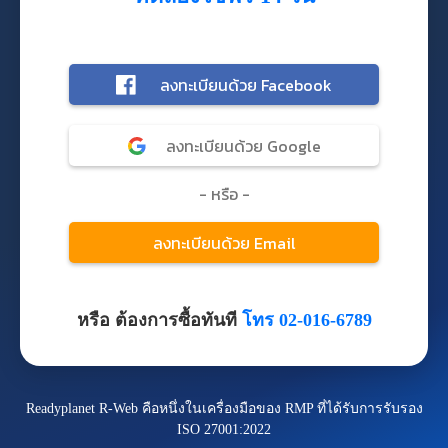
หรือ ต้องการซื้อทันที
โทร 02-016-6789
Readyplanet R-Web คือหนึ่งในเครื่องมือของ RMP ที่ได้รับการรับรอง
ISO 27001:2022