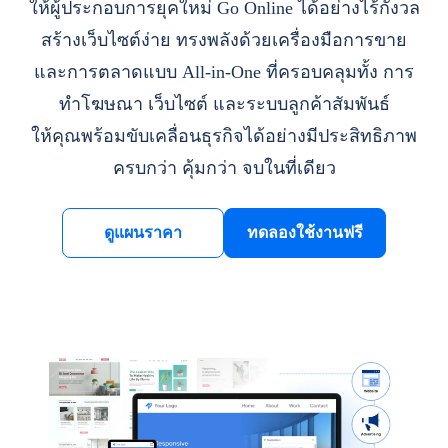
ให้ผู้ประกอบการยุคใหม่ Go Online ได้อย่างไร้กังวล
สร้างเว็บไซต์ง่าย ทรงพลังด้วยเครื่องมือการขาย
และการตลาดแบบ All-in-One ที่ครอบคลุมทั้ง การ
ทำโฆษณา เว็บไซต์ และระบบลูกค้าสัมพันธ์
ให้คุณพร้อมขับเคลื่อนธุรกิจได้อย่างมีประสิทธิภาพ
ครบกว่า คุ้มกว่า จบในที่เดียว
ดูแผนราคา
ทดลองใช้งานฟรี