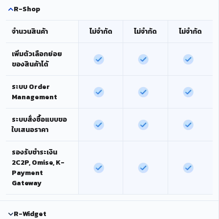
R-Shop
จำนวนสินค้า
ไม่จำกัด
ไม่จำกัด
ไม่จำกัด
เพิ่มตัวเลือกย่อย
ของสินค้าได้
ระบบ Order
Management
ระบบสั่งซื้อแบบขอ
ใบเสนอราคา
รองรับชำระเงิน
2C2P, Omise, K-
Payment
Gateway
R-Widget