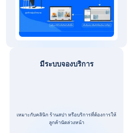
มีระบบจองบริการ
เหมาะกับคลินิก ร้านสปา หรือบริการที่ต้องการให้
ลูกค้านัดล่วงหน้า