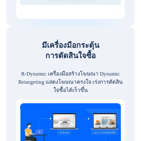
มีเครื่องมือกระตุ้น
การตัดสินใจซื้อ
R-Dynamic เครื่องมือสร้างโฆษณา Dynamic
Retargeting แสดงโฆษณาตรงใจ เร่งการตัดสิน
ใจซื้อได้เร็วขึ้น