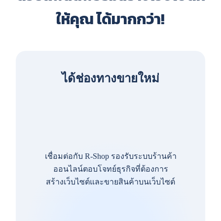
ให้คุณ ได้มากกว่า!
ได้ช่องทางขายใหม่
เชื่อมต่อกับ R-Shop รองรับระบบร้านค้า
ออนไลน์ตอบโจทย์ธุรกิจที่ต้องการ
สร้างเว็บไซต์และขายสินค้าบนเว็บไซต์