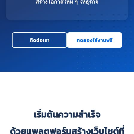
สร้างโอกาสใหม่ ๆ ให้ธุรกิจ
ติดต่อเรา
ทดลองใช้งานฟรี
เริ่มต้นความสำเร็จ
ด้วยแพลตฟอร์มสร้างเว็บไซต์ที่