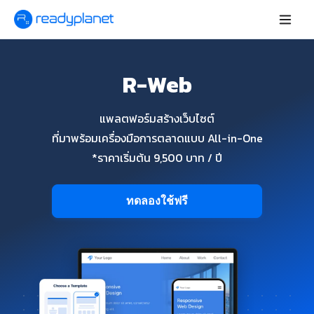
R-Web
แพลตฟอร์มสร้างเว็บไซต์
ที่มาพร้อมเครื่องมือการตลาดแบบ All-in-One
*ราคาเริ่มต้น 9,500 บาท / ปี
ทดลองใช้ฟรี