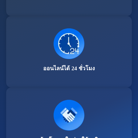
ออนไลน์ได้ 24 ชั่วโมง