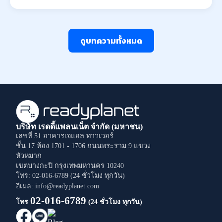
ดูบทความทั้งหมด
บริษัท เรดดี้แพลนเน็ต จำกัด (มหาชน)
เลขที่ 51 อาคารเจแอล ทาวเวอร์
ชั้น 17 ห้อง 1701 - 1706
ถนนพระราม 9
แขวง
หัวหมาก
เขตบางกะปิ
กรุงเทพมหานคร
10240
โทร: 02-016-6789 (24 ชั่วโมง ทุกวัน)
อีเมล: info@readyplanet.com
02-016-6789
โทร
(24 ชั่วโมง ทุกวัน)