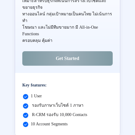
เหมาะสำหรับธุรกิจที่เน้นการสร้างเว็บไซต์และ
ขยายธุรกิจ
ทางออนไลน์ กลุ่มเป้าหมายเป็นคนไทย ไม่เน้นการ
ทำ
โฆษณา และไม่มีทีมขายมาก มี All-in-One
Functions
ครอบคลุม คุ้มค่า
Get Started
Key features:
1 User
รองรับภาษาเว็บไซต์ 1 ภาษา
R-CRM รองรับ 10,000 Contacts
10 Account Segments