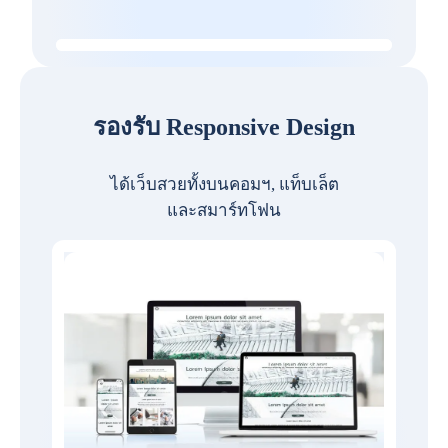
รองรับ Responsive Design
ได้เว็บสวยทั้งบนคอมฯ, แท็บเล็ต
และสมาร์ทโฟน