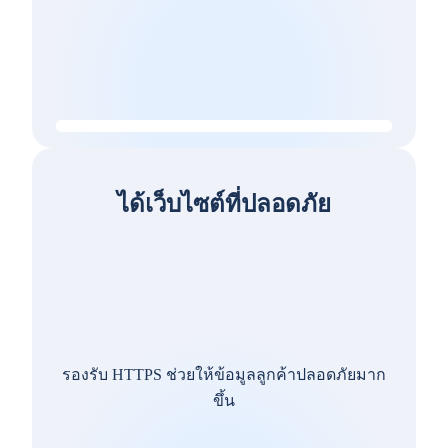
ได้เว็บไซต์ที่ปลอดภัย
รองรับ HTTPS ช่วยให้ข้อมูลลูกค้าปลอดภัยมาก
ขึ้น