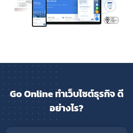
Go Online ทำเว็บไซต์ธุรกิจ ดี
อย่างไร?