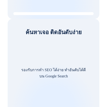
ค้นหาเจอ ติดอันดับง่าย
รองรับการทำ SEO ได้ง่าย ทำอันดับได้ดี
บน Google Search