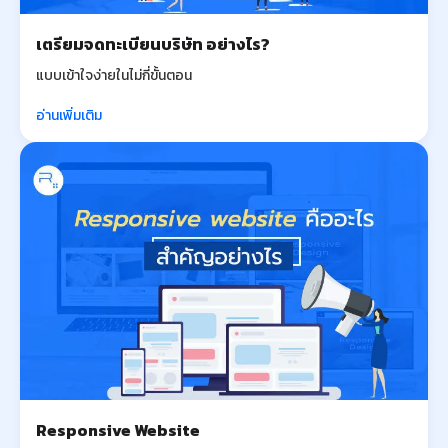
เตรียมจดทะเบียนบริษัท อย่างไร?
แบบเข้าใจง่ายในไม่กี่ขั้นตอน
อ่านเพิ่มเติม
Responsive Website