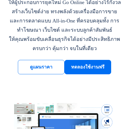
ให้ผู้ประกอบการยุคใหม่ Go Online ได้อย่างไร้กังวล
สร้างเว็บไซต์ง่าย ทรงพลังด้วยเครื่องมือการขาย
และการตลาดแบบ All-in-One ที่ครอบคลุมทั้ง การ
ทำโฆษณา เว็บไซต์ และระบบลูกค้าสัมพันธ์
ให้คุณพร้อมขับเคลื่อนธุรกิจได้อย่างมีประสิทธิภาพ
ครบกว่า คุ้มกว่า จบในที่เดียว
ดูแผนราคา
ทดลองใช้งานฟรี