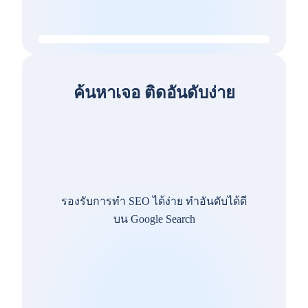
ค้นหาเจอ ติดอันดับง่าย
รองรับการทำ SEO ได้ง่าย ทำอันดับได้ดี
บน Google Search