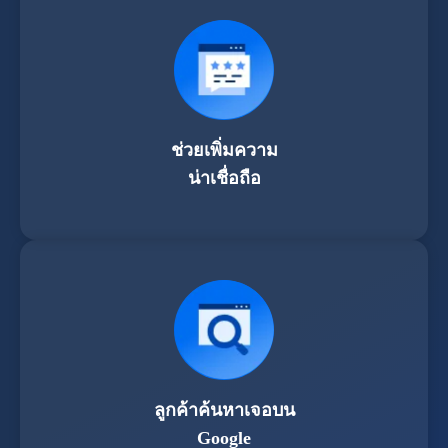
ช่วยเพิ่มความ
น่าเชื่อถือ
ลูกค้าค้นหาเจอบน
Google