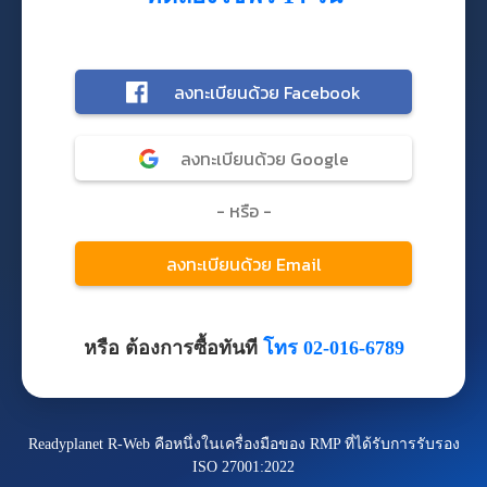
หรือ ต้องการซื้อทันที
โทร 02-016-6789
Readyplanet R-Web คือหนึ่งในเครื่องมือของ RMP ที่ได้รับการรับรอง
ISO 27001:2022