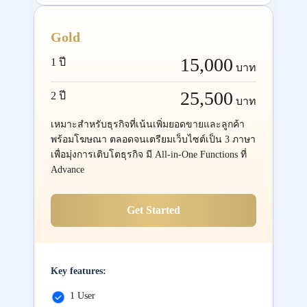
Gold
15,000
1 ปี
บาท
25,500
2 ปี
บาท
เหมาะสำหรับธุรกิจที่เน้นเพิ่มยอดขายและลูกค้า
พร้อมโฆษณา ตลอดจนเตรียมเว็บไซต์เป็น 3 ภาษา
เพื่อมุ่งการเติบโตธุรกิจ มี All-in-One Functions ที่
Advance
Get Started
Key features:
1 User