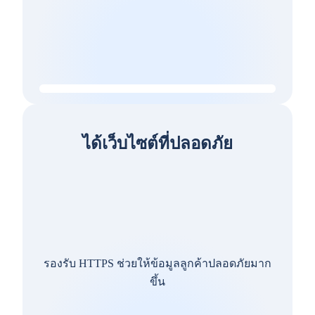
ได้เว็บไซต์ที่ปลอดภัย
รองรับ HTTPS ช่วยให้ข้อมูลลูกค้าปลอดภัยมาก
ขึ้น