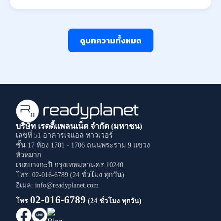
ดูบทความทั้งหมด
บริษัท เรดดี้แพลนเน็ต จำกัด (มหาชน)
เลขที่ 51 อาคารเจแอล ทาวเวอร์
ชั้น 17 ห้อง 1701 - 1706
ถนนพระราม 9
แขวง
หัวหมาก
เขตบางกะปิ
กรุงเทพมหานคร
10240
โทร: 02-016-6789 (24 ชั่วโมง ทุกวัน)
อีเมล: info@readyplanet.com
02-016-6789
โทร
(24 ชั่วโมง ทุกวัน)