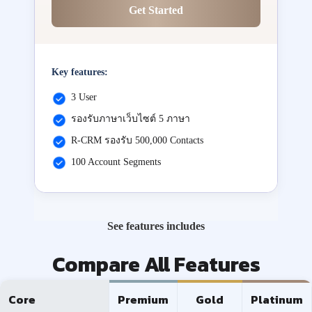
Get Started
Key features:
3 User
รองรับภาษาเว็บไซต์ 5 ภาษา
R-CRM รองรับ 500,000 Contacts
100 Account Segments
See features includes
Compare All Features
Core
Premium
Gold
Platinum