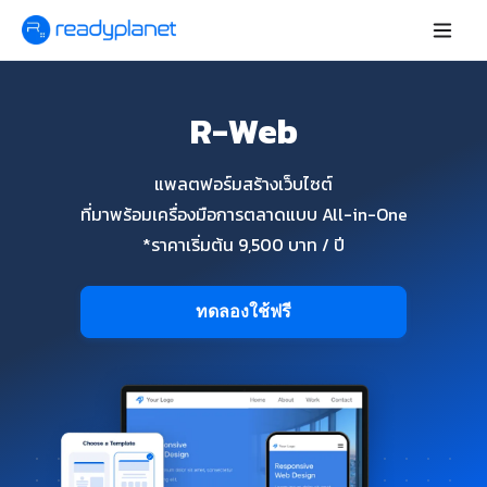
R-Web
แพลตฟอร์มสร้างเว็บไซต์
ที่มาพร้อมเครื่องมือการตลาดแบบ All-in-One
*ราคาเริ่มต้น 9,500 บาท / ปี
ทดลองใช้ฟรี