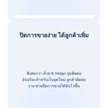
ปิดการขายง่าย ได้ลูกค้าเพิ่ม
พิเศษกว่า ด้วย R-Widget ปุ่มติดต่อ
อัจฉริยะสำหรับเว็บยุคใหม่ ลูกค้าติดต่อ
ง่าย ช่วยปิดการขายได้ฉับไวขึ้น