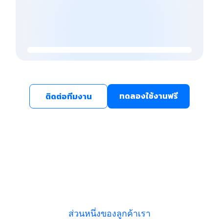
ทดลองใช้งานฟรี
ติดต่อทีมงาน
ส่วนหนึ่งของลูกค้าเรา