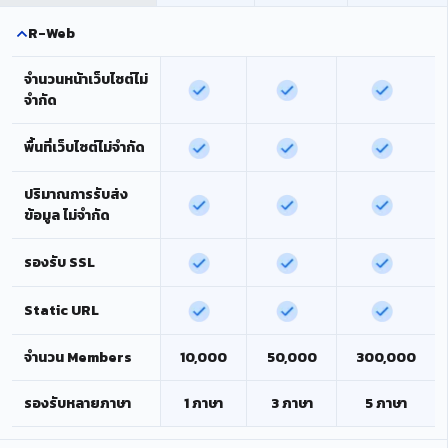
R-Web
จำนวนหน้าเว็บไซต์ไม่
จำกัด
พื้นที่เว็บไซต์ไม่จำกัด
ปริมาณการรับส่ง
ข้อมูล ไม่จำกัด
รองรับ SSL
Static URL
จำนวน Members
10,000
50,000
300,000
รองรับหลายภาษา
1 ภาษา
3 ภาษา
5 ภาษา