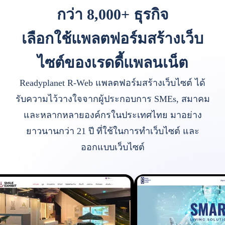
กว่า 8,000+ ธุรกิจ
เลือกใช้แพลตฟอร์มสร้างเว็บ
ไซต์ของเรดดี้แพลนเน็ต
Readyplanet R-Web แพลตฟอร์มสร้างเว็บไซต์ ได้
รับความไว้วางใจจากผู้ประกอบการ SMEs, สมาคม
และหลากหลายองค์กรในประเทศไทย มาอย่าง
ยาวนานกว่า 21 ปี ที่ใช้ในการทำเว็บไซต์ และ
ออกแบบเว็บไซต์