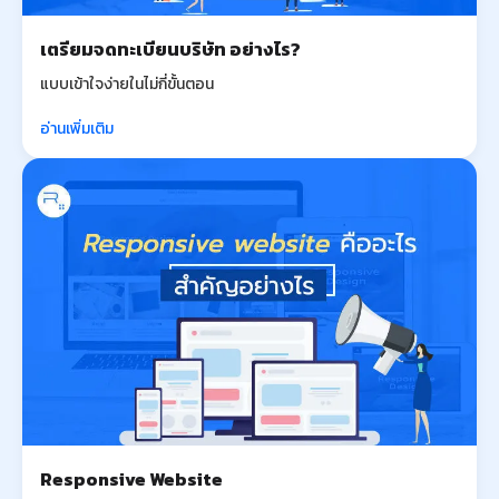
เตรียมจดทะเบียนบริษัท อย่างไร?
แบบเข้าใจง่ายในไม่กี่ขั้นตอน
อ่านเพิ่มเติม
Responsive Website