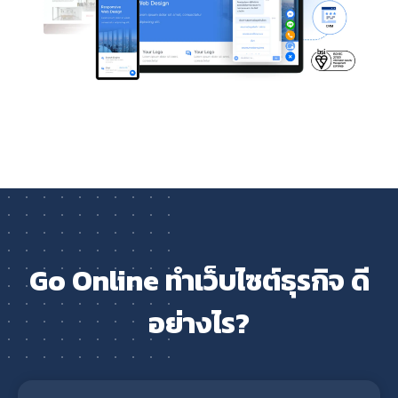
Go Online ทำเว็บไซต์ธุรกิจ ดี
อย่างไร?