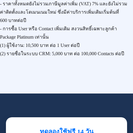
- ราคาทั้งหมดยังไม่รวมภาษีมูลค่าเพิ่ม (VAT) 7% และยังไม่รวม
ค่าติดตั้งและโดเมนเนมใหม่ ซึ่งมีค่าบริการเพิ่มเติมเริ่มต้นที่
600 บาทต่อปี
- การซื้อ User หรือ Contact เพิ่มเติม สงวนสิทธิ์เฉพาะลูกค้า
Package Platinum เท่านั้น
(1) ผู้ใช้งาน:
10,500 บาท
ต่อ 1 User ต่อปี
(2) รายชื่อในระบบ CRM:
5,000 บาท
ต่อ 100,000 Contacts ต่อปี
ทดลองใช้ฟรี 14 วัน