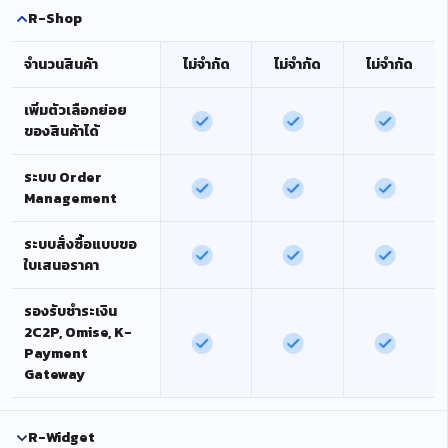
R-Shop
จำนวนสินค้า
ไม่จำกัด
ไม่จำกัด
ไม่จำกัด
เพิ่มตัวเลือกย่อย
ของสินค้าได้
ระบบ Order
Management
ระบบสั่งซื้อแบบขอ
ใบเสนอราคา
รองรับชำระเงิน
2C2P, Omise, K-
Payment
Gateway
R-Widget