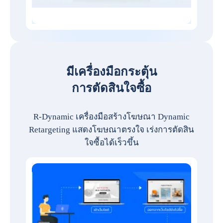
มีเครื่องมือกระตุ้น
การตัดสินใจซื้อ
R-Dynamic เครื่องมือสร้างโฆษณา Dynamic
Retargeting แสดงโฆษณาตรงใจ เร่งการตัดสิน
ใจซื้อได้เร็วขึ้น