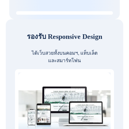
รองรับ Responsive Design
ได้เว็บสวยทั้งบนคอมฯ, แท็บเล็ต
และสมาร์ทโฟน