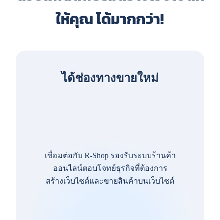
ให้คุณ ได้มากกว่า!
ได้ช่องทางขายใหม่
เชื่อมต่อกับ R-Shop รองรับระบบร้านค้า
ออนไลน์ตอบโจทย์ธุรกิจที่ต้องการ
สร้างเว็บไซต์และขายสินค้าบนเว็บไซต์