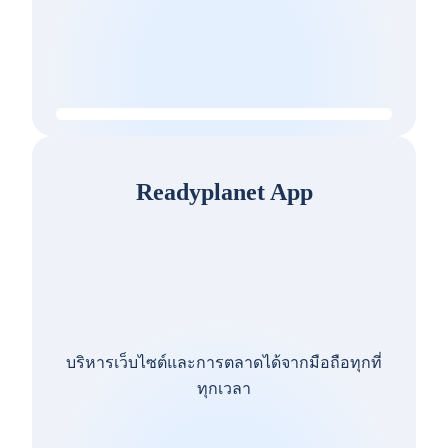
Readyplanet App
บริหารเว็บไซต์และการตลาดได้จากมือถือทุกที่
ทุกเวลา