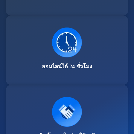
ออนไลน์ได้ 24 ชั่วโมง