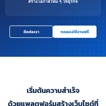
สร้างโอกาสใหม่ ๆ ให้ธุรกิจ
ติดต่อเรา
ทดลองใช้งานฟรี
เริ่มต้นความสำเร็จ
ด้วยแพลตฟอร์มสร้างเว็บไซต์ที่