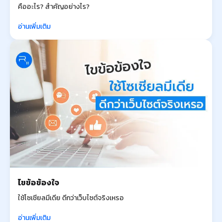
คืออะไร? สำคัญอย่างไร?
อ่านเพิ่มเติม
ไขข้อข้องใจ
ใช้โซเชียลมีเดีย ดีกว่าเว็บไซต์จริงเหรอ
อ่านเพิ่มเติม