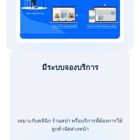
มีระบบจองบริการ
เหมาะกับคลินิก ร้านสปา หรือบริการที่ต้องการให้
ลูกค้านัดล่วงหน้า