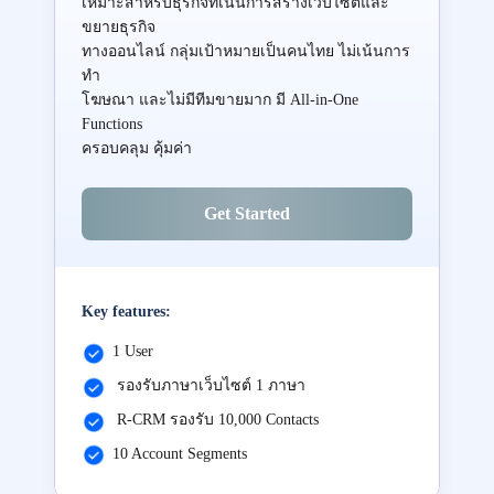
เหมาะสำหรับธุรกิจที่เน้นการสร้างเว็บไซต์และ
ขยายธุรกิจ
ทางออนไลน์ กลุ่มเป้าหมายเป็นคนไทย ไม่เน้นการ
ทำ
โฆษณา และไม่มีทีมขายมาก มี All-in-One
Functions
ครอบคลุม คุ้มค่า
Get Started
Key features:
1 User
รองรับภาษาเว็บไซต์ 1 ภาษา
R-CRM รองรับ 10,000 Contacts
10 Account Segments