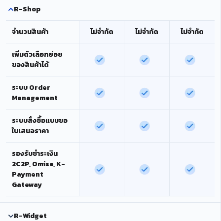
R-Shop
จำนวนสินค้า
ไม่จำกัด
ไม่จำกัด
ไม่จำกัด
เพิ่มตัวเลือกย่อย
ของสินค้าได้
ระบบ Order
Management
ระบบสั่งซื้อแบบขอ
ใบเสนอราคา
รองรับชำระเงิน
2C2P, Omise, K-
Payment
Gateway
R-Widget