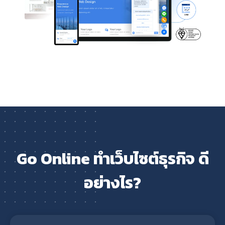
Go Online ทำเว็บไซต์ธุรกิจ ดี
อย่างไร?