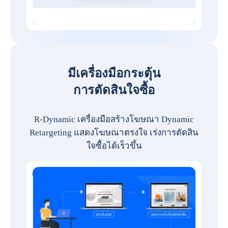
มีเครื่องมือกระตุ้น
การตัดสินใจซื้อ
R-Dynamic เครื่องมือสร้างโฆษณา Dynamic
Retargeting แสดงโฆษณาตรงใจ เร่งการตัดสิน
ใจซื้อได้เร็วขึ้น