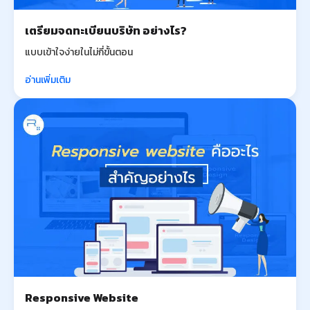
เตรียมจดทะเบียนบริษัท อย่างไร?
แบบเข้าใจง่ายในไม่กี่ขั้นตอน
อ่านเพิ่มเติม
Responsive Website