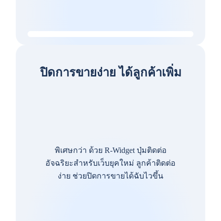
ปิดการขายง่าย ได้ลูกค้าเพิ่ม
พิเศษกว่า ด้วย R-Widget ปุ่มติดต่อ
อัจฉริยะสำหรับเว็บยุคใหม่ ลูกค้าติดต่อ
ง่าย ช่วยปิดการขายได้ฉับไวขึ้น