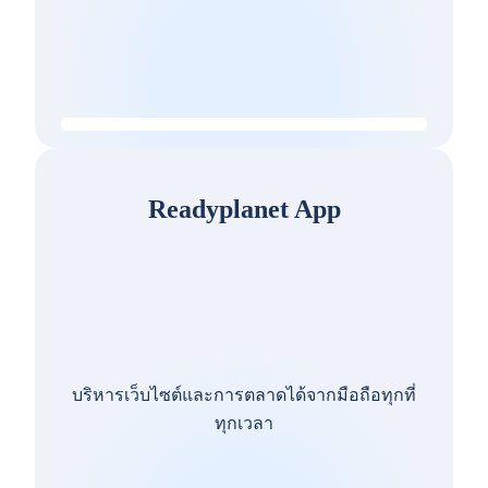
Readyplanet App
บริหารเว็บไซต์และการตลาดได้จากมือถือทุกที่
ทุกเวลา