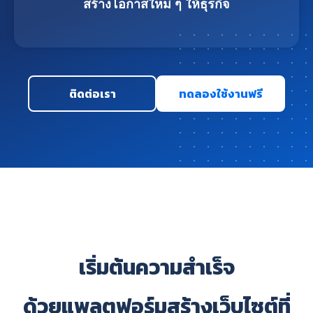
สร้างโอกาสใหม่ ๆ ให้ธุรกิจ
ติดต่อเรา
ทดลองใช้งานฟรี
เริ่มต้นความสำเร็จ
ด้วยแพลตฟอร์มสร้างเว็บไซต์ที่