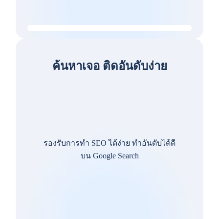
ค้นหาเจอ ติดอันดับง่าย
รองรับการทำ SEO ได้ง่าย ทำอันดับได้ดี
บน Google Search