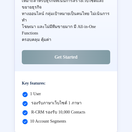
เหมาะสำหรับธุรกิจที่เน้นการสร้างเว็บไซต์และ
ขยายธุรกิจ
ทางออนไลน์ กลุ่มเป้าหมายเป็นคนไทย ไม่เน้นการ
ทำ
โฆษณา และไม่มีทีมขายมาก มี All-in-One
Functions
ครอบคลุม คุ้มค่า
Get Started
Key features:
1 User
รองรับภาษาเว็บไซต์ 1 ภาษา
R-CRM รองรับ 10,000 Contacts
10 Account Segments