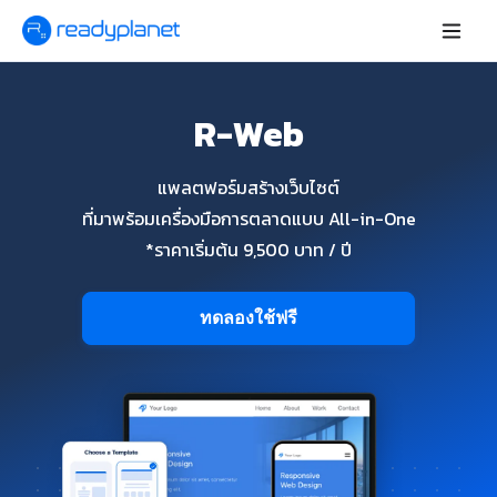
R-Web
แพลตฟอร์มสร้างเว็บไซต์
ที่มาพร้อมเครื่องมือการตลาดแบบ All-in-One
*ราคาเริ่มต้น 9,500 บาท / ปี
ทดลองใช้ฟรี