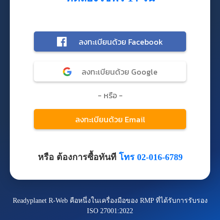
หรือ ต้องการซื้อทันที
โทร 02-016-6789
Readyplanet R-Web คือหนึ่งในเครื่องมือของ RMP ที่ได้รับการรับรอง
ISO 27001:2022