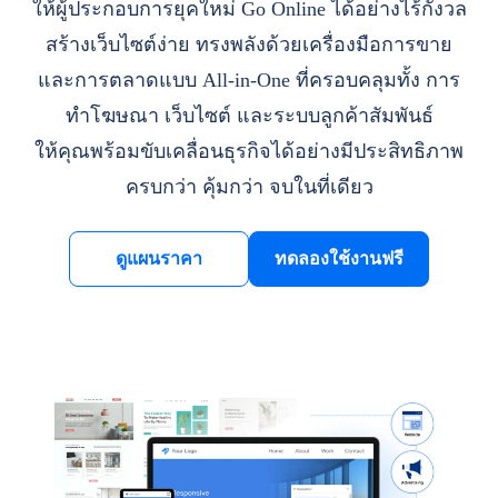
ให้ผู้ประกอบการยุคใหม่ Go Online ได้อย่างไร้กังวล
สร้างเว็บไซต์ง่าย ทรงพลังด้วยเครื่องมือการขาย
และการตลาดแบบ All-in-One ที่ครอบคลุมทั้ง การ
ทำโฆษณา เว็บไซต์ และระบบลูกค้าสัมพันธ์
ให้คุณพร้อมขับเคลื่อนธุรกิจได้อย่างมีประสิทธิภาพ
ครบกว่า คุ้มกว่า จบในที่เดียว
ดูแผนราคา
ทดลองใช้งานฟรี