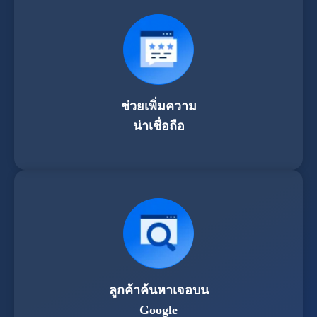
ช่วยเพิ่มความ
น่าเชื่อถือ
ลูกค้าค้นหาเจอบน
Google