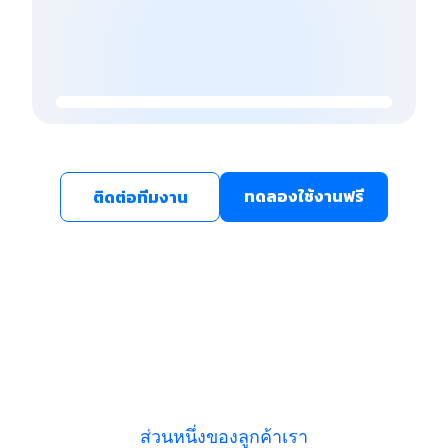
ทดลองใช้งานฟรี
ติดต่อทีมงาน
ส่วนหนึ่งของลูกค้าเรา