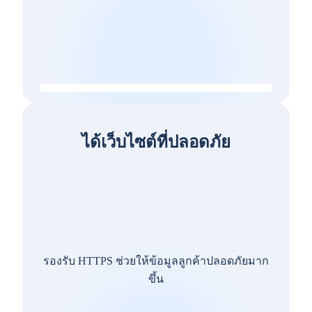
ได้เว็บไซต์ที่ปลอดภัย
รองรับ HTTPS ช่วยให้ข้อมูลลูกค้าปลอดภัยมาก
ขึ้น