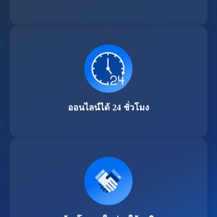
ออนไลน์ได้ 24 ชั่วโมง