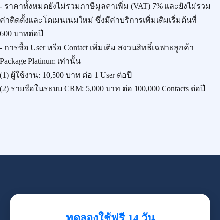
- ราคาทั้งหมดยังไม่รวมภาษีมูลค่าเพิ่ม (VAT) 7% และยังไม่รวม
ค่าติดตั้งและโดเมนเนมใหม่ ซึ่งมีค่าบริการเพิ่มเติมเริ่มต้นที่
600 บาทต่อปี
- การซื้อ User หรือ Contact เพิ่มเติม สงวนสิทธิ์เฉพาะลูกค้า
Package Platinum เท่านั้น
(1) ผู้ใช้งาน:
10,500 บาท
ต่อ 1 User ต่อปี
(2) รายชื่อในระบบ CRM:
5,000 บาท
ต่อ 100,000 Contacts ต่อปี
ทดลองใช้ฟรี 14 วัน