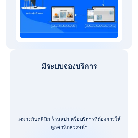
มีระบบจองบริการ
เหมาะกับคลินิก ร้านสปา หรือบริการที่ต้องการให้
ลูกค้านัดล่วงหน้า