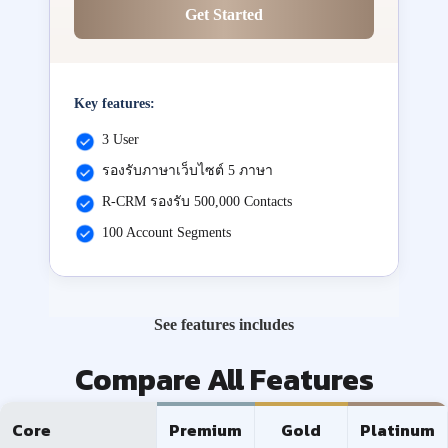
Get Started
Key features:
3 User
รองรับภาษาเว็บไซต์ 5 ภาษา
R-CRM รองรับ 500,000 Contacts
100 Account Segments
See features includes
Compare All Features
Core
Premium
Gold
Platinum