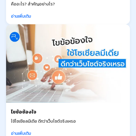
คืออะไร? สำคัญอย่างไร?
อ่านเพิ่มเติม
ไขข้อข้องใจ
ใช้โซเชียลมีเดีย ดีกว่าเว็บไซต์จริงเหรอ
อ่านเพิ่มเติม