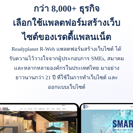
กว่า 8,000+ ธุรกิจ
เลือกใช้แพลตฟอร์มสร้างเว็บ
ไซต์ของเรดดี้แพลนเน็ต
Readyplanet R-Web แพลตฟอร์มสร้างเว็บไซต์ ได้
รับความไว้วางใจจากผู้ประกอบการ SMEs, สมาคม
และหลากหลายองค์กรในประเทศไทย มาอย่าง
ยาวนานกว่า 21 ปี ที่ใช้ในการทำเว็บไซต์ และ
ออกแบบเว็บไซต์