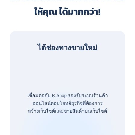
ให้คุณ ได้มากกว่า!
ได้ช่องทางขายใหม่
เชื่อมต่อกับ R-Shop รองรับระบบร้านค้า
ออนไลน์ตอบโจทย์ธุรกิจที่ต้องการ
สร้างเว็บไซต์และขายสินค้าบนเว็บไซต์