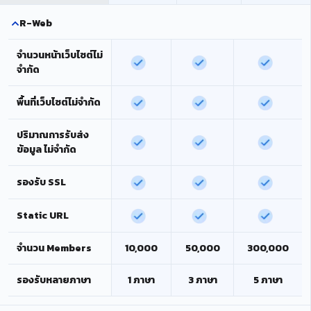
R-Web
จำนวนหน้าเว็บไซต์ไม่
จำกัด
พื้นที่เว็บไซต์ไม่จำกัด
ปริมาณการรับส่ง
ข้อมูล ไม่จำกัด
รองรับ SSL
Static URL
จำนวน Members
10,000
50,000
300,000
รองรับหลายภาษา
1 ภาษา
3 ภาษา
5 ภาษา