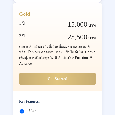
Gold
15,000
1 ปี
บาท
25,500
2 ปี
บาท
เหมาะสำหรับธุรกิจที่เน้นเพิ่มยอดขายและลูกค้า
พร้อมโฆษณา ตลอดจนเตรียมเว็บไซต์เป็น 3 ภาษา
เพื่อมุ่งการเติบโตธุรกิจ มี All-in-One Functions ที่
Advance
Get Started
Key features:
1 User