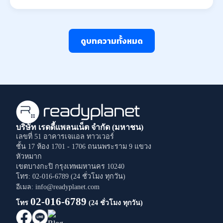
ดูบทความทั้งหมด
บริษัท เรดดี้แพลนเน็ต จำกัด (มหาชน)
เลขที่ 51 อาคารเจแอล ทาวเวอร์
ชั้น 17 ห้อง 1701 - 1706
ถนนพระราม 9
แขวง
หัวหมาก
เขตบางกะปิ
กรุงเทพมหานคร
10240
โทร: 02-016-6789 (24 ชั่วโมง ทุกวัน)
อีเมล: info@readyplanet.com
02-016-6789
โทร
(24 ชั่วโมง ทุกวัน)