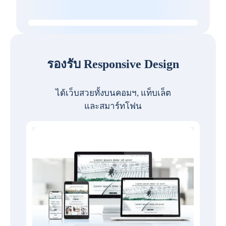
รองรับ Responsive Design
ได้เว็บสวยทั้งบนคอมฯ, แท็บเล็ต
และสมาร์ทโฟน