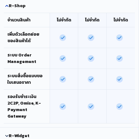
R-Shop
จำนวนสินค้า
ไม่จำกัด
ไม่จำกัด
ไม่จำกัด
เพิ่มตัวเลือกย่อย
ของสินค้าได้
ระบบ Order
Management
ระบบสั่งซื้อแบบขอ
ใบเสนอราคา
รองรับชำระเงิน
2C2P, Omise, K-
Payment
Gateway
R-Widget