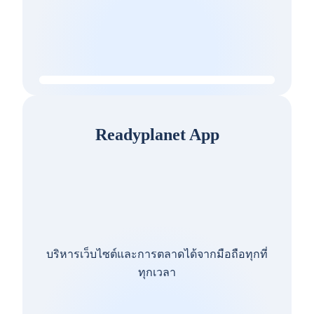
Readyplanet App
บริหารเว็บไซต์และการตลาดได้จากมือถือทุกที่
ทุกเวลา