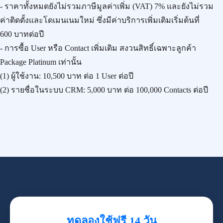
- ราคาทั้งหมดยังไม่รวมภาษีมูลค่าเพิ่ม (VAT) 7% และยังไม่รวม
ค่าติดตั้งและโดเมนเนมใหม่ ซึ่งมีค่าบริการเพิ่มเติมเริ่มต้นที่
600 บาทต่อปี
- การซื้อ User หรือ Contact เพิ่มเติม สงวนสิทธิ์เฉพาะลูกค้า
Package Platinum เท่านั้น
(1) ผู้ใช้งาน:
10,500 บาท
ต่อ 1 User ต่อปี
(2) รายชื่อในระบบ CRM:
5,000 บาท
ต่อ 100,000 Contacts ต่อปี
ทดลองใช้ฟรี 14 วัน