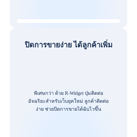
ปิดการขายง่าย ได้ลูกค้าเพิ่ม
พิเศษกว่า ด้วย R-Widget ปุ่มติดต่อ
อัจฉริยะสำหรับเว็บยุคใหม่ ลูกค้าติดต่อ
ง่าย ช่วยปิดการขายได้ฉับไวขึ้น