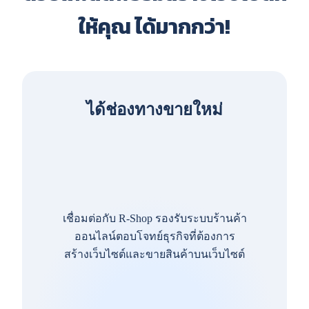
ให้คุณ ได้มากกว่า!
ได้ช่องทางขายใหม่
เชื่อมต่อกับ R-Shop รองรับระบบร้านค้า
ออนไลน์ตอบโจทย์ธุรกิจที่ต้องการ
สร้างเว็บไซต์และขายสินค้าบนเว็บไซต์