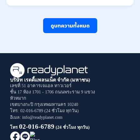
ดูบทความทั้งหมด
บริษัท เรดดี้แพลนเน็ต จำกัด (มหาชน)
เลขที่ 51 อาคารเจแอล ทาวเวอร์
ชั้น 17 ห้อง 1701 - 1706
ถนนพระราม 9
แขวง
หัวหมาก
เขตบางกะปิ
กรุงเทพมหานคร
10240
โทร: 02-016-6789 (24 ชั่วโมง ทุกวัน)
อีเมล: info@readyplanet.com
02-016-6789
โทร
(24 ชั่วโมง ทุกวัน)