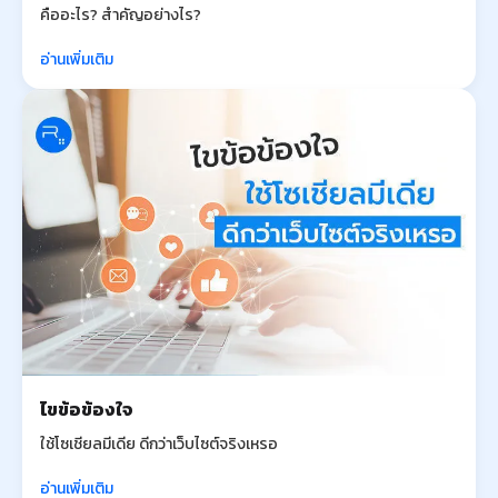
คืออะไร? สำคัญอย่างไร?
อ่านเพิ่มเติม
ไขข้อข้องใจ
ใช้โซเชียลมีเดีย ดีกว่าเว็บไซต์จริงเหรอ
อ่านเพิ่มเติม