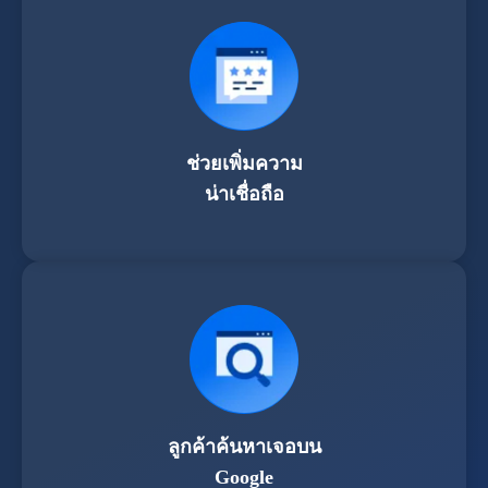
ช่วยเพิ่มความ
น่าเชื่อถือ
ลูกค้าค้นหาเจอบน
Google