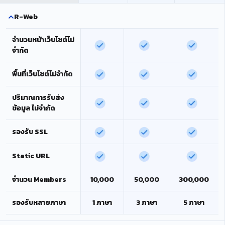
R-Web
จำนวนหน้าเว็บไซต์ไม่
จำกัด
พื้นที่เว็บไซต์ไม่จำกัด
ปริมาณการรับส่ง
ข้อมูล ไม่จำกัด
รองรับ SSL
Static URL
จำนวน Members
10,000
50,000
300,000
รองรับหลายภาษา
1 ภาษา
3 ภาษา
5 ภาษา