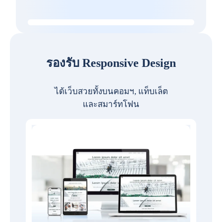
รองรับ Responsive Design
ได้เว็บสวยทั้งบนคอมฯ, แท็บเล็ต
และสมาร์ทโฟน