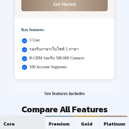
Get Started
Key features:
3 User
รองรับภาษาเว็บไซต์ 5 ภาษา
R-CRM รองรับ 500,000 Contacts
100 Account Segments
See features includes
Compare All Features
Core
Premium
Gold
Platinum