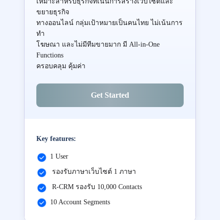
เหมาะสำหรับธุรกิจที่เน้นการสร้างเว็บไซต์และ
ขยายธุรกิจ
ทางออนไลน์ กลุ่มเป้าหมายเป็นคนไทย ไม่เน้นการ
ทำ
โฆษณา และไม่มีทีมขายมาก มี All-in-One
Functions
ครอบคลุม คุ้มค่า
Get Started
Key features:
1 User
รองรับภาษาเว็บไซต์ 1 ภาษา
R-CRM รองรับ 10,000 Contacts
10 Account Segments