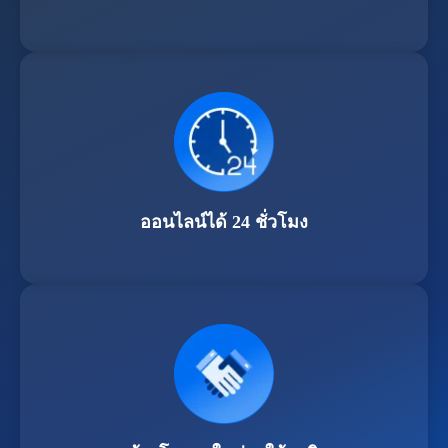
ออนไลน์ได้ 24 ชั่วโมง