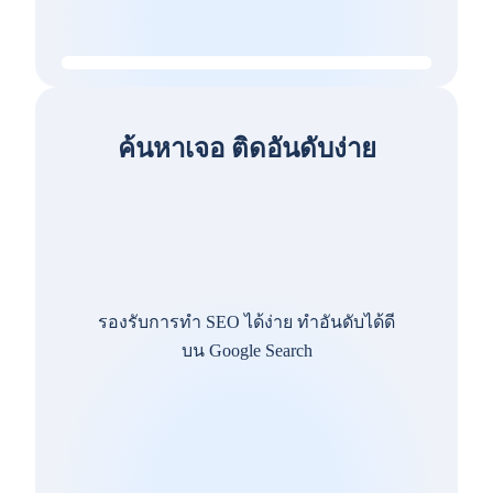
ค้นหาเจอ ติดอันดับง่าย
รองรับการทำ SEO ได้ง่าย ทำอันดับได้ดี
บน Google Search