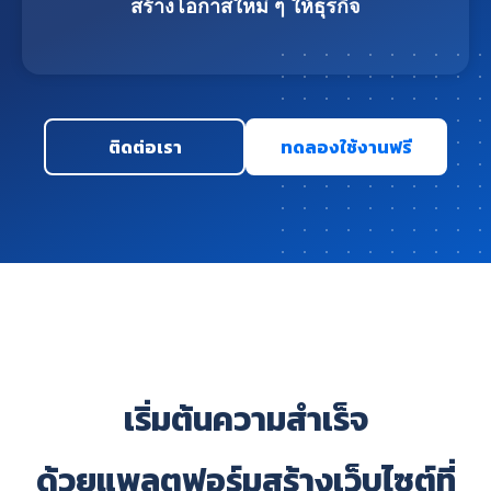
สร้างโอกาสใหม่ ๆ ให้ธุรกิจ
ติดต่อเรา
ทดลองใช้งานฟรี
เริ่มต้นความสำเร็จ
ด้วยแพลตฟอร์มสร้างเว็บไซต์ที่