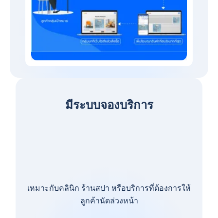
มีระบบจองบริการ
เหมาะกับคลินิก ร้านสปา หรือบริการที่ต้องการให้
ลูกค้านัดล่วงหน้า