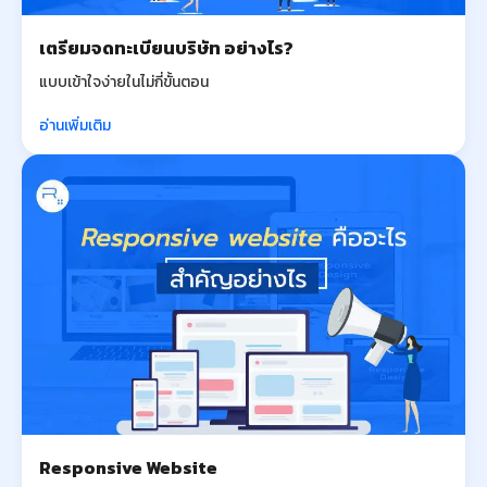
เตรียมจดทะเบียนบริษัท อย่างไร?
แบบเข้าใจง่ายในไม่กี่ขั้นตอน
อ่านเพิ่มเติม
Responsive Website