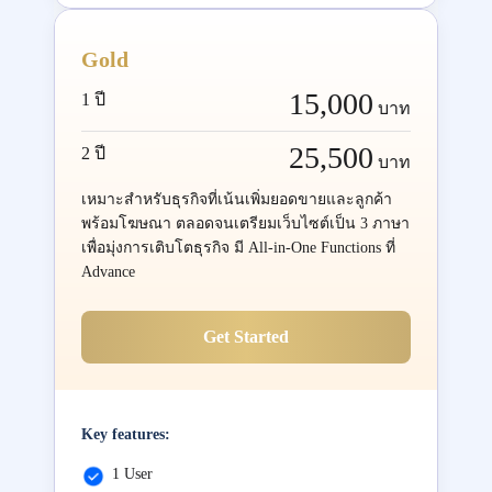
Gold
15,000
1 ปี
บาท
25,500
2 ปี
บาท
เหมาะสำหรับธุรกิจที่เน้นเพิ่มยอดขายและลูกค้า
พร้อมโฆษณา ตลอดจนเตรียมเว็บไซต์เป็น 3 ภาษา
เพื่อมุ่งการเติบโตธุรกิจ มี All-in-One Functions ที่
Advance
Get Started
Key features:
1 User