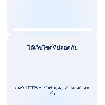
ได้เว็บไซต์ที่ปลอดภัย
รองรับ HTTPS ช่วยให้ข้อมูลลูกค้าปลอดภัยมาก
ขึ้น