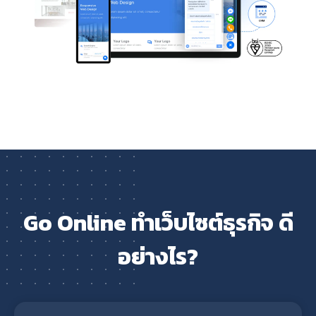
Go Online ทำเว็บไซต์ธุรกิจ ดี
อย่างไร?