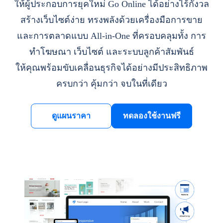
ให้ผู้ประกอบการยุคใหม่ Go Online ได้อย่างไร้กังวล
สร้างเว็บไซต์ง่าย ทรงพลังด้วยเครื่องมือการขาย
และการตลาดแบบ All-in-One ที่ครอบคลุมทั้ง การ
ทำโฆษณา เว็บไซต์ และระบบลูกค้าสัมพันธ์
ให้คุณพร้อมขับเคลื่อนธุรกิจได้อย่างมีประสิทธิภาพ
ครบกว่า คุ้มกว่า จบในที่เดียว
ดูแผนราคา
ทดลองใช้งานฟรี