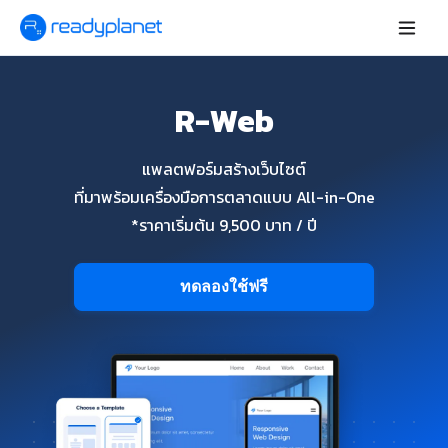
R-Web
แพลตฟอร์มสร้างเว็บไซต์
ที่มาพร้อมเครื่องมือการตลาดแบบ All-in-One
*ราคาเริ่มต้น 9,500 บาท / ปี
ทดลองใช้ฟรี