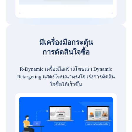
มีเครื่องมือกระตุ้น
การตัดสินใจซื้อ
R-Dynamic เครื่องมือสร้างโฆษณา Dynamic
Retargeting แสดงโฆษณาตรงใจ เร่งการตัดสิน
ใจซื้อได้เร็วขึ้น