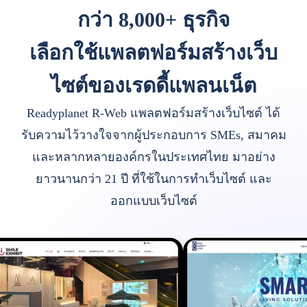
กว่า 8,000+ ธุรกิจ
เลือกใช้แพลตฟอร์มสร้างเว็บ
ไซต์ของเรดดี้แพลนเน็ต
Readyplanet R-Web แพลตฟอร์มสร้างเว็บไซต์ ได้
รับความไว้วางใจจากผู้ประกอบการ SMEs, สมาคม
และหลากหลายองค์กรในประเทศไทย มาอย่าง
ยาวนานกว่า 21 ปี ที่ใช้ในการทำเว็บไซต์ และ
ออกแบบเว็บไซต์