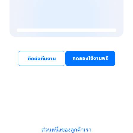
ทดลองใช้งานฟรี
ติดต่อทีมงาน
ส่วนหนึ่งของลูกค้าเรา