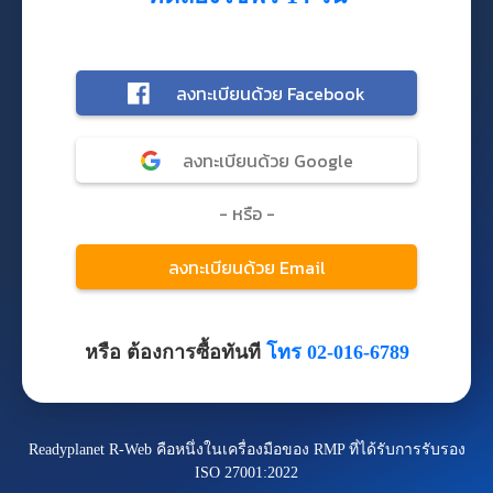
หรือ ต้องการซื้อทันที
โทร 02-016-6789
Readyplanet R-Web คือหนึ่งในเครื่องมือของ RMP ที่ได้รับการรับรอง
ISO 27001:2022