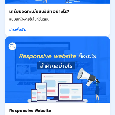
เตรียมจดทะเบียนบริษัท อย่างไร?
แบบเข้าใจง่ายในไม่กี่ขั้นตอน
อ่านเพิ่มเติม
Responsive Website