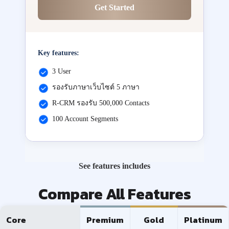
Get Started
Key features:
3 User
รองรับภาษาเว็บไซต์ 5 ภาษา
R-CRM รองรับ 500,000 Contacts
100 Account Segments
See features includes
Compare All Features
Core
Premium
Gold
Platinum