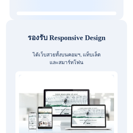
รองรับ Responsive Design
ได้เว็บสวยทั้งบนคอมฯ, แท็บเล็ต
และสมาร์ทโฟน