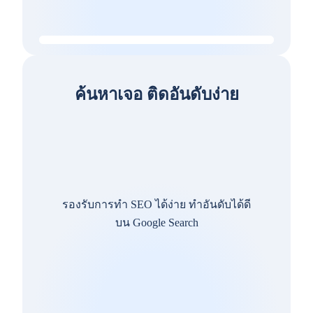
ค้นหาเจอ ติดอันดับง่าย
รองรับการทำ SEO ได้ง่าย ทำอันดับได้ดี
บน Google Search