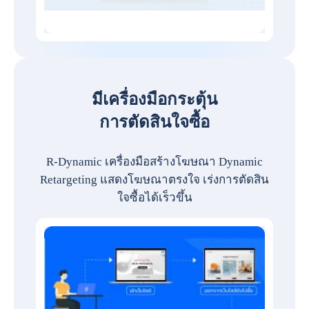
มีเครื่องมือกระตุ้น
การตัดสินใจซื้อ
R-Dynamic เครื่องมือสร้างโฆษณา Dynamic
Retargeting แสดงโฆษณาตรงใจ เร่งการตัดสิน
ใจซื้อได้เร็วขึ้น