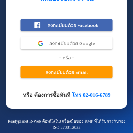
หรือ ต้องการซื้อทันที
โทร 02-016-6789
Readyplanet R-Web คือหนึ่งในเครื่องมือของ RMP ที่ได้รับการรับรอง
ISO 27001:2022