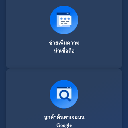
ช่วยเพิ่มความ
น่าเชื่อถือ
ลูกค้าค้นหาเจอบน
Google