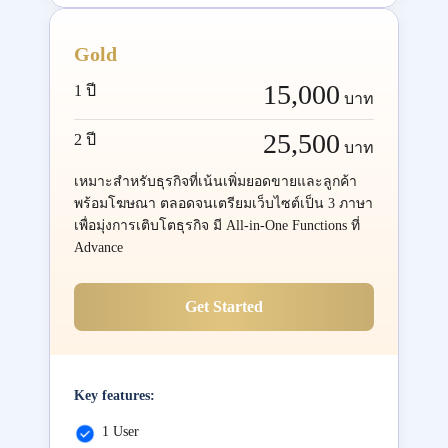
Gold
15,000
1 ปี
บาท
25,500
2 ปี
บาท
เหมาะสำหรับธุรกิจที่เน้นเพิ่มยอดขายและลูกค้า
พร้อมโฆษณา ตลอดจนเตรียมเว็บไซต์เป็น 3 ภาษา
เพื่อมุ่งการเติบโตธุรกิจ มี All-in-One Functions ที่
Advance
Get Started
Key features:
1 User