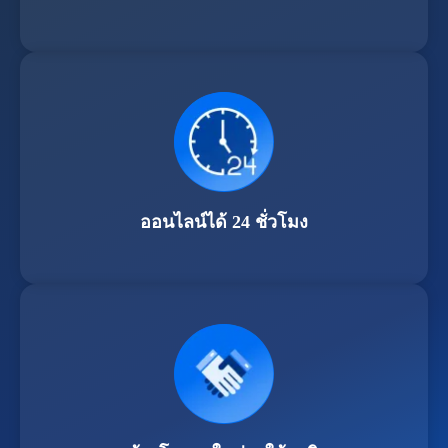
ออนไลน์ได้ 24 ชั่วโมง