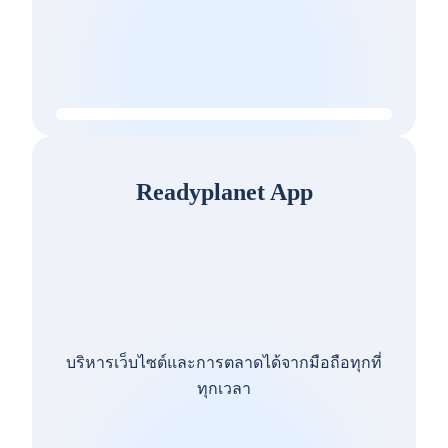
Readyplanet App
บริหารเว็บไซต์และการตลาดได้จากมือถือทุกที่
ทุกเวลา