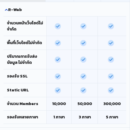
R-Web
จำนวนหน้าเว็บไซต์ไม่
จำกัด
พื้นที่เว็บไซต์ไม่จำกัด
ปริมาณการรับส่ง
ข้อมูล ไม่จำกัด
รองรับ SSL
Static URL
จำนวน Members
10,000
50,000
300,000
รองรับหลายภาษา
1 ภาษา
3 ภาษา
5 ภาษา