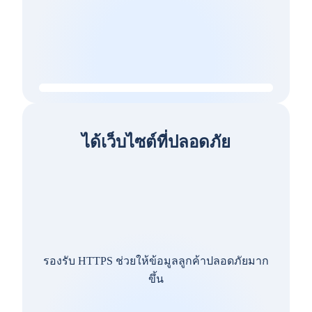
ได้เว็บไซต์ที่ปลอดภัย
รองรับ HTTPS ช่วยให้ข้อมูลลูกค้าปลอดภัยมาก
ขึ้น