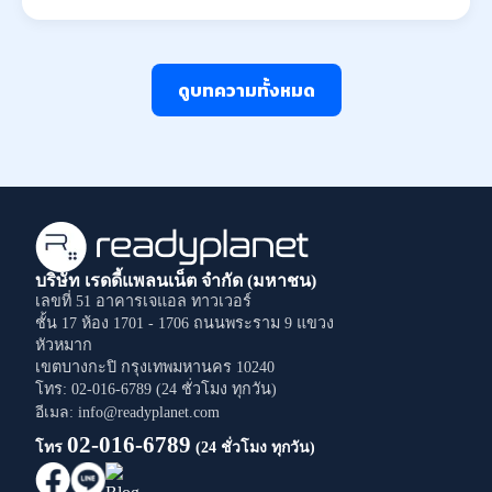
ดูบทความทั้งหมด
บริษัท เรดดี้แพลนเน็ต จำกัด (มหาชน)
เลขที่ 51 อาคารเจแอล ทาวเวอร์
ชั้น 17 ห้อง 1701 - 1706
ถนนพระราม 9
แขวง
หัวหมาก
เขตบางกะปิ
กรุงเทพมหานคร
10240
โทร: 02-016-6789 (24 ชั่วโมง ทุกวัน)
อีเมล: info@readyplanet.com
02-016-6789
โทร
(24 ชั่วโมง ทุกวัน)