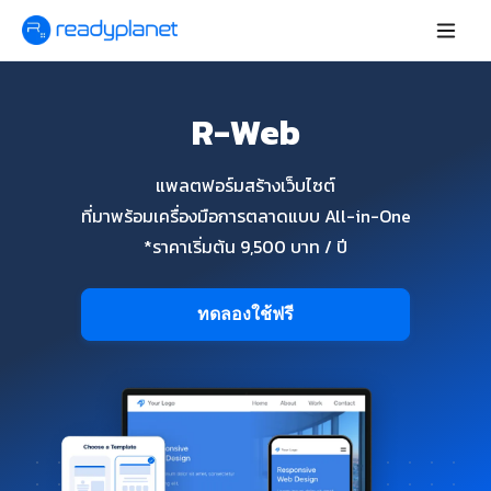
R-Web
แพลตฟอร์มสร้างเว็บไซต์
ที่มาพร้อมเครื่องมือการตลาดแบบ All-in-One
*ราคาเริ่มต้น 9,500 บาท / ปี
ทดลองใช้ฟรี