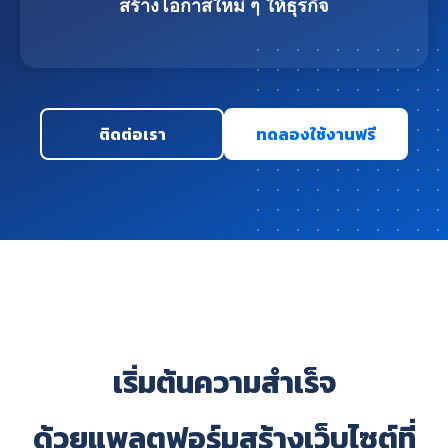
สร้างโอกาสใหม่ ๆ ให้ธุรกิจ
ติดต่อเรา
ทดลองใช้งานฟรี
เริ่มต้นความสำเร็จ
ด้วยแพลตฟอร์มสร้างเว็บไซต์ที่