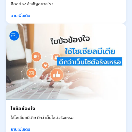
คืออะไร? สำคัญอย่างไร?
อ่านเพิ่มเติม
ไขข้อข้องใจ
ใช้โซเชียลมีเดีย ดีกว่าเว็บไซต์จริงเหรอ
อ่านเพิ่มเติม