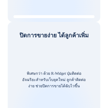
ปิดการขายง่าย ได้ลูกค้าเพิ่ม
พิเศษกว่า ด้วย R-Widget ปุ่มติดต่อ
อัจฉริยะสำหรับเว็บยุคใหม่ ลูกค้าติดต่อ
ง่าย ช่วยปิดการขายได้ฉับไวขึ้น