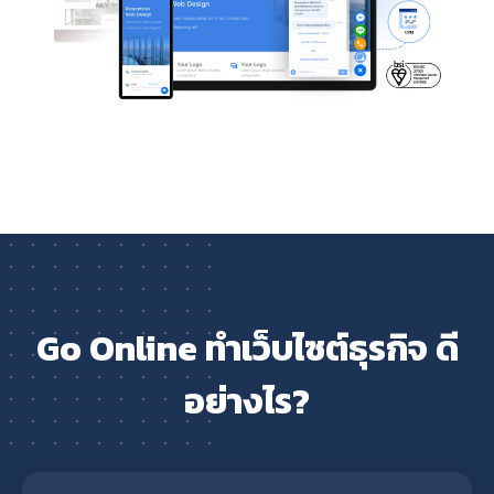
Go Online ทำเว็บไซต์ธุรกิจ ดี
อย่างไร?