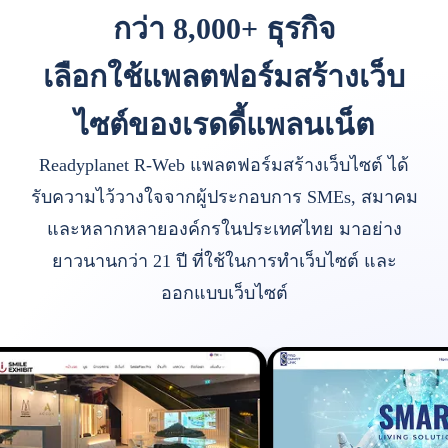
กว่า 8,000+ ธุรกิจ
เลือกใช้แพลตฟอร์มสร้างเว็บ
ไซต์ของเรดดี้แพลนเน็ต
Readyplanet R-Web แพลตฟอร์มสร้างเว็บไซต์ ได้
รับความไว้วางใจจากผู้ประกอบการ SMEs, สมาคม
และหลากหลายองค์กรในประเทศไทย มาอย่าง
ยาวนานกว่า 21 ปี ที่ใช้ในการทำเว็บไซต์ และ
ออกแบบเว็บไซต์