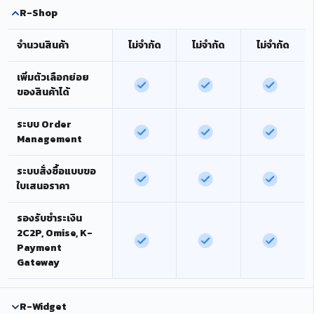
R-Shop
จำนวนสินค้า
ไม่จำกัด
ไม่จำกัด
ไม่จำกัด
เพิ่มตัวเลือกย่อย
ของสินค้าได้
ระบบ Order
Management
ระบบสั่งซื้อแบบขอ
ใบเสนอราคา
รองรับชำระเงิน
2C2P, Omise, K-
Payment
Gateway
R-Widget