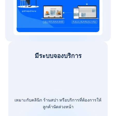
มีระบบจองบริการ
เหมาะกับคลินิก ร้านสปา หรือบริการที่ต้องการให้
ลูกค้านัดล่วงหน้า