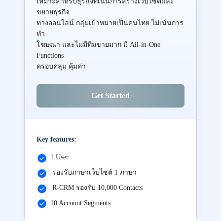
เหมาะสำหรับธุรกิจที่เน้นการสร้างเว็บไซต์และ
ขยายธุรกิจ
ทางออนไลน์ กลุ่มเป้าหมายเป็นคนไทย ไม่เน้นการ
ทำ
โฆษณา และไม่มีทีมขายมาก มี All-in-One
Functions
ครอบคลุม คุ้มค่า
Get Started
Key features:
1 User
รองรับภาษาเว็บไซต์ 1 ภาษา
R-CRM รองรับ 10,000 Contacts
10 Account Segments