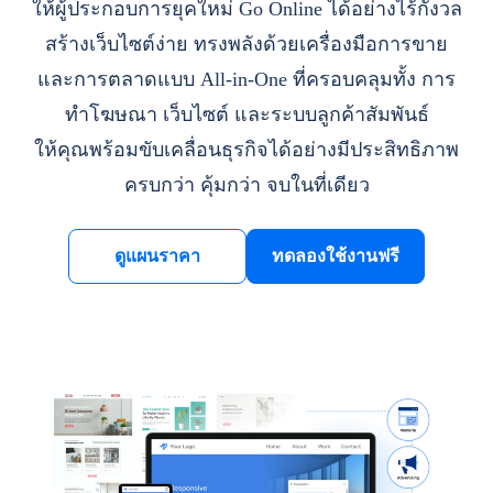
ให้ผู้ประกอบการยุคใหม่ Go Online ได้อย่างไร้กังวล
สร้างเว็บไซต์ง่าย ทรงพลังด้วยเครื่องมือการขาย
และการตลาดแบบ All-in-One ที่ครอบคลุมทั้ง การ
ทำโฆษณา เว็บไซต์ และระบบลูกค้าสัมพันธ์
ให้คุณพร้อมขับเคลื่อนธุรกิจได้อย่างมีประสิทธิภาพ
ครบกว่า คุ้มกว่า จบในที่เดียว
ดูแผนราคา
ทดลองใช้งานฟรี