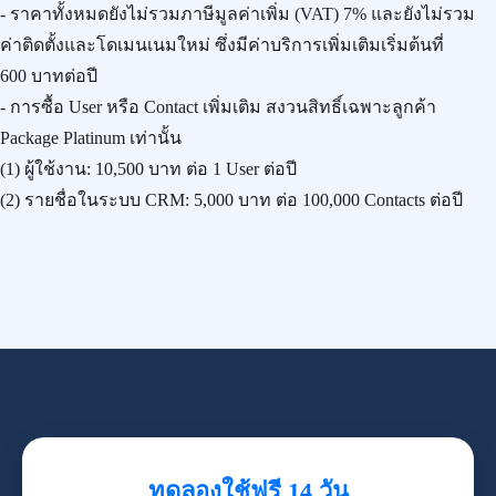
- ราคาทั้งหมดยังไม่รวมภาษีมูลค่าเพิ่ม (VAT) 7% และยังไม่รวม
ค่าติดตั้งและโดเมนเนมใหม่ ซึ่งมีค่าบริการเพิ่มเติมเริ่มต้นที่
600 บาทต่อปี
- การซื้อ User หรือ Contact เพิ่มเติม สงวนสิทธิ์เฉพาะลูกค้า
Package Platinum เท่านั้น
(1) ผู้ใช้งาน:
10,500 บาท
ต่อ 1 User ต่อปี
(2) รายชื่อในระบบ CRM:
5,000 บาท
ต่อ 100,000 Contacts ต่อปี
ทดลองใช้ฟรี 14 วัน