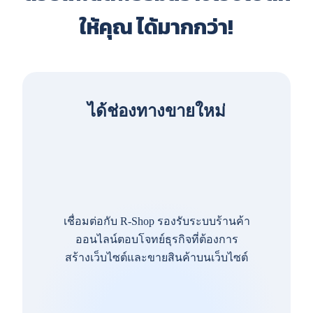
ให้คุณ ได้มากกว่า!
ได้ช่องทางขายใหม่
เชื่อมต่อกับ R-Shop รองรับระบบร้านค้า
ออนไลน์ตอบโจทย์ธุรกิจที่ต้องการ
สร้างเว็บไซต์และขายสินค้าบนเว็บไซต์