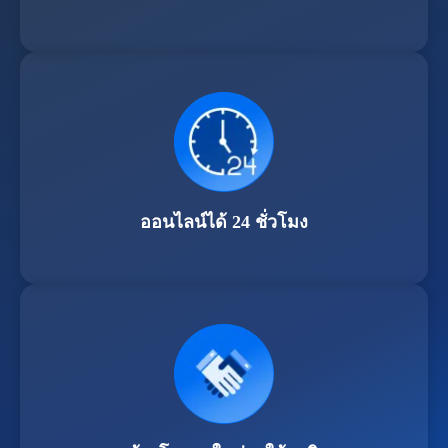
ออนไลน์ได้ 24 ชั่วโมง