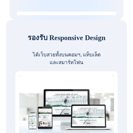
รองรับ Responsive Design
ได้เว็บสวยทั้งบนคอมฯ, แท็บเล็ต
และสมาร์ทโฟน