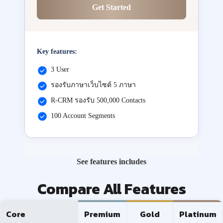
Get Started
Key features:
3 User
รองรับภาษาเว็บไซต์ 5 ภาษา
R-CRM รองรับ 500,000 Contacts
100 Account Segments
See features includes
Compare All Features
Core
Premium
Gold
Platinum