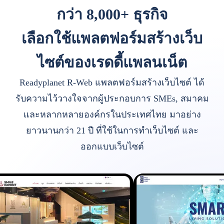
กว่า 8,000+ ธุรกิจ
เลือกใช้แพลตฟอร์มสร้างเว็บ
ไซต์ของเรดดี้แพลนเน็ต
Readyplanet R-Web แพลตฟอร์มสร้างเว็บไซต์ ได้
รับความไว้วางใจจากผู้ประกอบการ SMEs, สมาคม
และหลากหลายองค์กรในประเทศไทย มาอย่าง
ยาวนานกว่า 21 ปี ที่ใช้ในการทำเว็บไซต์ และ
ออกแบบเว็บไซต์