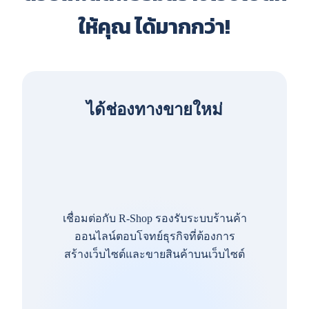
ให้คุณ ได้มากกว่า!
ได้ช่องทางขายใหม่
เชื่อมต่อกับ R-Shop รองรับระบบร้านค้า
ออนไลน์ตอบโจทย์ธุรกิจที่ต้องการ
สร้างเว็บไซต์และขายสินค้าบนเว็บไซต์