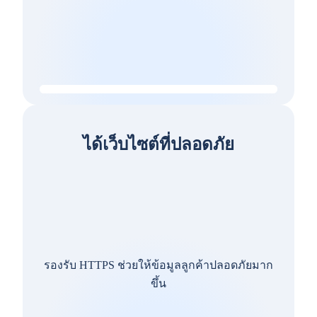
ได้เว็บไซต์ที่ปลอดภัย
รองรับ HTTPS ช่วยให้ข้อมูลลูกค้าปลอดภัยมาก
ขึ้น