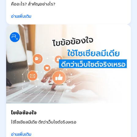
คืออะไร? สำคัญอย่างไร?
อ่านเพิ่มเติม
ไขข้อข้องใจ
ใช้โซเชียลมีเดีย ดีกว่าเว็บไซต์จริงเหรอ
อ่านเพิ่มเติม