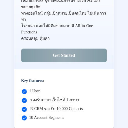
เหมาะสำหรับธุรกิจที่เน้นการสร้างเว็บไซต์และ
ขยายธุรกิจ
ทางออนไลน์ กลุ่มเป้าหมายเป็นคนไทย ไม่เน้นการ
ทำ
โฆษณา และไม่มีทีมขายมาก มี All-in-One
Functions
ครอบคลุม คุ้มค่า
Get Started
Key features:
1 User
รองรับภาษาเว็บไซต์ 1 ภาษา
R-CRM รองรับ 10,000 Contacts
10 Account Segments