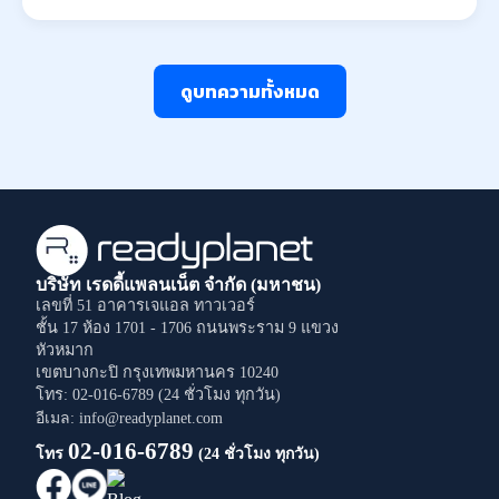
ดูบทความทั้งหมด
บริษัท เรดดี้แพลนเน็ต จำกัด (มหาชน)
เลขที่ 51 อาคารเจแอล ทาวเวอร์
ชั้น 17 ห้อง 1701 - 1706
ถนนพระราม 9
แขวง
หัวหมาก
เขตบางกะปิ
กรุงเทพมหานคร
10240
โทร: 02-016-6789 (24 ชั่วโมง ทุกวัน)
อีเมล: info@readyplanet.com
02-016-6789
โทร
(24 ชั่วโมง ทุกวัน)