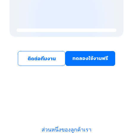
ทดลองใช้งานฟรี
ติดต่อทีมงาน
ส่วนหนึ่งของลูกค้าเรา