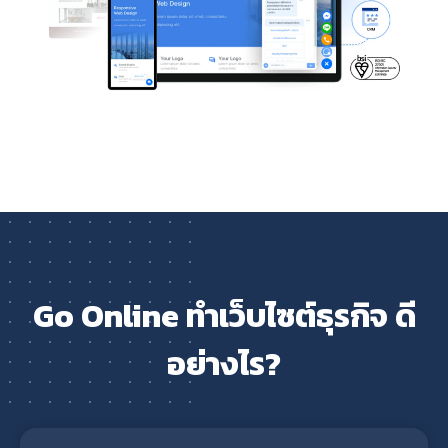
Go Online ทำเว็บไซต์ธุรกิจ ดี
อย่างไร?