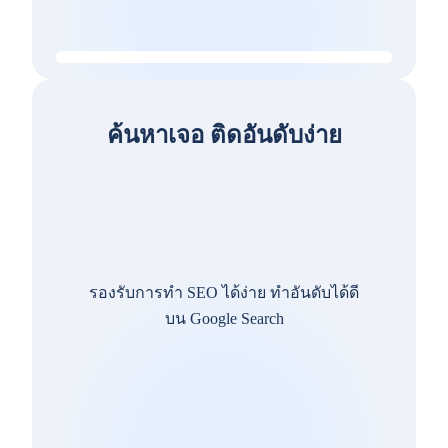
ค้นหาเจอ ติดอันดับง่าย
รองรับการทำ SEO ได้ง่าย ทำอันดับได้ดี
บน Google Search