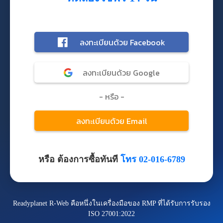
หรือ ต้องการซื้อทันที
โทร 02-016-6789
Readyplanet R-Web คือหนึ่งในเครื่องมือของ RMP ที่ได้รับการรับรอง
ISO 27001:2022