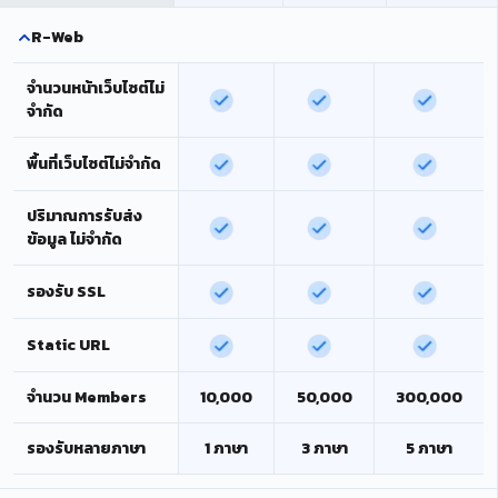
R-Web
จำนวนหน้าเว็บไซต์ไม่
จำกัด
พื้นที่เว็บไซต์ไม่จำกัด
ปริมาณการรับส่ง
ข้อมูล ไม่จำกัด
รองรับ SSL
Static URL
จำนวน Members
10,000
50,000
300,000
รองรับหลายภาษา
1 ภาษา
3 ภาษา
5 ภาษา