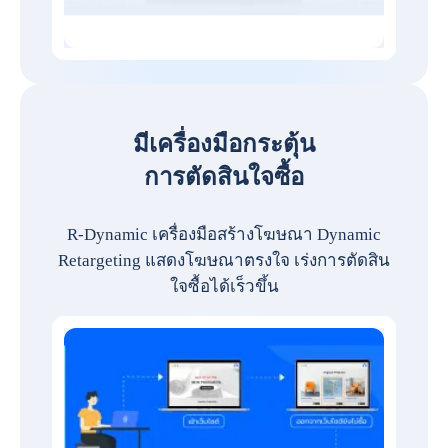
มีเครื่องมือกระตุ้น
การตัดสินใจซื้อ
R-Dynamic เครื่องมือสร้างโฆษณา Dynamic
Retargeting แสดงโฆษณาตรงใจ เร่งการตัดสิน
ใจซื้อได้เร็วขึ้น