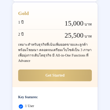
Gold
15,000
1 ปี
บาท
25,500
2 ปี
บาท
เหมาะสำหรับธุรกิจที่เน้นเพิ่มยอดขายและลูกค้า
พร้อมโฆษณา ตลอดจนเตรียมเว็บไซต์เป็น 3 ภาษา
เพื่อมุ่งการเติบโตธุรกิจ มี All-in-One Functions ที่
Advance
Get Started
Key features:
1 User