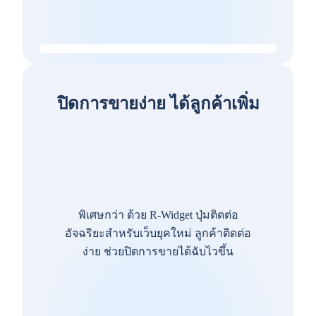
ปิดการขายง่าย ได้ลูกค้าเพิ่ม
พิเศษกว่า ด้วย R-Widget ปุ่มติดต่อ
อัจฉริยะสำหรับเว็บยุคใหม่ ลูกค้าติดต่อ
ง่าย ช่วยปิดการขายได้ฉับไวขึ้น