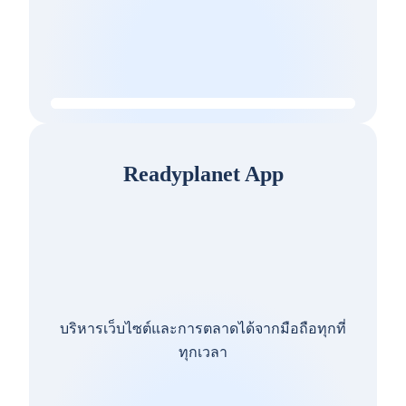
Readyplanet App
บริหารเว็บไซต์และการตลาดได้จากมือถือทุกที่
ทุกเวลา