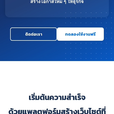
สร้างโอกาสใหม่ ๆ ให้ธุรกิจ
ติดต่อเรา
ทดลองใช้งานฟรี
เริ่มต้นความสำเร็จ
ด้วยแพลตฟอร์มสร้างเว็บไซต์ที่