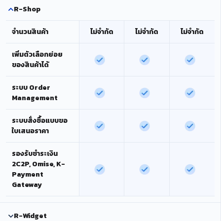
R-Shop
จำนวนสินค้า
ไม่จำกัด
ไม่จำกัด
ไม่จำกัด
เพิ่มตัวเลือกย่อย
ของสินค้าได้
ระบบ Order
Management
ระบบสั่งซื้อแบบขอ
ใบเสนอราคา
รองรับชำระเงิน
2C2P, Omise, K-
Payment
Gateway
R-Widget