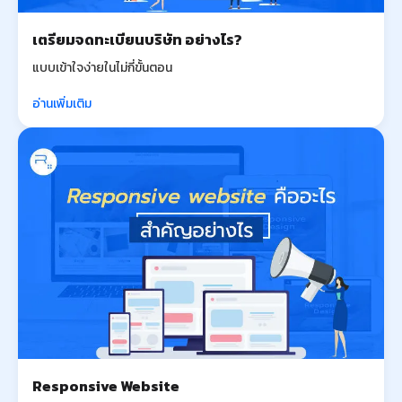
เตรียมจดทะเบียนบริษัท อย่างไร?
แบบเข้าใจง่ายในไม่กี่ขั้นตอน
อ่านเพิ่มเติม
Responsive Website