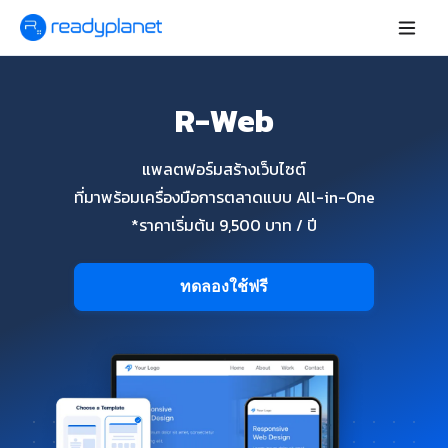
R-Web
แพลตฟอร์มสร้างเว็บไซต์
ที่มาพร้อมเครื่องมือการตลาดแบบ All-in-One
*ราคาเริ่มต้น 9,500 บาท / ปี
ทดลองใช้ฟรี