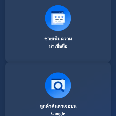
ช่วยเพิ่มความ
น่าเชื่อถือ
ลูกค้าค้นหาเจอบน
Google