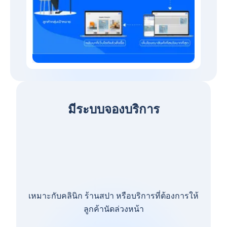
มีระบบจองบริการ
เหมาะกับคลินิก ร้านสปา หรือบริการที่ต้องการให้
ลูกค้านัดล่วงหน้า