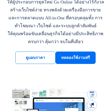
ให้ผู้ประกอบการยุคใหม่ Go Online ได้อย่างไร้กังวล
สร้างเว็บไซต์ง่าย ทรงพลังด้วยเครื่องมือการขาย
และการตลาดแบบ All-in-One ที่ครอบคลุมทั้ง การ
ทำโฆษณา เว็บไซต์ และระบบลูกค้าสัมพันธ์
ให้คุณพร้อมขับเคลื่อนธุรกิจได้อย่างมีประสิทธิภาพ
ครบกว่า คุ้มกว่า จบในที่เดียว
ดูแผนราคา
ทดลองใช้งานฟรี