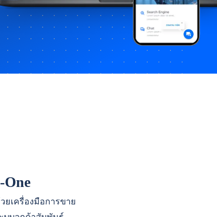
n-One
ด้วยเครื่องมือการขาย