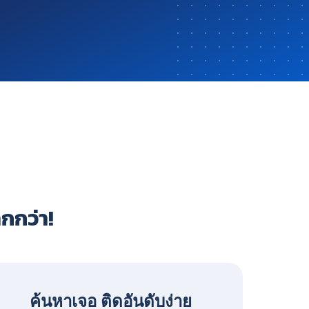
ากกว่า!
ค้นหาเจอ ติดอันดับง่าย