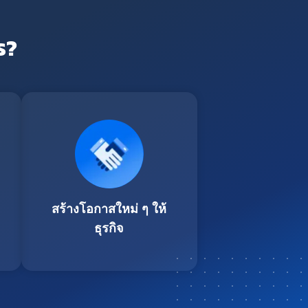
ร?
สร้างโอกาสใหม่ ๆ ให้
ธุรกิจ