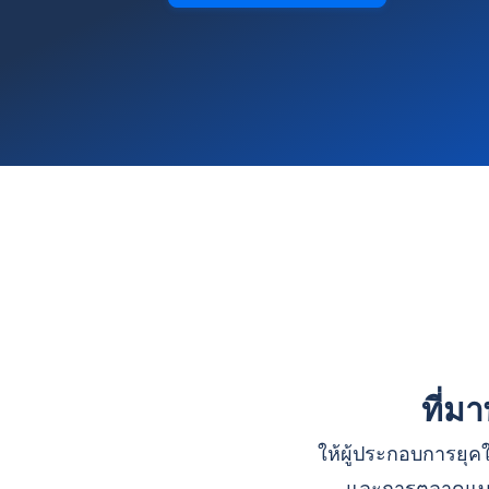
ที่ม
ให้ผู้ประกอบการยุคใ