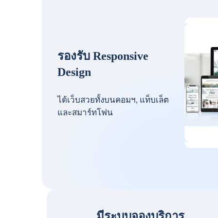
รองรับ Responsive
Design
ได้เว็บสวยทั้งบนคอมฯ, แท็บเล็ต
และสมาร์ทโฟน
มีระบบจองบริการ