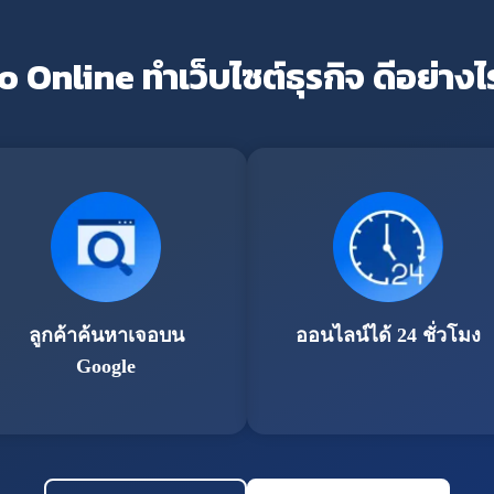
o Online ทำเว็บไซต์ธุรกิจ ดีอย่างไ
ลูกค้าค้นหาเจอบน
ออนไลน์ได้ 24 ชั่วโมง
Google