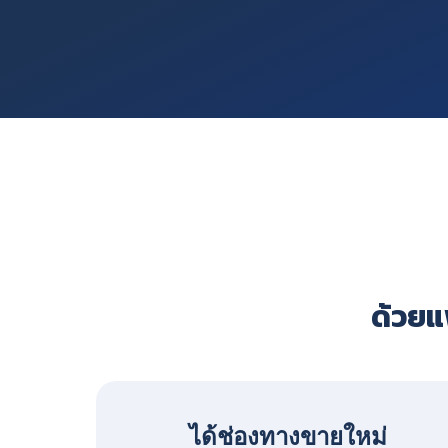
ด้วยแพ
ได้ช่องทางขายใหม่