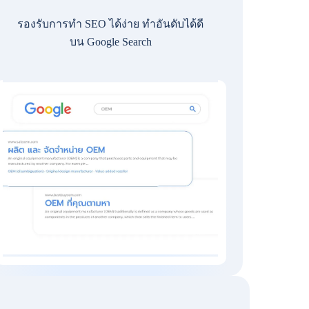
รองรับการทำ SEO ได้ง่าย ทำอันดับได้ดี
บน Google Search