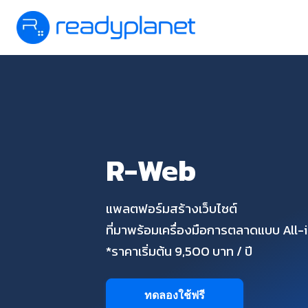
R-Web
แพลตฟอร์มสร้างเว็บไซต์
ที่มาพร้อมเครื่องมือการตลาดแบบ All
*ราคาเริ่มต้น 9,500 บาท / ปี
ทดลองใช้ฟรี