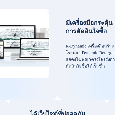
มีเครื่องมือกระตุ้น
การตัดสินใจซื้อ
R-Dynamic เครื่องมือสร้าง
โฆษณา Dynamic Retarget
แสดงโฆษณาตรงใจ เร่งกา
ตัดสินใจซื้อได้เร็วขึ้น
ได้เว็บไซต์ที่ปลอดภัย