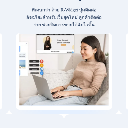
พิเศษกว่า ด้วย R-Widget ปุ่มติดต่อ
อัจฉริยะสำหรับเว็บยุคใหม่ ลูกค้าติดต่อ
ง่าย ช่วยปิดการขายได้ฉับไวขึ้น