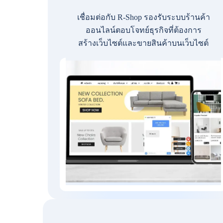
เชื่อมต่อกับ R-Shop รองรับระบบร้านค้า
ออนไลน์ตอบโจทย์ธุรกิจที่ต้องการ
สร้างเว็บไซต์และขายสินค้าบนเว็บไซต์