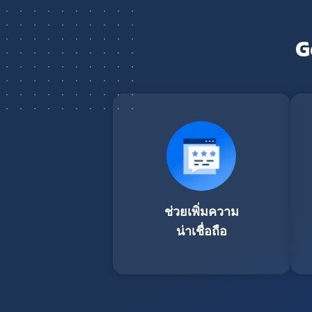
G
ช่วยเพิ่มความ
น่าเชื่อถือ