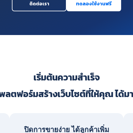
ติดต่อเรา
ทดลองใช้งานฟรี
เริ่มต้นความสำเร็จ
ลตฟอร์มสร้างเว็บไซต์ที่ให้คุณ ได้ม
ปิดการขายง่าย ได้ลูกค้าเพิ่ม