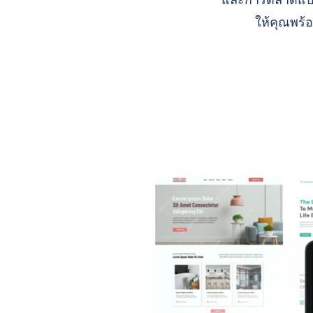
และการตลาดแบบ A
ให้คุณพร้อ