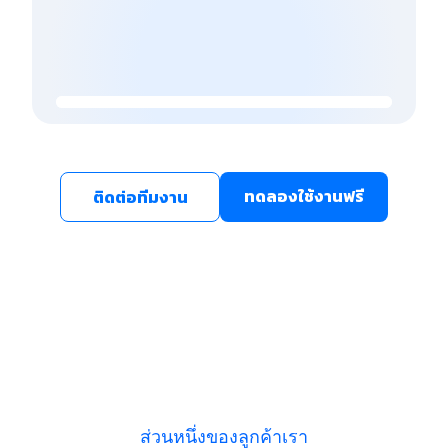
ทดลองใช้งานฟรี
ติดต่อทีมงาน
ส่วนหนึ่งของลูกค้าเรา