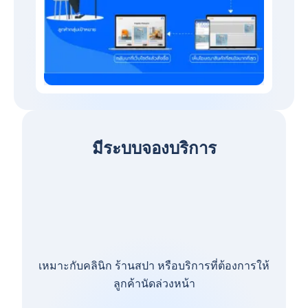
มีระบบจองบริการ
เหมาะกับคลินิก ร้านสปา หรือบริการที่ต้องการให้
ลูกค้านัดล่วงหน้า