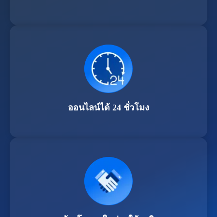
ออนไลน์ได้ 24 ชั่วโมง