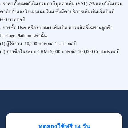
- ราคาทั้งหมดยังไม่รวมภาษีมูลค่าเพิ่ม (VAT) 7% และยังไม่รวม
ค่าติดตั้งและโดเมนเนมใหม่ ซึ่งมีค่าบริการเพิ่มเติมเริ่มต้นที่
600 บาทต่อปี
- การซื้อ User หรือ Contact เพิ่มเติม สงวนสิทธิ์เฉพาะลูกค้า
Package Platinum เท่านั้น
(1) ผู้ใช้งาน:
10,500 บาท
ต่อ 1 User ต่อปี
(2) รายชื่อในระบบ CRM:
5,000 บาท
ต่อ 100,000 Contacts ต่อปี
ทดลองใช้ฟรี 14 วัน