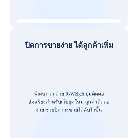
ปิดการขายง่าย ได้ลูกค้าเพิ่ม
พิเศษกว่า ด้วย R-Widget ปุ่มติดต่อ
อัจฉริยะสำหรับเว็บยุคใหม่ ลูกค้าติดต่อ
ง่าย ช่วยปิดการขายได้ฉับไวขึ้น