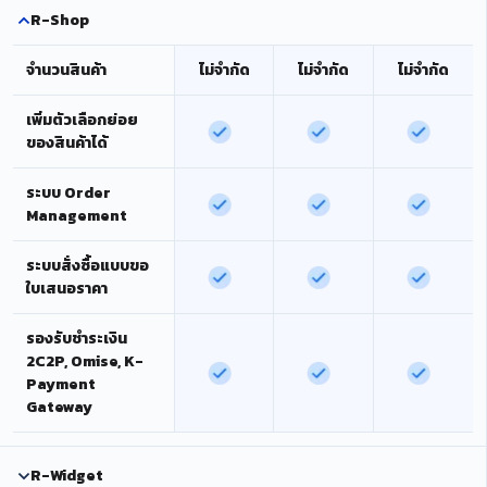
R-Shop
จำนวนสินค้า
ไม่จำกัด
ไม่จำกัด
ไม่จำกัด
เพิ่มตัวเลือกย่อย
ของสินค้าได้
ระบบ Order
Management
ระบบสั่งซื้อแบบขอ
ใบเสนอราคา
รองรับชำระเงิน
2C2P, Omise, K-
Payment
Gateway
R-Widget