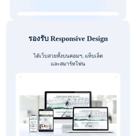
รองรับ Responsive Design
ได้เว็บสวยทั้งบนคอมฯ, แท็บเล็ต
และสมาร์ทโฟน