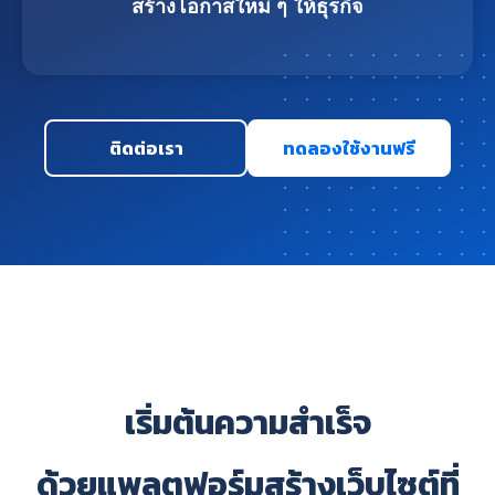
สร้างโอกาสใหม่ ๆ ให้ธุรกิจ
ติดต่อเรา
ทดลองใช้งานฟรี
เริ่มต้นความสำเร็จ
ด้วยแพลตฟอร์มสร้างเว็บไซต์ที่