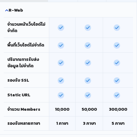
R-Web
จำนวนหน้าเว็บไซต์ไม่
จำกัด
พื้นที่เว็บไซต์ไม่จำกัด
ปริมาณการรับส่ง
ข้อมูล ไม่จำกัด
รองรับ SSL
Static URL
จำนวน Members
10,000
50,000
300,000
รองรับหลายภาษา
1 ภาษา
3 ภาษา
5 ภาษา