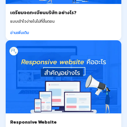
เตรียมจดทะเบียนบริษัท อย่างไร?
แบบเข้าใจง่ายในไม่กี่ขั้นตอน
อ่านเพิ่มเติม
Responsive Website