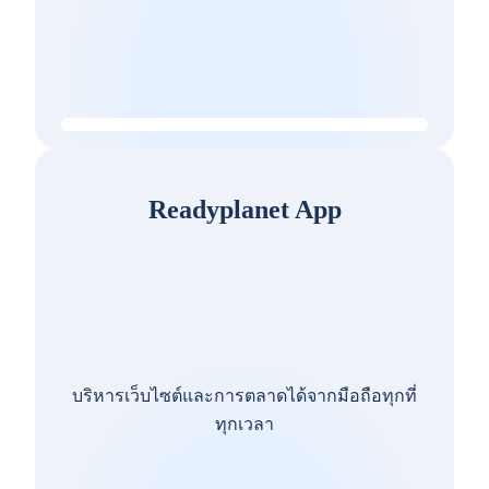
Readyplanet App
บริหารเว็บไซต์และการตลาดได้จากมือถือทุกที่
ทุกเวลา