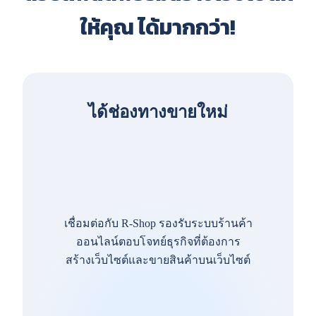
ให้คุณ ได้มากกว่า!
ได้ช่องทางขายใหม่
เชื่อมต่อกับ R-Shop รองรับระบบร้านค้า
ออนไลน์ตอบโจทย์ธุรกิจที่ต้องการ
สร้างเว็บไซต์และขายสินค้าบนเว็บไซต์