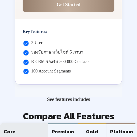
Get Started
Key features:
3 User
รองรับภาษาเว็บไซต์ 5 ภาษา
R-CRM รองรับ 500,000 Contacts
100 Account Segments
See features includes
Compare All Features
Core
Premium
Gold
Platinum