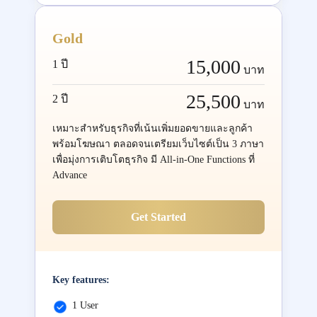
Gold
15,000
1 ปี
บาท
25,500
2 ปี
บาท
เหมาะสำหรับธุรกิจที่เน้นเพิ่มยอดขายและลูกค้า
พร้อมโฆษณา ตลอดจนเตรียมเว็บไซต์เป็น 3 ภาษา
เพื่อมุ่งการเติบโตธุรกิจ มี All-in-One Functions ที่
Advance
Get Started
Key features:
1 User