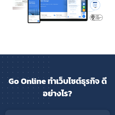
Go Online ทำเว็บไซต์ธุรกิจ ดี
อย่างไร?