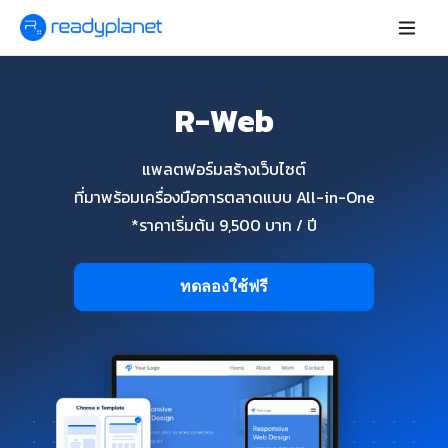
R-Web
แพลตฟอร์มสร้างเว็บไซต์
ที่มาพร้อมเครื่องมือการตลาดแบบ All-in-One
*ราคาเริ่มต้น 9,500 บาท / ปี
ทดลองใช้ฟรี