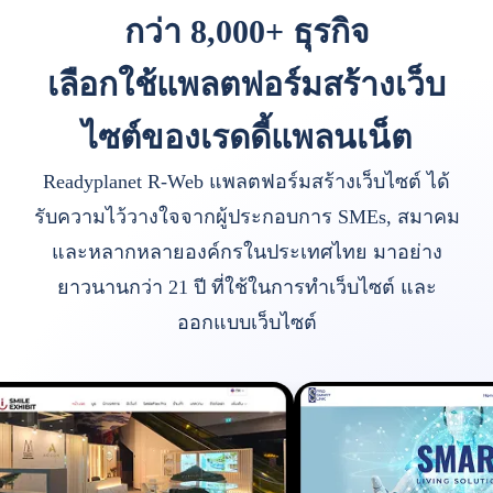
กว่า 8,000+ ธุรกิจ
เลือกใช้แพลตฟอร์มสร้างเว็บ
ไซต์ของเรดดี้แพลนเน็ต
Readyplanet R-Web แพลตฟอร์มสร้างเว็บไซต์ ได้
รับความไว้วางใจจากผู้ประกอบการ SMEs, สมาคม
และหลากหลายองค์กรในประเทศไทย มาอย่าง
ยาวนานกว่า 21 ปี ที่ใช้ในการทำเว็บไซต์ และ
ออกแบบเว็บไซต์