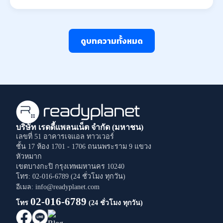
ดูบทความทั้งหมด
บริษัท เรดดี้แพลนเน็ต จำกัด (มหาชน)
เลขที่ 51 อาคารเจแอล ทาวเวอร์
ชั้น 17 ห้อง 1701 - 1706
ถนนพระราม 9
แขวง
หัวหมาก
เขตบางกะปิ
กรุงเทพมหานคร
10240
โทร: 02-016-6789 (24 ชั่วโมง ทุกวัน)
อีเมล: info@readyplanet.com
02-016-6789
โทร
(24 ชั่วโมง ทุกวัน)