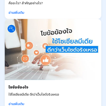
คืออะไร? สำคัญอย่างไร?
อ่านเพิ่มเติม
ไขข้อข้องใจ
ใช้โซเชียลมีเดีย ดีกว่าเว็บไซต์จริงเหรอ
อ่านเพิ่มเติม