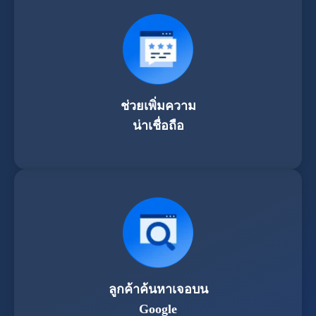
ช่วยเพิ่มความ
น่าเชื่อถือ
ลูกค้าค้นหาเจอบน
Google