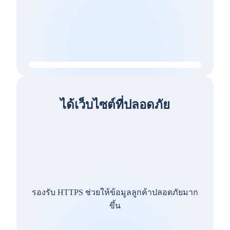
ได้เว็บไซต์ที่ปลอดภัย
รองรับ HTTPS ช่วยให้ข้อมูลลูกค้าปลอดภัยมาก
ขึ้น