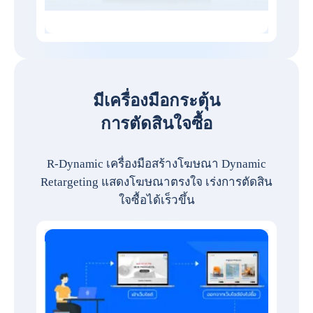
มีเครื่องมือกระตุ้น
การตัดสินใจซื้อ
R-Dynamic เครื่องมือสร้างโฆษณา Dynamic
Retargeting แสดงโฆษณาตรงใจ เร่งการตัดสิน
ใจซื้อได้เร็วขึ้น