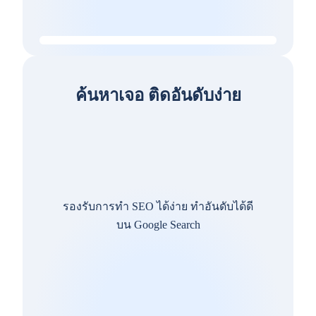
ค้นหาเจอ ติดอันดับง่าย
รองรับการทำ SEO ได้ง่าย ทำอันดับได้ดี
บน Google Search