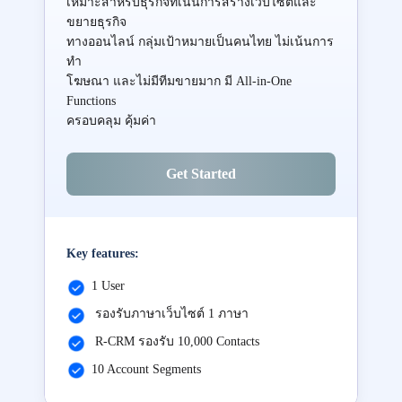
เหมาะสำหรับธุรกิจที่เน้นการสร้างเว็บไซต์และ
ขยายธุรกิจ
ทางออนไลน์ กลุ่มเป้าหมายเป็นคนไทย ไม่เน้นการ
ทำ
โฆษณา และไม่มีทีมขายมาก มี All-in-One
Functions
ครอบคลุม คุ้มค่า
Get Started
Key features:
1 User
รองรับภาษาเว็บไซต์ 1 ภาษา
R-CRM รองรับ 10,000 Contacts
10 Account Segments