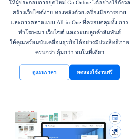
ให้ผู้ประกอบการยุคใหม่ Go Online ได้อย่างไร้กังวล
สร้างเว็บไซต์ง่าย ทรงพลังด้วยเครื่องมือการขาย
และการตลาดแบบ All-in-One ที่ครอบคลุมทั้ง การ
ทำโฆษณา เว็บไซต์ และระบบลูกค้าสัมพันธ์
ให้คุณพร้อมขับเคลื่อนธุรกิจได้อย่างมีประสิทธิภาพ
ครบกว่า คุ้มกว่า จบในที่เดียว
ดูแผนราคา
ทดลองใช้งานฟรี