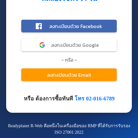
หรือ ต้องการซื้อทันที
โทร 02-016-6789
Readyplanet R-Web คือหนึ่งในเครื่องมือของ RMP ที่ได้รับการรับรอง
ISO 27001:2022