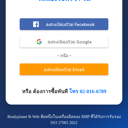
หรือ ต้องการซื้อทันที
โทร 02-016-6789
Readyplanet R-Web คือหนึ่งในเครื่องมือของ RMP ที่ได้รับการรับรอง
ISO 27001:2022