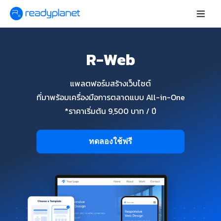
R-Web
แพลตฟอร์มสร้างเว็บไซต์
ที่มาพร้อมเครื่องมือการตลาดแบบ All-in-One
*ราคาเริ่มต้น 9,500 บาท / ปี
ทดลองใช้ฟรี