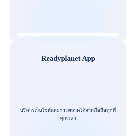
Readyplanet App
บริหารเว็บไซต์และการตลาดได้จากมือถือทุกที่
ทุกเวลา