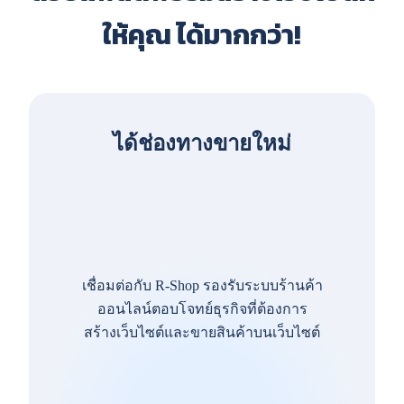
ให้คุณ ได้มากกว่า!
ได้ช่องทางขายใหม่
เชื่อมต่อกับ R-Shop รองรับระบบร้านค้า
ออนไลน์ตอบโจทย์ธุรกิจที่ต้องการ
สร้างเว็บไซต์และขายสินค้าบนเว็บไซต์