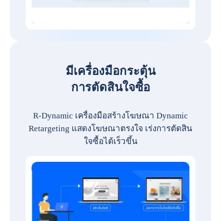
มีเครื่องมือกระตุ้น
การตัดสินใจซื้อ
R-Dynamic เครื่องมือสร้างโฆษณา Dynamic
Retargeting แสดงโฆษณาตรงใจ เร่งการตัดสิน
ใจซื้อได้เร็วขึ้น