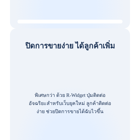
ปิดการขายง่าย ได้ลูกค้าเพิ่ม
พิเศษกว่า ด้วย R-Widget ปุ่มติดต่อ
อัจฉริยะสำหรับเว็บยุคใหม่ ลูกค้าติดต่อ
ง่าย ช่วยปิดการขายได้ฉับไวขึ้น