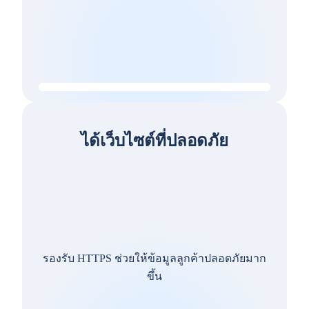
ได้เว็บไซต์ที่ปลอดภัย
รองรับ HTTPS ช่วยให้ข้อมูลลูกค้าปลอดภัยมาก
ขึ้น