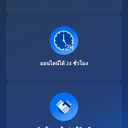
ออนไลน์ได้ 24 ชั่วโมง