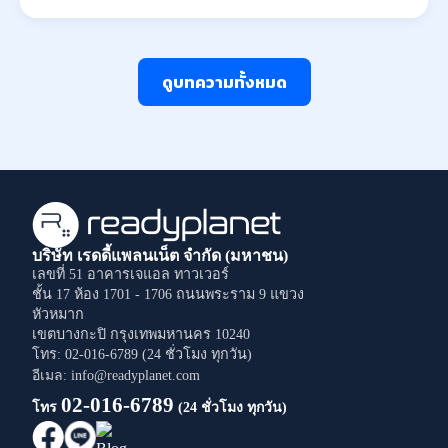
ดูบทความทั้งหมด
บริษัท เรดดี้แพลนเน็ต จำกัด (มหาชน)
เลขที่ 51 อาคารเจแอล ทาวเวอร์
ชั้น 17 ห้อง 1701 - 1706
ถนนพระราม 9
แขวง
หัวหมาก
เขตบางกะปิ
กรุงเทพมหานคร
10240
โทร: 02-016-6789 (24 ชั่วโมง ทุกวัน)
อีเมล: info@readyplanet.com
02-016-6789
โทร
(24 ชั่วโมง ทุกวัน)