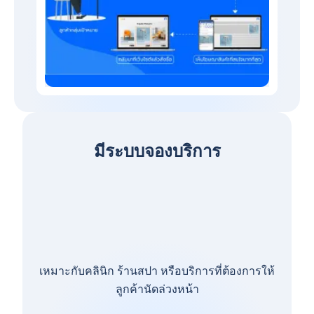
มีระบบจองบริการ
เหมาะกับคลินิก ร้านสปา หรือบริการที่ต้องการให้
ลูกค้านัดล่วงหน้า