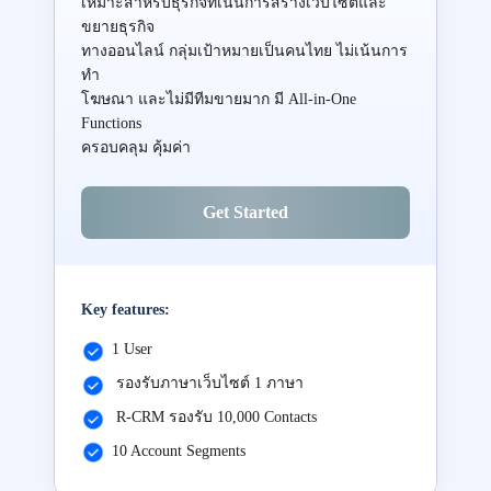
เหมาะสำหรับธุรกิจที่เน้นการสร้างเว็บไซต์และ
ขยายธุรกิจ
ทางออนไลน์ กลุ่มเป้าหมายเป็นคนไทย ไม่เน้นการ
ทำ
โฆษณา และไม่มีทีมขายมาก มี All-in-One
Functions
ครอบคลุม คุ้มค่า
Get Started
Key features:
1 User
รองรับภาษาเว็บไซต์ 1 ภาษา
R-CRM รองรับ 10,000 Contacts
10 Account Segments