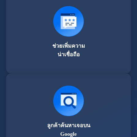
ช่วยเพิ่มความ
น่าเชื่อถือ
ลูกค้าค้นหาเจอบน
Google