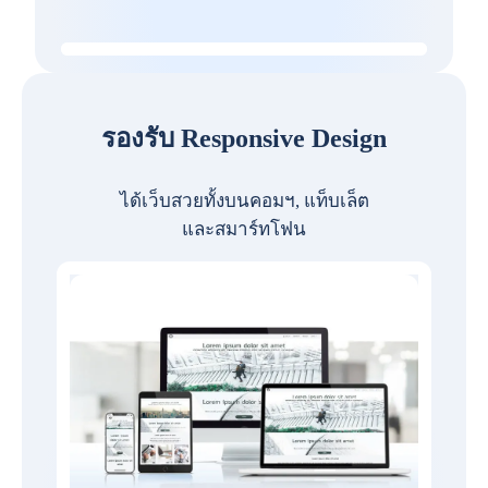
รองรับ Responsive Design
ได้เว็บสวยทั้งบนคอมฯ, แท็บเล็ต
และสมาร์ทโฟน