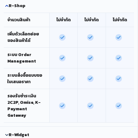
R-Shop
จำนวนสินค้า
ไม่จำกัด
ไม่จำกัด
ไม่จำกัด
เพิ่มตัวเลือกย่อย
ของสินค้าได้
ระบบ Order
Management
ระบบสั่งซื้อแบบขอ
ใบเสนอราคา
รองรับชำระเงิน
2C2P, Omise, K-
Payment
Gateway
R-Widget