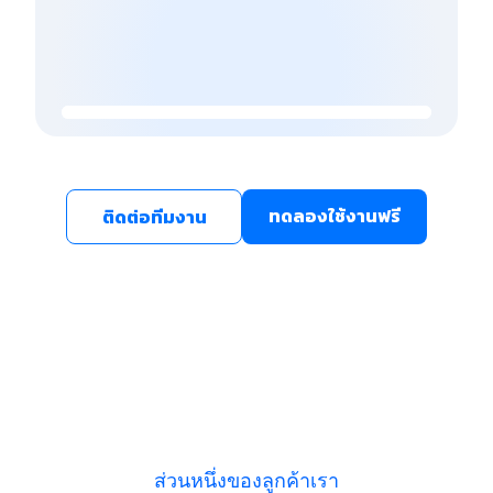
ทดลองใช้งานฟรี
ติดต่อทีมงาน
ส่วนหนึ่งของลูกค้าเรา