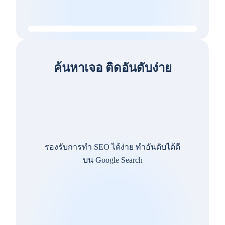
ค้นหาเจอ ติดอันดับง่าย
รองรับการทำ SEO ได้ง่าย ทำอันดับได้ดี
บน Google Search