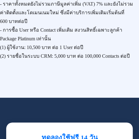
- ราคาทั้งหมดยังไม่รวมภาษีมูลค่าเพิ่ม (VAT) 7% และยังไม่รวม
ค่าติดตั้งและโดเมนเนมใหม่ ซึ่งมีค่าบริการเพิ่มเติมเริ่มต้นที่
600 บาทต่อปี
- การซื้อ User หรือ Contact เพิ่มเติม สงวนสิทธิ์เฉพาะลูกค้า
Package Platinum เท่านั้น
(1) ผู้ใช้งาน:
10,500 บาท
ต่อ 1 User ต่อปี
(2) รายชื่อในระบบ CRM:
5,000 บาท
ต่อ 100,000 Contacts ต่อปี
ทดลองใช้ฟรี 14 วัน