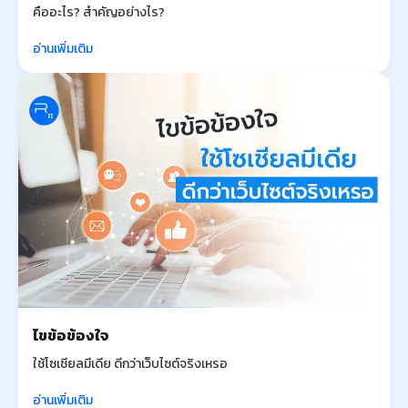
คืออะไร? สำคัญอย่างไร?
อ่านเพิ่มเติม
ไขข้อข้องใจ
ใช้โซเชียลมีเดีย ดีกว่าเว็บไซต์จริงเหรอ
อ่านเพิ่มเติม