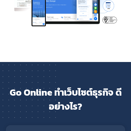
Go Online ทำเว็บไซต์ธุรกิจ ดี
อย่างไร?