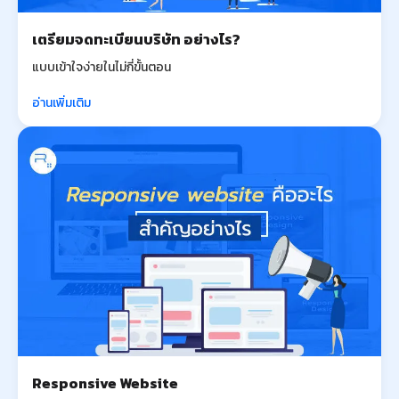
เตรียมจดทะเบียนบริษัท อย่างไร?
แบบเข้าใจง่ายในไม่กี่ขั้นตอน
อ่านเพิ่มเติม
Responsive Website