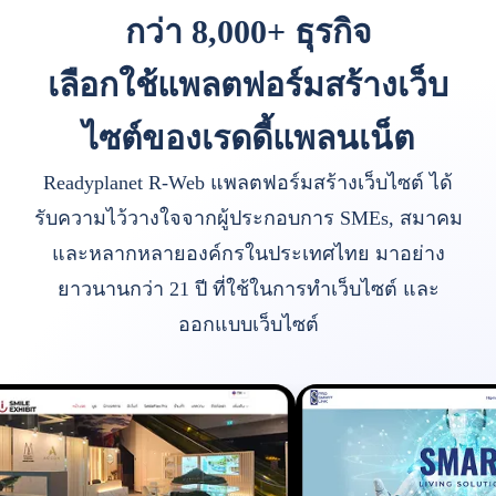
กว่า 8,000+ ธุรกิจ
เลือกใช้แพลตฟอร์มสร้างเว็บ
ไซต์ของเรดดี้แพลนเน็ต
Readyplanet R-Web แพลตฟอร์มสร้างเว็บไซต์ ได้
รับความไว้วางใจจากผู้ประกอบการ SMEs, สมาคม
และหลากหลายองค์กรในประเทศไทย มาอย่าง
ยาวนานกว่า 21 ปี ที่ใช้ในการทำเว็บไซต์ และ
ออกแบบเว็บไซต์