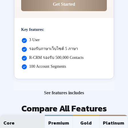
Get Started
Key features:
3 User
รองรับภาษาเว็บไซต์ 5 ภาษา
R-CRM รองรับ 500,000 Contacts
100 Account Segments
See features includes
Compare All Features
Core
Premium
Gold
Platinum