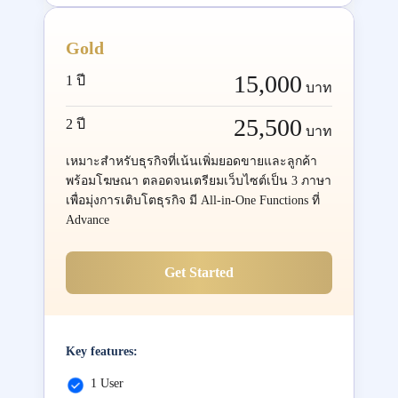
Gold
15,000
1 ปี
บาท
25,500
2 ปี
บาท
เหมาะสำหรับธุรกิจที่เน้นเพิ่มยอดขายและลูกค้า
พร้อมโฆษณา ตลอดจนเตรียมเว็บไซต์เป็น 3 ภาษา
เพื่อมุ่งการเติบโตธุรกิจ มี All-in-One Functions ที่
Advance
Get Started
Key features:
1 User