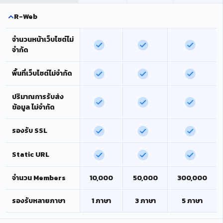
R-Web
จำนวนหน้าเว็บไซต์ไม่
จำกัด
พื้นที่เว็บไซต์ไม่จำกัด
ปริมาณการรับส่ง
ข้อมูล ไม่จำกัด
รองรับ SSL
Static URL
จำนวน Members
10,000
50,000
300,000
รองรับหลายภาษา
1 ภาษา
3 ภาษา
5 ภาษา