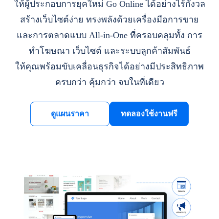
ให้ผู้ประกอบการยุคใหม่ Go Online ได้อย่างไร้กังวล
สร้างเว็บไซต์ง่าย ทรงพลังด้วยเครื่องมือการขาย
และการตลาดแบบ All-in-One ที่ครอบคลุมทั้ง การ
ทำโฆษณา เว็บไซต์ และระบบลูกค้าสัมพันธ์
ให้คุณพร้อมขับเคลื่อนธุรกิจได้อย่างมีประสิทธิภาพ
ครบกว่า คุ้มกว่า จบในที่เดียว
ดูแผนราคา
ทดลองใช้งานฟรี