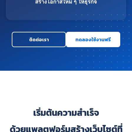
สร้างโอกาสใหม่ ๆ ให้ธุรกิจ
ติดต่อเรา
ทดลองใช้งานฟรี
เริ่มต้นความสำเร็จ
ด้วยแพลตฟอร์มสร้างเว็บไซต์ที่