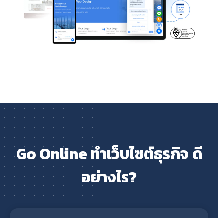
Go Online ทำเว็บไซต์ธุรกิจ ดี
อย่างไร?