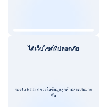
ได้เว็บไซต์ที่ปลอดภัย
รองรับ HTTPS ช่วยให้ข้อมูลลูกค้าปลอดภัยมาก
ขึ้น