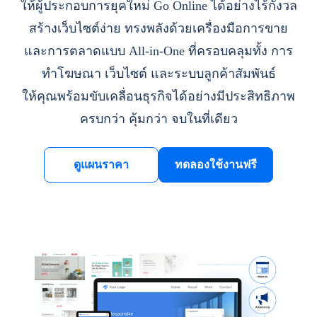
ให้ผู้ประกอบการยุคใหม่ Go Online ได้อย่างไร้กังวล
สร้างเว็บไซต์ง่าย ทรงพลังด้วยเครื่องมือการขาย
และการตลาดแบบ All-in-One ที่ครอบคลุมทั้ง การ
ทำโฆษณา เว็บไซต์ และระบบลูกค้าสัมพันธ์
ให้คุณพร้อมขับเคลื่อนธุรกิจได้อย่างมีประสิทธิภาพ
ครบกว่า คุ้มกว่า จบในที่เดียว
ดูแผนราคา
ทดลองใช้งานฟรี