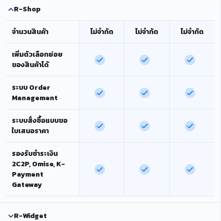
R-Shop
จำนวนสินค้า
ไม่จำกัด
ไม่จำกัด
ไม่จำกัด
เพิ่มตัวเลือกย่อย
ของสินค้าได้
ระบบ Order
Management
ระบบสั่งซื้อแบบขอ
ใบเสนอราคา
รองรับชำระเงิน
2C2P, Omise, K-
Payment
Gateway
R-Widget