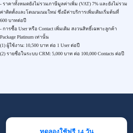
- ราคาทั้งหมดยังไม่รวมภาษีมูลค่าเพิ่ม (VAT) 7% และยังไม่รวม
ค่าติดตั้งและโดเมนเนมใหม่ ซึ่งมีค่าบริการเพิ่มเติมเริ่มต้นที่
600 บาทต่อปี
- การซื้อ User หรือ Contact เพิ่มเติม สงวนสิทธิ์เฉพาะลูกค้า
Package Platinum เท่านั้น
(1) ผู้ใช้งาน:
10,500 บาท
ต่อ 1 User ต่อปี
(2) รายชื่อในระบบ CRM:
5,000 บาท
ต่อ 100,000 Contacts ต่อปี
ทดลองใช้ฟรี 14 วัน