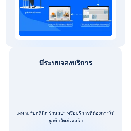
มีระบบจองบริการ
เหมาะกับคลินิก ร้านสปา หรือบริการที่ต้องการให้
ลูกค้านัดล่วงหน้า