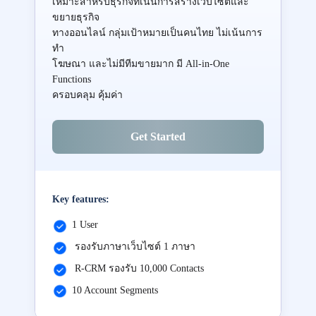
เหมาะสำหรับธุรกิจที่เน้นการสร้างเว็บไซต์และ
ขยายธุรกิจ
ทางออนไลน์ กลุ่มเป้าหมายเป็นคนไทย ไม่เน้นการ
ทำ
โฆษณา และไม่มีทีมขายมาก มี All-in-One
Functions
ครอบคลุม คุ้มค่า
Get Started
Key features:
1 User
รองรับภาษาเว็บไซต์ 1 ภาษา
R-CRM รองรับ 10,000 Contacts
10 Account Segments