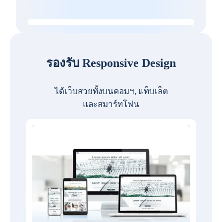
รองรับ Responsive Design
ได้เว็บสวยทั้งบนคอมฯ, แท็บเล็ต
และสมาร์ทโฟน