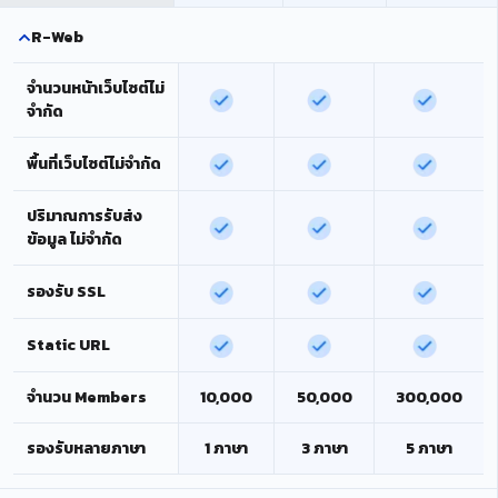
R-Web
จำนวนหน้าเว็บไซต์ไม่
จำกัด
พื้นที่เว็บไซต์ไม่จำกัด
ปริมาณการรับส่ง
ข้อมูล ไม่จำกัด
รองรับ SSL
Static URL
จำนวน Members
10,000
50,000
300,000
รองรับหลายภาษา
1 ภาษา
3 ภาษา
5 ภาษา