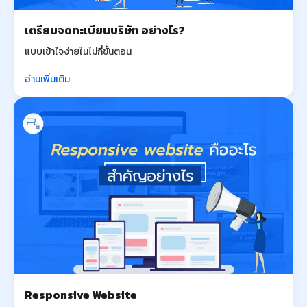
เตรียมจดทะเบียนบริษัท อย่างไร?
แบบเข้าใจง่ายในไม่กี่ขั้นตอน
อ่านเพิ่มเติม
Responsive Website