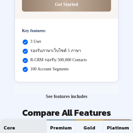
Get Started
Key features:
3 User
รองรับภาษาเว็บไซต์ 5 ภาษา
R-CRM รองรับ 500,000 Contacts
100 Account Segments
See features includes
Compare All Features
Core
Premium
Gold
Platinum