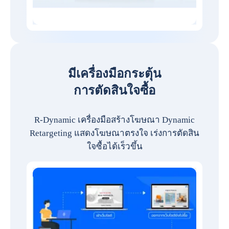
มีเครื่องมือกระตุ้น
การตัดสินใจซื้อ
R-Dynamic เครื่องมือสร้างโฆษณา Dynamic
Retargeting แสดงโฆษณาตรงใจ เร่งการตัดสิน
ใจซื้อได้เร็วขึ้น