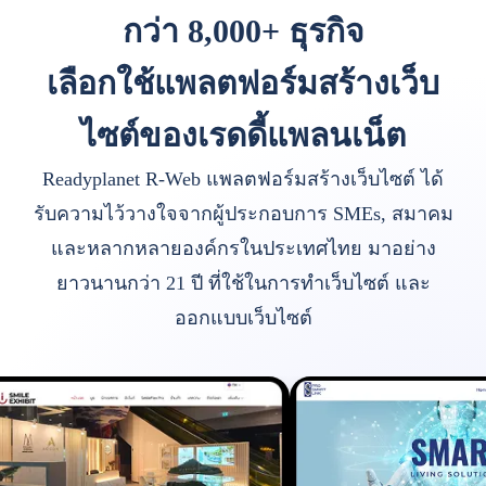
กว่า 8,000+ ธุรกิจ
เลือกใช้แพลตฟอร์มสร้างเว็บ
ไซต์ของเรดดี้แพลนเน็ต
Readyplanet R-Web แพลตฟอร์มสร้างเว็บไซต์ ได้
รับความไว้วางใจจากผู้ประกอบการ SMEs, สมาคม
และหลากหลายองค์กรในประเทศไทย มาอย่าง
ยาวนานกว่า 21 ปี ที่ใช้ในการทำเว็บไซต์ และ
ออกแบบเว็บไซต์