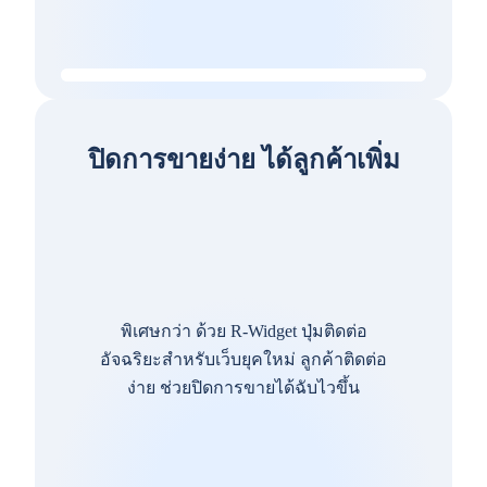
ปิดการขายง่าย ได้ลูกค้าเพิ่ม
พิเศษกว่า ด้วย R-Widget ปุ่มติดต่อ
อัจฉริยะสำหรับเว็บยุคใหม่ ลูกค้าติดต่อ
ง่าย ช่วยปิดการขายได้ฉับไวขึ้น