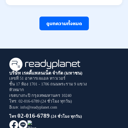
ดูบทความทั้งหมด
บริษัท เรดดี้แพลนเน็ต จำกัด (มหาชน)
เลขที่ 51 อาคารเจแอล ทาวเวอร์
ชั้น 17 ห้อง 1701 - 1706
ถนนพระราม 9
แขวง
หัวหมาก
เขตบางกะปิ
กรุงเทพมหานคร
10240
โทร: 02-016-6789 (24 ชั่วโมง ทุกวัน)
อีเมล: info@readyplanet.com
02-016-6789
โทร
(24 ชั่วโมง ทุกวัน)