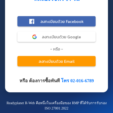
หรือ ต้องการซื้อทันที
โทร 02-016-6789
Readyplanet R-Web คือหนึ่งในเครื่องมือของ RMP ที่ได้รับการรับรอง
ISO 27001:2022