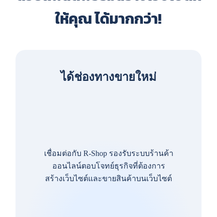
ให้คุณ ได้มากกว่า!
ได้ช่องทางขายใหม่
เชื่อมต่อกับ R-Shop รองรับระบบร้านค้า
ออนไลน์ตอบโจทย์ธุรกิจที่ต้องการ
สร้างเว็บไซต์และขายสินค้าบนเว็บไซต์