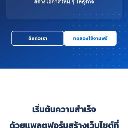
สร้างโอกาสใหม่ ๆ ให้ธุรกิจ
ติดต่อเรา
ทดลองใช้งานฟรี
เริ่มต้นความสำเร็จ
ด้วยแพลตฟอร์มสร้างเว็บไซต์ที่