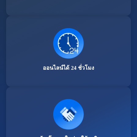
ออนไลน์ได้ 24 ชั่วโมง