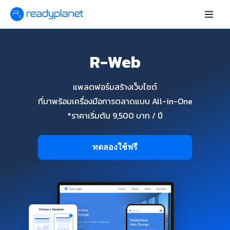
R-Web
แพลตฟอร์มสร้างเว็บไซต์
ที่มาพร้อมเครื่องมือการตลาดแบบ All-in-One
*ราคาเริ่มต้น 9,500 บาท / ปี
ทดลองใช้ฟรี