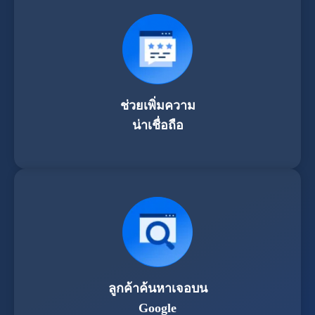
ช่วยเพิ่มความ
น่าเชื่อถือ
ลูกค้าค้นหาเจอบน
Google