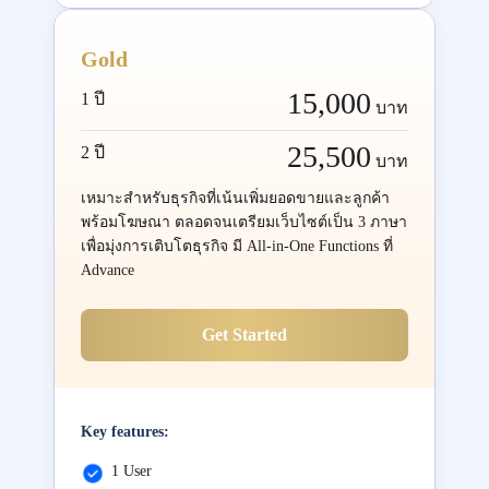
Gold
15,000
1 ปี
บาท
25,500
2 ปี
บาท
เหมาะสำหรับธุรกิจที่เน้นเพิ่มยอดขายและลูกค้า
พร้อมโฆษณา ตลอดจนเตรียมเว็บไซต์เป็น 3 ภาษา
เพื่อมุ่งการเติบโตธุรกิจ มี All-in-One Functions ที่
Advance
Get Started
Key features:
1 User