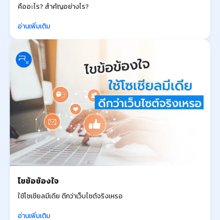
คืออะไร? สำคัญอย่างไร?
อ่านเพิ่มเติม
ไขข้อข้องใจ
ใช้โซเชียลมีเดีย ดีกว่าเว็บไซต์จริงเหรอ
อ่านเพิ่มเติม