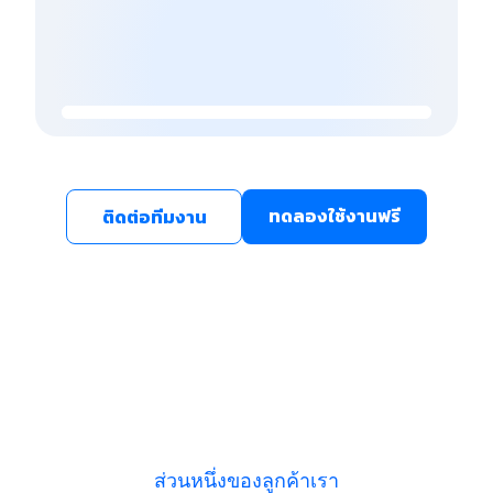
ทดลองใช้งานฟรี
ติดต่อทีมงาน
ส่วนหนึ่งของลูกค้าเรา