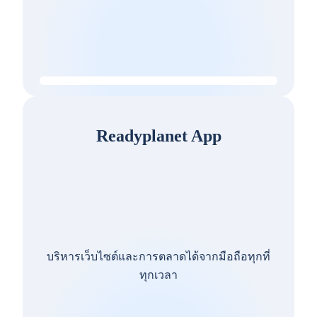
Readyplanet App
บริหารเว็บไซต์และการตลาดได้จากมือถือทุกที่
ทุกเวลา