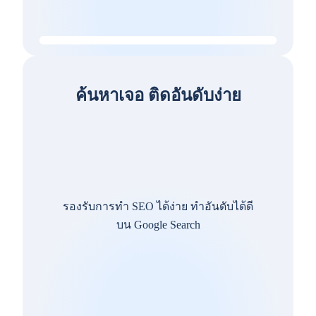
ค้นหาเจอ ติดอันดับง่าย
รองรับการทำ SEO ได้ง่าย ทำอันดับได้ดี
บน Google Search