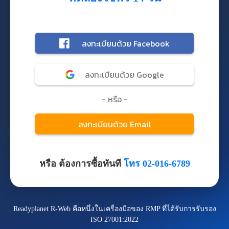
หรือ ต้องการซื้อทันที
โทร 02-016-6789
Readyplanet R-Web คือหนึ่งในเครื่องมือของ RMP ที่ได้รับการรับรอง
ISO 27001:2022