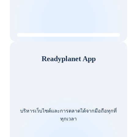
Readyplanet App
บริหารเว็บไซต์และการตลาดได้จากมือถือทุกที่
ทุกเวลา