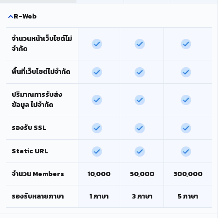
R-Web
จำนวนหน้าเว็บไซต์ไม่
จำกัด
พื้นที่เว็บไซต์ไม่จำกัด
ปริมาณการรับส่ง
ข้อมูล ไม่จำกัด
รองรับ SSL
Static URL
จำนวน Members
10,000
50,000
300,000
รองรับหลายภาษา
1 ภาษา
3 ภาษา
5 ภาษา