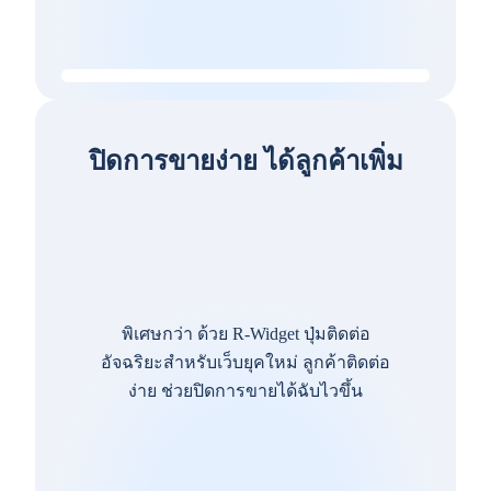
ปิดการขายง่าย ได้ลูกค้าเพิ่ม
พิเศษกว่า ด้วย R-Widget ปุ่มติดต่อ
อัจฉริยะสำหรับเว็บยุคใหม่ ลูกค้าติดต่อ
ง่าย ช่วยปิดการขายได้ฉับไวขึ้น