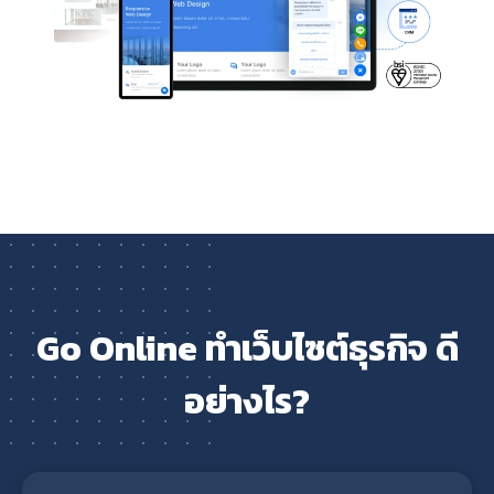
Go Online ทำเว็บไซต์ธุรกิจ ดี
อย่างไร?