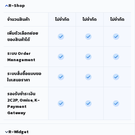
R-Shop
จำนวนสินค้า
ไม่จำกัด
ไม่จำกัด
ไม่จำกัด
เพิ่มตัวเลือกย่อย
ของสินค้าได้
ระบบ Order
Management
ระบบสั่งซื้อแบบขอ
ใบเสนอราคา
รองรับชำระเงิน
2C2P, Omise, K-
Payment
Gateway
R-Widget