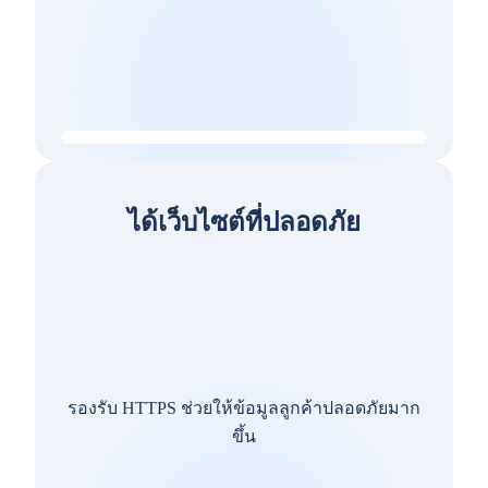
ได้เว็บไซต์ที่ปลอดภัย
รองรับ HTTPS ช่วยให้ข้อมูลลูกค้าปลอดภัยมาก
ขึ้น