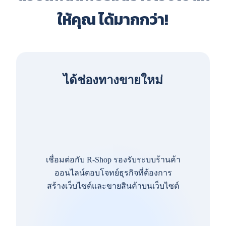
ให้คุณ ได้มากกว่า!
ได้ช่องทางขายใหม่
เชื่อมต่อกับ R-Shop รองรับระบบร้านค้า
ออนไลน์ตอบโจทย์ธุรกิจที่ต้องการ
สร้างเว็บไซต์และขายสินค้าบนเว็บไซต์