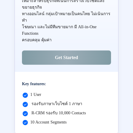
เหมาะสำหรับธุรกิจที่เน้นการสร้างเว็บไซต์และ
ขยายธุรกิจ
ทางออนไลน์ กลุ่มเป้าหมายเป็นคนไทย ไม่เน้นการ
ทำ
โฆษณา และไม่มีทีมขายมาก มี All-in-One
Functions
ครอบคลุม คุ้มค่า
Get Started
Key features:
1 User
รองรับภาษาเว็บไซต์ 1 ภาษา
R-CRM รองรับ 10,000 Contacts
10 Account Segments