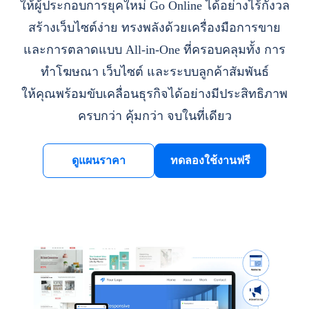
ให้ผู้ประกอบการยุคใหม่ Go Online ได้อย่างไร้กังวล
สร้างเว็บไซต์ง่าย ทรงพลังด้วยเครื่องมือการขาย
และการตลาดแบบ All-in-One ที่ครอบคลุมทั้ง การ
ทำโฆษณา เว็บไซต์ และระบบลูกค้าสัมพันธ์
ให้คุณพร้อมขับเคลื่อนธุรกิจได้อย่างมีประสิทธิภาพ
ครบกว่า คุ้มกว่า จบในที่เดียว
ดูแผนราคา
ทดลองใช้งานฟรี