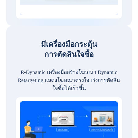
มีเครื่องมือกระตุ้น
การตัดสินใจซื้อ
R-Dynamic เครื่องมือสร้างโฆษณา Dynamic
Retargeting แสดงโฆษณาตรงใจ เร่งการตัดสิน
ใจซื้อได้เร็วขึ้น