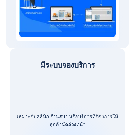
มีระบบจองบริการ
เหมาะกับคลินิก ร้านสปา หรือบริการที่ต้องการให้
ลูกค้านัดล่วงหน้า