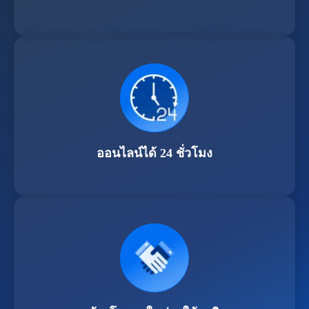
ออนไลน์ได้ 24 ชั่วโมง