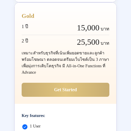
Gold
15,000
1 ปี
บาท
25,500
2 ปี
บาท
เหมาะสำหรับธุรกิจที่เน้นเพิ่มยอดขายและลูกค้า
พร้อมโฆษณา ตลอดจนเตรียมเว็บไซต์เป็น 3 ภาษา
เพื่อมุ่งการเติบโตธุรกิจ มี All-in-One Functions ที่
Advance
Get Started
Key features:
1 User