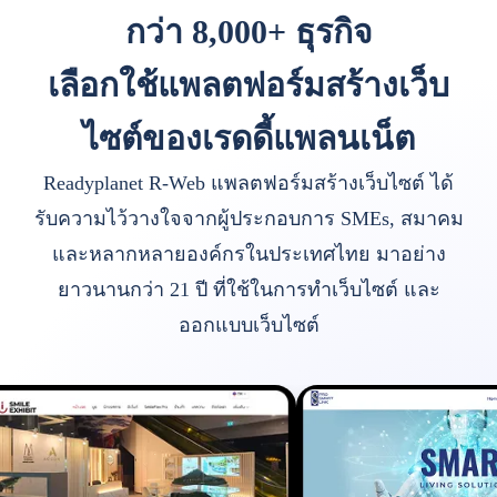
กว่า 8,000+ ธุรกิจ
เลือกใช้แพลตฟอร์มสร้างเว็บ
ไซต์ของเรดดี้แพลนเน็ต
Readyplanet R-Web แพลตฟอร์มสร้างเว็บไซต์ ได้
รับความไว้วางใจจากผู้ประกอบการ SMEs, สมาคม
และหลากหลายองค์กรในประเทศไทย มาอย่าง
ยาวนานกว่า 21 ปี ที่ใช้ในการทำเว็บไซต์ และ
ออกแบบเว็บไซต์