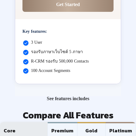
Get Started
Key features:
3 User
รองรับภาษาเว็บไซต์ 5 ภาษา
R-CRM รองรับ 500,000 Contacts
100 Account Segments
See features includes
Compare All Features
Core
Premium
Gold
Platinum