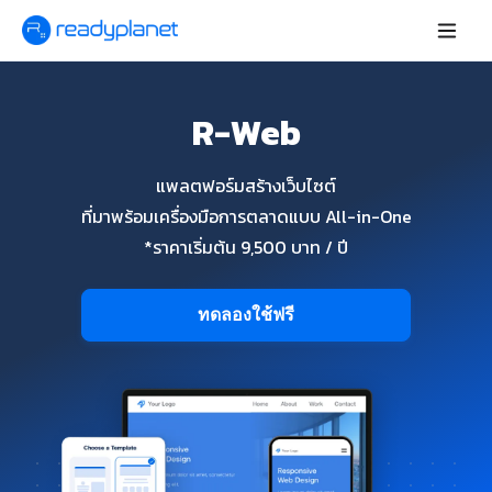
R-Web
แพลตฟอร์มสร้างเว็บไซต์
ที่มาพร้อมเครื่องมือการตลาดแบบ All-in-One
*ราคาเริ่มต้น 9,500 บาท / ปี
ทดลองใช้ฟรี