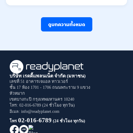
ดูบทความทั้งหมด
บริษัท เรดดี้แพลนเน็ต จำกัด (มหาชน)
เลขที่ 51 อาคารเจแอล ทาวเวอร์
ชั้น 17 ห้อง 1701 - 1706
ถนนพระราม 9
แขวง
หัวหมาก
เขตบางกะปิ
กรุงเทพมหานคร
10240
โทร: 02-016-6789 (24 ชั่วโมง ทุกวัน)
อีเมล: info@readyplanet.com
02-016-6789
โทร
(24 ชั่วโมง ทุกวัน)