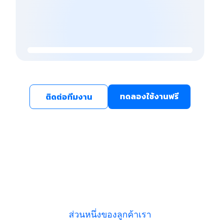
ทดลองใช้งานฟรี
ติดต่อทีมงาน
ส่วนหนึ่งของลูกค้าเรา