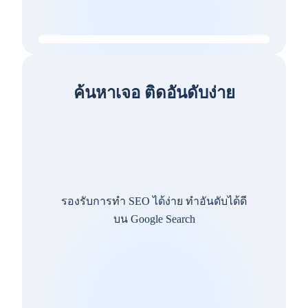
ค้นหาเจอ ติดอันดับง่าย
รองรับการทำ SEO ได้ง่าย ทำอันดับได้ดี
บน Google Search