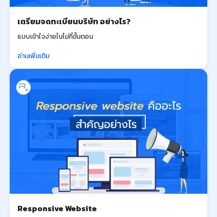
เตรียมจดทะเบียนบริษัท อย่างไร?
แบบเข้าใจง่ายในไม่กี่ขั้นตอน
อ่านเพิ่มเติม
Responsive Website