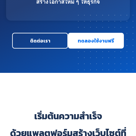
สร้างโอกาสใหม่ ๆ ให้ธุรกิจ
ติดต่อเรา
ทดลองใช้งานฟรี
เริ่มต้นความสำเร็จ
ด้วยแพลตฟอร์มสร้างเว็บไซต์ที่