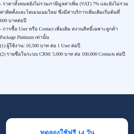
- ราคาทั้งหมดยังไม่รวมภาษีมูลค่าเพิ่ม (VAT) 7% และยังไม่รวม
ค่าติดตั้งและโดเมนเนมใหม่ ซึ่งมีค่าบริการเพิ่มเติมเริ่มต้นที่
600 บาทต่อปี
- การซื้อ User หรือ Contact เพิ่มเติม สงวนสิทธิ์เฉพาะลูกค้า
Package Platinum เท่านั้น
(1) ผู้ใช้งาน:
10,500 บาท
ต่อ 1 User ต่อปี
(2) รายชื่อในระบบ CRM:
5,000 บาท
ต่อ 100,000 Contacts ต่อปี
ทดลองใช้ฟรี 14 วัน