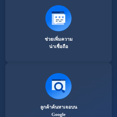
ช่วยเพิ่มความ
น่าเชื่อถือ
ลูกค้าค้นหาเจอบน
Google