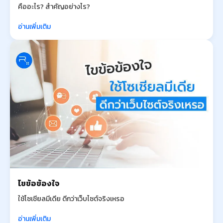
คืออะไร? สำคัญอย่างไร?
อ่านเพิ่มเติม
ไขข้อข้องใจ
ใช้โซเชียลมีเดีย ดีกว่าเว็บไซต์จริงเหรอ
อ่านเพิ่มเติม