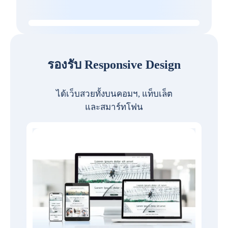
รองรับ Responsive Design
ได้เว็บสวยทั้งบนคอมฯ, แท็บเล็ต
และสมาร์ทโฟน