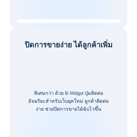
ปิดการขายง่าย ได้ลูกค้าเพิ่ม
พิเศษกว่า ด้วย R-Widget ปุ่มติดต่อ
อัจฉริยะสำหรับเว็บยุคใหม่ ลูกค้าติดต่อ
ง่าย ช่วยปิดการขายได้ฉับไวขึ้น