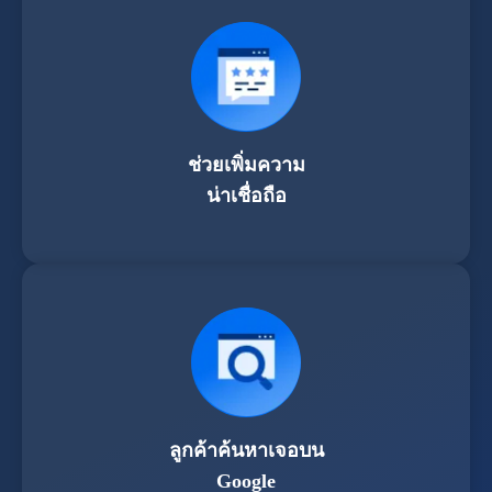
ช่วยเพิ่มความ
น่าเชื่อถือ
ลูกค้าค้นหาเจอบน
Google