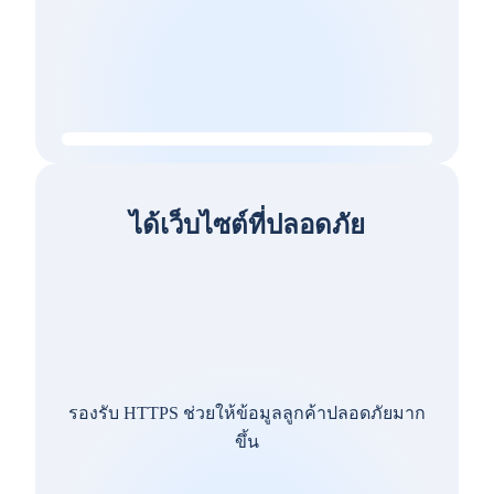
ได้เว็บไซต์ที่ปลอดภัย
รองรับ HTTPS ช่วยให้ข้อมูลลูกค้าปลอดภัยมาก
ขึ้น