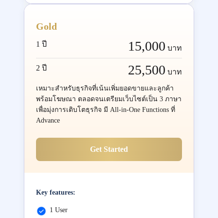
Gold
15,000
1 ปี
บาท
25,500
2 ปี
บาท
เหมาะสำหรับธุรกิจที่เน้นเพิ่มยอดขายและลูกค้า
พร้อมโฆษณา ตลอดจนเตรียมเว็บไซต์เป็น 3 ภาษา
เพื่อมุ่งการเติบโตธุรกิจ มี All-in-One Functions ที่
Advance
Get Started
Key features:
1 User