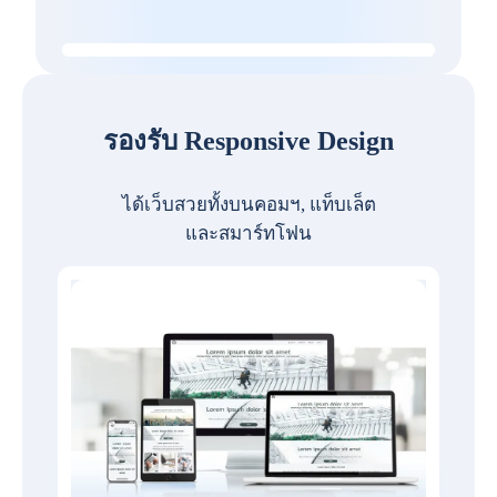
รองรับ Responsive Design
ได้เว็บสวยทั้งบนคอมฯ, แท็บเล็ต
และสมาร์ทโฟน