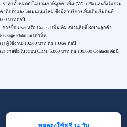
- ราคาทั้งหมดยังไม่รวมภาษีมูลค่าเพิ่ม (VAT) 7% และยังไม่รวม
ค่าติดตั้งและโดเมนเนมใหม่ ซึ่งมีค่าบริการเพิ่มเติมเริ่มต้นที่
600 บาทต่อปี
- การซื้อ User หรือ Contact เพิ่มเติม สงวนสิทธิ์เฉพาะลูกค้า
Package Platinum เท่านั้น
(1) ผู้ใช้งาน:
10,500 บาท
ต่อ 1 User ต่อปี
(2) รายชื่อในระบบ CRM:
5,000 บาท
ต่อ 100,000 Contacts ต่อปี
ทดลองใช้ฟรี 14 วัน