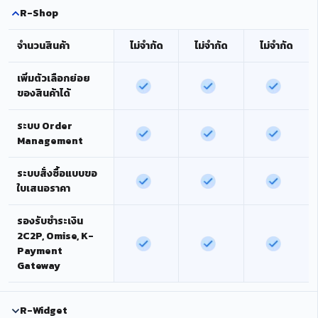
R-Shop
จำนวนสินค้า
ไม่จำกัด
ไม่จำกัด
ไม่จำกัด
เพิ่มตัวเลือกย่อย
ของสินค้าได้
ระบบ Order
Management
ระบบสั่งซื้อแบบขอ
ใบเสนอราคา
รองรับชำระเงิน
2C2P, Omise, K-
Payment
Gateway
R-Widget