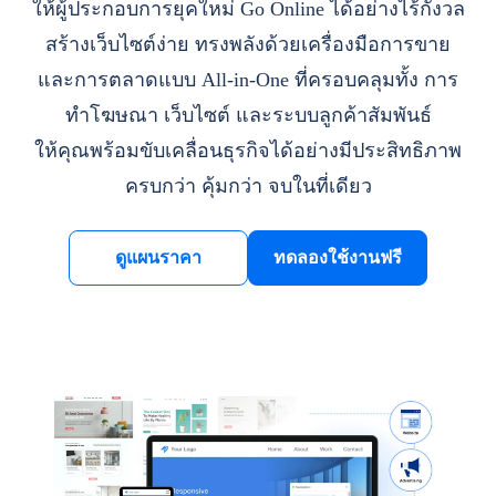
ให้ผู้ประกอบการยุคใหม่ Go Online ได้อย่างไร้กังวล
สร้างเว็บไซต์ง่าย ทรงพลังด้วยเครื่องมือการขาย
และการตลาดแบบ All-in-One ที่ครอบคลุมทั้ง การ
ทำโฆษณา เว็บไซต์ และระบบลูกค้าสัมพันธ์
ให้คุณพร้อมขับเคลื่อนธุรกิจได้อย่างมีประสิทธิภาพ
ครบกว่า คุ้มกว่า จบในที่เดียว
ดูแผนราคา
ทดลองใช้งานฟรี