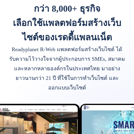
กว่า 8,000+ ธุรกิจ
เลือกใช้แพลตฟอร์มสร้างเว็บ
ไซต์ของเรดดี้แพลนเน็ต
Readyplanet R-Web แพลตฟอร์มสร้างเว็บไซต์ ได้
รับความไว้วางใจจากผู้ประกอบการ SMEs, สมาคม
และหลากหลายองค์กรในประเทศไทย มาอย่าง
ยาวนานกว่า 21 ปี ที่ใช้ในการทำเว็บไซต์ และ
ออกแบบเว็บไซต์