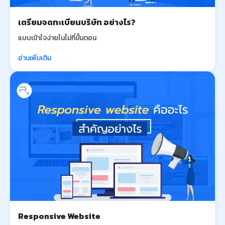
เตรียมจดทะเบียนบริษัท อย่างไร?
แบบเข้าใจง่ายในไม่กี่ขั้นตอน
อ่านเพิ่มเติม
Responsive Website