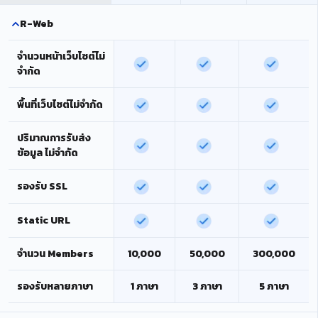
R-Web
จำนวนหน้าเว็บไซต์ไม่
จำกัด
พื้นที่เว็บไซต์ไม่จำกัด
ปริมาณการรับส่ง
ข้อมูล ไม่จำกัด
รองรับ SSL
Static URL
จำนวน Members
10,000
50,000
300,000
รองรับหลายภาษา
1 ภาษา
3 ภาษา
5 ภาษา