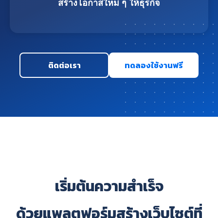
สร้างโอกาสใหม่ ๆ ให้ธุรกิจ
ติดต่อเรา
ทดลองใช้งานฟรี
เริ่มต้นความสำเร็จ
ด้วยแพลตฟอร์มสร้างเว็บไซต์ที่