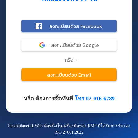
หรือ ต้องการซื้อทันที
โทร 02-016-6789
Readyplanet R-Web คือหนึ่งในเครื่องมือของ RMP ที่ได้รับการรับรอง
ISO 27001:2022