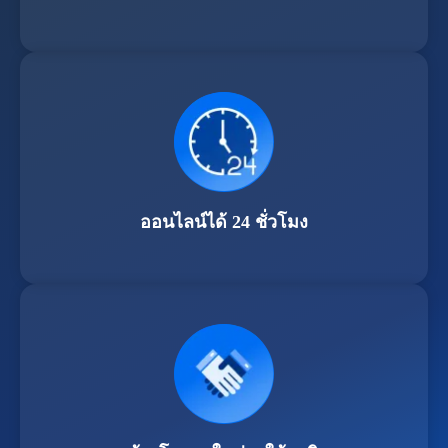
ออนไลน์ได้ 24 ชั่วโมง