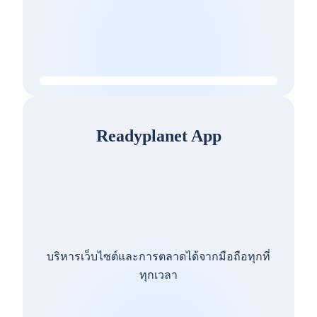
Readyplanet App
บริหารเว็บไซต์และการตลาดได้จากมือถือทุกที่
ทุกเวลา