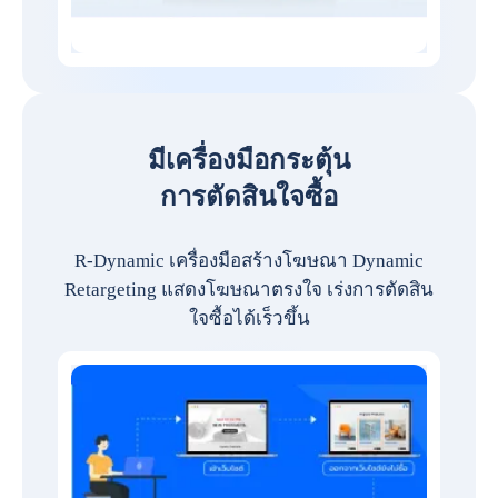
มีเครื่องมือกระตุ้น
การตัดสินใจซื้อ
R-Dynamic เครื่องมือสร้างโฆษณา Dynamic
Retargeting แสดงโฆษณาตรงใจ เร่งการตัดสิน
ใจซื้อได้เร็วขึ้น