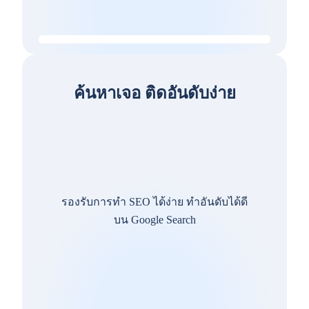
ค้นหาเจอ ติดอันดับง่าย
รองรับการทำ SEO ได้ง่าย ทำอันดับได้ดี
บน Google Search