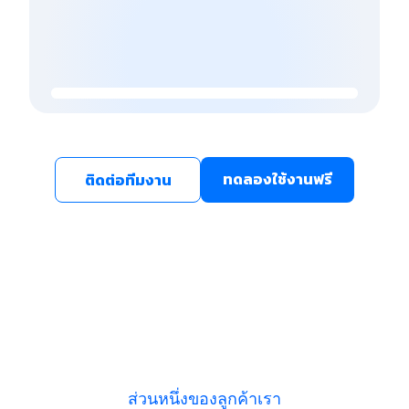
ทดลองใช้งานฟรี
ติดต่อทีมงาน
ส่วนหนึ่งของลูกค้าเรา