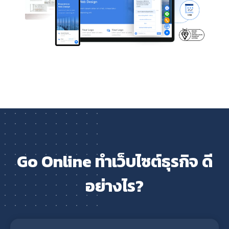
Go Online ทำเว็บไซต์ธุรกิจ ดี
อย่างไร?