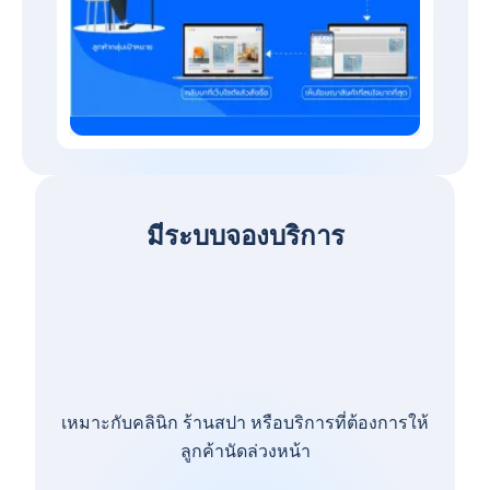
มีระบบจองบริการ
เหมาะกับคลินิก ร้านสปา หรือบริการที่ต้องการให้
ลูกค้านัดล่วงหน้า