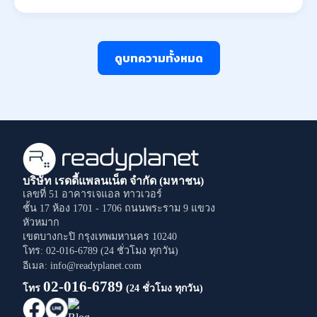
ดูบทความทั้งหมด
บริษัท เรดดี้แพลนเน็ต จำกัด (มหาชน)
เลขที่ 51 อาคารเจแอล ทาวเวอร์
ชั้น 17 ห้อง 1701 - 1706
ถนนพระราม 9
แขวง
หัวหมาก
เขตบางกะปิ
กรุงเทพมหานคร
10240
โทร: 02-016-6789 (24 ชั่วโมง ทุกวัน)
อีเมล: info@readyplanet.com
02-016-6789
โทร
(24 ชั่วโมง ทุกวัน)