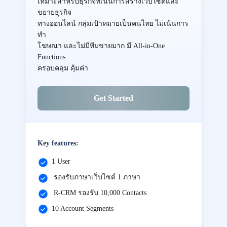
เหมาะสำหรับธุรกิจที่เน้นการสร้างเว็บไซต์และ
ขยายธุรกิจ
ทางออนไลน์ กลุ่มเป้าหมายเป็นคนไทย ไม่เน้นการ
ทำ
โฆษณา และไม่มีทีมขายมาก มี All-in-One
Functions
ครอบคลุม คุ้มค่า
Get Started
Key features:
1 User
รองรับภาษาเว็บไซต์ 1 ภาษา
R-CRM รองรับ 10,000 Contacts
10 Account Segments