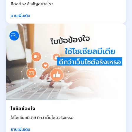
คืออะไร? สำคัญอย่างไร?
อ่านเพิ่มเติม
ไขข้อข้องใจ
ใช้โซเชียลมีเดีย ดีกว่าเว็บไซต์จริงเหรอ
อ่านเพิ่มเติม