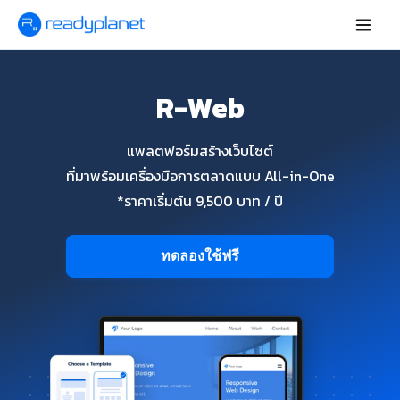
R-Web
แพลตฟอร์มสร้างเว็บไซต์
ที่มาพร้อมเครื่องมือการตลาดแบบ All-in-One
*ราคาเริ่มต้น 9,500 บาท / ปี
ทดลองใช้ฟรี