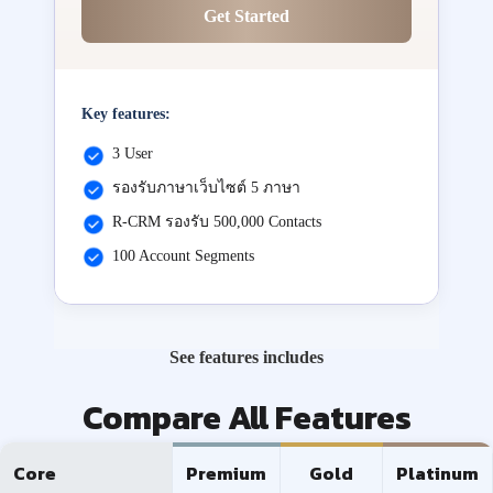
Get Started
Key features:
3 User
รองรับภาษาเว็บไซต์ 5 ภาษา
R-CRM รองรับ 500,000 Contacts
100 Account Segments
See features includes
Compare All Features
Core
Premium
Gold
Platinum