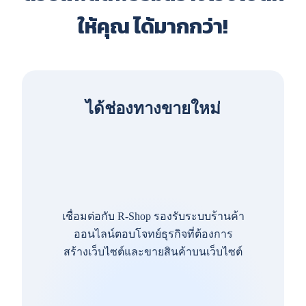
ให้คุณ ได้มากกว่า!
ได้ช่องทางขายใหม่
เชื่อมต่อกับ R-Shop รองรับระบบร้านค้า
ออนไลน์ตอบโจทย์ธุรกิจที่ต้องการ
สร้างเว็บไซต์และขายสินค้าบนเว็บไซต์