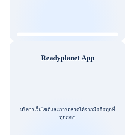
Readyplanet App
บริหารเว็บไซต์และการตลาดได้จากมือถือทุกที่
ทุกเวลา