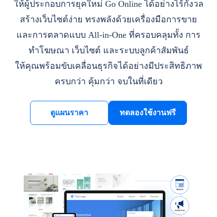
ให้ผู้ประกอบการยุคใหม่ Go Online ได้อย่างไร้กังวล
สร้างเว็บไซต์ง่าย ทรงพลังด้วยเครื่องมือการขาย
และการตลาดแบบ All-in-One ที่ครอบคลุมทั้ง การ
ทำโฆษณา เว็บไซต์ และระบบลูกค้าสัมพันธ์
ให้คุณพร้อมขับเคลื่อนธุรกิจได้อย่างมีประสิทธิภาพ
ครบกว่า คุ้มกว่า จบในที่เดียว
ดูแผนราคา
ทดลองใช้งานฟรี