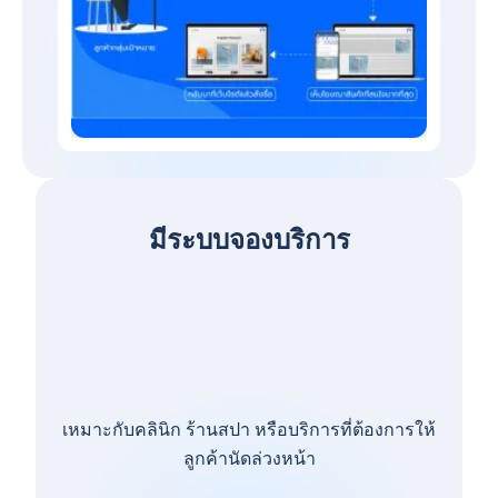
มีระบบจองบริการ
เหมาะกับคลินิก ร้านสปา หรือบริการที่ต้องการให้
ลูกค้านัดล่วงหน้า