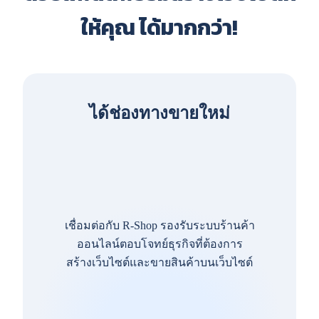
ให้คุณ ได้มากกว่า!
ได้ช่องทางขายใหม่
เชื่อมต่อกับ R-Shop รองรับระบบร้านค้า
ออนไลน์ตอบโจทย์ธุรกิจที่ต้องการ
สร้างเว็บไซต์และขายสินค้าบนเว็บไซต์