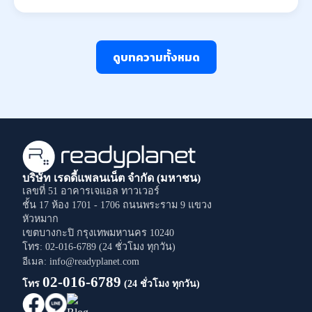
ดูบทความทั้งหมด
บริษัท เรดดี้แพลนเน็ต จำกัด (มหาชน)
เลขที่ 51 อาคารเจแอล ทาวเวอร์
ชั้น 17 ห้อง 1701 - 1706
ถนนพระราม 9
แขวง
หัวหมาก
เขตบางกะปิ
กรุงเทพมหานคร
10240
โทร: 02-016-6789 (24 ชั่วโมง ทุกวัน)
อีเมล: info@readyplanet.com
02-016-6789
โทร
(24 ชั่วโมง ทุกวัน)