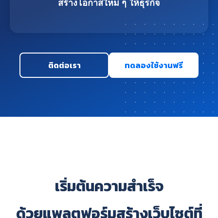
สร้างโอกาสใหม่ ๆ ให้ธุรกิจ
ติดต่อเรา
ทดลองใช้งานฟรี
เริ่มต้นความสำเร็จ
ด้วยแพลตฟอร์มสร้างเว็บไซต์ที่