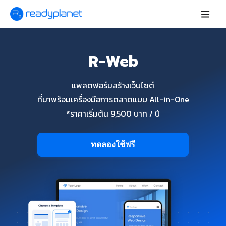
R-Web
แพลตฟอร์มสร้างเว็บไซต์
ที่มาพร้อมเครื่องมือการตลาดแบบ All-in-One
*ราคาเริ่มต้น 9,500 บาท / ปี
ทดลองใช้ฟรี