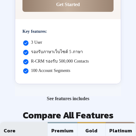
Get Started
Key features:
3 User
รองรับภาษาเว็บไซต์ 5 ภาษา
R-CRM รองรับ 500,000 Contacts
100 Account Segments
See features includes
Compare All Features
Core
Premium
Gold
Platinum