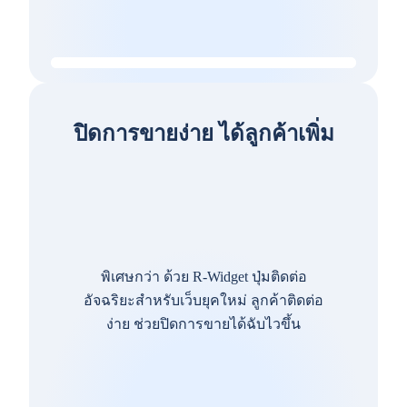
ปิดการขายง่าย ได้ลูกค้าเพิ่ม
พิเศษกว่า ด้วย R-Widget ปุ่มติดต่อ
อัจฉริยะสำหรับเว็บยุคใหม่ ลูกค้าติดต่อ
ง่าย ช่วยปิดการขายได้ฉับไวขึ้น