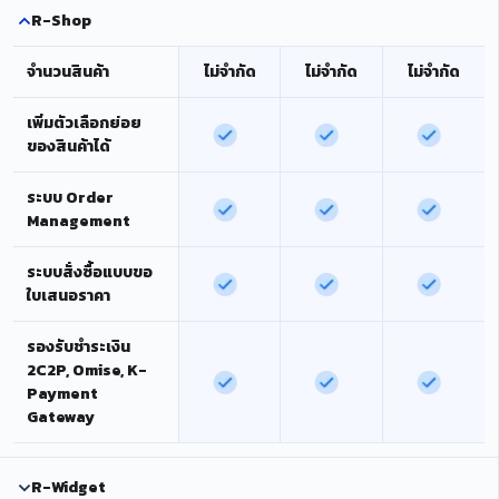
R-Shop
จำนวนสินค้า
ไม่จำกัด
ไม่จำกัด
ไม่จำกัด
เพิ่มตัวเลือกย่อย
ของสินค้าได้
ระบบ Order
Management
ระบบสั่งซื้อแบบขอ
ใบเสนอราคา
รองรับชำระเงิน
2C2P, Omise, K-
Payment
Gateway
R-Widget