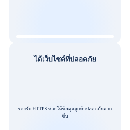
ได้เว็บไซต์ที่ปลอดภัย
รองรับ HTTPS ช่วยให้ข้อมูลลูกค้าปลอดภัยมาก
ขึ้น