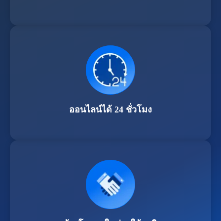
ออนไลน์ได้ 24 ชั่วโมง