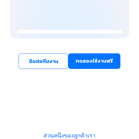
ทดลองใช้งานฟรี
ติดต่อทีมงาน
ส่วนหนึ่งของลูกค้าเรา