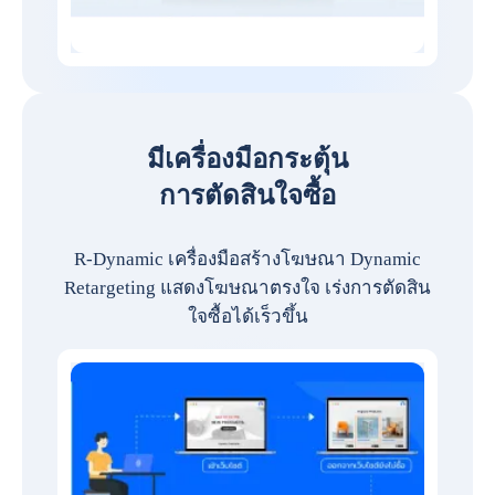
มีเครื่องมือกระตุ้น
การตัดสินใจซื้อ
R-Dynamic เครื่องมือสร้างโฆษณา Dynamic
Retargeting แสดงโฆษณาตรงใจ เร่งการตัดสิน
ใจซื้อได้เร็วขึ้น