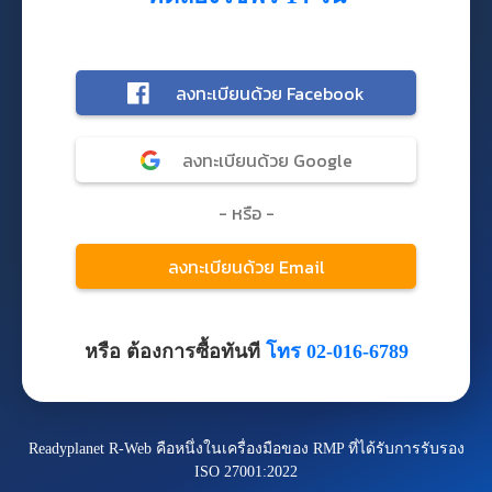
หรือ ต้องการซื้อทันที
โทร 02-016-6789
Readyplanet R-Web คือหนึ่งในเครื่องมือของ RMP ที่ได้รับการรับรอง
ISO 27001:2022