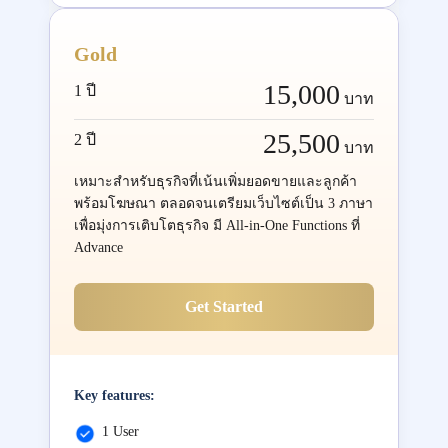
Gold
15,000
1 ปี
บาท
25,500
2 ปี
บาท
เหมาะสำหรับธุรกิจที่เน้นเพิ่มยอดขายและลูกค้า
พร้อมโฆษณา ตลอดจนเตรียมเว็บไซต์เป็น 3 ภาษา
เพื่อมุ่งการเติบโตธุรกิจ มี All-in-One Functions ที่
Advance
Get Started
Key features:
1 User