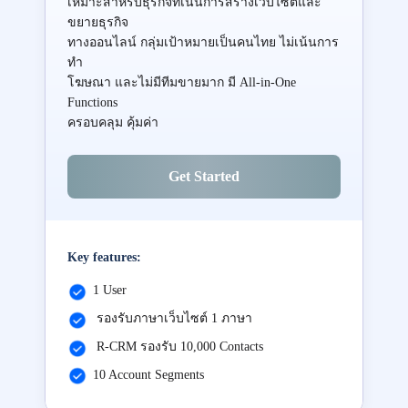
เหมาะสำหรับธุรกิจที่เน้นการสร้างเว็บไซต์และ
ขยายธุรกิจ
ทางออนไลน์ กลุ่มเป้าหมายเป็นคนไทย ไม่เน้นการ
ทำ
โฆษณา และไม่มีทีมขายมาก มี All-in-One
Functions
ครอบคลุม คุ้มค่า
Get Started
Key features:
1 User
รองรับภาษาเว็บไซต์ 1 ภาษา
R-CRM รองรับ 10,000 Contacts
10 Account Segments