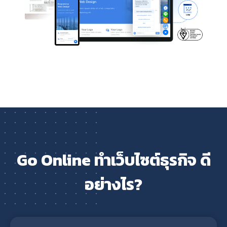
Go Online ทำเว็บไซต์ธุรกิจ ดี
อย่างไร?