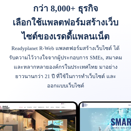
กว่า 8,000+ ธุรกิจ
เลือกใช้แพลตฟอร์มสร้างเว็บ
ไซต์ของเรดดี้แพลนเน็ต
Readyplanet R-Web แพลตฟอร์มสร้างเว็บไซต์ ได้
รับความไว้วางใจจากผู้ประกอบการ SMEs, สมาคม
และหลากหลายองค์กรในประเทศไทย มาอย่าง
ยาวนานกว่า 21 ปี ที่ใช้ในการทำเว็บไซต์ และ
ออกแบบเว็บไซต์