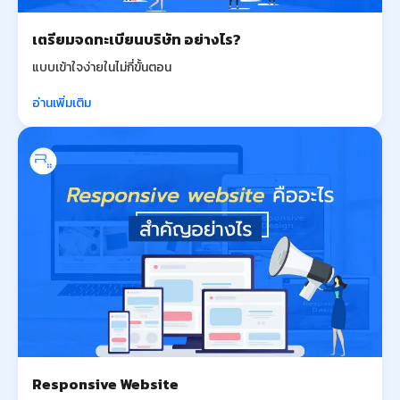
เตรียมจดทะเบียนบริษัท อย่างไร?
แบบเข้าใจง่ายในไม่กี่ขั้นตอน
อ่านเพิ่มเติม
Responsive Website