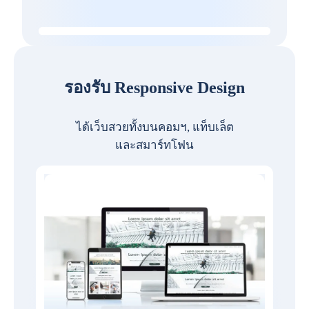
รองรับ Responsive Design
ได้เว็บสวยทั้งบนคอมฯ, แท็บเล็ต
และสมาร์ทโฟน