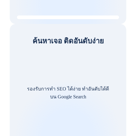
ค้นหาเจอ ติดอันดับง่าย
รองรับการทำ SEO ได้ง่าย ทำอันดับได้ดี
บน Google Search