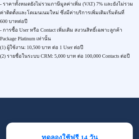
- ราคาทั้งหมดยังไม่รวมภาษีมูลค่าเพิ่ม (VAT) 7% และยังไม่รวม
ค่าติดตั้งและโดเมนเนมใหม่ ซึ่งมีค่าบริการเพิ่มเติมเริ่มต้นที่
600 บาทต่อปี
- การซื้อ User หรือ Contact เพิ่มเติม สงวนสิทธิ์เฉพาะลูกค้า
Package Platinum เท่านั้น
(1) ผู้ใช้งาน:
10,500 บาท
ต่อ 1 User ต่อปี
(2) รายชื่อในระบบ CRM:
5,000 บาท
ต่อ 100,000 Contacts ต่อปี
ทดลองใช้ฟรี 14 วัน