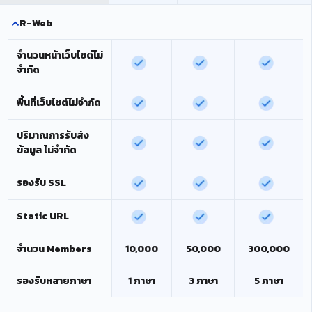
R-Web
จำนวนหน้าเว็บไซต์ไม่
จำกัด
พื้นที่เว็บไซต์ไม่จำกัด
ปริมาณการรับส่ง
ข้อมูล ไม่จำกัด
รองรับ SSL
Static URL
จำนวน Members
10,000
50,000
300,000
รองรับหลายภาษา
1 ภาษา
3 ภาษา
5 ภาษา