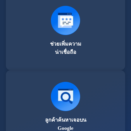
ช่วยเพิ่มความ
น่าเชื่อถือ
ลูกค้าค้นหาเจอบน
Google