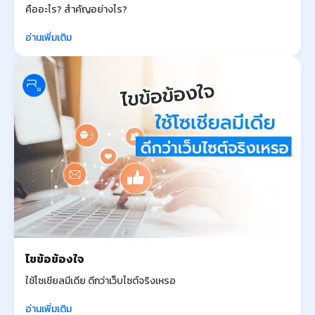
คืออะไร? สำคัญอย่างไร?
อ่านเพิ่มเติม
ไขข้อข้องใจ
ใช้โซเชียลมีเดีย ดีกว่าเว็บไซต์จริงเหรอ
อ่านเพิ่มเติม