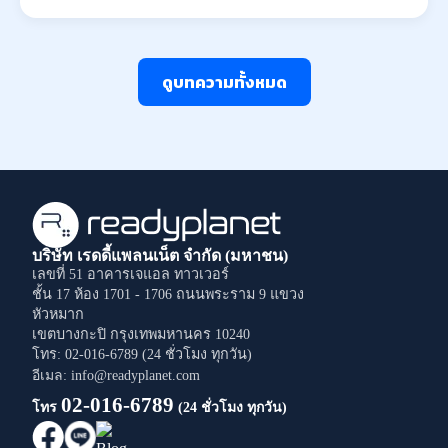
ดูบทความทั้งหมด
บริษัท เรดดี้แพลนเน็ต จำกัด (มหาชน)
เลขที่ 51 อาคารเจแอล ทาวเวอร์
ชั้น 17 ห้อง 1701 - 1706
ถนนพระราม 9
แขวง
หัวหมาก
เขตบางกะปิ
กรุงเทพมหานคร
10240
โทร: 02-016-6789 (24 ชั่วโมง ทุกวัน)
อีเมล: info@readyplanet.com
02-016-6789
โทร
(24 ชั่วโมง ทุกวัน)