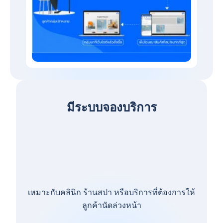
มีระบบจองบริการ
เหมาะกับคลินิก ร้านสปา หรือบริการที่ต้องการให้
ลูกค้านัดล่วงหน้า