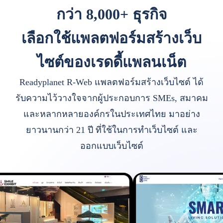
กว่า 8,000+ ธุรกิจ
เลือกใช้แพลตฟอร์มสร้างเว็บ
ไซต์ของเรดดี้แพลนเน็ต
Readyplanet R-Web แพลตฟอร์มสร้างเว็บไซต์ ได้
รับความไว้วางใจจากผู้ประกอบการ SMEs, สมาคม
และหลากหลายองค์กรในประเทศไทย มาอย่าง
ยาวนานกว่า 21 ปี ที่ใช้ในการทำเว็บไซต์ และ
ออกแบบเว็บไซต์