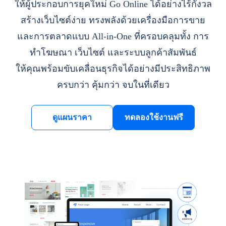
ให้ผู้ประกอบการยุคใหม่ Go Online ได้อย่างไร้กังวล
สร้างเว็บไซต์ง่าย ทรงพลังด้วยเครื่องมือการขาย
และการตลาดแบบ All-in-One ที่ครอบคลุมทั้ง การ
ทำโฆษณา เว็บไซต์ และระบบลูกค้าสัมพันธ์
ให้คุณพร้อมขับเคลื่อนธุรกิจได้อย่างมีประสิทธิภาพ
ครบกว่า คุ้มกว่า จบในที่เดียว
ดูแผนราคา
ทดลองใช้งานฟรี