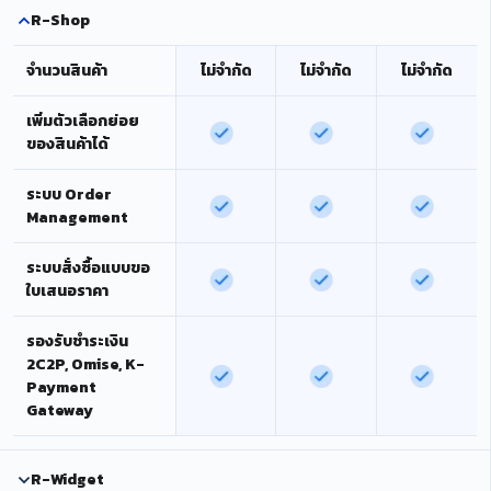
R-Shop
จำนวนสินค้า
ไม่จำกัด
ไม่จำกัด
ไม่จำกัด
เพิ่มตัวเลือกย่อย
ของสินค้าได้
ระบบ Order
Management
ระบบสั่งซื้อแบบขอ
ใบเสนอราคา
รองรับชำระเงิน
2C2P, Omise, K-
Payment
Gateway
R-Widget