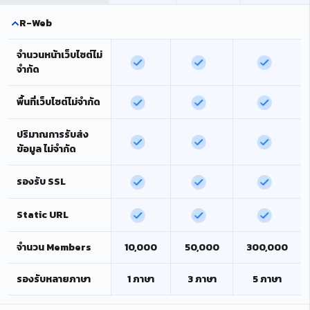
R-Web
จำนวนหน้าเว็บไซต์ไม่
จำกัด
พื้นที่เว็บไซต์ไม่จำกัด
ปริมาณการรับส่ง
ข้อมูล ไม่จำกัด
รองรับ SSL
Static URL
จำนวน Members
10,000
50,000
300,000
รองรับหลายภาษา
1 ภาษา
3 ภาษา
5 ภาษา