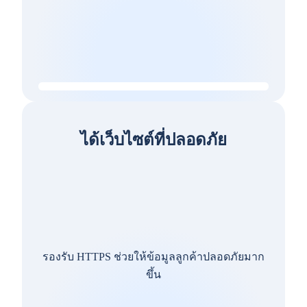
ได้เว็บไซต์ที่ปลอดภัย
รองรับ HTTPS ช่วยให้ข้อมูลลูกค้าปลอดภัยมาก
ขึ้น