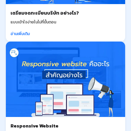
เตรียมจดทะเบียนบริษัท อย่างไร?
แบบเข้าใจง่ายในไม่กี่ขั้นตอน
อ่านเพิ่มเติม
Responsive Website