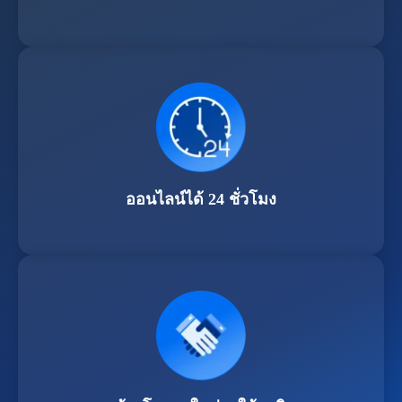
ออนไลน์ได้ 24 ชั่วโมง