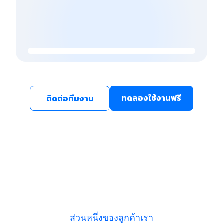
ทดลองใช้งานฟรี
ติดต่อทีมงาน
ส่วนหนึ่งของลูกค้าเรา