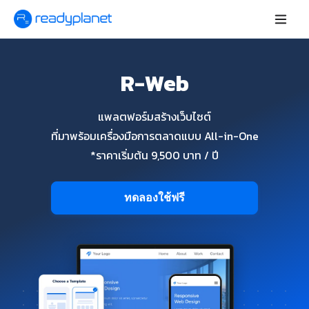
R-Web
แพลตฟอร์มสร้างเว็บไซต์
ที่มาพร้อมเครื่องมือการตลาดแบบ All-in-One
*ราคาเริ่มต้น 9,500 บาท / ปี
ทดลองใช้ฟรี