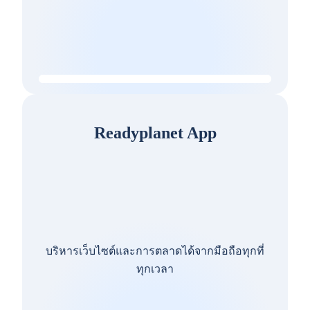
Readyplanet App
บริหารเว็บไซต์และการตลาดได้จากมือถือทุกที่
ทุกเวลา