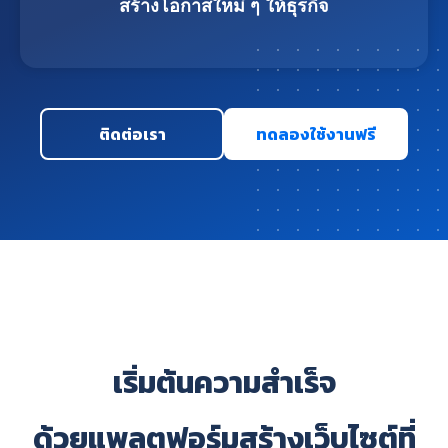
สร้างโอกาสใหม่ ๆ ให้ธุรกิจ
ติดต่อเรา
ทดลองใช้งานฟรี
เริ่มต้นความสำเร็จ
ด้วยแพลตฟอร์มสร้างเว็บไซต์ที่