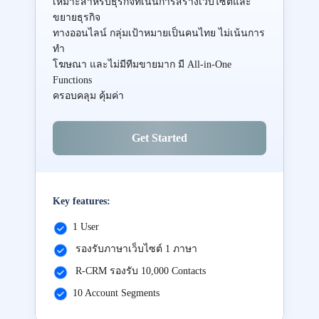
เหมาะสำหรับธุรกิจที่เน้นการสร้างเว็บไซต์และ
ขยายธุรกิจ
ทางออนไลน์ กลุ่มเป้าหมายเป็นคนไทย ไม่เน้นการ
ทำ
โฆษณา และไม่มีทีมขายมาก มี All-in-One
Functions
ครอบคลุม คุ้มค่า
Get Started
Key features:
1 User
รองรับภาษาเว็บไซต์ 1 ภาษา
R-CRM รองรับ 10,000 Contacts
10 Account Segments