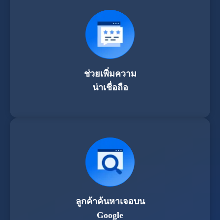
ช่วยเพิ่มความ
น่าเชื่อถือ
ลูกค้าค้นหาเจอบน
Google