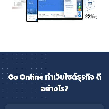
Go Online ทำเว็บไซต์ธุรกิจ ดี
อย่างไร?