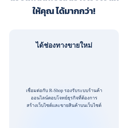
ให้คุณ ได้มากกว่า!
ได้ช่องทางขายใหม่
เชื่อมต่อกับ R-Shop รองรับระบบร้านค้า
ออนไลน์ตอบโจทย์ธุรกิจที่ต้องการ
สร้างเว็บไซต์และขายสินค้าบนเว็บไซต์