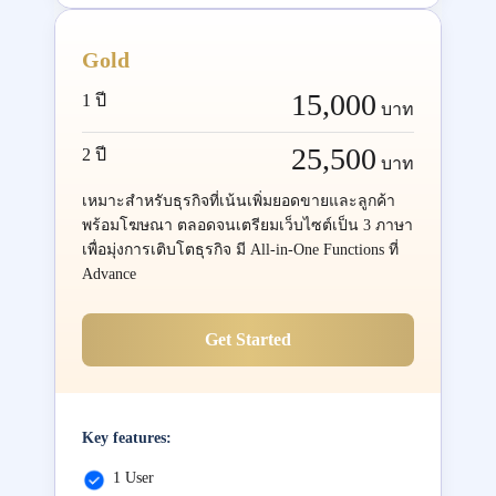
Gold
15,000
1 ปี
บาท
25,500
2 ปี
บาท
เหมาะสำหรับธุรกิจที่เน้นเพิ่มยอดขายและลูกค้า
พร้อมโฆษณา ตลอดจนเตรียมเว็บไซต์เป็น 3 ภาษา
เพื่อมุ่งการเติบโตธุรกิจ มี All-in-One Functions ที่
Advance
Get Started
Key features:
1 User