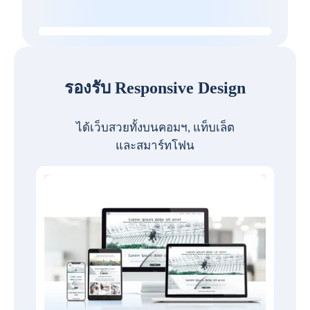
รองรับ Responsive Design
ได้เว็บสวยทั้งบนคอมฯ, แท็บเล็ต
และสมาร์ทโฟน