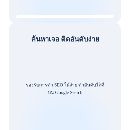
ค้นหาเจอ ติดอันดับง่าย
รองรับการทำ SEO ได้ง่าย ทำอันดับได้ดี
บน Google Search