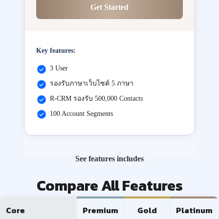
Get Started
Key features:
3 User
รองรับภาษาเว็บไซต์ 5 ภาษา
R-CRM รองรับ 500,000 Contacts
100 Account Segments
See features includes
Compare All Features
Core
Premium
Gold
Platinum