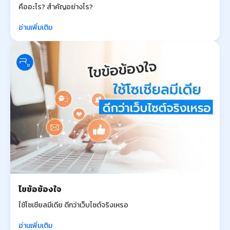
คืออะไร? สำคัญอย่างไร?
อ่านเพิ่มเติม
ไขข้อข้องใจ
ใช้โซเชียลมีเดีย ดีกว่าเว็บไซต์จริงเหรอ
อ่านเพิ่มเติม