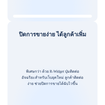
ปิดการขายง่าย ได้ลูกค้าเพิ่ม
พิเศษกว่า ด้วย R-Widget ปุ่มติดต่อ
อัจฉริยะสำหรับเว็บยุคใหม่ ลูกค้าติดต่อ
ง่าย ช่วยปิดการขายได้ฉับไวขึ้น