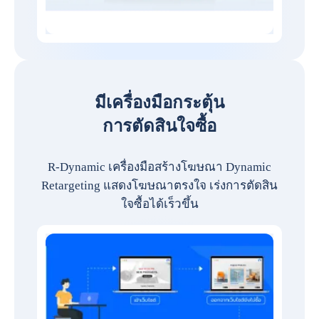
มีเครื่องมือกระตุ้น
การตัดสินใจซื้อ
R-Dynamic เครื่องมือสร้างโฆษณา Dynamic
Retargeting แสดงโฆษณาตรงใจ เร่งการตัดสิน
ใจซื้อได้เร็วขึ้น