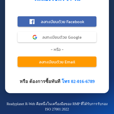
หรือ ต้องการซื้อทันที
โทร 02-016-6789
Readyplanet R-Web คือหนึ่งในเครื่องมือของ RMP ที่ได้รับการรับรอง
ISO 27001:2022