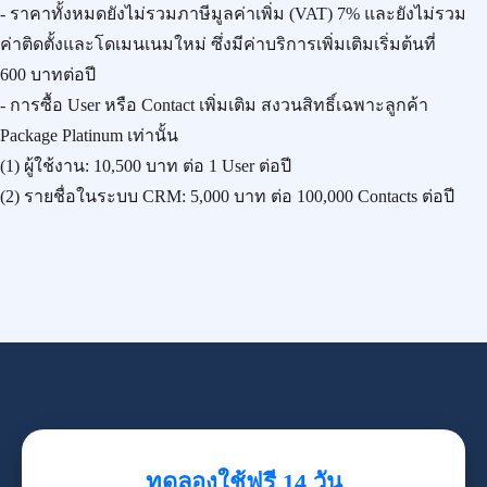
- ราคาทั้งหมดยังไม่รวมภาษีมูลค่าเพิ่ม (VAT) 7% และยังไม่รวม
ค่าติดตั้งและโดเมนเนมใหม่ ซึ่งมีค่าบริการเพิ่มเติมเริ่มต้นที่
600 บาทต่อปี
- การซื้อ User หรือ Contact เพิ่มเติม สงวนสิทธิ์เฉพาะลูกค้า
Package Platinum เท่านั้น
(1) ผู้ใช้งาน:
10,500 บาท
ต่อ 1 User ต่อปี
(2) รายชื่อในระบบ CRM:
5,000 บาท
ต่อ 100,000 Contacts ต่อปี
ทดลองใช้ฟรี 14 วัน