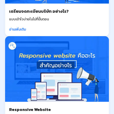
เตรียมจดทะเบียนบริษัท อย่างไร?
แบบเข้าใจง่ายในไม่กี่ขั้นตอน
อ่านเพิ่มเติม
Responsive Website