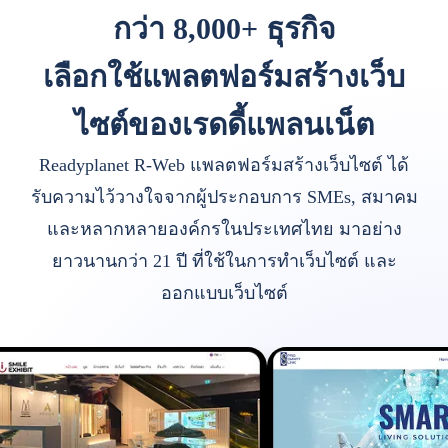
กว่า 8,000+ ธุรกิจ
เลือกใช้แพลตฟอร์มสร้างเว็บ
ไซต์ของเรดดี้แพลนเน็ต
Readyplanet R-Web แพลตฟอร์มสร้างเว็บไซต์ ได้
รับความไว้วางใจจากผู้ประกอบการ SMEs, สมาคม
และหลากหลายองค์กรในประเทศไทย มาอย่าง
ยาวนานกว่า 21 ปี ที่ใช้ในการทำเว็บไซต์ และ
ออกแบบเว็บไซต์