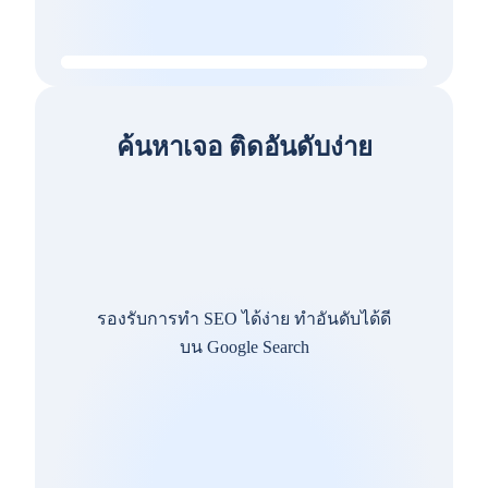
ค้นหาเจอ ติดอันดับง่าย
รองรับการทำ SEO ได้ง่าย ทำอันดับได้ดี
บน Google Search