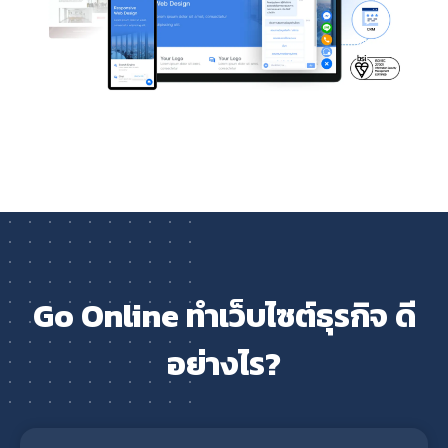
Go Online ทำเว็บไซต์ธุรกิจ ดี
อย่างไร?