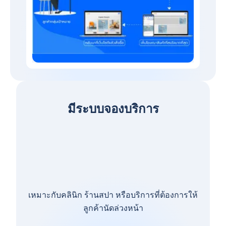
มีระบบจองบริการ
เหมาะกับคลินิก ร้านสปา หรือบริการที่ต้องการให้
ลูกค้านัดล่วงหน้า