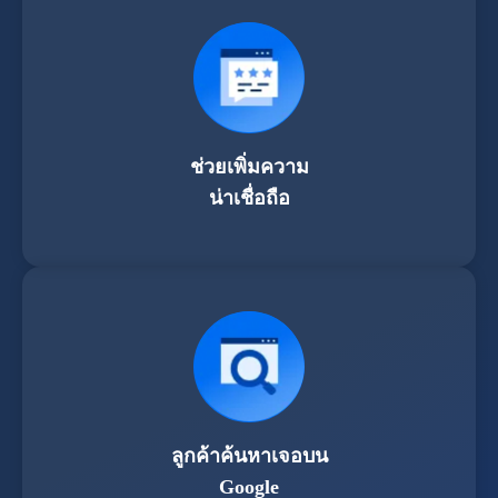
ช่วยเพิ่มความ
น่าเชื่อถือ
ลูกค้าค้นหาเจอบน
Google