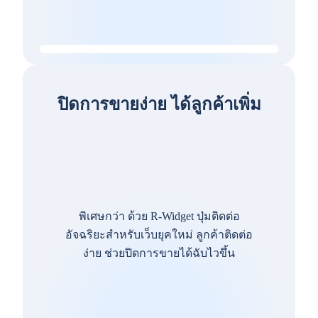
ปิดการขายง่าย ได้ลูกค้าเพิ่ม
พิเศษกว่า ด้วย R-Widget ปุ่มติดต่อ
อัจฉริยะสำหรับเว็บยุคใหม่ ลูกค้าติดต่อ
ง่าย ช่วยปิดการขายได้ฉับไวขึ้น