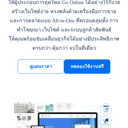
ให้ผู้ประกอบการยุคใหม่ Go Online ได้อย่างไร้กังวล
สร้างเว็บไซต์ง่าย ทรงพลังด้วยเครื่องมือการขาย
และการตลาดแบบ All-in-One ที่ครอบคลุมทั้ง การ
ทำโฆษณา เว็บไซต์ และระบบลูกค้าสัมพันธ์
ให้คุณพร้อมขับเคลื่อนธุรกิจได้อย่างมีประสิทธิภาพ
ครบกว่า คุ้มกว่า จบในที่เดียว
ดูแผนราคา
ทดลองใช้งานฟรี