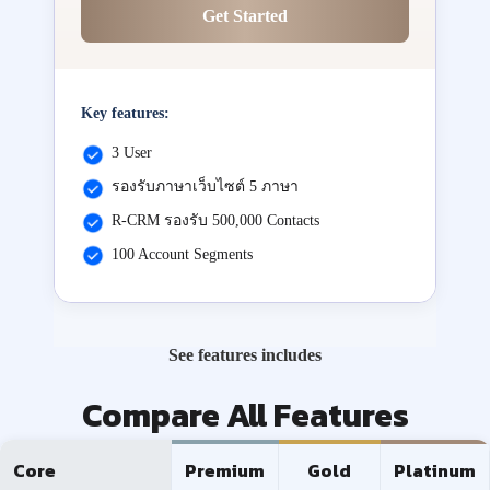
Get Started
Key features:
3 User
รองรับภาษาเว็บไซต์ 5 ภาษา
R-CRM รองรับ 500,000 Contacts
100 Account Segments
See features includes
Compare All Features
Core
Premium
Gold
Platinum