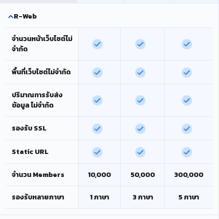
R-Web
จำนวนหน้าเว็บไซต์ไม่
จำกัด
พื้นที่เว็บไซต์ไม่จำกัด
ปริมาณการรับส่ง
ข้อมูล ไม่จำกัด
รองรับ SSL
Static URL
จำนวน Members
10,000
50,000
300,000
รองรับหลายภาษา
1 ภาษา
3 ภาษา
5 ภาษา