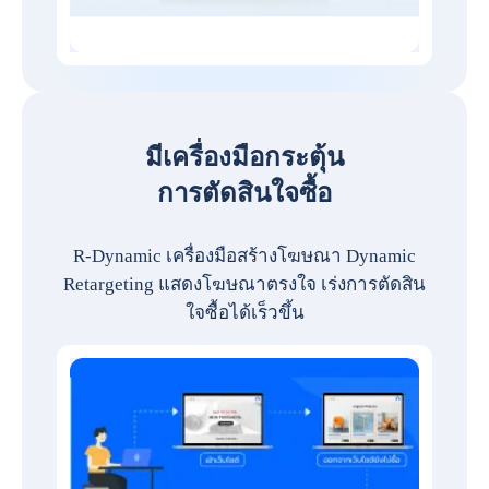
มีเครื่องมือกระตุ้น
การตัดสินใจซื้อ
R-Dynamic เครื่องมือสร้างโฆษณา Dynamic
Retargeting แสดงโฆษณาตรงใจ เร่งการตัดสิน
ใจซื้อได้เร็วขึ้น