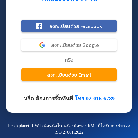
หรือ ต้องการซื้อทันที
โทร 02-016-6789
Readyplanet R-Web คือหนึ่งในเครื่องมือของ RMP ที่ได้รับการรับรอง
ISO 27001:2022