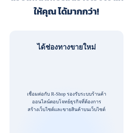
ให้คุณ ได้มากกว่า!
ได้ช่องทางขายใหม่
เชื่อมต่อกับ R-Shop รองรับระบบร้านค้า
ออนไลน์ตอบโจทย์ธุรกิจที่ต้องการ
สร้างเว็บไซต์และขายสินค้าบนเว็บไซต์