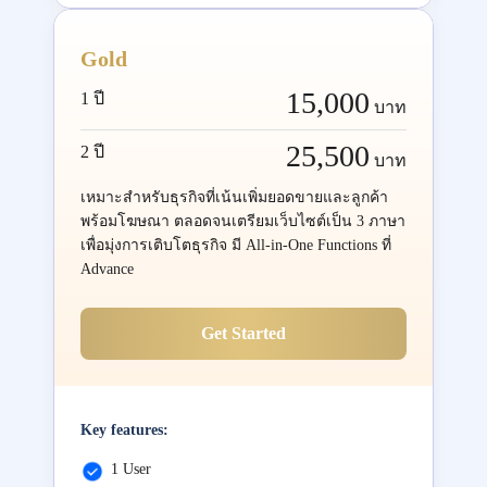
Gold
15,000
1 ปี
บาท
25,500
2 ปี
บาท
เหมาะสำหรับธุรกิจที่เน้นเพิ่มยอดขายและลูกค้า
พร้อมโฆษณา ตลอดจนเตรียมเว็บไซต์เป็น 3 ภาษา
เพื่อมุ่งการเติบโตธุรกิจ มี All-in-One Functions ที่
Advance
Get Started
Key features:
1 User