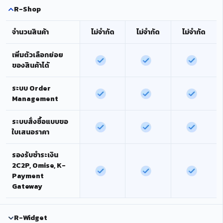
R-Shop
จำนวนสินค้า
ไม่จำกัด
ไม่จำกัด
ไม่จำกัด
เพิ่มตัวเลือกย่อย
ของสินค้าได้
ระบบ Order
Management
ระบบสั่งซื้อแบบขอ
ใบเสนอราคา
รองรับชำระเงิน
2C2P, Omise, K-
Payment
Gateway
R-Widget