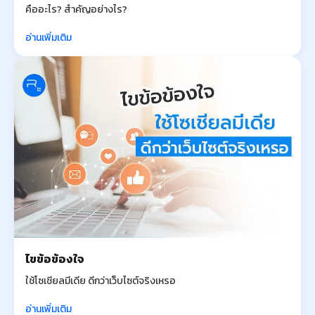
คืออะไร? สำคัญอย่างไร?
อ่านเพิ่มเติม
ไขข้อข้องใจ
ใช้โซเชียลมีเดีย ดีกว่าเว็บไซต์จริงเหรอ
อ่านเพิ่มเติม