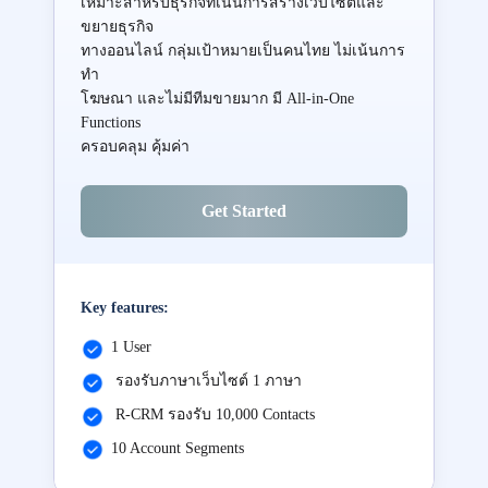
เหมาะสำหรับธุรกิจที่เน้นการสร้างเว็บไซต์และ
ขยายธุรกิจ
ทางออนไลน์ กลุ่มเป้าหมายเป็นคนไทย ไม่เน้นการ
ทำ
โฆษณา และไม่มีทีมขายมาก มี All-in-One
Functions
ครอบคลุม คุ้มค่า
Get Started
Key features:
1 User
รองรับภาษาเว็บไซต์ 1 ภาษา
R-CRM รองรับ 10,000 Contacts
10 Account Segments