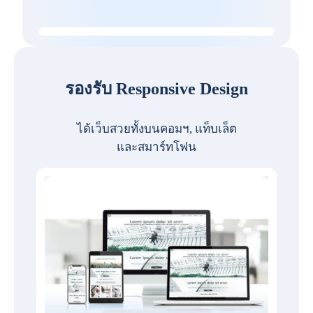
รองรับ Responsive Design
ได้เว็บสวยทั้งบนคอมฯ, แท็บเล็ต
และสมาร์ทโฟน