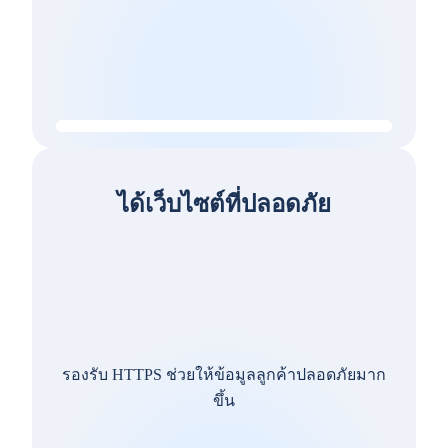
ได้เว็บไซต์ที่ปลอดภัย
รองรับ HTTPS ช่วยให้ข้อมูลลูกค้าปลอดภัยมาก
ขึ้น