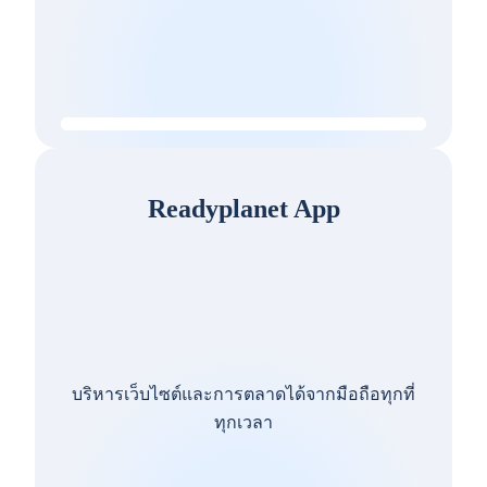
Readyplanet App
บริหารเว็บไซต์และการตลาดได้จากมือถือทุกที่
ทุกเวลา