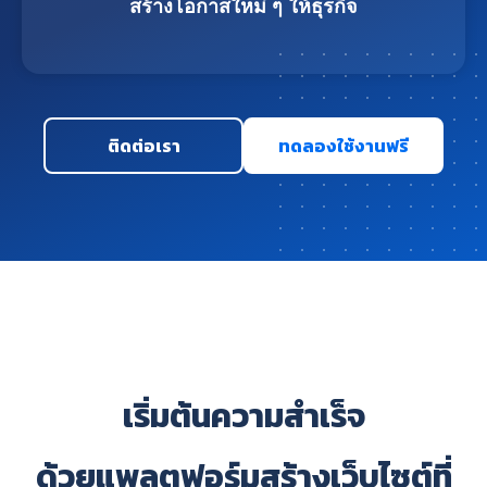
สร้างโอกาสใหม่ ๆ ให้ธุรกิจ
ติดต่อเรา
ทดลองใช้งานฟรี
เริ่มต้นความสำเร็จ
ด้วยแพลตฟอร์มสร้างเว็บไซต์ที่