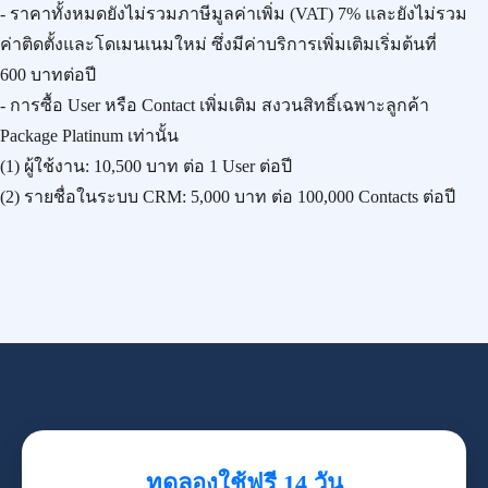
- ราคาทั้งหมดยังไม่รวมภาษีมูลค่าเพิ่ม (VAT) 7% และยังไม่รวม
ค่าติดตั้งและโดเมนเนมใหม่ ซึ่งมีค่าบริการเพิ่มเติมเริ่มต้นที่
600 บาทต่อปี
- การซื้อ User หรือ Contact เพิ่มเติม สงวนสิทธิ์เฉพาะลูกค้า
Package Platinum เท่านั้น
(1) ผู้ใช้งาน:
10,500 บาท
ต่อ 1 User ต่อปี
(2) รายชื่อในระบบ CRM:
5,000 บาท
ต่อ 100,000 Contacts ต่อปี
ทดลองใช้ฟรี 14 วัน