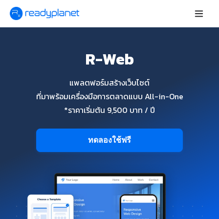
R-Web
แพลตฟอร์มสร้างเว็บไซต์
ที่มาพร้อมเครื่องมือการตลาดแบบ All-in-One
*ราคาเริ่มต้น 9,500 บาท / ปี
ทดลองใช้ฟรี