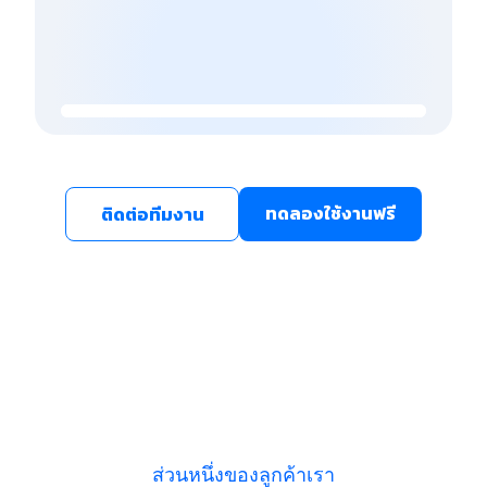
ทดลองใช้งานฟรี
ติดต่อทีมงาน
ส่วนหนึ่งของลูกค้าเรา