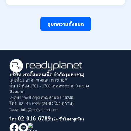
ดูบทความทั้งหมด
บริษัท เรดดี้แพลนเน็ต จำกัด (มหาชน)
เลขที่ 51 อาคารเจแอล ทาวเวอร์
ชั้น 17 ห้อง 1701 - 1706
ถนนพระราม 9
แขวง
หัวหมาก
เขตบางกะปิ
กรุงเทพมหานคร
10240
โทร: 02-016-6789 (24 ชั่วโมง ทุกวัน)
อีเมล: info@readyplanet.com
02-016-6789
โทร
(24 ชั่วโมง ทุกวัน)