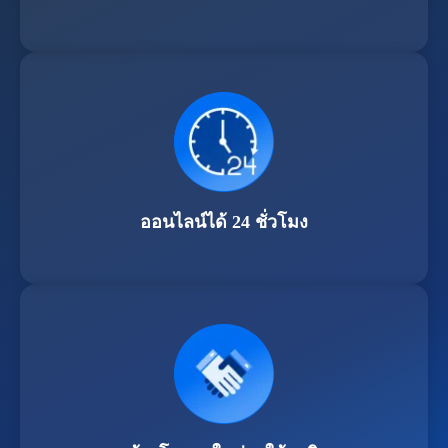
ออนไลน์ได้ 24 ชั่วโมง