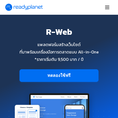
R-Web
แพลตฟอร์มสร้างเว็บไซต์
ที่มาพร้อมเครื่องมือการตลาดแบบ All-in-One
*ราคาเริ่มต้น 9,500 บาท / ปี
ทดลองใช้ฟรี