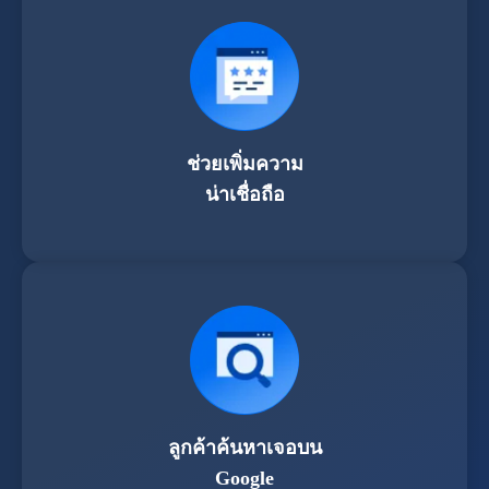
ช่วยเพิ่มความ
น่าเชื่อถือ
ลูกค้าค้นหาเจอบน
Google