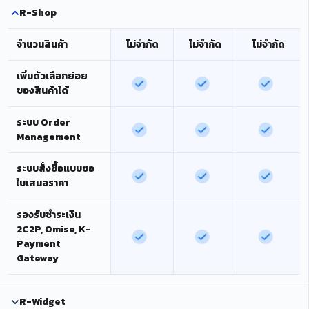
R-Shop
จำนวนสินค้า
ไม่จำกัด
ไม่จำกัด
ไม่จำกัด
เพิ่มตัวเลือกย่อย
ของสินค้าได้
ระบบ Order
Management
ระบบสั่งซื้อแบบขอ
ใบเสนอราคา
รองรับชำระเงิน
2C2P, Omise, K-
Payment
Gateway
R-Widget