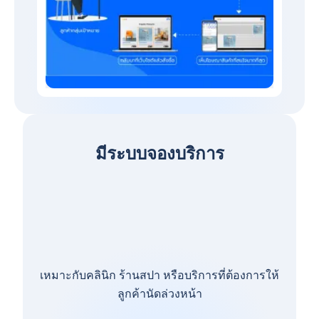
มีระบบจองบริการ
เหมาะกับคลินิก ร้านสปา หรือบริการที่ต้องการให้
ลูกค้านัดล่วงหน้า