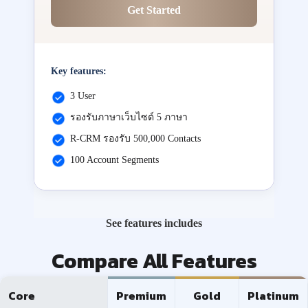
Get Started
Key features:
3 User
รองรับภาษาเว็บไซต์ 5 ภาษา
R-CRM รองรับ 500,000 Contacts
100 Account Segments
See features includes
Compare All Features
Core
Premium
Gold
Platinum