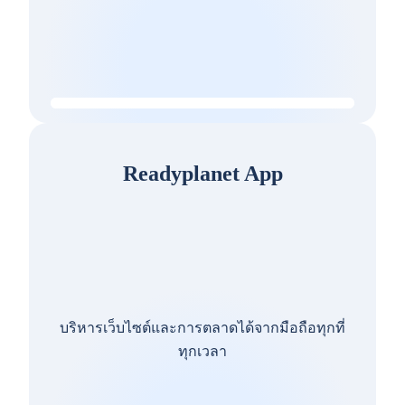
Readyplanet App
บริหารเว็บไซต์และการตลาดได้จากมือถือทุกที่
ทุกเวลา