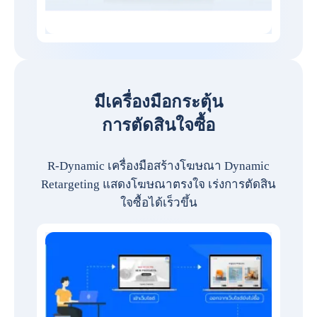
มีเครื่องมือกระตุ้น
การตัดสินใจซื้อ
R-Dynamic เครื่องมือสร้างโฆษณา Dynamic
Retargeting แสดงโฆษณาตรงใจ เร่งการตัดสิน
ใจซื้อได้เร็วขึ้น