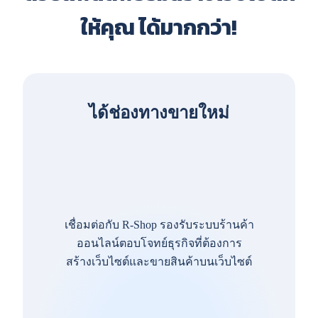
ให้คุณ ได้มากกว่า!
ได้ช่องทางขายใหม่
เชื่อมต่อกับ R-Shop รองรับระบบร้านค้า
ออนไลน์ตอบโจทย์ธุรกิจที่ต้องการ
สร้างเว็บไซต์และขายสินค้าบนเว็บไซต์