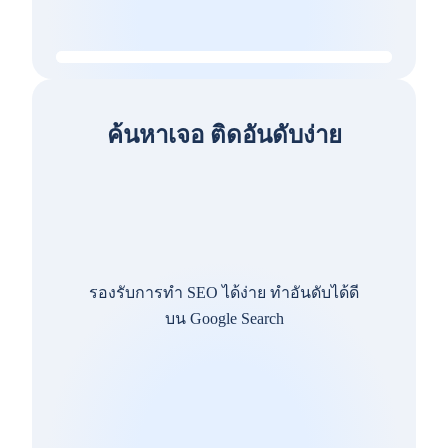
ค้นหาเจอ ติดอันดับง่าย
รองรับการทำ SEO ได้ง่าย ทำอันดับได้ดี
บน Google Search