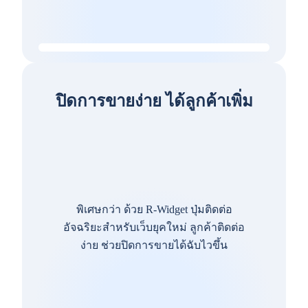
ปิดการขายง่าย ได้ลูกค้าเพิ่ม
พิเศษกว่า ด้วย R-Widget ปุ่มติดต่อ
อัจฉริยะสำหรับเว็บยุคใหม่ ลูกค้าติดต่อ
ง่าย ช่วยปิดการขายได้ฉับไวขึ้น