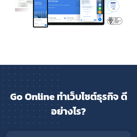
Go Online ทำเว็บไซต์ธุรกิจ ดี
อย่างไร?