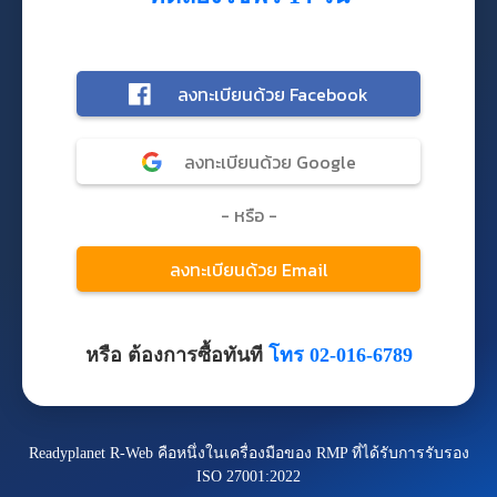
หรือ ต้องการซื้อทันที
โทร 02-016-6789
Readyplanet R-Web คือหนึ่งในเครื่องมือของ RMP ที่ได้รับการรับรอง
ISO 27001:2022