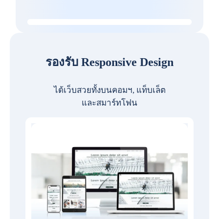
รองรับ Responsive Design
ได้เว็บสวยทั้งบนคอมฯ, แท็บเล็ต
และสมาร์ทโฟน