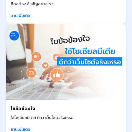
คืออะไร? สำคัญอย่างไร?
อ่านเพิ่มเติม
ไขข้อข้องใจ
ใช้โซเชียลมีเดีย ดีกว่าเว็บไซต์จริงเหรอ
อ่านเพิ่มเติม