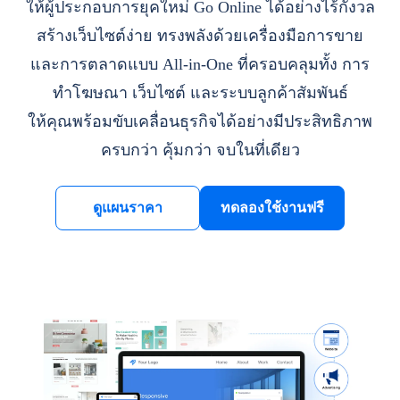
ให้ผู้ประกอบการยุคใหม่ Go Online ได้อย่างไร้กังวล
สร้างเว็บไซต์ง่าย ทรงพลังด้วยเครื่องมือการขาย
และการตลาดแบบ All-in-One ที่ครอบคลุมทั้ง การ
ทำโฆษณา เว็บไซต์ และระบบลูกค้าสัมพันธ์
ให้คุณพร้อมขับเคลื่อนธุรกิจได้อย่างมีประสิทธิภาพ
ครบกว่า คุ้มกว่า จบในที่เดียว
ดูแผนราคา
ทดลองใช้งานฟรี