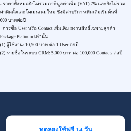
- ราคาทั้งหมดยังไม่รวมภาษีมูลค่าเพิ่ม (VAT) 7% และยังไม่รวม
ค่าติดตั้งและโดเมนเนมใหม่ ซึ่งมีค่าบริการเพิ่มเติมเริ่มต้นที่
600 บาทต่อปี
- การซื้อ User หรือ Contact เพิ่มเติม สงวนสิทธิ์เฉพาะลูกค้า
Package Platinum เท่านั้น
(1) ผู้ใช้งาน:
10,500 บาท
ต่อ 1 User ต่อปี
(2) รายชื่อในระบบ CRM:
5,000 บาท
ต่อ 100,000 Contacts ต่อปี
ทดลองใช้ฟรี 14 วัน