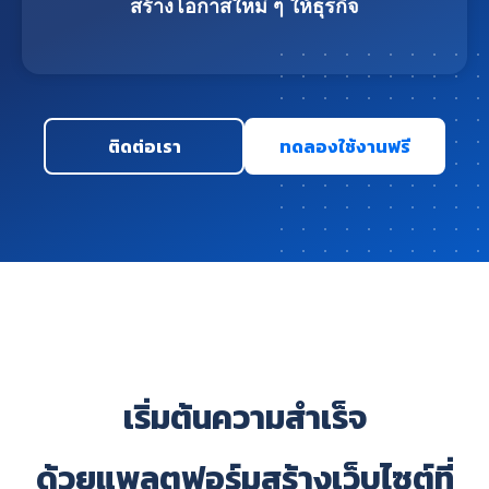
สร้างโอกาสใหม่ ๆ ให้ธุรกิจ
ติดต่อเรา
ทดลองใช้งานฟรี
เริ่มต้นความสำเร็จ
ด้วยแพลตฟอร์มสร้างเว็บไซต์ที่