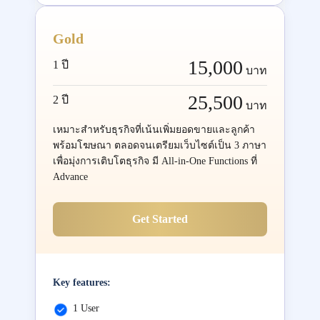
Gold
15,000
1 ปี
บาท
25,500
2 ปี
บาท
เหมาะสำหรับธุรกิจที่เน้นเพิ่มยอดขายและลูกค้า
พร้อมโฆษณา ตลอดจนเตรียมเว็บไซต์เป็น 3 ภาษา
เพื่อมุ่งการเติบโตธุรกิจ มี All-in-One Functions ที่
Advance
Get Started
Key features:
1 User