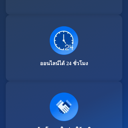
ออนไลน์ได้ 24 ชั่วโมง