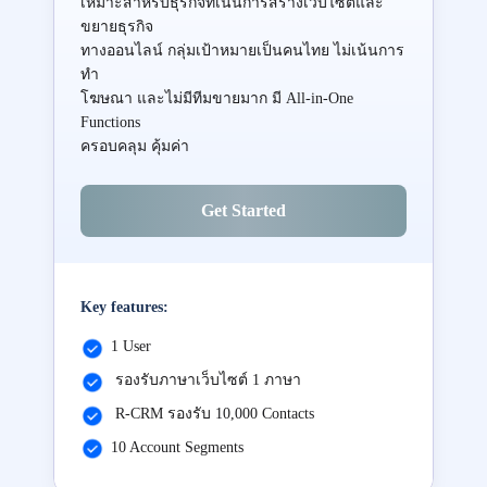
เหมาะสำหรับธุรกิจที่เน้นการสร้างเว็บไซต์และ
ขยายธุรกิจ
ทางออนไลน์ กลุ่มเป้าหมายเป็นคนไทย ไม่เน้นการ
ทำ
โฆษณา และไม่มีทีมขายมาก มี All-in-One
Functions
ครอบคลุม คุ้มค่า
Get Started
Key features:
1 User
รองรับภาษาเว็บไซต์ 1 ภาษา
R-CRM รองรับ 10,000 Contacts
10 Account Segments