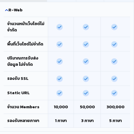
R-Web
จำนวนหน้าเว็บไซต์ไม่
จำกัด
พื้นที่เว็บไซต์ไม่จำกัด
ปริมาณการรับส่ง
ข้อมูล ไม่จำกัด
รองรับ SSL
Static URL
จำนวน Members
10,000
50,000
300,000
รองรับหลายภาษา
1 ภาษา
3 ภาษา
5 ภาษา