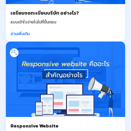
เตรียมจดทะเบียนบริษัท อย่างไร?
แบบเข้าใจง่ายในไม่กี่ขั้นตอน
อ่านเพิ่มเติม
Responsive Website