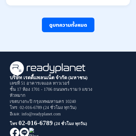
ดูบทความทั้งหมด
บริษัท เรดดี้แพลนเน็ต จำกัด (มหาชน)
เลขที่ 51 อาคารเจแอล ทาวเวอร์
ชั้น 17 ห้อง 1701 - 1706
ถนนพระราม 9
แขวง
หัวหมาก
เขตบางกะปิ
กรุงเทพมหานคร
10240
โทร: 02-016-6789 (24 ชั่วโมง ทุกวัน)
อีเมล: info@readyplanet.com
02-016-6789
โทร
(24 ชั่วโมง ทุกวัน)