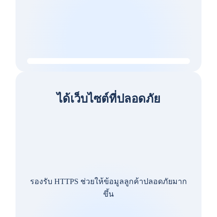
ได้เว็บไซต์ที่ปลอดภัย
รองรับ HTTPS ช่วยให้ข้อมูลลูกค้าปลอดภัยมาก
ขึ้น