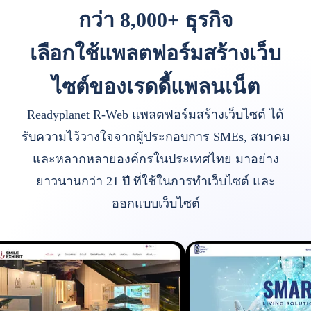
กว่า 8,000+ ธุรกิจ
เลือกใช้แพลตฟอร์มสร้างเว็บ
ไซต์ของเรดดี้แพลนเน็ต
Readyplanet R-Web แพลตฟอร์มสร้างเว็บไซต์ ได้
รับความไว้วางใจจากผู้ประกอบการ SMEs, สมาคม
และหลากหลายองค์กรในประเทศไทย มาอย่าง
ยาวนานกว่า 21 ปี ที่ใช้ในการทำเว็บไซต์ และ
ออกแบบเว็บไซต์