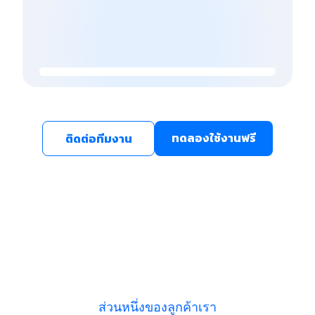
ทดลองใช้งานฟรี
ติดต่อทีมงาน
ส่วนหนึ่งของลูกค้าเรา