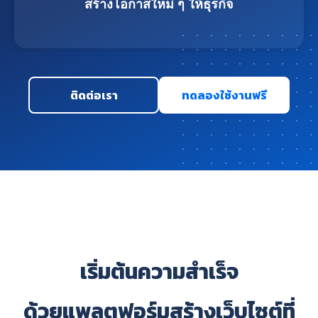
สร้างโอกาสใหม่ ๆ ให้ธุรกิจ
ติดต่อเรา
ทดลองใช้งานฟรี
เริ่มต้นความสำเร็จ
ด้วยแพลตฟอร์มสร้างเว็บไซต์ที่