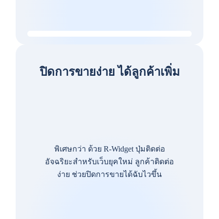
ปิดการขายง่าย ได้ลูกค้าเพิ่ม
พิเศษกว่า ด้วย R-Widget ปุ่มติดต่อ
อัจฉริยะสำหรับเว็บยุคใหม่ ลูกค้าติดต่อ
ง่าย ช่วยปิดการขายได้ฉับไวขึ้น