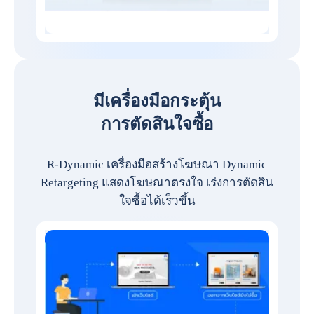
มีเครื่องมือกระตุ้น
การตัดสินใจซื้อ
R-Dynamic เครื่องมือสร้างโฆษณา Dynamic
Retargeting แสดงโฆษณาตรงใจ เร่งการตัดสิน
ใจซื้อได้เร็วขึ้น