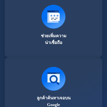
ช่วยเพิ่มความ
น่าเชื่อถือ
ลูกค้าค้นหาเจอบน
Google