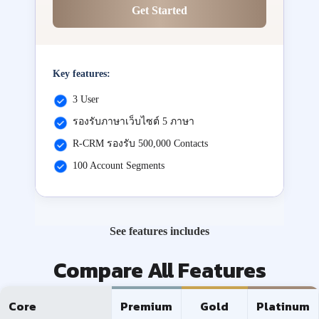
Get Started
Key features:
3 User
รองรับภาษาเว็บไซต์ 5 ภาษา
R-CRM รองรับ 500,000 Contacts
100 Account Segments
See features includes
Compare All Features
Core
Premium
Gold
Platinum