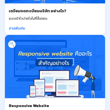
เตรียมจดทะเบียนบริษัท อย่างไร?
แบบเข้าใจง่ายในไม่กี่ขั้นตอน
อ่านเพิ่มเติม
Responsive Website