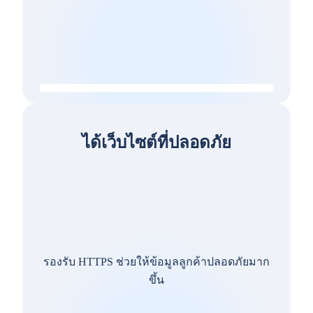
ได้เว็บไซต์ที่ปลอดภัย
รองรับ HTTPS ช่วยให้ข้อมูลลูกค้าปลอดภัยมาก
ขึ้น