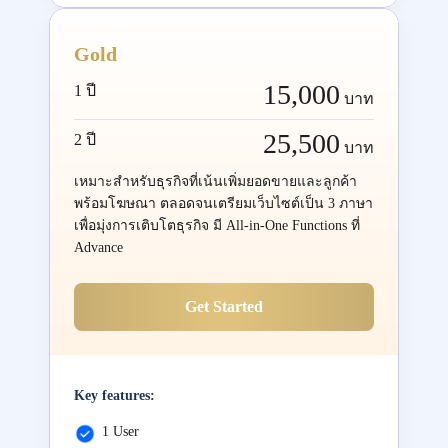
Gold
15,000
1 ปี
บาท
25,500
2 ปี
บาท
เหมาะสำหรับธุรกิจที่เน้นเพิ่มยอดขายและลูกค้า
พร้อมโฆษณา ตลอดจนเตรียมเว็บไซต์เป็น 3 ภาษา
เพื่อมุ่งการเติบโตธุรกิจ มี All-in-One Functions ที่
Advance
Get Started
Key features:
1 User