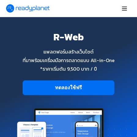
R-Web
แพลตฟอร์มสร้างเว็บไซต์
ที่มาพร้อมเครื่องมือการตลาดแบบ All-in-One
*ราคาเริ่มต้น 9,500 บาท / ปี
ทดลองใช้ฟรี