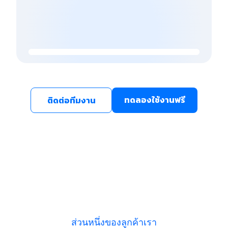
ทดลองใช้งานฟรี
ติดต่อทีมงาน
ส่วนหนึ่งของลูกค้าเรา