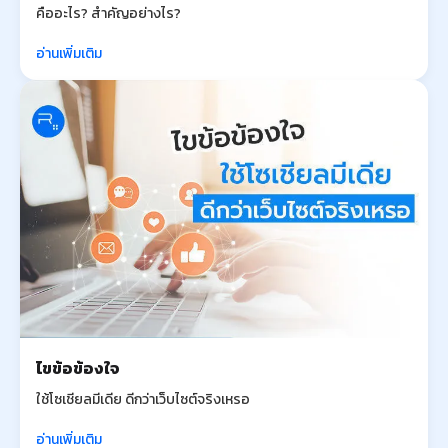
คืออะไร? สำคัญอย่างไร?
อ่านเพิ่มเติม
ไขข้อข้องใจ
ใช้โซเชียลมีเดีย ดีกว่าเว็บไซต์จริงเหรอ
อ่านเพิ่มเติม