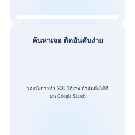
ค้นหาเจอ ติดอันดับง่าย
รองรับการทำ SEO ได้ง่าย ทำอันดับได้ดี
บน Google Search