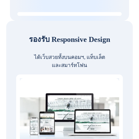
รองรับ Responsive Design
ได้เว็บสวยทั้งบนคอมฯ, แท็บเล็ต
และสมาร์ทโฟน