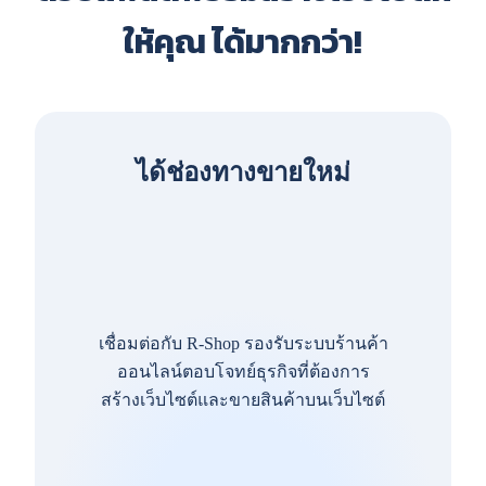
ให้คุณ ได้มากกว่า!
ได้ช่องทางขายใหม่
เชื่อมต่อกับ R-Shop รองรับระบบร้านค้า
ออนไลน์ตอบโจทย์ธุรกิจที่ต้องการ
สร้างเว็บไซต์และขายสินค้าบนเว็บไซต์