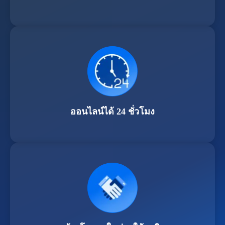
ออนไลน์ได้ 24 ชั่วโมง