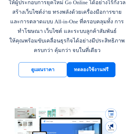
ให้ผู้ประกอบการยุคใหม่ Go Online ได้อย่างไร้กังวล
สร้างเว็บไซต์ง่าย ทรงพลังด้วยเครื่องมือการขาย
และการตลาดแบบ All-in-One ที่ครอบคลุมทั้ง การ
ทำโฆษณา เว็บไซต์ และระบบลูกค้าสัมพันธ์
ให้คุณพร้อมขับเคลื่อนธุรกิจได้อย่างมีประสิทธิภาพ
ครบกว่า คุ้มกว่า จบในที่เดียว
ดูแผนราคา
ทดลองใช้งานฟรี