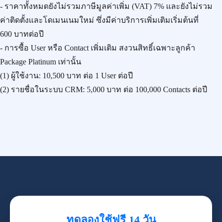
- ราคาทั้งหมดยังไม่รวมภาษีมูลค่าเพิ่ม (VAT) 7% และยังไม่รวม
ค่าติดตั้งและโดเมนเนมใหม่ ซึ่งมีค่าบริการเพิ่มเติมเริ่มต้นที่
600 บาทต่อปี
- การซื้อ User หรือ Contact เพิ่มเติม สงวนสิทธิ์เฉพาะลูกค้า
Package Platinum เท่านั้น
(1) ผู้ใช้งาน:
10,500 บาท
ต่อ 1 User ต่อปี
(2) รายชื่อในระบบ CRM:
5,000 บาท
ต่อ 100,000 Contacts ต่อปี
ทดลองใช้ฟรี 14 วัน