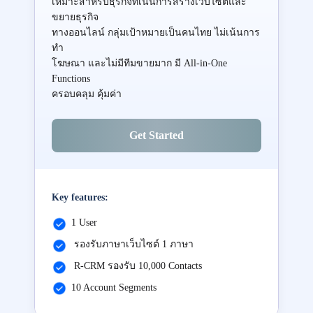
เหมาะสำหรับธุรกิจที่เน้นการสร้างเว็บไซต์และ
ขยายธุรกิจ
ทางออนไลน์ กลุ่มเป้าหมายเป็นคนไทย ไม่เน้นการ
ทำ
โฆษณา และไม่มีทีมขายมาก มี All-in-One
Functions
ครอบคลุม คุ้มค่า
Get Started
Key features:
1 User
รองรับภาษาเว็บไซต์ 1 ภาษา
R-CRM รองรับ 10,000 Contacts
10 Account Segments