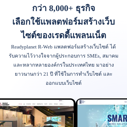
กว่า 8,000+ ธุรกิจ
เลือกใช้แพลตฟอร์มสร้างเว็บ
ไซต์ของเรดดี้แพลนเน็ต
Readyplanet R-Web แพลตฟอร์มสร้างเว็บไซต์ ได้
รับความไว้วางใจจากผู้ประกอบการ SMEs, สมาคม
และหลากหลายองค์กรในประเทศไทย มาอย่าง
ยาวนานกว่า 21 ปี ที่ใช้ในการทำเว็บไซต์ และ
ออกแบบเว็บไซต์