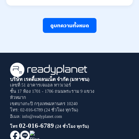
ดูบทความทั้งหมด
บริษัท เรดดี้แพลนเน็ต จำกัด (มหาชน)
เลขที่ 51 อาคารเจแอล ทาวเวอร์
ชั้น 17 ห้อง 1701 - 1706
ถนนพระราม 9
แขวง
หัวหมาก
เขตบางกะปิ
กรุงเทพมหานคร
10240
โทร: 02-016-6789 (24 ชั่วโมง ทุกวัน)
อีเมล: info@readyplanet.com
02-016-6789
โทร
(24 ชั่วโมง ทุกวัน)