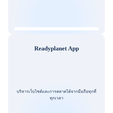
Readyplanet App
บริหารเว็บไซต์และการตลาดได้จากมือถือทุกที่
ทุกเวลา