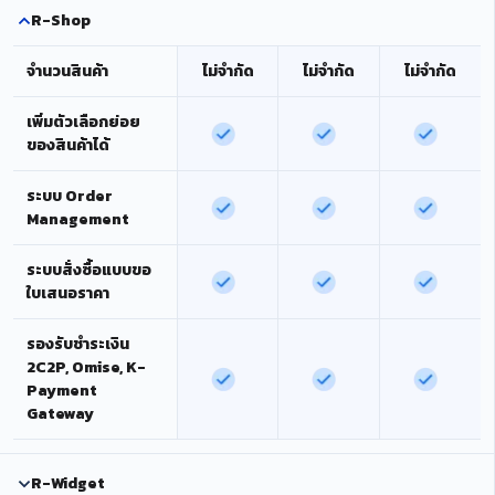
R-Shop
จำนวนสินค้า
ไม่จำกัด
ไม่จำกัด
ไม่จำกัด
เพิ่มตัวเลือกย่อย
ของสินค้าได้
ระบบ Order
Management
ระบบสั่งซื้อแบบขอ
ใบเสนอราคา
รองรับชำระเงิน
2C2P, Omise, K-
Payment
Gateway
R-Widget