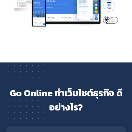
Go Online ทำเว็บไซต์ธุรกิจ ดี
อย่างไร?