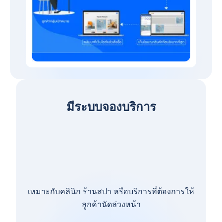
มีระบบจองบริการ
เหมาะกับคลินิก ร้านสปา หรือบริการที่ต้องการให้
ลูกค้านัดล่วงหน้า