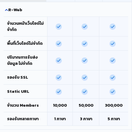
R-Web
จำนวนหน้าเว็บไซต์ไม่
จำกัด
พื้นที่เว็บไซต์ไม่จำกัด
ปริมาณการรับส่ง
ข้อมูล ไม่จำกัด
รองรับ SSL
Static URL
จำนวน Members
10,000
50,000
300,000
รองรับหลายภาษา
1 ภาษา
3 ภาษา
5 ภาษา