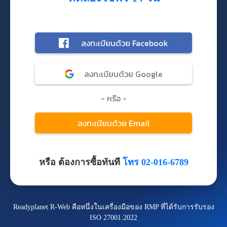
หรือ ต้องการซื้อทันที
โทร 02-016-6789
Readyplanet R-Web คือหนึ่งในเครื่องมือของ RMP ที่ได้รับการรับรอง
ISO 27001:2022