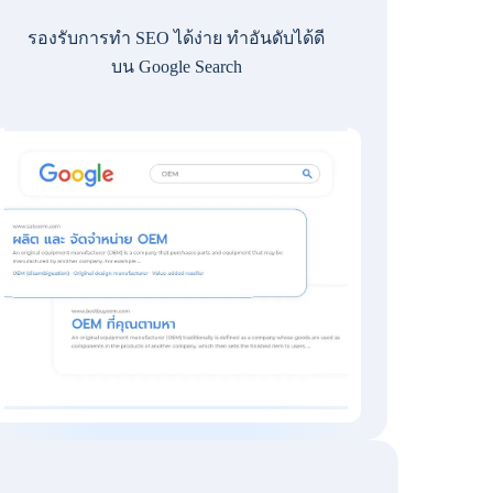
รองรับการทำ SEO ได้ง่าย ทำอันดับได้ดี
บน Google Search