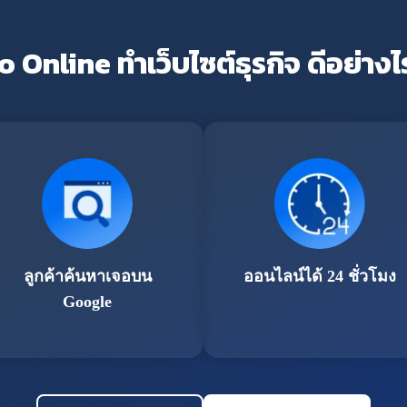
o Online ทำเว็บไซต์ธุรกิจ ดีอย่างไ
ลูกค้าค้นหาเจอบน
ออนไลน์ได้ 24 ชั่วโมง
Google