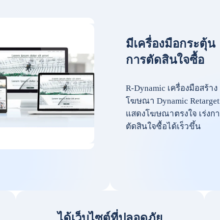
มีเครื่องมือกระตุ้น
การตัดสินใจซื้อ
R-Dynamic เครื่องมือสร้าง
โฆษณา Dynamic Retarget
แสดงโฆษณาตรงใจ เร่งกา
ตัดสินใจซื้อได้เร็วขึ้น
ได้เว็บไซต์ที่ปลอดภัย