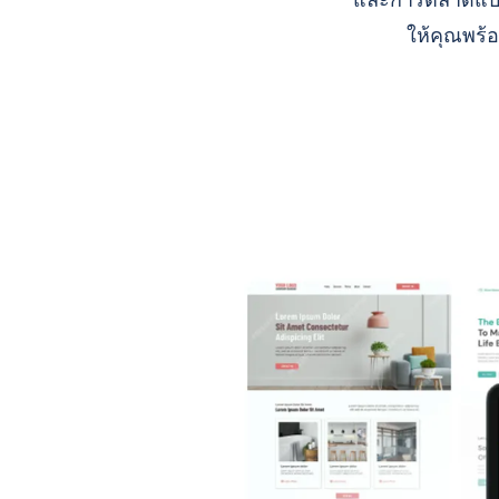
และการตลาดแบบ A
ให้คุณพร้อ