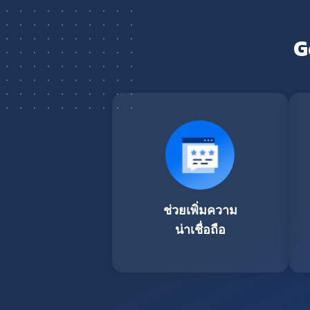
G
ช่วยเพิ่มความ
น่าเชื่อถือ