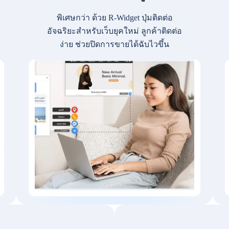
พิเศษกว่า ด้วย R-Widget ปุ่มติดต่อ
อัจฉริยะสำหรับเว็บยุคใหม่ ลูกค้าติดต่อ
ง่าย ช่วยปิดการขายได้ฉับไวขึ้น