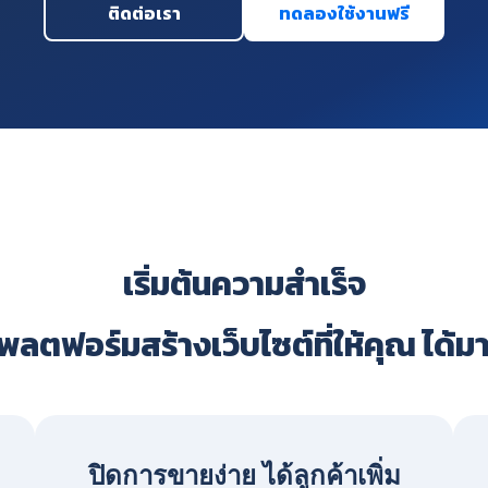
ติดต่อเรา
ทดลองใช้งานฟรี
เริ่มต้นความสำเร็จ
ลตฟอร์มสร้างเว็บไซต์ที่ให้คุณ ได้ม
ปิดการขายง่าย ได้ลูกค้าเพิ่ม