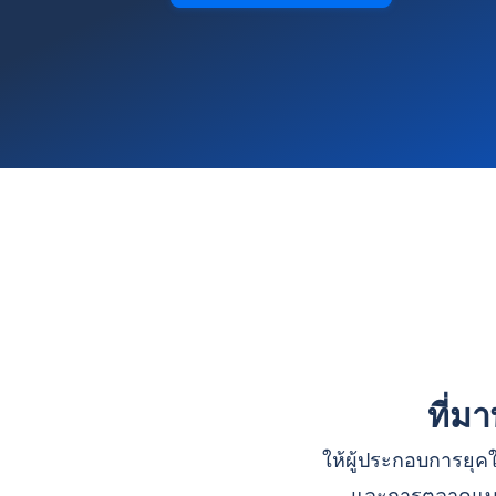
ที่ม
ให้ผู้ประกอบการยุคใ