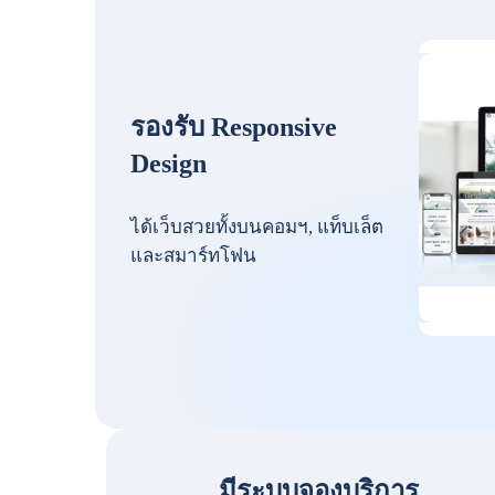
รองรับ Responsive
Design
ได้เว็บสวยทั้งบนคอมฯ, แท็บเล็ต
และสมาร์ทโฟน
มีระบบจองบริการ