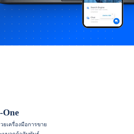
n-One
ด้วยเครื่องมือการขาย