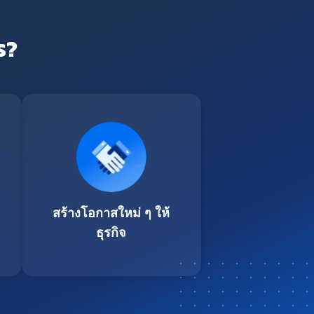
ร?
สร้างโอกาสใหม่ ๆ ให้
ธุรกิจ