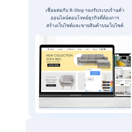
เชื่อมต่อกับ R-Shop รองรับระบบร้านค้า
ออนไลน์ตอบโจทย์ธุรกิจที่ต้องการ
สร้างเว็บไซต์และขายสินค้าบนเว็บไซต์