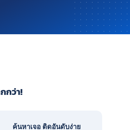
ากกว่า!
ค้นหาเจอ ติดอันดับง่าย