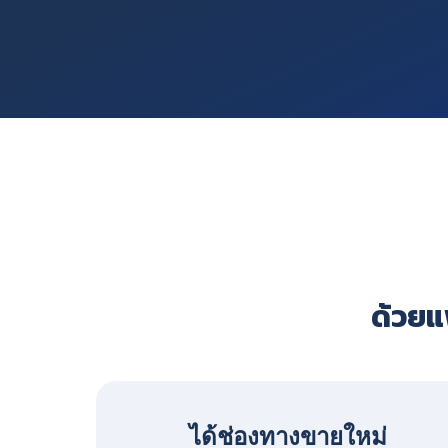
ด้วยแพ
ได้ช่องทางขายใหม่