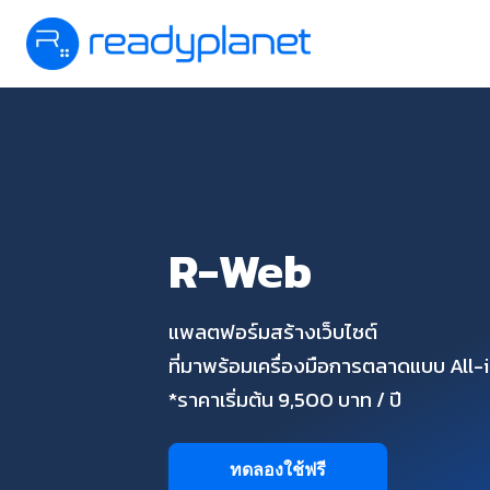
R-Web
แพลตฟอร์มสร้างเว็บไซต์
ที่มาพร้อมเครื่องมือการตลาดแบบ All
*ราคาเริ่มต้น 9,500 บาท / ปี
ทดลองใช้ฟรี