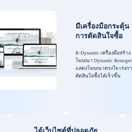
มีเครื่องมือกระตุ้น
การตัดสินใจซื้อ
R-Dynamic เครื่องมือสร้าง
โฆษณา Dynamic Retarget
แสดงโฆษณาตรงใจ เร่งกา
ตัดสินใจซื้อได้เร็วขึ้น
ได้เว็บไซต์ที่ปลอดภัย