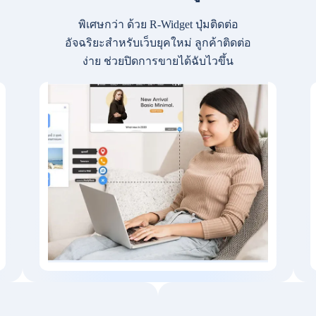
พิเศษกว่า ด้วย R-Widget ปุ่มติดต่อ
อัจฉริยะสำหรับเว็บยุคใหม่ ลูกค้าติดต่อ
ง่าย ช่วยปิดการขายได้ฉับไวขึ้น