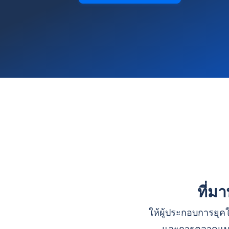
ที่ม
ให้ผู้ประกอบการยุคใ