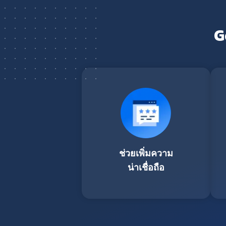
G
ช่วยเพิ่มความ
น่าเชื่อถือ