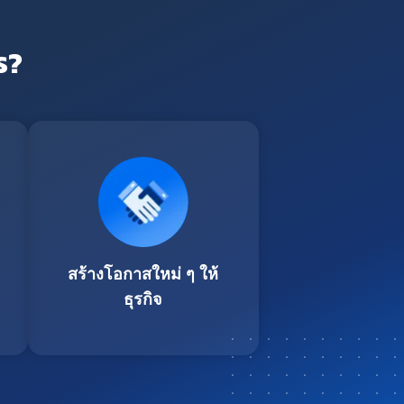
ร?
สร้างโอกาสใหม่ ๆ ให้
ธุรกิจ