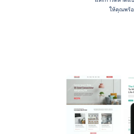
และการตลาดแบบ A
ให้คุณพร้อ