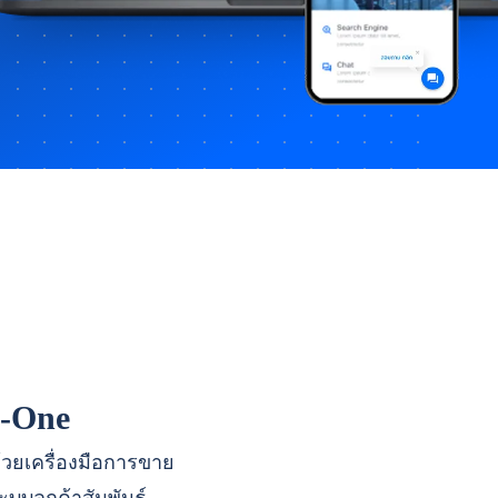
n-One
ด้วยเครื่องมือการขาย