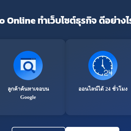
o Online ทำเว็บไซต์ธุรกิจ ดีอย่างไ
ลูกค้าค้นหาเจอบน
ออนไลน์ได้ 24 ชั่วโมง
Google