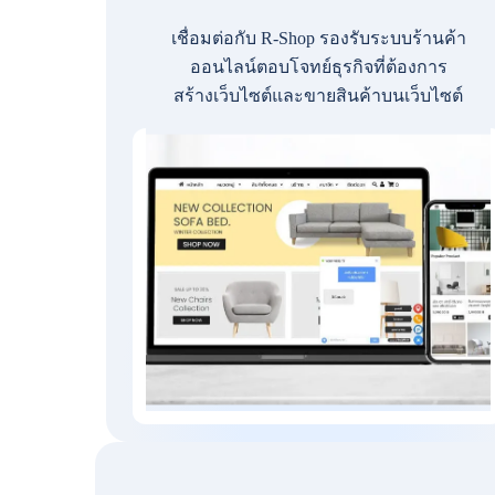
เชื่อมต่อกับ R-Shop รองรับระบบร้านค้า
ออนไลน์ตอบโจทย์ธุรกิจที่ต้องการ
สร้างเว็บไซต์และขายสินค้าบนเว็บไซต์