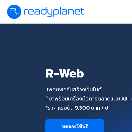
R-Web
แพลตฟอร์มสร้างเว็บไซต์
ที่มาพร้อมเครื่องมือการตลาดแบบ All
*ราคาเริ่มต้น 9,500 บาท / ปี
ทดลองใช้ฟรี