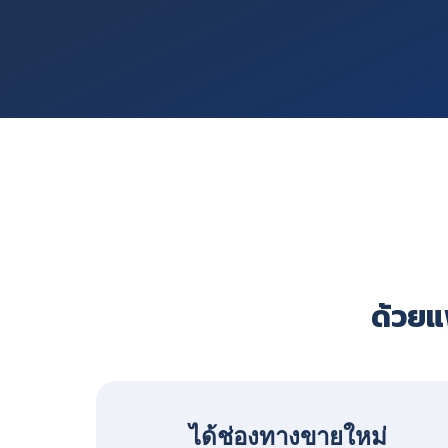
ด้วยแพ
ได้ช่องทางขายใหม่