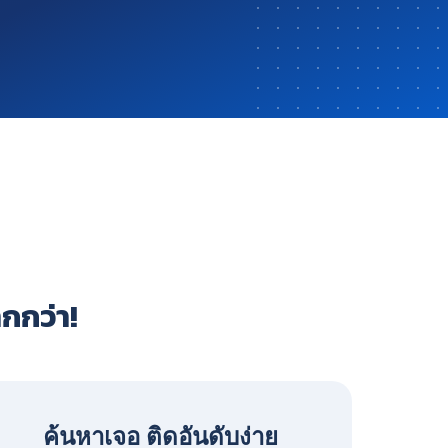
ากกว่า!
ค้นหาเจอ ติดอันดับง่าย