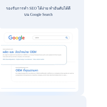
รองรับการทำ SEO ได้ง่าย ทำอันดับได้ดี
บน Google Search