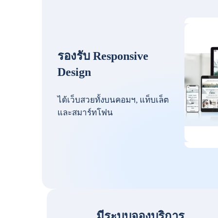
รองรับ Responsive
Design
ได้เว็บสวยทั้งบนคอมฯ, แท็บเล็ต
และสมาร์ทโฟน
มีระบบจองบริการ