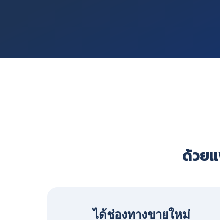
ด้วยแพ
ได้ช่องทางขายใหม่