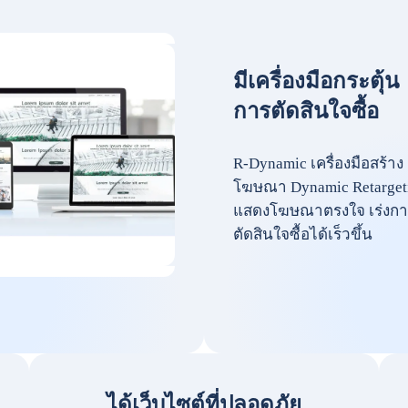
มีเครื่องมือกระตุ้น
การตัดสินใจซื้อ
R-Dynamic เครื่องมือสร้าง
โฆษณา Dynamic Retarget
แสดงโฆษณาตรงใจ เร่งกา
ตัดสินใจซื้อได้เร็วขึ้น
ได้เว็บไซต์ที่ปลอดภัย