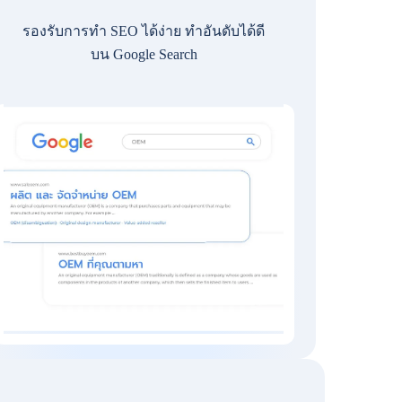
รองรับการทำ SEO ได้ง่าย ทำอันดับได้ดี
บน Google Search