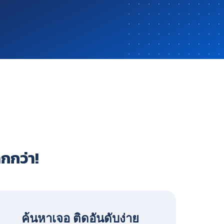
ากกว่า!
ค้นหาเจอ ติดอันดับง่าย