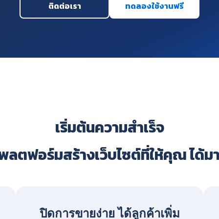
ติดต่อเรา
ทดลองใช้งานฟรี
เริ่มต้นความสำเร็จ
ลตฟอร์มสร้างเว็บไซต์ที่ให้คุณ ได้ม
ปิดการขายง่าย ได้ลูกค้าเพิ่ม