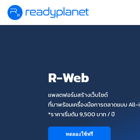
R-Web
แพลตฟอร์มสร้างเว็บไซต์
ที่มาพร้อมเครื่องมือการตลาดแบบ All
*ราคาเริ่มต้น 9,500 บาท / ปี
ทดลองใช้ฟรี