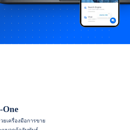
n-One
ด้วยเครื่องมือการขาย