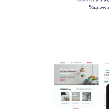
และการตลาดแบบ A
ให้คุณพร้อ