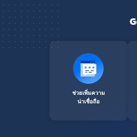
G
ช่วยเพิ่มความ
น่าเชื่อถือ