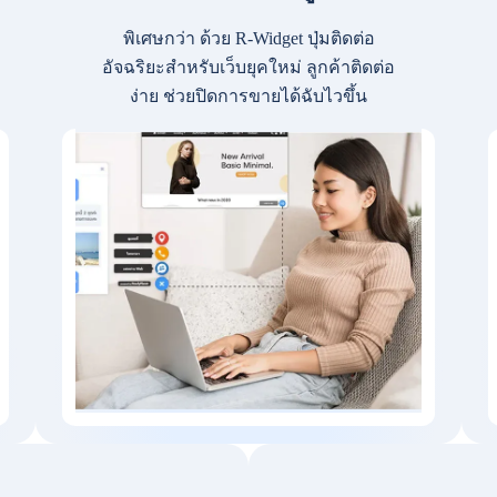
พิเศษกว่า ด้วย R-Widget ปุ่มติดต่อ
อัจฉริยะสำหรับเว็บยุคใหม่ ลูกค้าติดต่อ
ง่าย ช่วยปิดการขายได้ฉับไวขึ้น