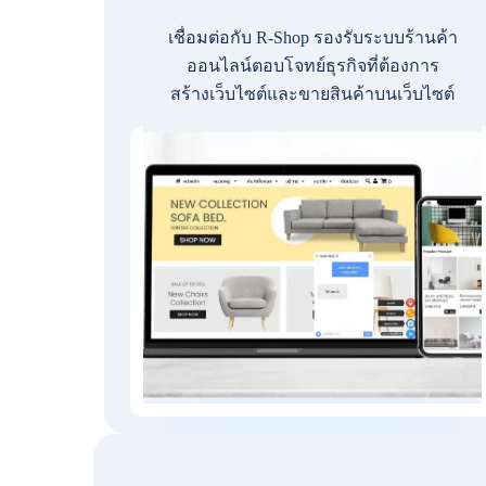
เชื่อมต่อกับ R-Shop รองรับระบบร้านค้า
ออนไลน์ตอบโจทย์ธุรกิจที่ต้องการ
สร้างเว็บไซต์และขายสินค้าบนเว็บไซต์