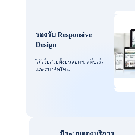
รองรับ Responsive
Design
ได้เว็บสวยทั้งบนคอมฯ, แท็บเล็ต
และสมาร์ทโฟน
มีระบบจองบริการ