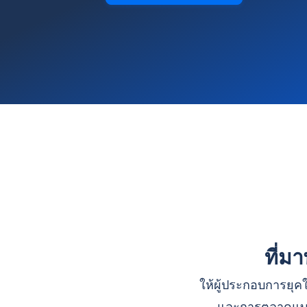
ที่ม
ให้ผู้ประกอบการยุคใ