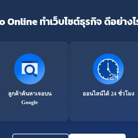
o Online ทำเว็บไซต์ธุรกิจ ดีอย่างไ
ลูกค้าค้นหาเจอบน
ออนไลน์ได้ 24 ชั่วโมง
Google