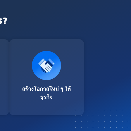
ร?
สร้างโอกาสใหม่ ๆ ให้
ธุรกิจ