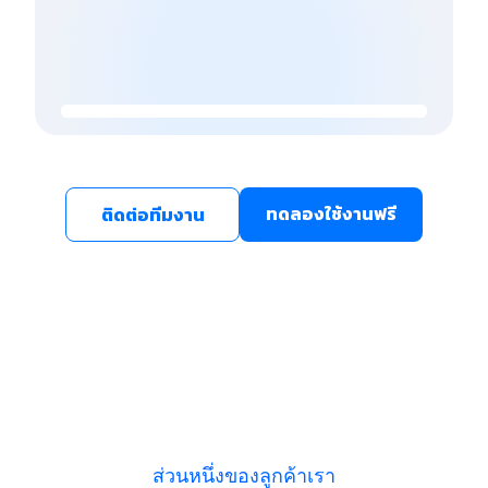
ทดลองใช้งานฟรี
ติดต่อทีมงาน
ส่วนหนึ่งของลูกค้าเรา