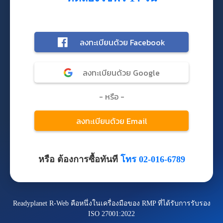
หรือ ต้องการซื้อทันที
โทร 02-016-6789
Readyplanet R-Web คือหนึ่งในเครื่องมือของ RMP ที่ได้รับการรับรอง
ISO 27001:2022