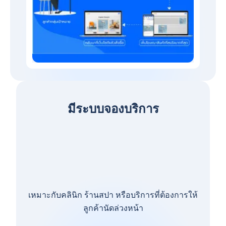
มีระบบจองบริการ
เหมาะกับคลินิก ร้านสปา หรือบริการที่ต้องการให้
ลูกค้านัดล่วงหน้า