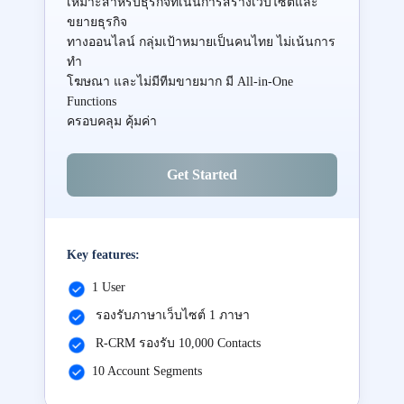
เหมาะสำหรับธุรกิจที่เน้นการสร้างเว็บไซต์และ
ขยายธุรกิจ
ทางออนไลน์ กลุ่มเป้าหมายเป็นคนไทย ไม่เน้นการ
ทำ
โฆษณา และไม่มีทีมขายมาก มี All-in-One
Functions
ครอบคลุม คุ้มค่า
Get Started
Key features:
1 User
รองรับภาษาเว็บไซต์ 1 ภาษา
R-CRM รองรับ 10,000 Contacts
10 Account Segments