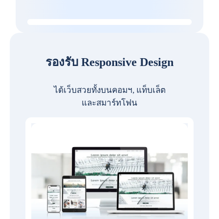
รองรับ Responsive Design
ได้เว็บสวยทั้งบนคอมฯ, แท็บเล็ต
และสมาร์ทโฟน