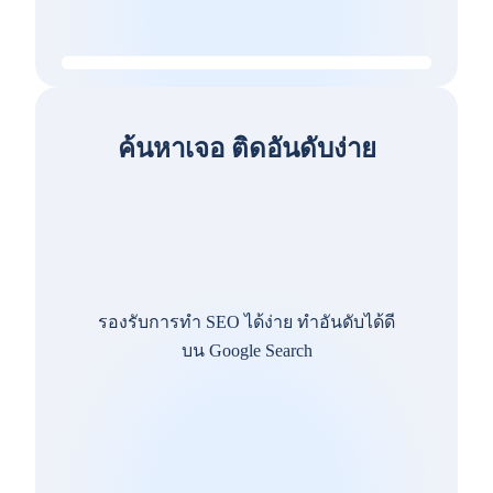
ค้นหาเจอ ติดอันดับง่าย
รองรับการทำ SEO ได้ง่าย ทำอันดับได้ดี
บน Google Search