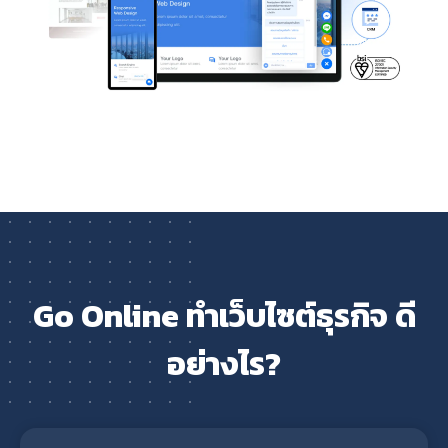
Go Online ทำเว็บไซต์ธุรกิจ ดี
อย่างไร?