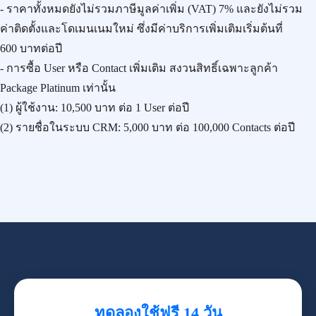
- ราคาทั้งหมดยังไม่รวมภาษีมูลค่าเพิ่ม (VAT) 7% และยังไม่รวม
ค่าติดตั้งและโดเมนเนมใหม่ ซึ่งมีค่าบริการเพิ่มเติมเริ่มต้นที่
600 บาทต่อปี
- การซื้อ User หรือ Contact เพิ่มเติม สงวนสิทธิ์เฉพาะลูกค้า
Package Platinum เท่านั้น
(1) ผู้ใช้งาน:
10,500 บาท
ต่อ 1 User ต่อปี
(2) รายชื่อในระบบ CRM:
5,000 บาท
ต่อ 100,000 Contacts ต่อปี
ทดลองใช้ฟรี 14 วัน