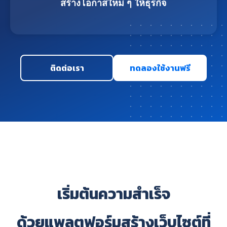
สร้างโอกาสใหม่ ๆ ให้ธุรกิจ
ติดต่อเรา
ทดลองใช้งานฟรี
เริ่มต้นความสำเร็จ
ด้วยแพลตฟอร์มสร้างเว็บไซต์ที่