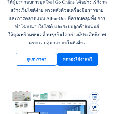
ให้ผู้ประกอบการยุคใหม่ Go Online ได้อย่างไร้กังวล
สร้างเว็บไซต์ง่าย ทรงพลังด้วยเครื่องมือการขาย
และการตลาดแบบ All-in-One ที่ครอบคลุมทั้ง การ
ทำโฆษณา เว็บไซต์ และระบบลูกค้าสัมพันธ์
ให้คุณพร้อมขับเคลื่อนธุรกิจได้อย่างมีประสิทธิภาพ
ครบกว่า คุ้มกว่า จบในที่เดียว
ดูแผนราคา
ทดลองใช้งานฟรี