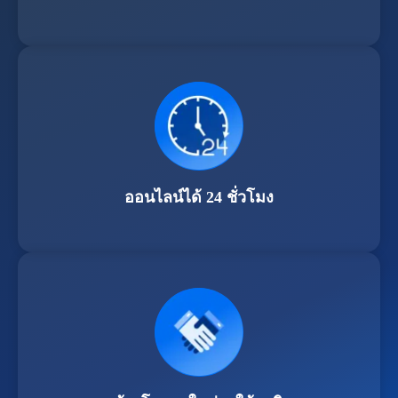
ออนไลน์ได้ 24 ชั่วโมง