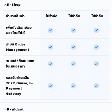
R-Shop
จำนวนสินค้า
ไม่จำกัด
ไม่จำกัด
ไม่จำกัด
เพิ่มตัวเลือกย่อย
ของสินค้าได้
ระบบ Order
Management
ระบบสั่งซื้อแบบขอ
ใบเสนอราคา
รองรับชำระเงิน
2C2P, Omise, K-
Payment
Gateway
R-Widget