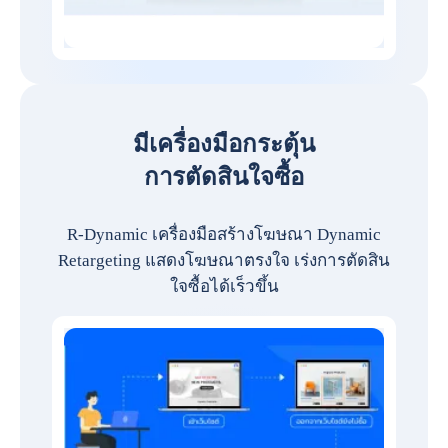
มีเครื่องมือกระตุ้น
การตัดสินใจซื้อ
R-Dynamic เครื่องมือสร้างโฆษณา Dynamic
Retargeting แสดงโฆษณาตรงใจ เร่งการตัดสิน
ใจซื้อได้เร็วขึ้น