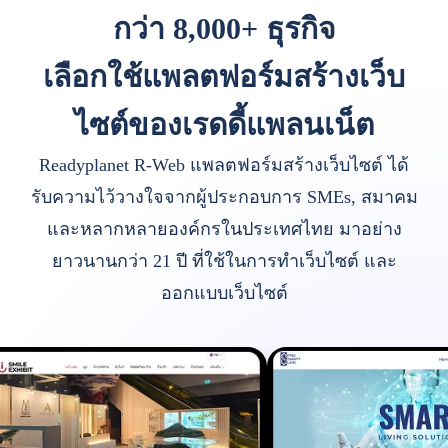
กว่า 8,000+ ธุรกิจ
เลือกใช้แพลตฟอร์มสร้างเว็บ
ไซต์ของเรดดี้แพลนเน็ต
Readyplanet R-Web แพลตฟอร์มสร้างเว็บไซต์ ได้
รับความไว้วางใจจากผู้ประกอบการ SMEs, สมาคม
และหลากหลายองค์กรในประเทศไทย มาอย่าง
ยาวนานกว่า 21 ปี ที่ใช้ในการทำเว็บไซต์ และ
ออกแบบเว็บไซต์