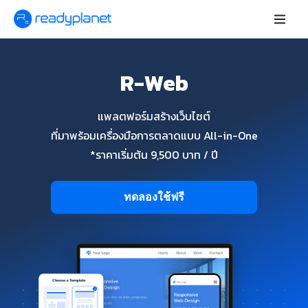
R-Web
แพลตฟอร์มสร้างเว็บไซต์
ที่มาพร้อมเครื่องมือการตลาดแบบ All-in-One
*ราคาเริ่มต้น 9,500 บาท / ปี
ทดลองใช้ฟรี