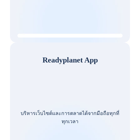
Readyplanet App
บริหารเว็บไซต์และการตลาดได้จากมือถือทุกที่
ทุกเวลา