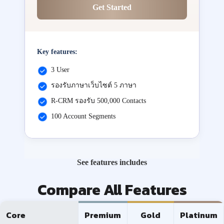
Get Started
Key features:
3 User
รองรับภาษาเว็บไซต์ 5 ภาษา
R-CRM รองรับ 500,000 Contacts
100 Account Segments
See features includes
Compare All Features
Core
Premium
Gold
Platinum