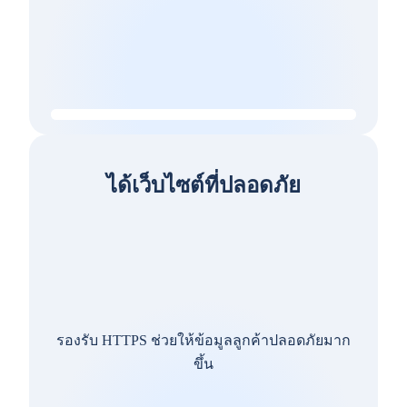
ได้เว็บไซต์ที่ปลอดภัย
รองรับ HTTPS ช่วยให้ข้อมูลลูกค้าปลอดภัยมาก
ขึ้น