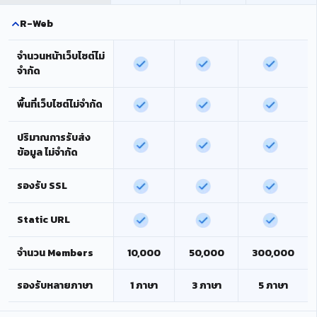
R-Web
จำนวนหน้าเว็บไซต์ไม่
จำกัด
พื้นที่เว็บไซต์ไม่จำกัด
ปริมาณการรับส่ง
ข้อมูล ไม่จำกัด
รองรับ SSL
Static URL
จำนวน Members
10,000
50,000
300,000
รองรับหลายภาษา
1 ภาษา
3 ภาษา
5 ภาษา