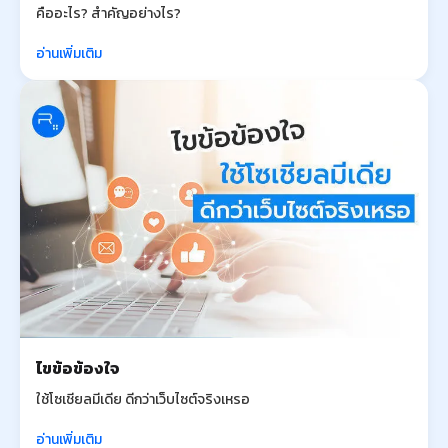
คืออะไร? สำคัญอย่างไร?
อ่านเพิ่มเติม
ไขข้อข้องใจ
ใช้โซเชียลมีเดีย ดีกว่าเว็บไซต์จริงเหรอ
อ่านเพิ่มเติม