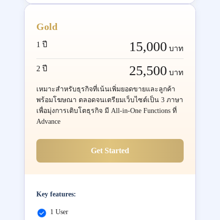
Gold
15,000
1 ปี
บาท
25,500
2 ปี
บาท
เหมาะสำหรับธุรกิจที่เน้นเพิ่มยอดขายและลูกค้า
พร้อมโฆษณา ตลอดจนเตรียมเว็บไซต์เป็น 3 ภาษา
เพื่อมุ่งการเติบโตธุรกิจ มี All-in-One Functions ที่
Advance
Get Started
Key features:
1 User