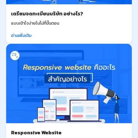
เตรียมจดทะเบียนบริษัท อย่างไร?
แบบเข้าใจง่ายในไม่กี่ขั้นตอน
อ่านเพิ่มเติม
Responsive Website