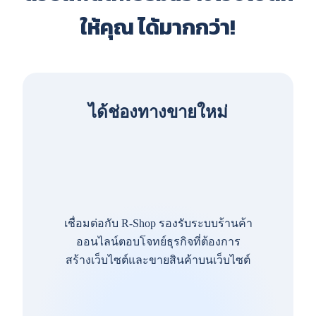
ให้คุณ ได้มากกว่า!
ได้ช่องทางขายใหม่
เชื่อมต่อกับ R-Shop รองรับระบบร้านค้า
ออนไลน์ตอบโจทย์ธุรกิจที่ต้องการ
สร้างเว็บไซต์และขายสินค้าบนเว็บไซต์