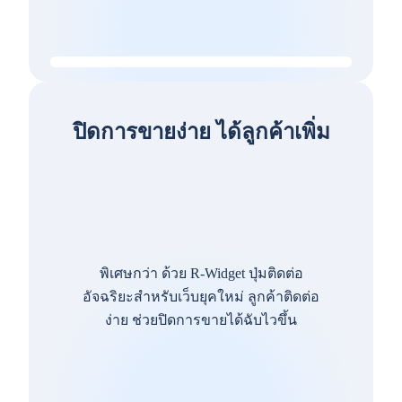
ปิดการขายง่าย ได้ลูกค้าเพิ่ม
พิเศษกว่า ด้วย R-Widget ปุ่มติดต่อ
อัจฉริยะสำหรับเว็บยุคใหม่ ลูกค้าติดต่อ
ง่าย ช่วยปิดการขายได้ฉับไวขึ้น