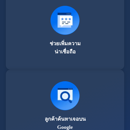
ช่วยเพิ่มความ
น่าเชื่อถือ
ลูกค้าค้นหาเจอบน
Google