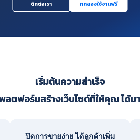
ติดต่อเรา
ทดลองใช้งานฟรี
เริ่มต้นความสำเร็จ
ลตฟอร์มสร้างเว็บไซต์ที่ให้คุณ ได้ม
ปิดการขายง่าย ได้ลูกค้าเพิ่ม