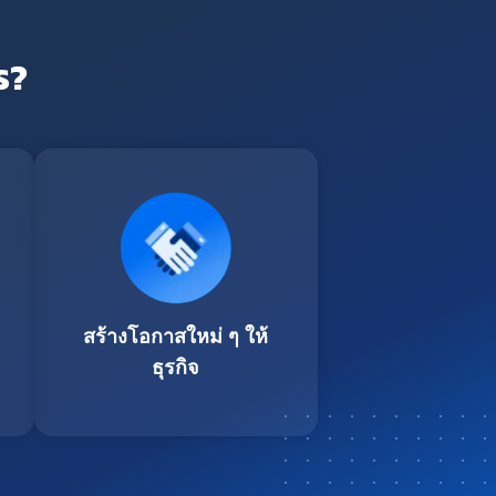
ร?
สร้างโอกาสใหม่ ๆ ให้
ธุรกิจ