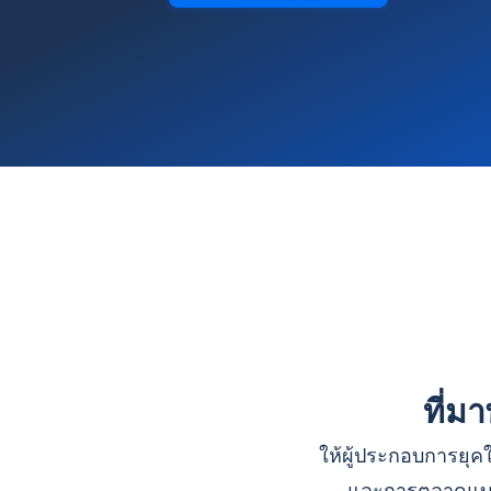
ที่ม
ให้ผู้ประกอบการยุคใ