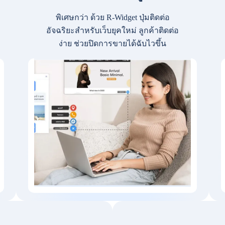
พิเศษกว่า ด้วย R-Widget ปุ่มติดต่อ
อัจฉริยะสำหรับเว็บยุคใหม่ ลูกค้าติดต่อ
ง่าย ช่วยปิดการขายได้ฉับไวขึ้น