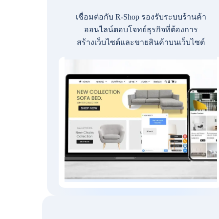
เชื่อมต่อกับ R-Shop รองรับระบบร้านค้า
ออนไลน์ตอบโจทย์ธุรกิจที่ต้องการ
สร้างเว็บไซต์และขายสินค้าบนเว็บไซต์