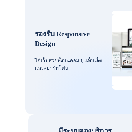
รองรับ Responsive
Design
ได้เว็บสวยทั้งบนคอมฯ, แท็บเล็ต
และสมาร์ทโฟน
มีระบบจองบริการ