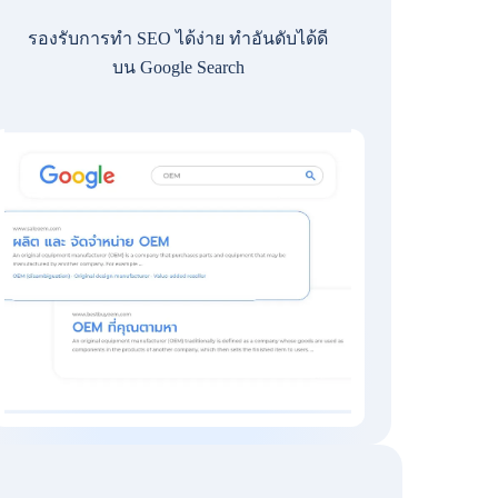
รองรับการทำ SEO ได้ง่าย ทำอันดับได้ดี
บน Google Search