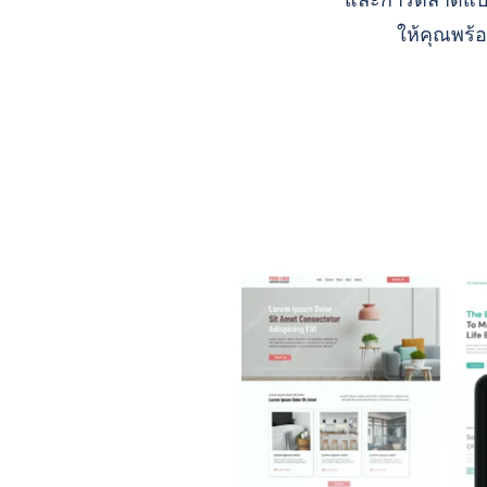
และการตลาดแบบ A
ให้คุณพร้อ