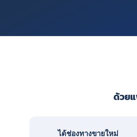
ด้วยแพ
ได้ช่องทางขายใหม่