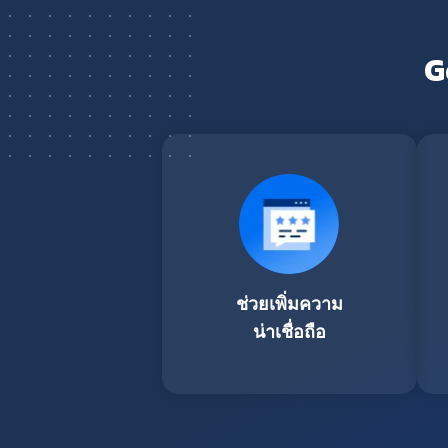
G
ช่วยเพิ่มความ
น่าเชื่อถือ