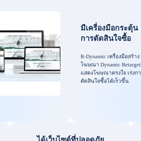
มีเครื่องมือกระตุ้น
การตัดสินใจซื้อ
R-Dynamic เครื่องมือสร้าง
โฆษณา Dynamic Retarget
แสดงโฆษณาตรงใจ เร่งกา
ตัดสินใจซื้อได้เร็วขึ้น
ได้เว็บไซต์ที่ปลอดภัย