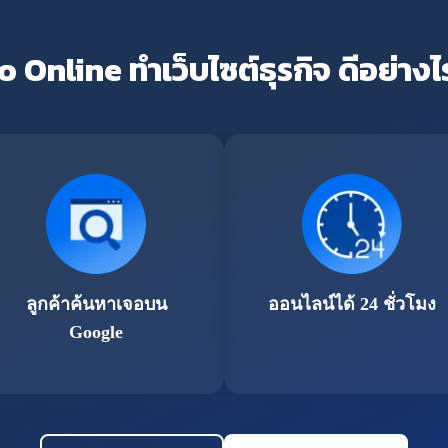
o Online ทำเว็บไซต์ธุรกิจ ดีอย่างไ
ลูกค้าค้นหาเจอบน
ออนไลน์ได้ 24 ชั่วโมง
Google