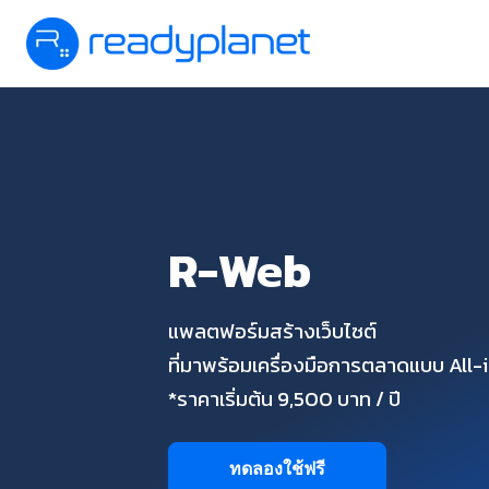
R-Web
แพลตฟอร์มสร้างเว็บไซต์
ที่มาพร้อมเครื่องมือการตลาดแบบ All
*ราคาเริ่มต้น 9,500 บาท / ปี
ทดลองใช้ฟรี