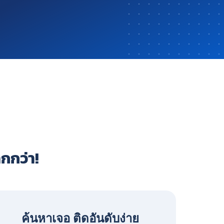
ากกว่า!
ค้นหาเจอ ติดอันดับง่าย