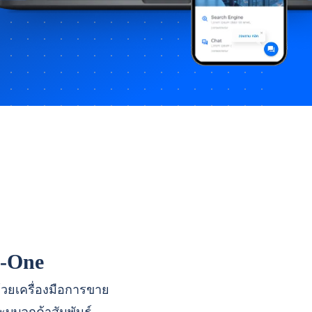
n-One
ด้วยเครื่องมือการขาย