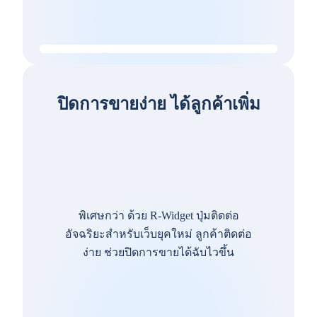
ปิดการขายง่าย ได้ลูกค้าเพิ่ม
พิเศษกว่า ด้วย R-Widget ปุ่มติดต่อ
อัจฉริยะสำหรับเว็บยุคใหม่ ลูกค้าติดต่อ
ง่าย ช่วยปิดการขายได้ฉับไวขึ้น