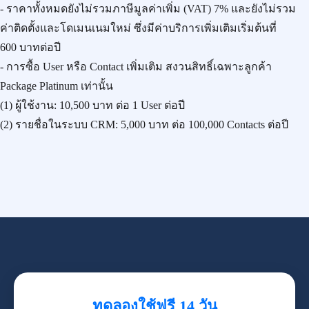
- ราคาทั้งหมดยังไม่รวมภาษีมูลค่าเพิ่ม (VAT) 7% และยังไม่รวม
ค่าติดตั้งและโดเมนเนมใหม่ ซึ่งมีค่าบริการเพิ่มเติมเริ่มต้นที่
600 บาทต่อปี
- การซื้อ User หรือ Contact เพิ่มเติม สงวนสิทธิ์เฉพาะลูกค้า
Package Platinum เท่านั้น
(1) ผู้ใช้งาน:
10,500 บาท
ต่อ 1 User ต่อปี
(2) รายชื่อในระบบ CRM:
5,000 บาท
ต่อ 100,000 Contacts ต่อปี
ทดลองใช้ฟรี 14 วัน