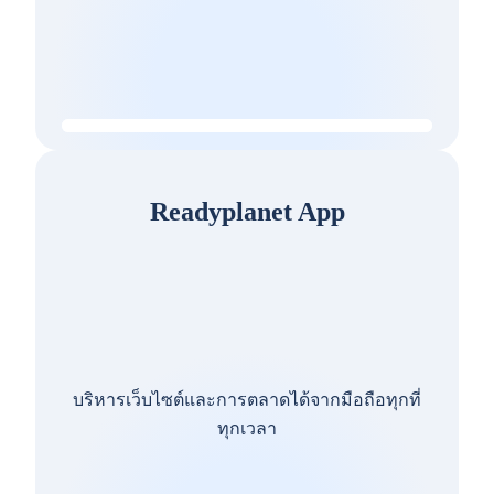
Readyplanet App
บริหารเว็บไซต์และการตลาดได้จากมือถือทุกที่
ทุกเวลา