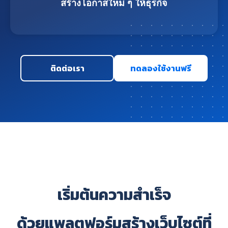
สร้างโอกาสใหม่ ๆ ให้ธุรกิจ
ติดต่อเรา
ทดลองใช้งานฟรี
เริ่มต้นความสำเร็จ
ด้วยแพลตฟอร์มสร้างเว็บไซต์ที่