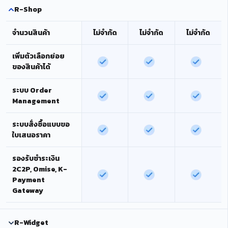
R-Shop
จำนวนสินค้า
ไม่จำกัด
ไม่จำกัด
ไม่จำกัด
เพิ่มตัวเลือกย่อย
ของสินค้าได้
ระบบ Order
Management
ระบบสั่งซื้อแบบขอ
ใบเสนอราคา
รองรับชำระเงิน
2C2P, Omise, K-
Payment
Gateway
R-Widget