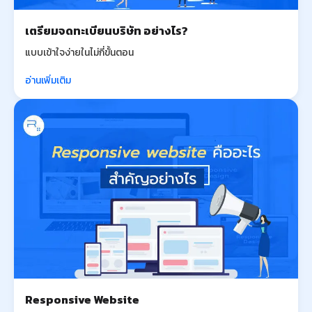
เตรียมจดทะเบียนบริษัท อย่างไร?
แบบเข้าใจง่ายในไม่กี่ขั้นตอน
อ่านเพิ่มเติม
Responsive Website