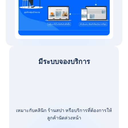
มีระบบจองบริการ
เหมาะกับคลินิก ร้านสปา หรือบริการที่ต้องการให้
ลูกค้านัดล่วงหน้า