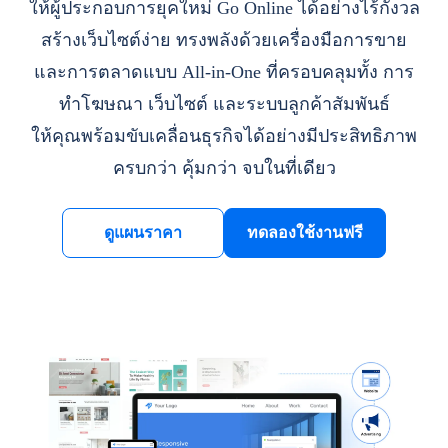
ให้ผู้ประกอบการยุคใหม่ Go Online ได้อย่างไร้กังวล
สร้างเว็บไซต์ง่าย ทรงพลังด้วยเครื่องมือการขาย
และการตลาดแบบ All-in-One ที่ครอบคลุมทั้ง การ
ทำโฆษณา เว็บไซต์ และระบบลูกค้าสัมพันธ์
ให้คุณพร้อมขับเคลื่อนธุรกิจได้อย่างมีประสิทธิภาพ
ครบกว่า คุ้มกว่า จบในที่เดียว
ดูแผนราคา
ทดลองใช้งานฟรี