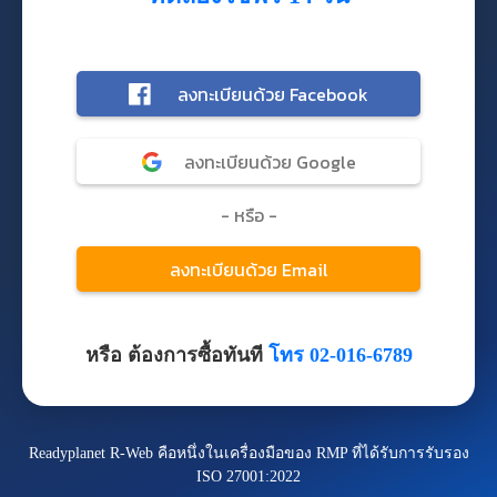
หรือ ต้องการซื้อทันที
โทร 02-016-6789
Readyplanet R-Web คือหนึ่งในเครื่องมือของ RMP ที่ได้รับการรับรอง
ISO 27001:2022