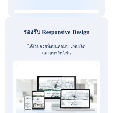
รองรับ Responsive Design
ได้เว็บสวยทั้งบนคอมฯ, แท็บเล็ต
และสมาร์ทโฟน