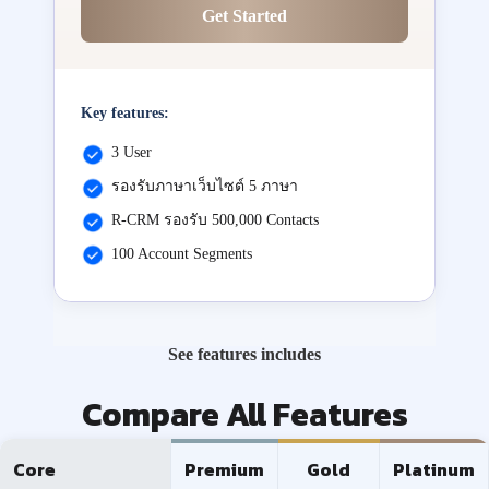
Get Started
Key features:
3 User
รองรับภาษาเว็บไซต์ 5 ภาษา
R-CRM รองรับ 500,000 Contacts
100 Account Segments
See features includes
Compare All Features
Core
Premium
Gold
Platinum