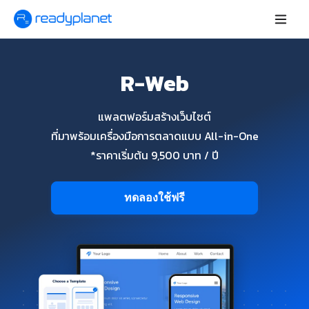
R-Web
แพลตฟอร์มสร้างเว็บไซต์
ที่มาพร้อมเครื่องมือการตลาดแบบ All-in-One
*ราคาเริ่มต้น 9,500 บาท / ปี
ทดลองใช้ฟรี