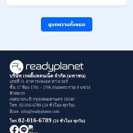
ดูบทความทั้งหมด
บริษัท เรดดี้แพลนเน็ต จำกัด (มหาชน)
เลขที่ 51 อาคารเจแอล ทาวเวอร์
ชั้น 17 ห้อง 1701 - 1706
ถนนพระราม 9
แขวง
หัวหมาก
เขตบางกะปิ
กรุงเทพมหานคร
10240
โทร: 02-016-6789 (24 ชั่วโมง ทุกวัน)
อีเมล: info@readyplanet.com
02-016-6789
โทร
(24 ชั่วโมง ทุกวัน)