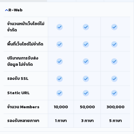
R-Web
จำนวนหน้าเว็บไซต์ไม่
จำกัด
พื้นที่เว็บไซต์ไม่จำกัด
ปริมาณการรับส่ง
ข้อมูล ไม่จำกัด
รองรับ SSL
Static URL
จำนวน Members
10,000
50,000
300,000
รองรับหลายภาษา
1 ภาษา
3 ภาษา
5 ภาษา