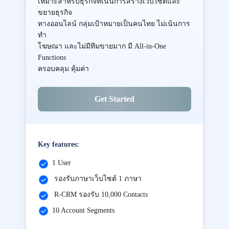
เหมาะสำหรับธุรกิจที่เน้นการสร้างเว็บไซต์และ
ขยายธุรกิจ
ทางออนไลน์ กลุ่มเป้าหมายเป็นคนไทย ไม่เน้นการ
ทำ
โฆษณา และไม่มีทีมขายมาก มี All-in-One
Functions
ครอบคลุม คุ้มค่า
Get Started
Key features:
1 User
รองรับภาษาเว็บไซต์ 1 ภาษา
R-CRM รองรับ 10,000 Contacts
10 Account Segments