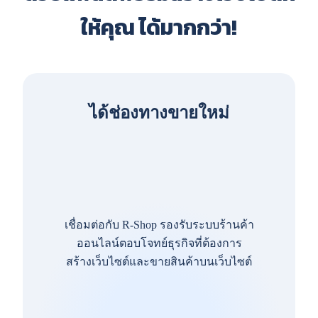
ให้คุณ ได้มากกว่า!
ได้ช่องทางขายใหม่
เชื่อมต่อกับ R-Shop รองรับระบบร้านค้า
ออนไลน์ตอบโจทย์ธุรกิจที่ต้องการ
สร้างเว็บไซต์และขายสินค้าบนเว็บไซต์