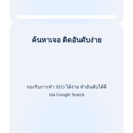
ค้นหาเจอ ติดอันดับง่าย
รองรับการทำ SEO ได้ง่าย ทำอันดับได้ดี
บน Google Search