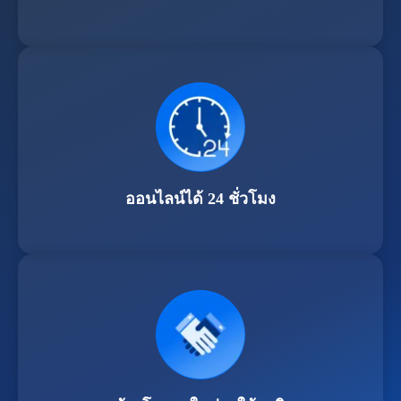
ออนไลน์ได้ 24 ชั่วโมง