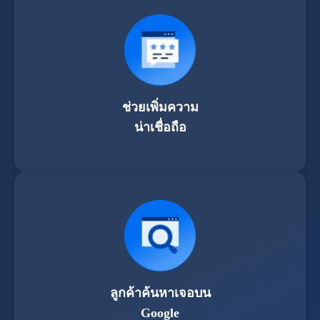
ช่วยเพิ่มความ
น่าเชื่อถือ
ลูกค้าค้นหาเจอบน
Google