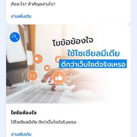
คืออะไร? สำคัญอย่างไร?
อ่านเพิ่มเติม
ไขข้อข้องใจ
ใช้โซเชียลมีเดีย ดีกว่าเว็บไซต์จริงเหรอ
อ่านเพิ่มเติม