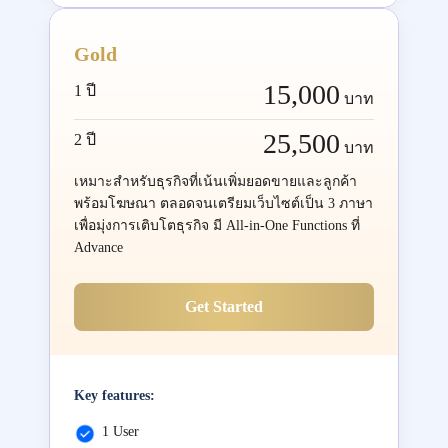
Gold
15,000
1 ปี
บาท
25,500
2 ปี
บาท
เหมาะสำหรับธุรกิจที่เน้นเพิ่มยอดขายและลูกค้า
พร้อมโฆษณา ตลอดจนเตรียมเว็บไซต์เป็น 3 ภาษา
เพื่อมุ่งการเติบโตธุรกิจ มี All-in-One Functions ที่
Advance
Get Started
Key features:
1 User