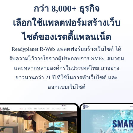
กว่า 8,000+ ธุรกิจ
เลือกใช้แพลตฟอร์มสร้างเว็บ
ไซต์ของเรดดี้แพลนเน็ต
Readyplanet R-Web แพลตฟอร์มสร้างเว็บไซต์ ได้
รับความไว้วางใจจากผู้ประกอบการ SMEs, สมาคม
และหลากหลายองค์กรในประเทศไทย มาอย่าง
ยาวนานกว่า 21 ปี ที่ใช้ในการทำเว็บไซต์ และ
ออกแบบเว็บไซต์