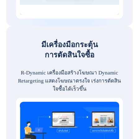
มีเครื่องมือกระตุ้น
การตัดสินใจซื้อ
R-Dynamic เครื่องมือสร้างโฆษณา Dynamic
Retargeting แสดงโฆษณาตรงใจ เร่งการตัดสิน
ใจซื้อได้เร็วขึ้น