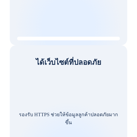
ได้เว็บไซต์ที่ปลอดภัย
รองรับ HTTPS ช่วยให้ข้อมูลลูกค้าปลอดภัยมาก
ขึ้น