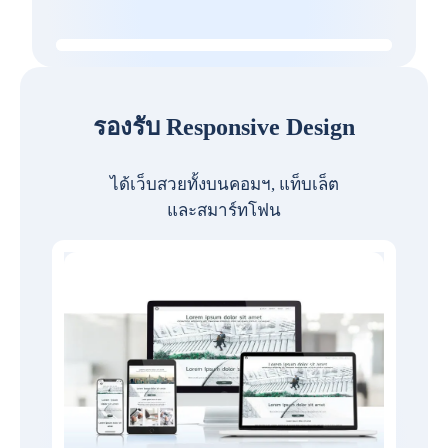
รองรับ Responsive Design
ได้เว็บสวยทั้งบนคอมฯ, แท็บเล็ต
และสมาร์ทโฟน