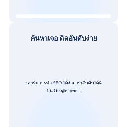
ค้นหาเจอ ติดอันดับง่าย
รองรับการทำ SEO ได้ง่าย ทำอันดับได้ดี
บน Google Search