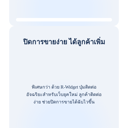
ปิดการขายง่าย ได้ลูกค้าเพิ่ม
พิเศษกว่า ด้วย R-Widget ปุ่มติดต่อ
อัจฉริยะสำหรับเว็บยุคใหม่ ลูกค้าติดต่อ
ง่าย ช่วยปิดการขายได้ฉับไวขึ้น