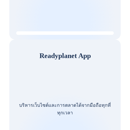
Readyplanet App
บริหารเว็บไซต์และการตลาดได้จากมือถือทุกที่
ทุกเวลา