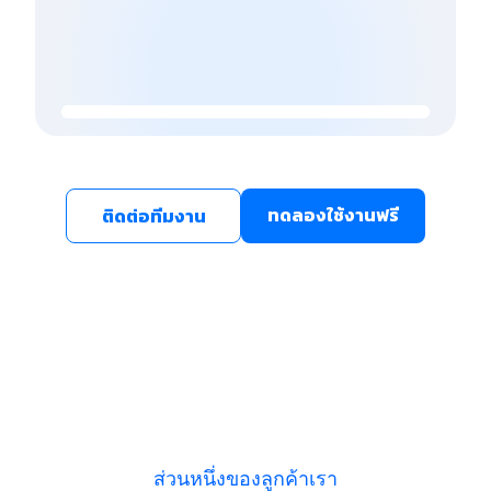
ทดลองใช้งานฟรี
ติดต่อทีมงาน
ส่วนหนึ่งของลูกค้าเรา