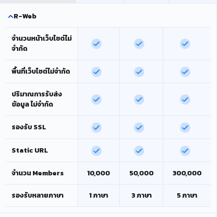
R-Web
จำนวนหน้าเว็บไซต์ไม่
จำกัด
พื้นที่เว็บไซต์ไม่จำกัด
ปริมาณการรับส่ง
ข้อมูล ไม่จำกัด
รองรับ SSL
Static URL
จำนวน Members
10,000
50,000
300,000
รองรับหลายภาษา
1 ภาษา
3 ภาษา
5 ภาษา