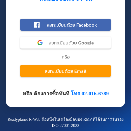
หรือ ต้องการซื้อทันที
โทร 02-016-6789
Readyplanet R-Web คือหนึ่งในเครื่องมือของ RMP ที่ได้รับการรับรอง
ISO 27001:2022