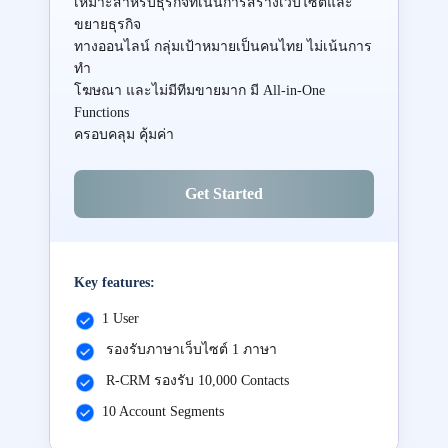
เหมาะสำหรับธุรกิจที่เน้นการสร้างเว็บไซต์และ
ขยายธุรกิจ
ทางออนไลน์ กลุ่มเป้าหมายเป็นคนไทย ไม่เน้นการ
ทำ
โฆษณา และไม่มีทีมขายมาก มี All-in-One
Functions
ครอบคลุม คุ้มค่า
Get Started
Key features:
1 User
รองรับภาษาเว็บไซต์ 1 ภาษา
R-CRM รองรับ 10,000 Contacts
10 Account Segments