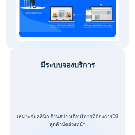
มีระบบจองบริการ
เหมาะกับคลินิก ร้านสปา หรือบริการที่ต้องการให้
ลูกค้านัดล่วงหน้า