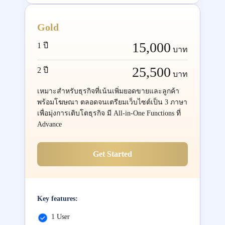
Gold
15,000
1 ปี
บาท
25,500
2 ปี
บาท
เหมาะสำหรับธุรกิจที่เน้นเพิ่มยอดขายและลูกค้า
พร้อมโฆษณา ตลอดจนเตรียมเว็บไซต์เป็น 3 ภาษา
เพื่อมุ่งการเติบโตธุรกิจ มี All-in-One Functions ที่
Advance
Get Started
Key features:
1 User