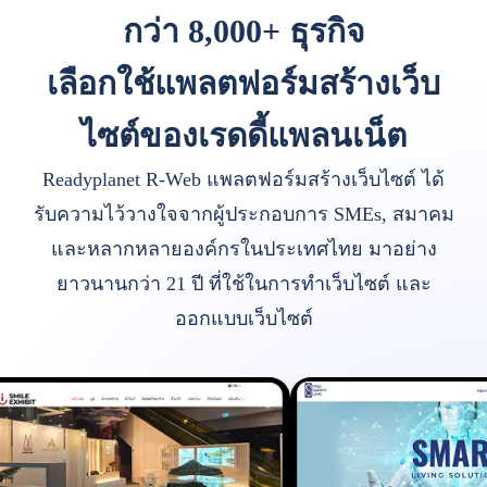
กว่า 8,000+ ธุรกิจ
เลือกใช้แพลตฟอร์มสร้างเว็บ
ไซต์ของเรดดี้แพลนเน็ต
Readyplanet R-Web แพลตฟอร์มสร้างเว็บไซต์ ได้
รับความไว้วางใจจากผู้ประกอบการ SMEs, สมาคม
และหลากหลายองค์กรในประเทศไทย มาอย่าง
ยาวนานกว่า 21 ปี ที่ใช้ในการทำเว็บไซต์ และ
ออกแบบเว็บไซต์