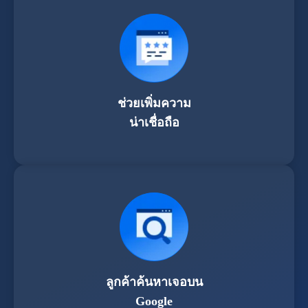
ช่วยเพิ่มความ
น่าเชื่อถือ
ลูกค้าค้นหาเจอบน
Google