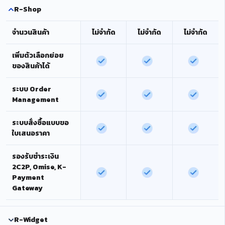
R-Shop
จำนวนสินค้า
ไม่จำกัด
ไม่จำกัด
ไม่จำกัด
เพิ่มตัวเลือกย่อย
ของสินค้าได้
ระบบ Order
Management
ระบบสั่งซื้อแบบขอ
ใบเสนอราคา
รองรับชำระเงิน
2C2P, Omise, K-
Payment
Gateway
R-Widget