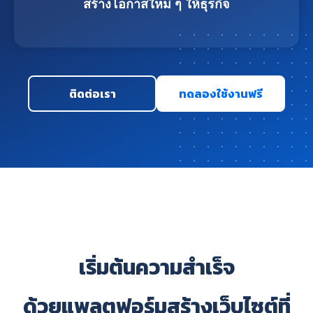
สร้างโอกาสใหม่ ๆ ให้ธุรกิจ
ติดต่อเรา
ทดลองใช้งานฟรี
เริ่มต้นความสำเร็จ
ด้วยแพลตฟอร์มสร้างเว็บไซต์ที่