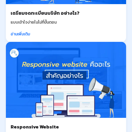
เตรียมจดทะเบียนบริษัท อย่างไร?
แบบเข้าใจง่ายในไม่กี่ขั้นตอน
อ่านเพิ่มเติม
Responsive Website