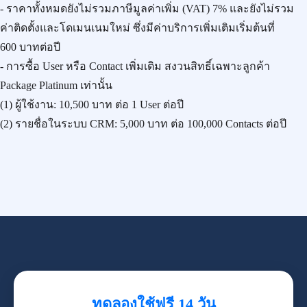
- ราคาทั้งหมดยังไม่รวมภาษีมูลค่าเพิ่ม (VAT) 7% และยังไม่รวม
ค่าติดตั้งและโดเมนเนมใหม่ ซึ่งมีค่าบริการเพิ่มเติมเริ่มต้นที่
600 บาทต่อปี
- การซื้อ User หรือ Contact เพิ่มเติม สงวนสิทธิ์เฉพาะลูกค้า
Package Platinum เท่านั้น
(1) ผู้ใช้งาน:
10,500 บาท
ต่อ 1 User ต่อปี
(2) รายชื่อในระบบ CRM:
5,000 บาท
ต่อ 100,000 Contacts ต่อปี
ทดลองใช้ฟรี 14 วัน