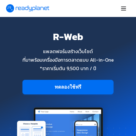
R-Web
แพลตฟอร์มสร้างเว็บไซต์
ที่มาพร้อมเครื่องมือการตลาดแบบ All-in-One
*ราคาเริ่มต้น 9,500 บาท / ปี
ทดลองใช้ฟรี