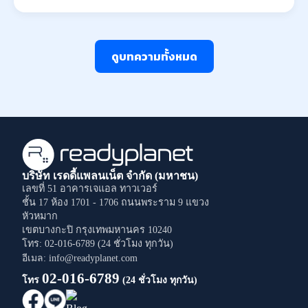
ดูบทความทั้งหมด
บริษัท เรดดี้แพลนเน็ต จำกัด (มหาชน)
เลขที่ 51 อาคารเจแอล ทาวเวอร์
ชั้น 17 ห้อง 1701 - 1706
ถนนพระราม 9
แขวง
หัวหมาก
เขตบางกะปิ
กรุงเทพมหานคร
10240
โทร: 02-016-6789 (24 ชั่วโมง ทุกวัน)
อีเมล: info@readyplanet.com
02-016-6789
โทร
(24 ชั่วโมง ทุกวัน)