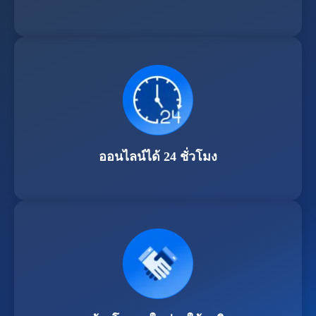
ออนไลน์ได้ 24 ชั่วโมง