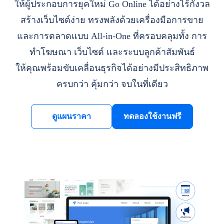
ให้ผู้ประกอบการยุคใหม่ Go Online ได้อย่างไร้กังวล
สร้างเว็บไซต์ง่าย ทรงพลังด้วยเครื่องมือการขาย
และการตลาดแบบ All-in-One ที่ครอบคลุมทั้ง การ
ทำโฆษณา เว็บไซต์ และระบบลูกค้าสัมพันธ์
ให้คุณพร้อมขับเคลื่อนธุรกิจได้อย่างมีประสิทธิภาพ
ครบกว่า คุ้มกว่า จบในที่เดียว
ดูแผนราคา
ทดลองใช้งานฟรี