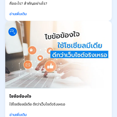
คืออะไร? สำคัญอย่างไร?
อ่านเพิ่มเติม
ไขข้อข้องใจ
ใช้โซเชียลมีเดีย ดีกว่าเว็บไซต์จริงเหรอ
อ่านเพิ่มเติม