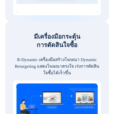
มีเครื่องมือกระตุ้น
การตัดสินใจซื้อ
R-Dynamic เครื่องมือสร้างโฆษณา Dynamic
Retargeting แสดงโฆษณาตรงใจ เร่งการตัดสิน
ใจซื้อได้เร็วขึ้น