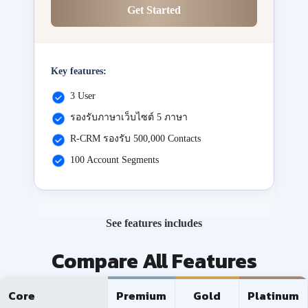
Get Started
Key features:
3 User
รองรับภาษาเว็บไซต์ 5 ภาษา
R-CRM รองรับ 500,000 Contacts
100 Account Segments
See features includes
Compare All Features
Core
Premium
Gold
Platinum