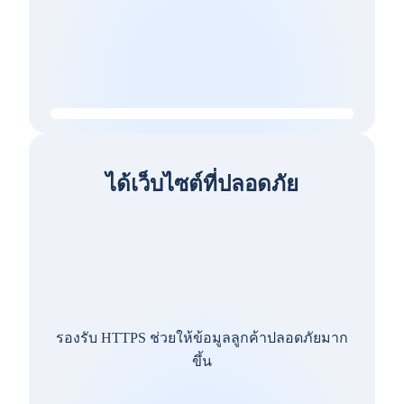
ได้เว็บไซต์ที่ปลอดภัย
รองรับ HTTPS ช่วยให้ข้อมูลลูกค้าปลอดภัยมาก
ขึ้น