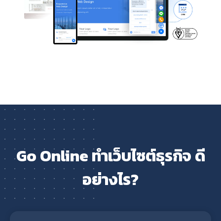
Go Online ทำเว็บไซต์ธุรกิจ ดี
อย่างไร?