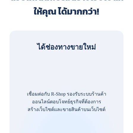
ให้คุณ ได้มากกว่า!
ได้ช่องทางขายใหม่
เชื่อมต่อกับ R-Shop รองรับระบบร้านค้า
ออนไลน์ตอบโจทย์ธุรกิจที่ต้องการ
สร้างเว็บไซต์และขายสินค้าบนเว็บไซต์