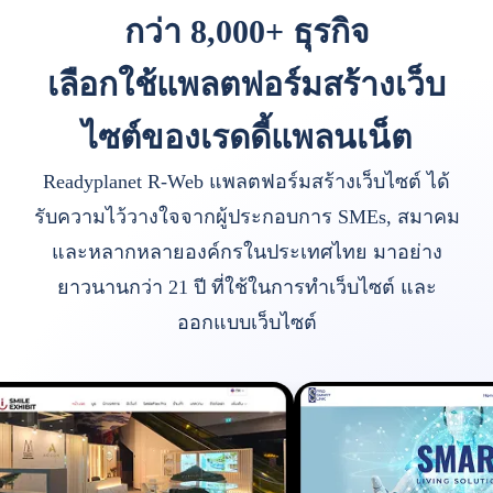
กว่า 8,000+ ธุรกิจ
เลือกใช้แพลตฟอร์มสร้างเว็บ
ไซต์ของเรดดี้แพลนเน็ต
Readyplanet R-Web แพลตฟอร์มสร้างเว็บไซต์ ได้
รับความไว้วางใจจากผู้ประกอบการ SMEs, สมาคม
และหลากหลายองค์กรในประเทศไทย มาอย่าง
ยาวนานกว่า 21 ปี ที่ใช้ในการทำเว็บไซต์ และ
ออกแบบเว็บไซต์