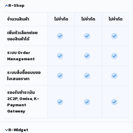
R-Shop
จำนวนสินค้า
ไม่จำกัด
ไม่จำกัด
ไม่จำกัด
เพิ่มตัวเลือกย่อย
ของสินค้าได้
ระบบ Order
Management
ระบบสั่งซื้อแบบขอ
ใบเสนอราคา
รองรับชำระเงิน
2C2P, Omise, K-
Payment
Gateway
R-Widget