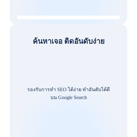
ค้นหาเจอ ติดอันดับง่าย
รองรับการทำ SEO ได้ง่าย ทำอันดับได้ดี
บน Google Search