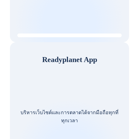
Readyplanet App
บริหารเว็บไซต์และการตลาดได้จากมือถือทุกที่
ทุกเวลา