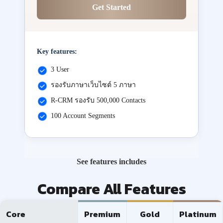
Get Started
Key features:
3 User
รองรับภาษาเว็บไซต์ 5 ภาษา
R-CRM รองรับ 500,000 Contacts
100 Account Segments
See features includes
Compare All Features
Core
Premium
Gold
Platinum