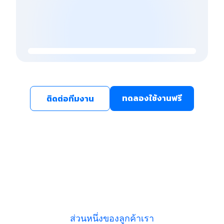
ทดลองใช้งานฟรี
ติดต่อทีมงาน
ส่วนหนึ่งของลูกค้าเรา