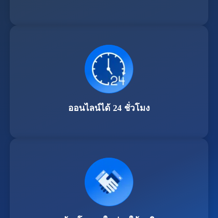
ออนไลน์ได้ 24 ชั่วโมง