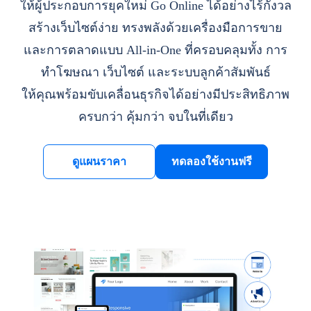
ให้ผู้ประกอบการยุคใหม่ Go Online ได้อย่างไร้กังวล
สร้างเว็บไซต์ง่าย ทรงพลังด้วยเครื่องมือการขาย
และการตลาดแบบ All-in-One ที่ครอบคลุมทั้ง การ
ทำโฆษณา เว็บไซต์ และระบบลูกค้าสัมพันธ์
ให้คุณพร้อมขับเคลื่อนธุรกิจได้อย่างมีประสิทธิภาพ
ครบกว่า คุ้มกว่า จบในที่เดียว
ดูแผนราคา
ทดลองใช้งานฟรี