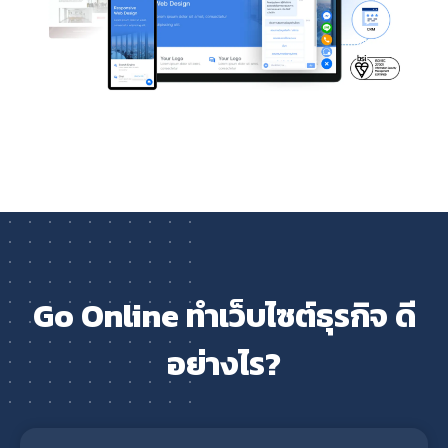
Go Online ทำเว็บไซต์ธุรกิจ ดี
อย่างไร?