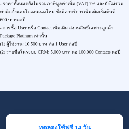
- ราคาทั้งหมดยังไม่รวมภาษีมูลค่าเพิ่ม (VAT) 7% และยังไม่รวม
ค่าติดตั้งและโดเมนเนมใหม่ ซึ่งมีค่าบริการเพิ่มเติมเริ่มต้นที่
600 บาทต่อปี
- การซื้อ User หรือ Contact เพิ่มเติม สงวนสิทธิ์เฉพาะลูกค้า
Package Platinum เท่านั้น
(1) ผู้ใช้งาน:
10,500 บาท
ต่อ 1 User ต่อปี
(2) รายชื่อในระบบ CRM:
5,000 บาท
ต่อ 100,000 Contacts ต่อปี
ทดลองใช้ฟรี 14 วัน