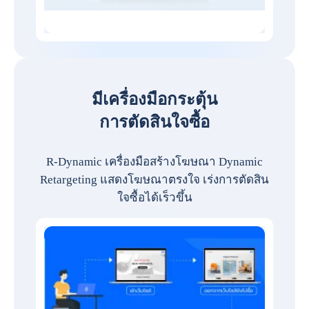
มีเครื่องมือกระตุ้น
การตัดสินใจซื้อ
R-Dynamic เครื่องมือสร้างโฆษณา Dynamic
Retargeting แสดงโฆษณาตรงใจ เร่งการตัดสิน
ใจซื้อได้เร็วขึ้น