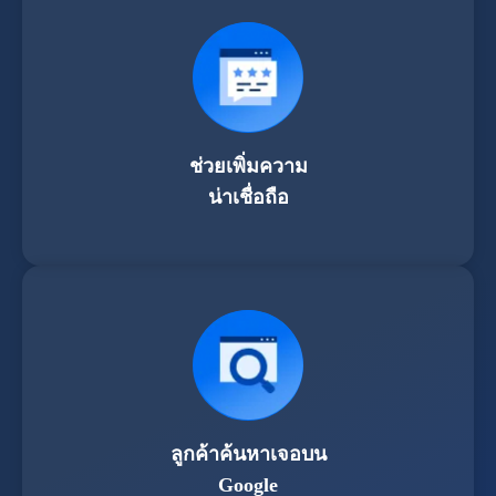
ช่วยเพิ่มความ
น่าเชื่อถือ
ลูกค้าค้นหาเจอบน
Google