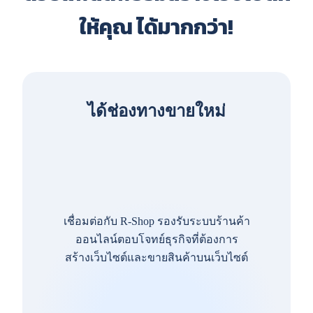
ให้คุณ ได้มากกว่า!
ได้ช่องทางขายใหม่
เชื่อมต่อกับ R-Shop รองรับระบบร้านค้า
ออนไลน์ตอบโจทย์ธุรกิจที่ต้องการ
สร้างเว็บไซต์และขายสินค้าบนเว็บไซต์