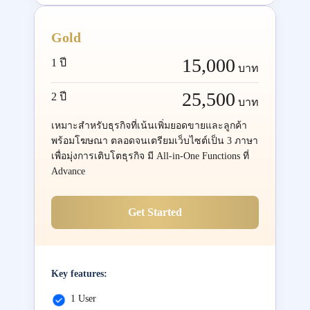
Gold
15,000
1 ปี
บาท
25,500
2 ปี
บาท
เหมาะสำหรับธุรกิจที่เน้นเพิ่มยอดขายและลูกค้า
พร้อมโฆษณา ตลอดจนเตรียมเว็บไซต์เป็น 3 ภาษา
เพื่อมุ่งการเติบโตธุรกิจ มี All-in-One Functions ที่
Advance
Get Started
Key features:
1 User