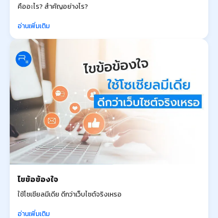
คืออะไร? สำคัญอย่างไร?
อ่านเพิ่มเติม
ไขข้อข้องใจ
ใช้โซเชียลมีเดีย ดีกว่าเว็บไซต์จริงเหรอ
อ่านเพิ่มเติม