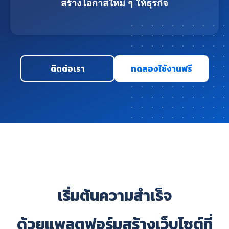
สร้างโอกาสใหม่ ๆ ให้ธุรกิจ
ติดต่อเรา
ทดลองใช้งานฟรี
เริ่มต้นความสำเร็จ
ด้วยแพลตฟอร์มสร้างเว็บไซต์ที่