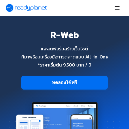
R-Web
แพลตฟอร์มสร้างเว็บไซต์
ที่มาพร้อมเครื่องมือการตลาดแบบ All-in-One
*ราคาเริ่มต้น 9,500 บาท / ปี
ทดลองใช้ฟรี