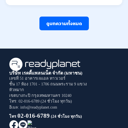
ดูบทความทั้งหมด
บริษัท เรดดี้แพลนเน็ต จำกัด (มหาชน)
เลขที่ 51 อาคารเจแอล ทาวเวอร์
ชั้น 17 ห้อง 1701 - 1706
ถนนพระราม 9
แขวง
หัวหมาก
เขตบางกะปิ
กรุงเทพมหานคร
10240
โทร: 02-016-6789 (24 ชั่วโมง ทุกวัน)
อีเมล: info@readyplanet.com
02-016-6789
โทร
(24 ชั่วโมง ทุกวัน)