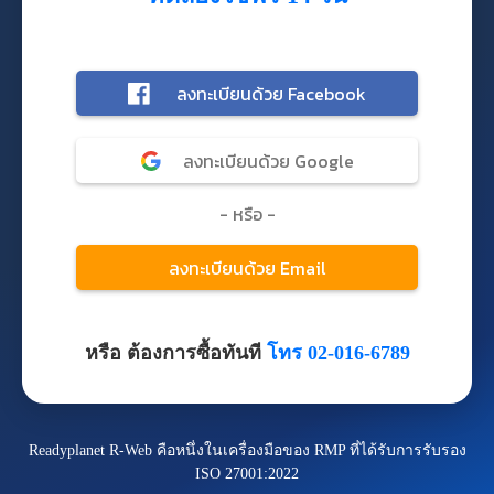
หรือ ต้องการซื้อทันที
โทร 02-016-6789
Readyplanet R-Web คือหนึ่งในเครื่องมือของ RMP ที่ได้รับการรับรอง
ISO 27001:2022