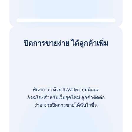
ปิดการขายง่าย ได้ลูกค้าเพิ่ม
พิเศษกว่า ด้วย R-Widget ปุ่มติดต่อ
อัจฉริยะสำหรับเว็บยุคใหม่ ลูกค้าติดต่อ
ง่าย ช่วยปิดการขายได้ฉับไวขึ้น