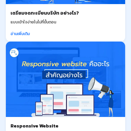
เตรียมจดทะเบียนบริษัท อย่างไร?
แบบเข้าใจง่ายในไม่กี่ขั้นตอน
อ่านเพิ่มเติม
Responsive Website