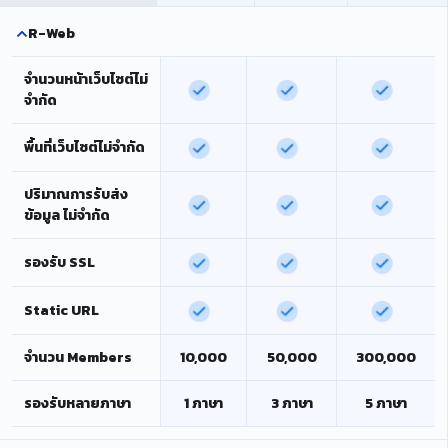
R-Web
จำนวนหน้าเว็บไซต์ไม่
จำกัด
พื้นที่เว็บไซต์ไม่จำกัด
ปริมาณการรับส่ง
ข้อมูล ไม่จำกัด
รองรับ SSL
Static URL
จำนวน Members
10,000
50,000
300,000
รองรับหลายภาษา
1 ภาษา
3 ภาษา
5 ภาษา