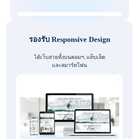
รองรับ Responsive Design
ได้เว็บสวยทั้งบนคอมฯ, แท็บเล็ต
และสมาร์ทโฟน