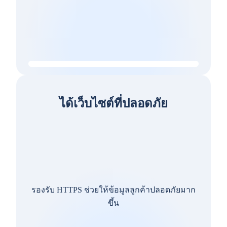
ได้เว็บไซต์ที่ปลอดภัย
รองรับ HTTPS ช่วยให้ข้อมูลลูกค้าปลอดภัยมาก
ขึ้น