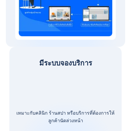
มีระบบจองบริการ
เหมาะกับคลินิก ร้านสปา หรือบริการที่ต้องการให้
ลูกค้านัดล่วงหน้า