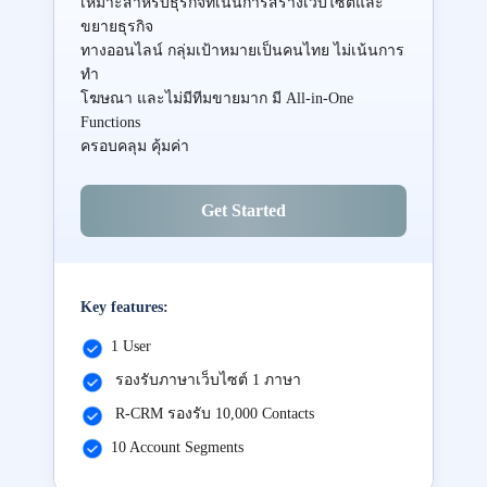
เหมาะสำหรับธุรกิจที่เน้นการสร้างเว็บไซต์และ
ขยายธุรกิจ
ทางออนไลน์ กลุ่มเป้าหมายเป็นคนไทย ไม่เน้นการ
ทำ
โฆษณา และไม่มีทีมขายมาก มี All-in-One
Functions
ครอบคลุม คุ้มค่า
Get Started
Key features:
1 User
รองรับภาษาเว็บไซต์ 1 ภาษา
R-CRM รองรับ 10,000 Contacts
10 Account Segments