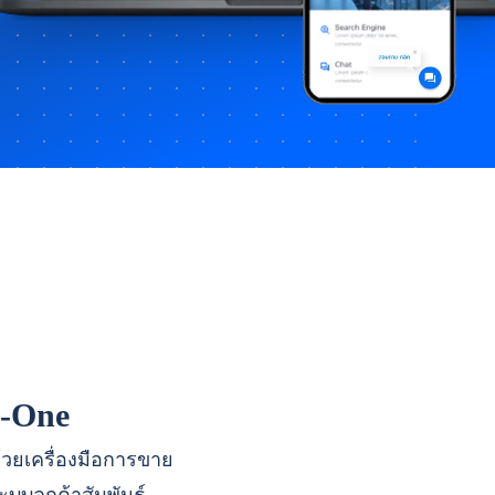
n-One
ด้วยเครื่องมือการขาย