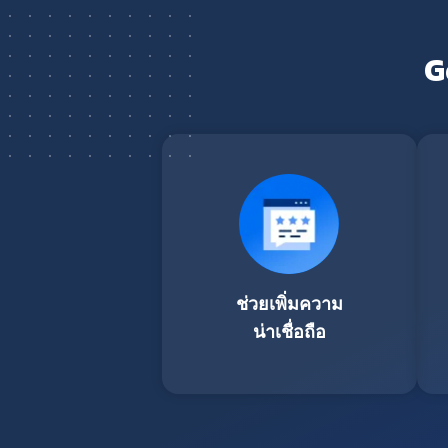
G
ช่วยเพิ่มความ
น่าเชื่อถือ