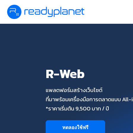
R-Web
แพลตฟอร์มสร้างเว็บไซต์
ที่มาพร้อมเครื่องมือการตลาดแบบ All
*ราคาเริ่มต้น 9,500 บาท / ปี
ทดลองใช้ฟรี