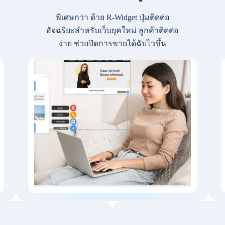
พิเศษกว่า ด้วย R-Widget ปุ่มติดต่อ
อัจฉริยะสำหรับเว็บยุคใหม่ ลูกค้าติดต่อ
ง่าย ช่วยปิดการขายได้ฉับไวขึ้น