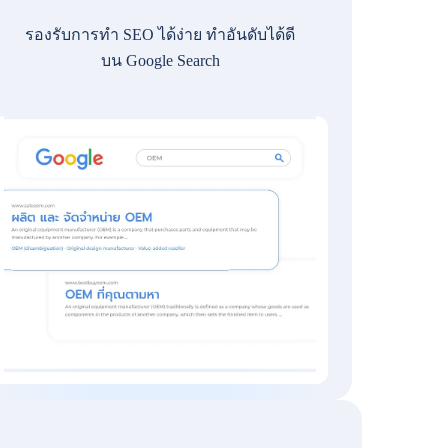
รองรับการทำ SEO ได้ง่าย ทำอันดับได้ดี
บน Google Search