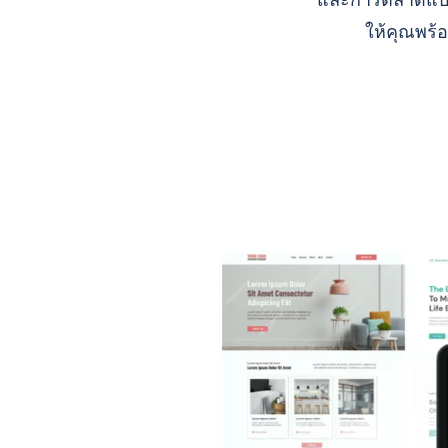
และการตลาดแบบ A
ให้คุณพร้อ