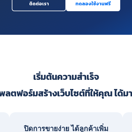
ติดต่อเรา
ทดลองใช้งานฟรี
เริ่มต้นความสำเร็จ
ลตฟอร์มสร้างเว็บไซต์ที่ให้คุณ ได้ม
ปิดการขายง่าย ได้ลูกค้าเพิ่ม