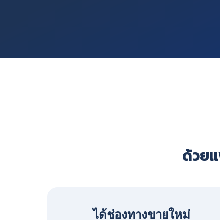
ด้วยแพ
ได้ช่องทางขายใหม่