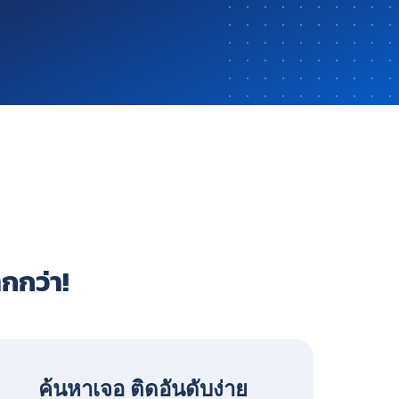
ากกว่า!
ค้นหาเจอ ติดอันดับง่าย