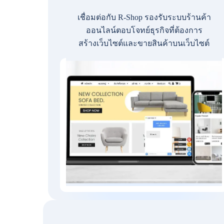
เชื่อมต่อกับ R-Shop รองรับระบบร้านค้า
ออนไลน์ตอบโจทย์ธุรกิจที่ต้องการ
สร้างเว็บไซต์และขายสินค้าบนเว็บไซต์