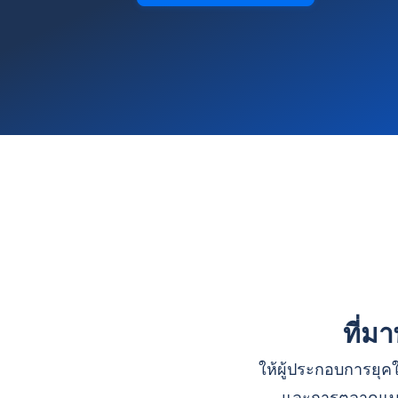
ที่ม
ให้ผู้ประกอบการยุคใ