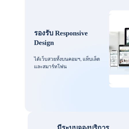
รองรับ Responsive
Design
ได้เว็บสวยทั้งบนคอมฯ, แท็บเล็ต
และสมาร์ทโฟน
มีระบบจองบริการ