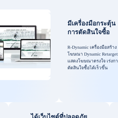
มีเครื่องมือกระตุ้น
การตัดสินใจซื้อ
R-Dynamic เครื่องมือสร้าง
โฆษณา Dynamic Retarget
แสดงโฆษณาตรงใจ เร่งกา
ตัดสินใจซื้อได้เร็วขึ้น
ได้เว็บไซต์ที่ปลอดภัย