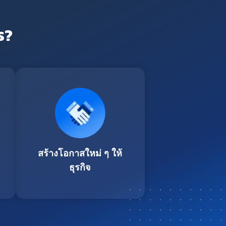
ร?
สร้างโอกาสใหม่ ๆ ให้
ธุรกิจ