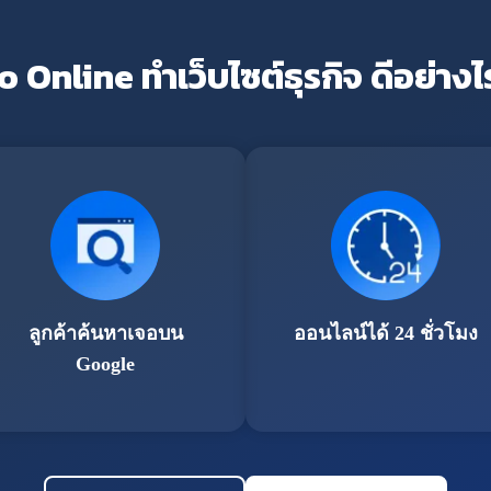
o Online ทำเว็บไซต์ธุรกิจ ดีอย่างไ
ลูกค้าค้นหาเจอบน
ออนไลน์ได้ 24 ชั่วโมง
Google