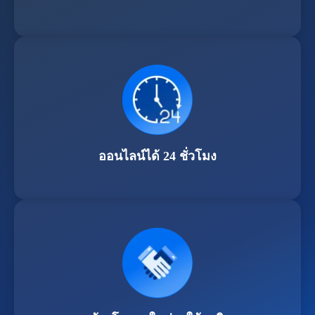
ออนไลน์ได้ 24 ชั่วโมง