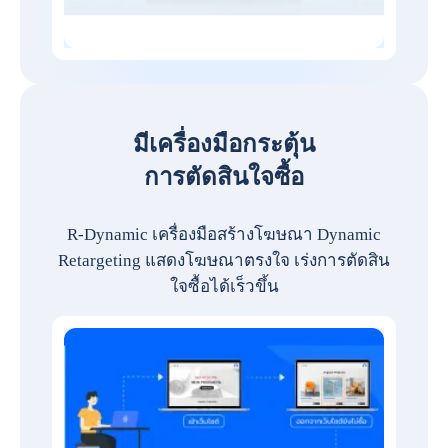
มีเครื่องมือกระตุ้น
การตัดสินใจซื้อ
R-Dynamic เครื่องมือสร้างโฆษณา Dynamic
Retargeting แสดงโฆษณาตรงใจ เร่งการตัดสิน
ใจซื้อได้เร็วขึ้น