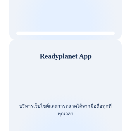
Readyplanet App
บริหารเว็บไซต์และการตลาดได้จากมือถือทุกที่
ทุกเวลา