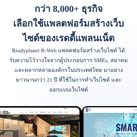
กว่า 8,000+ ธุรกิจ
เลือกใช้แพลตฟอร์มสร้างเว็บ
ไซต์ของเรดดี้แพลนเน็ต
Readyplanet R-Web แพลตฟอร์มสร้างเว็บไซต์ ได้
รับความไว้วางใจจากผู้ประกอบการ SMEs, สมาคม
และหลากหลายองค์กรในประเทศไทย มาอย่าง
ยาวนานกว่า 21 ปี ที่ใช้ในการทำเว็บไซต์ และ
ออกแบบเว็บไซต์