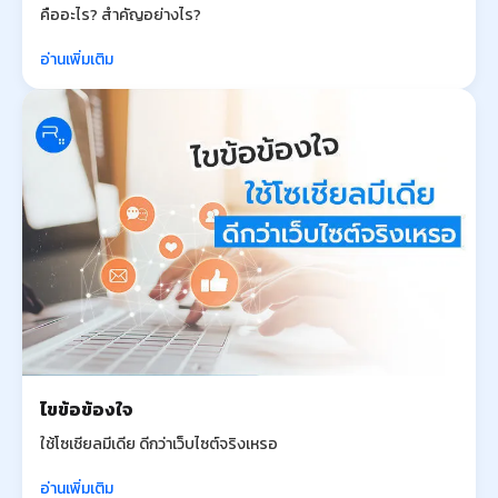
คืออะไร? สำคัญอย่างไร?
อ่านเพิ่มเติม
ไขข้อข้องใจ
ใช้โซเชียลมีเดีย ดีกว่าเว็บไซต์จริงเหรอ
อ่านเพิ่มเติม