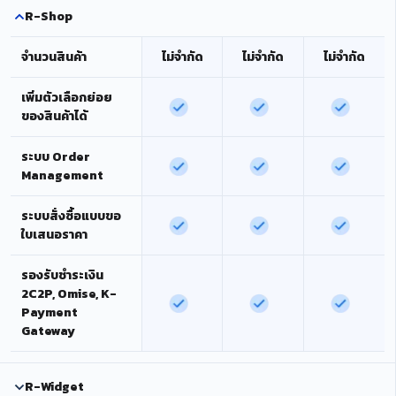
R-Shop
จำนวนสินค้า
ไม่จำกัด
ไม่จำกัด
ไม่จำกัด
เพิ่มตัวเลือกย่อย
ของสินค้าได้
ระบบ Order
Management
ระบบสั่งซื้อแบบขอ
ใบเสนอราคา
รองรับชำระเงิน
2C2P, Omise, K-
Payment
Gateway
R-Widget