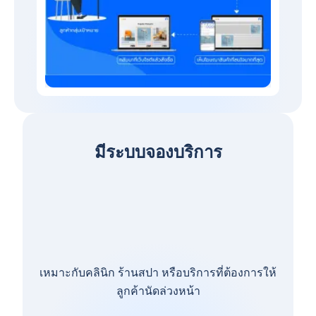
มีระบบจองบริการ
เหมาะกับคลินิก ร้านสปา หรือบริการที่ต้องการให้
ลูกค้านัดล่วงหน้า