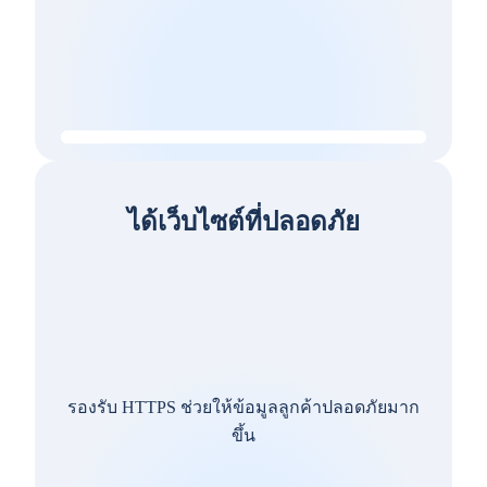
ได้เว็บไซต์ที่ปลอดภัย
รองรับ HTTPS ช่วยให้ข้อมูลลูกค้าปลอดภัยมาก
ขึ้น