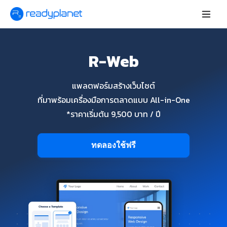
R-Web
แพลตฟอร์มสร้างเว็บไซต์
ที่มาพร้อมเครื่องมือการตลาดแบบ All-in-One
*ราคาเริ่มต้น 9,500 บาท / ปี
ทดลองใช้ฟรี