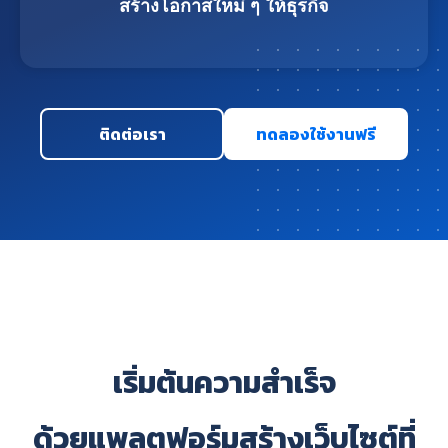
สร้างโอกาสใหม่ ๆ ให้ธุรกิจ
ติดต่อเรา
ทดลองใช้งานฟรี
เริ่มต้นความสำเร็จ
ด้วยแพลตฟอร์มสร้างเว็บไซต์ที่