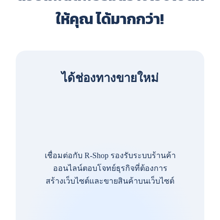
ให้คุณ ได้มากกว่า!
ได้ช่องทางขายใหม่
เชื่อมต่อกับ R-Shop รองรับระบบร้านค้า
ออนไลน์ตอบโจทย์ธุรกิจที่ต้องการ
สร้างเว็บไซต์และขายสินค้าบนเว็บไซต์