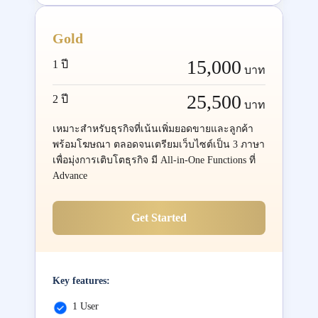
Gold
15,000
1 ปี
บาท
25,500
2 ปี
บาท
เหมาะสำหรับธุรกิจที่เน้นเพิ่มยอดขายและลูกค้า
พร้อมโฆษณา ตลอดจนเตรียมเว็บไซต์เป็น 3 ภาษา
เพื่อมุ่งการเติบโตธุรกิจ มี All-in-One Functions ที่
Advance
Get Started
Key features:
1 User