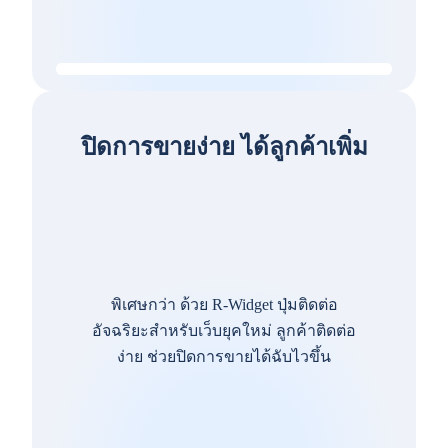
ปิดการขายง่าย ได้ลูกค้าเพิ่ม
พิเศษกว่า ด้วย R-Widget ปุ่มติดต่อ
อัจฉริยะสำหรับเว็บยุคใหม่ ลูกค้าติดต่อ
ง่าย ช่วยปิดการขายได้ฉับไวขึ้น