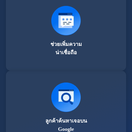
ช่วยเพิ่มความ
น่าเชื่อถือ
ลูกค้าค้นหาเจอบน
Google