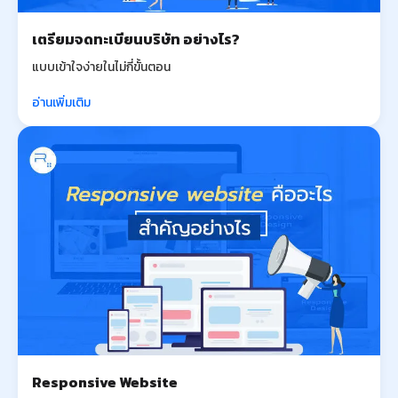
เตรียมจดทะเบียนบริษัท อย่างไร?
แบบเข้าใจง่ายในไม่กี่ขั้นตอน
อ่านเพิ่มเติม
Responsive Website