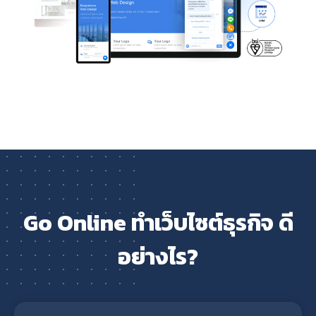
Go Online ทำเว็บไซต์ธุรกิจ ดี
อย่างไร?