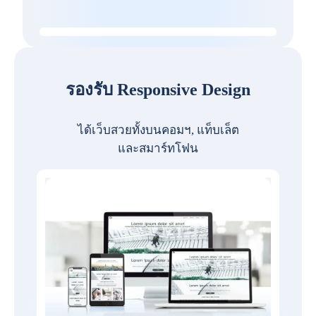
รองรับ Responsive Design
ได้เว็บสวยทั้งบนคอมฯ, แท็บเล็ต
และสมาร์ทโฟน