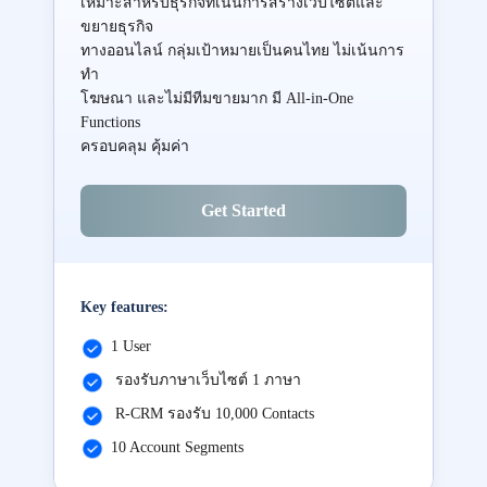
เหมาะสำหรับธุรกิจที่เน้นการสร้างเว็บไซต์และ
ขยายธุรกิจ
ทางออนไลน์ กลุ่มเป้าหมายเป็นคนไทย ไม่เน้นการ
ทำ
โฆษณา และไม่มีทีมขายมาก มี All-in-One
Functions
ครอบคลุม คุ้มค่า
Get Started
Key features:
1 User
รองรับภาษาเว็บไซต์ 1 ภาษา
R-CRM รองรับ 10,000 Contacts
10 Account Segments