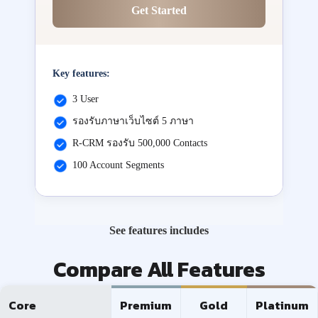
Get Started
Key features:
3 User
รองรับภาษาเว็บไซต์ 5 ภาษา
R-CRM รองรับ 500,000 Contacts
100 Account Segments
See features includes
Compare All Features
Core
Premium
Gold
Platinum