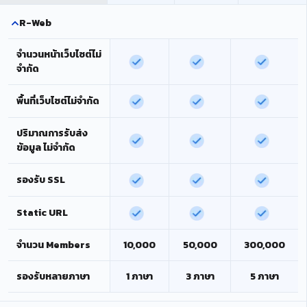
R-Web
จำนวนหน้าเว็บไซต์ไม่
จำกัด
พื้นที่เว็บไซต์ไม่จำกัด
ปริมาณการรับส่ง
ข้อมูล ไม่จำกัด
รองรับ SSL
Static URL
จำนวน Members
10,000
50,000
300,000
รองรับหลายภาษา
1 ภาษา
3 ภาษา
5 ภาษา