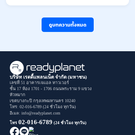
ดูบทความทั้งหมด
บริษัท เรดดี้แพลนเน็ต จำกัด (มหาชน)
เลขที่ 51 อาคารเจแอล ทาวเวอร์
ชั้น 17 ห้อง 1701 - 1706
ถนนพระราม 9
แขวง
หัวหมาก
เขตบางกะปิ
กรุงเทพมหานคร
10240
โทร: 02-016-6789 (24 ชั่วโมง ทุกวัน)
อีเมล: info@readyplanet.com
02-016-6789
โทร
(24 ชั่วโมง ทุกวัน)