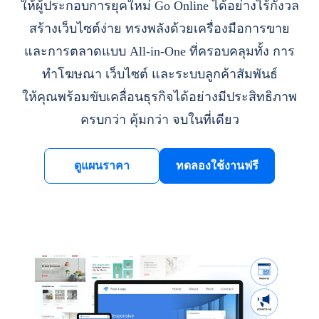
ให้ผู้ประกอบการยุคใหม่ Go Online ได้อย่างไร้กังวล
สร้างเว็บไซต์ง่าย ทรงพลังด้วยเครื่องมือการขาย
และการตลาดแบบ All-in-One ที่ครอบคลุมทั้ง การ
ทำโฆษณา เว็บไซต์ และระบบลูกค้าสัมพันธ์
ให้คุณพร้อมขับเคลื่อนธุรกิจได้อย่างมีประสิทธิภาพ
ครบกว่า คุ้มกว่า จบในที่เดียว
ดูแผนราคา
ทดลองใช้งานฟรี