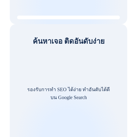
ค้นหาเจอ ติดอันดับง่าย
รองรับการทำ SEO ได้ง่าย ทำอันดับได้ดี
บน Google Search