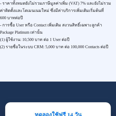
- ราคาทั้งหมดยังไม่รวมภาษีมูลค่าเพิ่ม (VAT) 7% และยังไม่รวม
ค่าติดตั้งและโดเมนเนมใหม่ ซึ่งมีค่าบริการเพิ่มเติมเริ่มต้นที่
600 บาทต่อปี
- การซื้อ User หรือ Contact เพิ่มเติม สงวนสิทธิ์เฉพาะลูกค้า
Package Platinum เท่านั้น
(1) ผู้ใช้งาน:
10,500 บาท
ต่อ 1 User ต่อปี
(2) รายชื่อในระบบ CRM:
5,000 บาท
ต่อ 100,000 Contacts ต่อปี
ทดลองใช้ฟรี 14 วัน