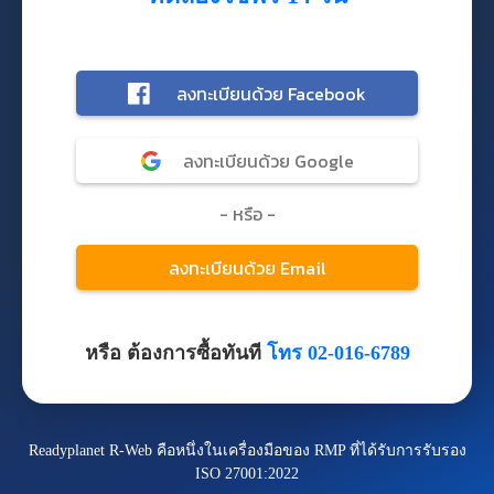
หรือ ต้องการซื้อทันที
โทร 02-016-6789
Readyplanet R-Web คือหนึ่งในเครื่องมือของ RMP ที่ได้รับการรับรอง
ISO 27001:2022