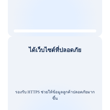
ได้เว็บไซต์ที่ปลอดภัย
รองรับ HTTPS ช่วยให้ข้อมูลลูกค้าปลอดภัยมาก
ขึ้น