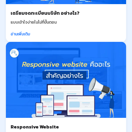
เตรียมจดทะเบียนบริษัท อย่างไร?
แบบเข้าใจง่ายในไม่กี่ขั้นตอน
อ่านเพิ่มเติม
Responsive Website