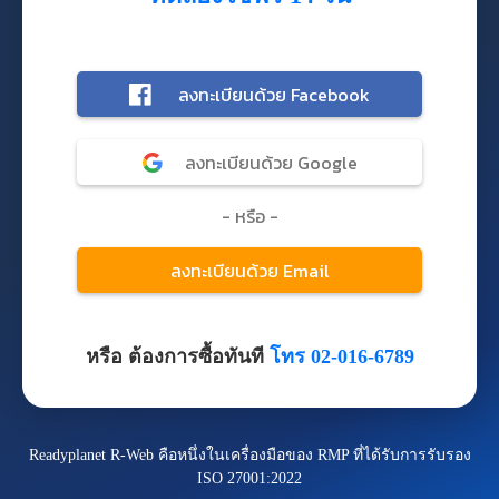
หรือ ต้องการซื้อทันที
โทร 02-016-6789
Readyplanet R-Web คือหนึ่งในเครื่องมือของ RMP ที่ได้รับการรับรอง
ISO 27001:2022