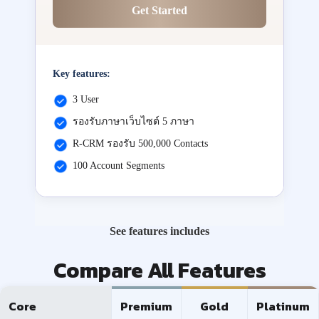
Get Started
Key features:
3 User
รองรับภาษาเว็บไซต์ 5 ภาษา
R-CRM รองรับ 500,000 Contacts
100 Account Segments
See features includes
Compare All Features
Core
Premium
Gold
Platinum