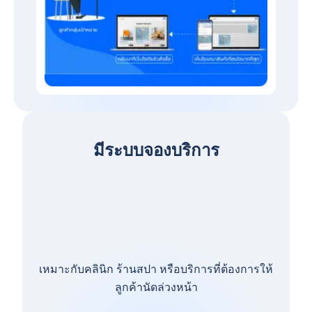
มีระบบจองบริการ
เหมาะกับคลินิก ร้านสปา หรือบริการที่ต้องการให้
ลูกค้านัดล่วงหน้า