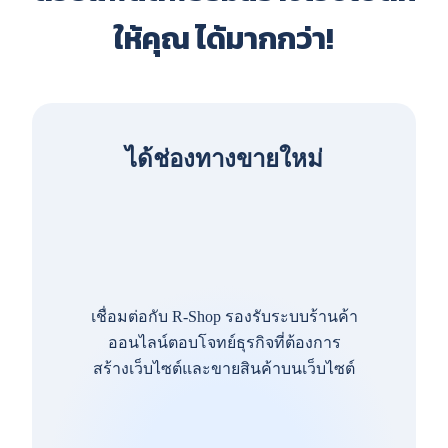
ให้คุณ ได้มากกว่า!
ได้ช่องทางขายใหม่
เชื่อมต่อกับ R-Shop รองรับระบบร้านค้า
ออนไลน์ตอบโจทย์ธุรกิจที่ต้องการ
สร้างเว็บไซต์และขายสินค้าบนเว็บไซต์