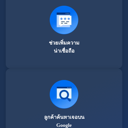
ช่วยเพิ่มความ
น่าเชื่อถือ
ลูกค้าค้นหาเจอบน
Google