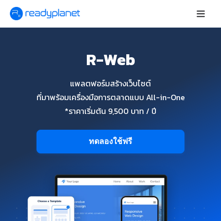
R-Web
แพลตฟอร์มสร้างเว็บไซต์
ที่มาพร้อมเครื่องมือการตลาดแบบ All-in-One
*ราคาเริ่มต้น 9,500 บาท / ปี
ทดลองใช้ฟรี