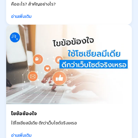
คืออะไร? สำคัญอย่างไร?
อ่านเพิ่มเติม
ไขข้อข้องใจ
ใช้โซเชียลมีเดีย ดีกว่าเว็บไซต์จริงเหรอ
อ่านเพิ่มเติม