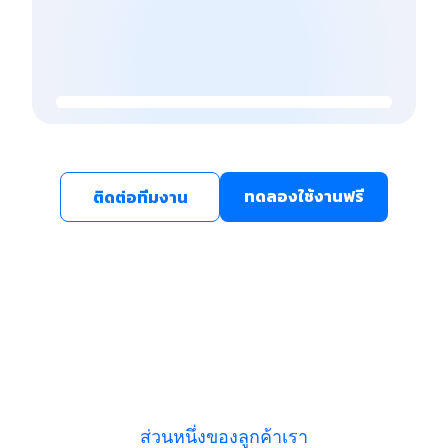
ทดลองใช้งานฟรี
ติดต่อทีมงาน
ส่วนหนึ่งของลูกค้าเรา