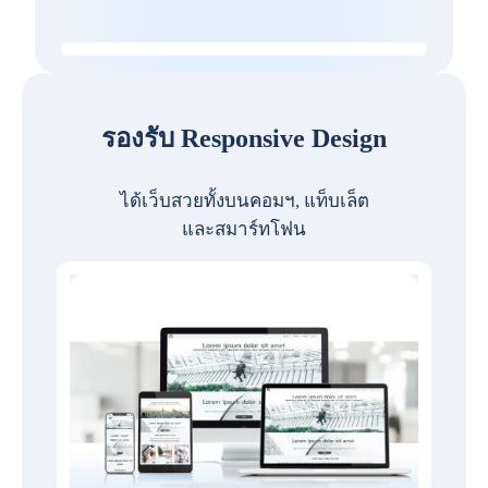
รองรับ Responsive Design
ได้เว็บสวยทั้งบนคอมฯ, แท็บเล็ต
และสมาร์ทโฟน