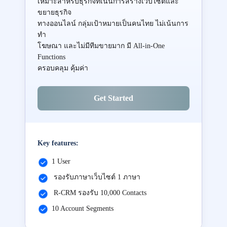
เหมาะสำหรับธุรกิจที่เน้นการสร้างเว็บไซต์และ
ขยายธุรกิจ
ทางออนไลน์ กลุ่มเป้าหมายเป็นคนไทย ไม่เน้นการ
ทำ
โฆษณา และไม่มีทีมขายมาก มี All-in-One
Functions
ครอบคลุม คุ้มค่า
Get Started
Key features:
1 User
รองรับภาษาเว็บไซต์ 1 ภาษา
R-CRM รองรับ 10,000 Contacts
10 Account Segments