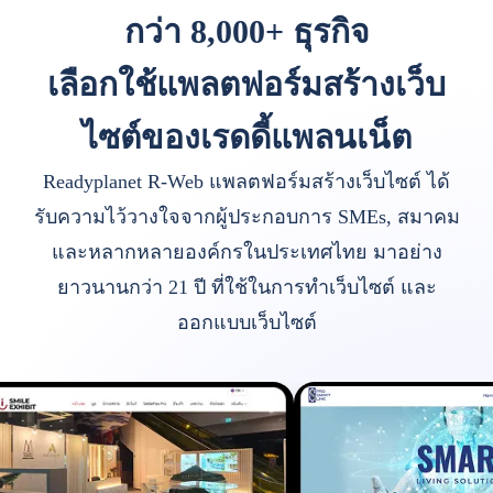
กว่า 8,000+ ธุรกิจ
เลือกใช้แพลตฟอร์มสร้างเว็บ
ไซต์ของเรดดี้แพลนเน็ต
Readyplanet R-Web แพลตฟอร์มสร้างเว็บไซต์ ได้
รับความไว้วางใจจากผู้ประกอบการ SMEs, สมาคม
และหลากหลายองค์กรในประเทศไทย มาอย่าง
ยาวนานกว่า 21 ปี ที่ใช้ในการทำเว็บไซต์ และ
ออกแบบเว็บไซต์