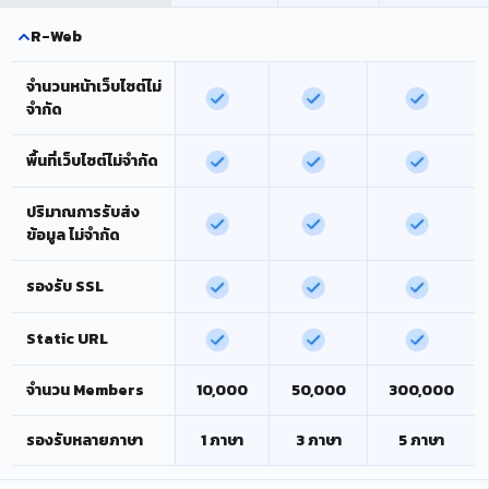
R-Web
จำนวนหน้าเว็บไซต์ไม่
จำกัด
พื้นที่เว็บไซต์ไม่จำกัด
ปริมาณการรับส่ง
ข้อมูล ไม่จำกัด
รองรับ SSL
Static URL
จำนวน Members
10,000
50,000
300,000
รองรับหลายภาษา
1 ภาษา
3 ภาษา
5 ภาษา