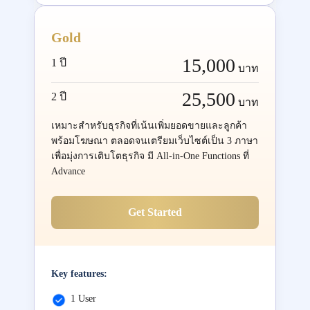
Gold
15,000
1 ปี
บาท
25,500
2 ปี
บาท
เหมาะสำหรับธุรกิจที่เน้นเพิ่มยอดขายและลูกค้า
พร้อมโฆษณา ตลอดจนเตรียมเว็บไซต์เป็น 3 ภาษา
เพื่อมุ่งการเติบโตธุรกิจ มี All-in-One Functions ที่
Advance
Get Started
Key features:
1 User