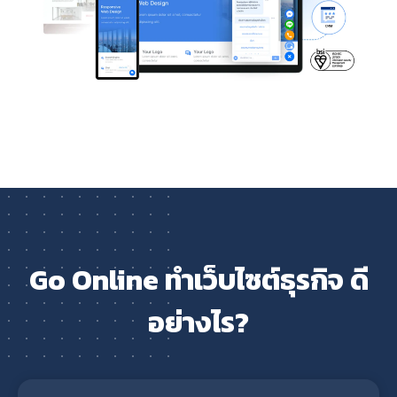
Go Online ทำเว็บไซต์ธุรกิจ ดี
อย่างไร?