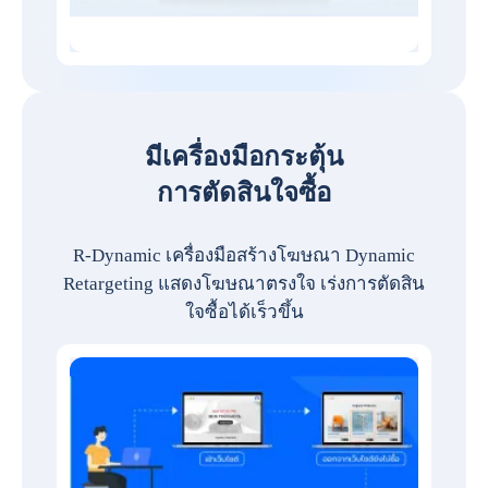
มีเครื่องมือกระตุ้น
การตัดสินใจซื้อ
R-Dynamic เครื่องมือสร้างโฆษณา Dynamic
Retargeting แสดงโฆษณาตรงใจ เร่งการตัดสิน
ใจซื้อได้เร็วขึ้น