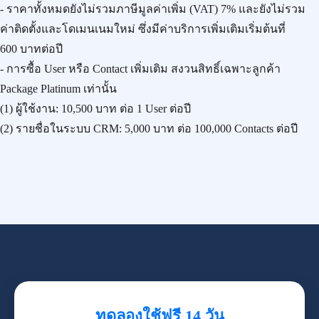
- ราคาทั้งหมดยังไม่รวมภาษีมูลค่าเพิ่ม (VAT) 7% และยังไม่รวม
ค่าติดตั้งและโดเมนเนมใหม่ ซึ่งมีค่าบริการเพิ่มเติมเริ่มต้นที่
600 บาทต่อปี
- การซื้อ User หรือ Contact เพิ่มเติม สงวนสิทธิ์เฉพาะลูกค้า
Package Platinum เท่านั้น
(1) ผู้ใช้งาน:
10,500 บาท
ต่อ 1 User ต่อปี
(2) รายชื่อในระบบ CRM:
5,000 บาท
ต่อ 100,000 Contacts ต่อปี
ทดลองใช้ฟรี 14 วัน