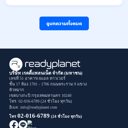
ดูบทความทั้งหมด
บริษัท เรดดี้แพลนเน็ต จำกัด (มหาชน)
เลขที่ 51 อาคารเจแอล ทาวเวอร์
ชั้น 17 ห้อง 1701 - 1706
ถนนพระราม 9
แขวง
หัวหมาก
เขตบางกะปิ
กรุงเทพมหานคร
10240
โทร: 02-016-6789 (24 ชั่วโมง ทุกวัน)
อีเมล: info@readyplanet.com
02-016-6789
โทร
(24 ชั่วโมง ทุกวัน)