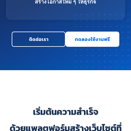
สร้างโอกาสใหม่ ๆ ให้ธุรกิจ
ติดต่อเรา
ทดลองใช้งานฟรี
เริ่มต้นความสำเร็จ
ด้วยแพลตฟอร์มสร้างเว็บไซต์ที่