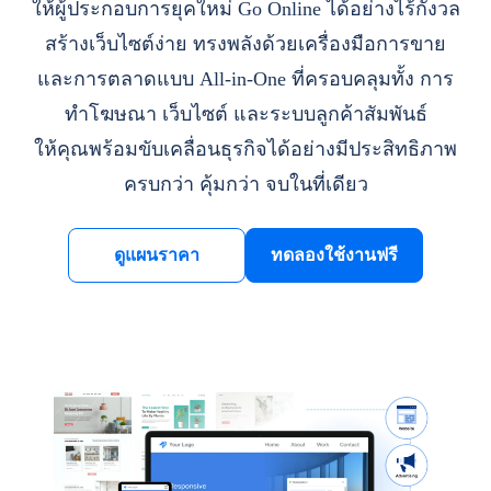
ให้ผู้ประกอบการยุคใหม่ Go Online ได้อย่างไร้กังวล
สร้างเว็บไซต์ง่าย ทรงพลังด้วยเครื่องมือการขาย
และการตลาดแบบ All-in-One ที่ครอบคลุมทั้ง การ
ทำโฆษณา เว็บไซต์ และระบบลูกค้าสัมพันธ์
ให้คุณพร้อมขับเคลื่อนธุรกิจได้อย่างมีประสิทธิภาพ
ครบกว่า คุ้มกว่า จบในที่เดียว
ดูแผนราคา
ทดลองใช้งานฟรี