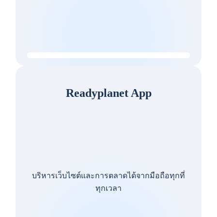
Readyplanet App
บริหารเว็บไซต์และการตลาดได้จากมือถือทุกที่
ทุกเวลา