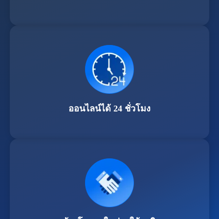
ออนไลน์ได้ 24 ชั่วโมง