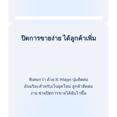
ปิดการขายง่าย ได้ลูกค้าเพิ่ม
พิเศษกว่า ด้วย R-Widget ปุ่มติดต่อ
อัจฉริยะสำหรับเว็บยุคใหม่ ลูกค้าติดต่อ
ง่าย ช่วยปิดการขายได้ฉับไวขึ้น