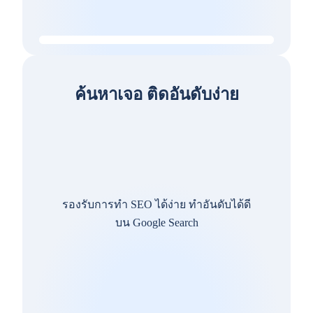
ค้นหาเจอ ติดอันดับง่าย
รองรับการทำ SEO ได้ง่าย ทำอันดับได้ดี
บน Google Search