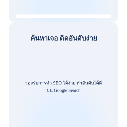
ค้นหาเจอ ติดอันดับง่าย
รองรับการทำ SEO ได้ง่าย ทำอันดับได้ดี
บน Google Search