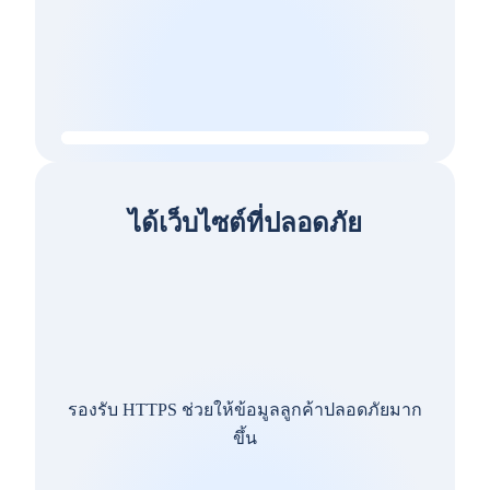
ได้เว็บไซต์ที่ปลอดภัย
รองรับ HTTPS ช่วยให้ข้อมูลลูกค้าปลอดภัยมาก
ขึ้น