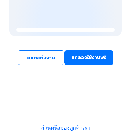
ทดลองใช้งานฟรี
ติดต่อทีมงาน
ส่วนหนึ่งของลูกค้าเรา