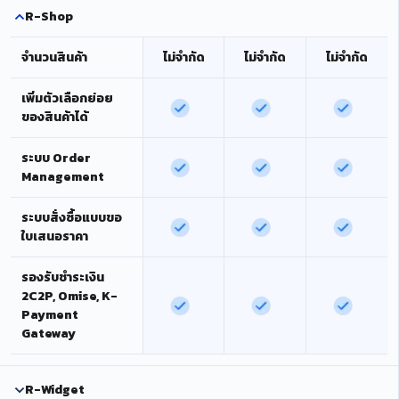
R-Shop
จำนวนสินค้า
ไม่จำกัด
ไม่จำกัด
ไม่จำกัด
เพิ่มตัวเลือกย่อย
ของสินค้าได้
ระบบ Order
Management
ระบบสั่งซื้อแบบขอ
ใบเสนอราคา
รองรับชำระเงิน
2C2P, Omise, K-
Payment
Gateway
R-Widget