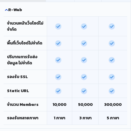
R-Web
จำนวนหน้าเว็บไซต์ไม่
จำกัด
พื้นที่เว็บไซต์ไม่จำกัด
ปริมาณการรับส่ง
ข้อมูล ไม่จำกัด
รองรับ SSL
Static URL
จำนวน Members
10,000
50,000
300,000
รองรับหลายภาษา
1 ภาษา
3 ภาษา
5 ภาษา