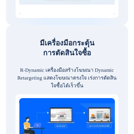
มีเครื่องมือกระตุ้น
การตัดสินใจซื้อ
R-Dynamic เครื่องมือสร้างโฆษณา Dynamic
Retargeting แสดงโฆษณาตรงใจ เร่งการตัดสิน
ใจซื้อได้เร็วขึ้น