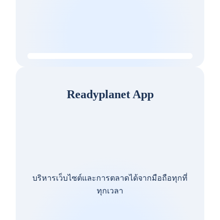
Readyplanet App
บริหารเว็บไซต์และการตลาดได้จากมือถือทุกที่
ทุกเวลา