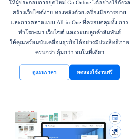
ให้ผู้ประกอบการยุคใหม่ Go Online ได้อย่างไร้กังวล
สร้างเว็บไซต์ง่าย ทรงพลังด้วยเครื่องมือการขาย
และการตลาดแบบ All-in-One ที่ครอบคลุมทั้ง การ
ทำโฆษณา เว็บไซต์ และระบบลูกค้าสัมพันธ์
ให้คุณพร้อมขับเคลื่อนธุรกิจได้อย่างมีประสิทธิภาพ
ครบกว่า คุ้มกว่า จบในที่เดียว
ดูแผนราคา
ทดลองใช้งานฟรี