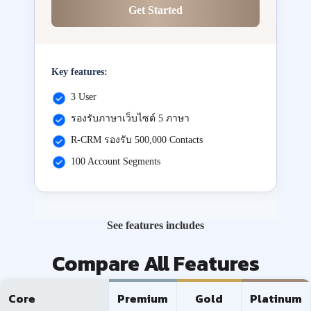
Get Started
Key features:
3 User
รองรับภาษาเว็บไซต์ 5 ภาษา
R-CRM รองรับ 500,000 Contacts
100 Account Segments
See features includes
Compare All Features
Core
Premium
Gold
Platinum