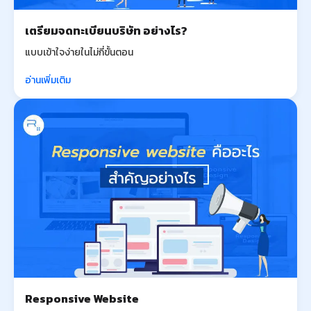
เตรียมจดทะเบียนบริษัท อย่างไร?
แบบเข้าใจง่ายในไม่กี่ขั้นตอน
อ่านเพิ่มเติม
Responsive Website