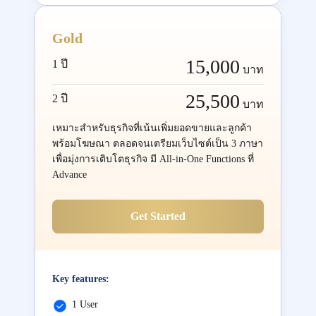
Gold
15,000
1 ปี
บาท
25,500
2 ปี
บาท
เหมาะสำหรับธุรกิจที่เน้นเพิ่มยอดขายและลูกค้า
พร้อมโฆษณา ตลอดจนเตรียมเว็บไซต์เป็น 3 ภาษา
เพื่อมุ่งการเติบโตธุรกิจ มี All-in-One Functions ที่
Advance
Get Started
Key features:
1 User