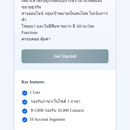
เหมาะสำหรับธุรกิจที่เน้นการสร้างเว็บไซต์และ
ขยายธุรกิจ
ทางออนไลน์ กลุ่มเป้าหมายเป็นคนไทย ไม่เน้นการ
ทำ
โฆษณา และไม่มีทีมขายมาก มี All-in-One
Functions
ครอบคลุม คุ้มค่า
Get Started
Key features:
1 User
รองรับภาษาเว็บไซต์ 1 ภาษา
R-CRM รองรับ 10,000 Contacts
10 Account Segments