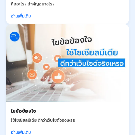
คืออะไร? สำคัญอย่างไร?
อ่านเพิ่มเติม
ไขข้อข้องใจ
ใช้โซเชียลมีเดีย ดีกว่าเว็บไซต์จริงเหรอ
อ่านเพิ่มเติม