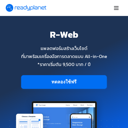
R-Web
แพลตฟอร์มสร้างเว็บไซต์
ที่มาพร้อมเครื่องมือการตลาดแบบ All-in-One
*ราคาเริ่มต้น 9,500 บาท / ปี
ทดลองใช้ฟรี