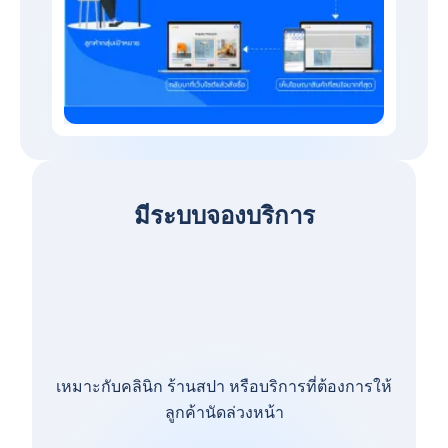
มีระบบจองบริการ
เหมาะกับคลินิก ร้านสปา หรือบริการที่ต้องการให้
ลูกค้านัดล่วงหน้า