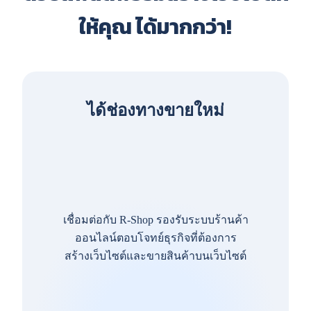
ให้คุณ ได้มากกว่า!
ได้ช่องทางขายใหม่
เชื่อมต่อกับ R-Shop รองรับระบบร้านค้า
ออนไลน์ตอบโจทย์ธุรกิจที่ต้องการ
สร้างเว็บไซต์และขายสินค้าบนเว็บไซต์