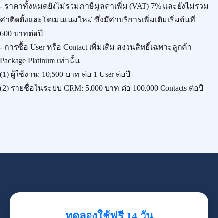
- ราคาทั้งหมดยังไม่รวมภาษีมูลค่าเพิ่ม (VAT) 7% และยังไม่รวม
ค่าติดตั้งและโดเมนเนมใหม่ ซึ่งมีค่าบริการเพิ่มเติมเริ่มต้นที่
600 บาทต่อปี
- การซื้อ User หรือ Contact เพิ่มเติม สงวนสิทธิ์เฉพาะลูกค้า
Package Platinum เท่านั้น
(1) ผู้ใช้งาน:
10,500 บาท
ต่อ 1 User ต่อปี
(2) รายชื่อในระบบ CRM:
5,000 บาท
ต่อ 100,000 Contacts ต่อปี
ทดลองใช้ฟรี 14 วัน