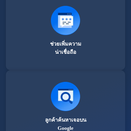
ช่วยเพิ่มความ
น่าเชื่อถือ
ลูกค้าค้นหาเจอบน
Google