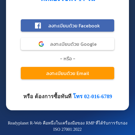
หรือ ต้องการซื้อทันที
โทร 02-016-6789
Readyplanet R-Web คือหนึ่งในเครื่องมือของ RMP ที่ได้รับการรับรอง
ISO 27001:2022