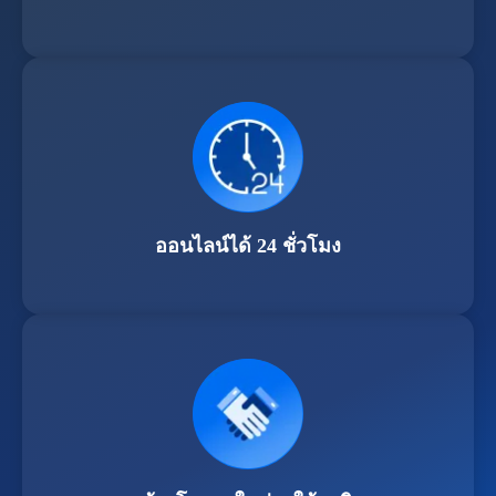
ออนไลน์ได้ 24 ชั่วโมง