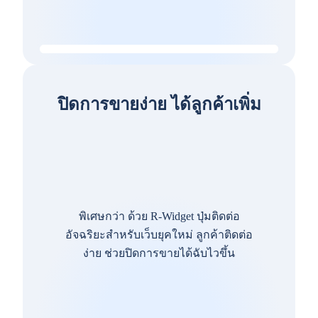
ปิดการขายง่าย ได้ลูกค้าเพิ่ม
พิเศษกว่า ด้วย R-Widget ปุ่มติดต่อ
อัจฉริยะสำหรับเว็บยุคใหม่ ลูกค้าติดต่อ
ง่าย ช่วยปิดการขายได้ฉับไวขึ้น