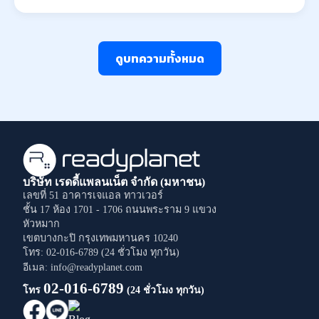
ดูบทความทั้งหมด
บริษัท เรดดี้แพลนเน็ต จำกัด (มหาชน)
เลขที่ 51 อาคารเจแอล ทาวเวอร์
ชั้น 17 ห้อง 1701 - 1706
ถนนพระราม 9
แขวง
หัวหมาก
เขตบางกะปิ
กรุงเทพมหานคร
10240
โทร: 02-016-6789 (24 ชั่วโมง ทุกวัน)
อีเมล: info@readyplanet.com
02-016-6789
โทร
(24 ชั่วโมง ทุกวัน)