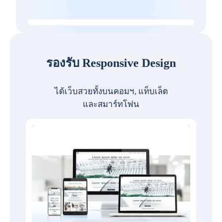
รองรับ Responsive Design
ได้เว็บสวยทั้งบนคอมฯ, แท็บเล็ต
และสมาร์ทโฟน