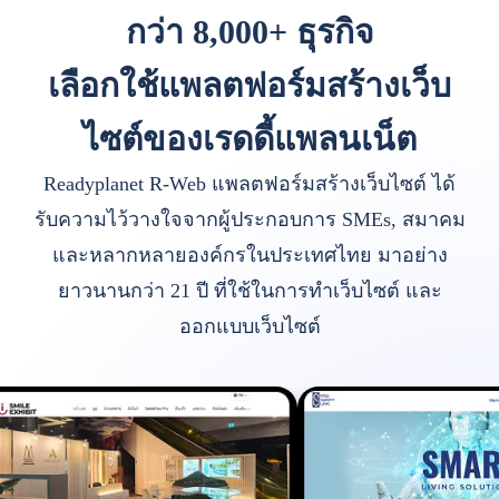
กว่า 8,000+ ธุรกิจ
เลือกใช้แพลตฟอร์มสร้างเว็บ
ไซต์ของเรดดี้แพลนเน็ต
Readyplanet R-Web แพลตฟอร์มสร้างเว็บไซต์ ได้
รับความไว้วางใจจากผู้ประกอบการ SMEs, สมาคม
และหลากหลายองค์กรในประเทศไทย มาอย่าง
ยาวนานกว่า 21 ปี ที่ใช้ในการทำเว็บไซต์ และ
ออกแบบเว็บไซต์