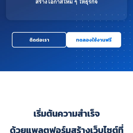
สร้างโอกาสใหม่ ๆ ให้ธุรกิจ
ติดต่อเรา
ทดลองใช้งานฟรี
เริ่มต้นความสำเร็จ
ด้วยแพลตฟอร์มสร้างเว็บไซต์ที่