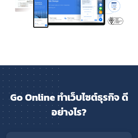
Go Online ทำเว็บไซต์ธุรกิจ ดี
อย่างไร?