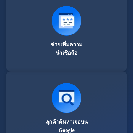
ช่วยเพิ่มความ
น่าเชื่อถือ
ลูกค้าค้นหาเจอบน
Google