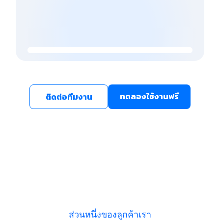
ทดลองใช้งานฟรี
ติดต่อทีมงาน
ส่วนหนึ่งของลูกค้าเรา