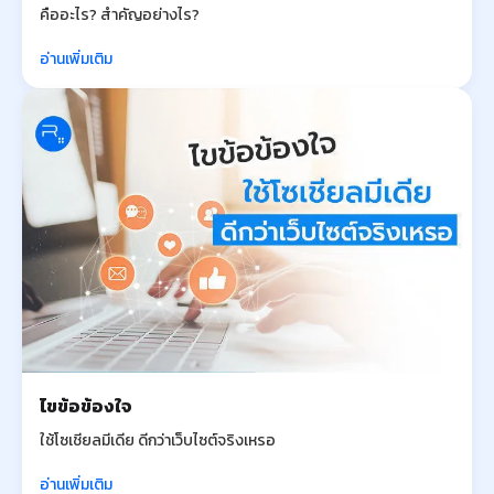
คืออะไร? สำคัญอย่างไร?
อ่านเพิ่มเติม
ไขข้อข้องใจ
ใช้โซเชียลมีเดีย ดีกว่าเว็บไซต์จริงเหรอ
อ่านเพิ่มเติม