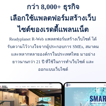
กว่า 8,000+ ธุรกิจ
เลือกใช้แพลตฟอร์มสร้างเว็บ
ไซต์ของเรดดี้แพลนเน็ต
Readyplanet R-Web แพลตฟอร์มสร้างเว็บไซต์ ได้
รับความไว้วางใจจากผู้ประกอบการ SMEs, สมาคม
และหลากหลายองค์กรในประเทศไทย มาอย่าง
ยาวนานกว่า 21 ปี ที่ใช้ในการทำเว็บไซต์ และ
ออกแบบเว็บไซต์