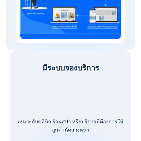
มีระบบจองบริการ
เหมาะกับคลินิก ร้านสปา หรือบริการที่ต้องการให้
ลูกค้านัดล่วงหน้า