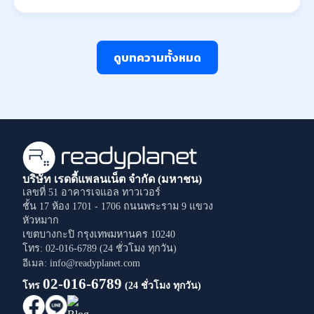
ดูบทความทั้งหมด
บริษัท เรดดี้แพลนเน็ต จำกัด (มหาชน)
เลขที่ 51 อาคารเจแอล ทาวเวอร์
ชั้น 17 ห้อง 1701 - 1706
ถนนพระราม 9
แขวง
หัวหมาก
เขตบางกะปิ
กรุงเทพมหานคร
10240
โทร: 02-016-6789 (24 ชั่วโมง ทุกวัน)
อีเมล: info@readyplanet.com
02-016-6789
โทร
(24 ชั่วโมง ทุกวัน)