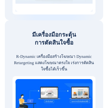
มีเครื่องมือกระตุ้น
การตัดสินใจซื้อ
R-Dynamic เครื่องมือสร้างโฆษณา Dynamic
Retargeting แสดงโฆษณาตรงใจ เร่งการตัดสิน
ใจซื้อได้เร็วขึ้น