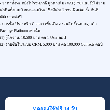
- ราคาทั้งหมดยังไม่รวมภาษีมูลค่าเพิ่ม (VAT) 7% และยังไม่รวม
ค่าติดตั้งและโดเมนเนมใหม่ ซึ่งมีค่าบริการเพิ่มเติมเริ่มต้นที่
600 บาทต่อปี
- การซื้อ User หรือ Contact เพิ่มเติม สงวนสิทธิ์เฉพาะลูกค้า
Package Platinum เท่านั้น
(1) ผู้ใช้งาน:
10,500 บาท
ต่อ 1 User ต่อปี
(2) รายชื่อในระบบ CRM:
5,000 บาท
ต่อ 100,000 Contacts ต่อปี
ทดลองใช้ฟรี 14 วัน