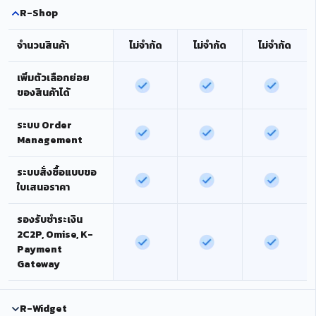
R-Shop
จำนวนสินค้า
ไม่จำกัด
ไม่จำกัด
ไม่จำกัด
เพิ่มตัวเลือกย่อย
ของสินค้าได้
ระบบ Order
Management
ระบบสั่งซื้อแบบขอ
ใบเสนอราคา
รองรับชำระเงิน
2C2P, Omise, K-
Payment
Gateway
R-Widget