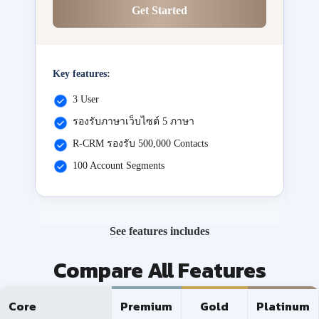
Get Started
Key features:
3 User
รองรับภาษาเว็บไซต์ 5 ภาษา
R-CRM รองรับ 500,000 Contacts
100 Account Segments
See features includes
Compare All Features
Core
Premium
Gold
Platinum