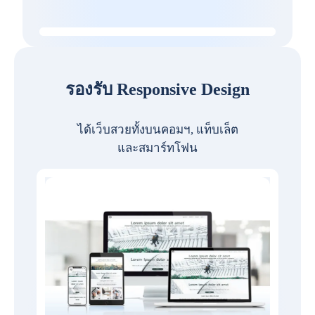
รองรับ Responsive Design
ได้เว็บสวยทั้งบนคอมฯ, แท็บเล็ต
และสมาร์ทโฟน