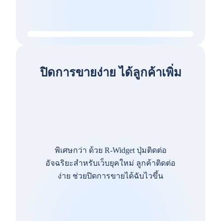
ปิดการขายง่าย ได้ลูกค้าเพิ่ม
พิเศษกว่า ด้วย R-Widget ปุ่มติดต่อ
อัจฉริยะสำหรับเว็บยุคใหม่ ลูกค้าติดต่อ
ง่าย ช่วยปิดการขายได้ฉับไวขึ้น