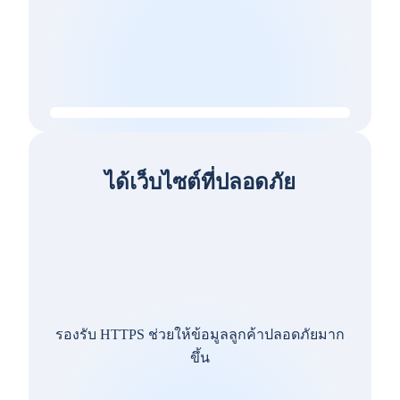
ได้เว็บไซต์ที่ปลอดภัย
รองรับ HTTPS ช่วยให้ข้อมูลลูกค้าปลอดภัยมาก
ขึ้น