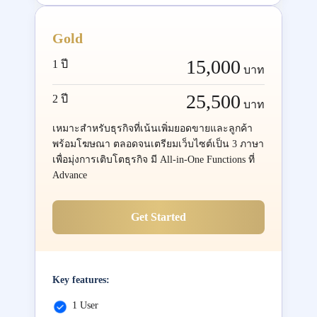
Gold
15,000
1 ปี
บาท
25,500
2 ปี
บาท
เหมาะสำหรับธุรกิจที่เน้นเพิ่มยอดขายและลูกค้า
พร้อมโฆษณา ตลอดจนเตรียมเว็บไซต์เป็น 3 ภาษา
เพื่อมุ่งการเติบโตธุรกิจ มี All-in-One Functions ที่
Advance
Get Started
Key features:
1 User