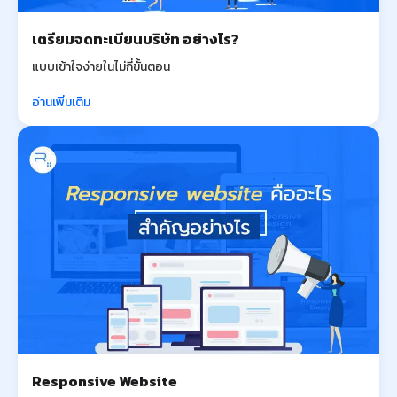
เตรียมจดทะเบียนบริษัท อย่างไร?
แบบเข้าใจง่ายในไม่กี่ขั้นตอน
อ่านเพิ่มเติม
Responsive Website