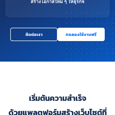
สร้างโอกาสใหม่ ๆ ให้ธุรกิจ
ติดต่อเรา
ทดลองใช้งานฟรี
เริ่มต้นความสำเร็จ
ด้วยแพลตฟอร์มสร้างเว็บไซต์ที่