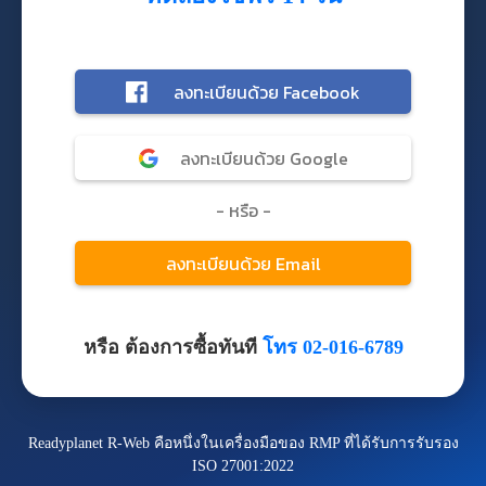
หรือ ต้องการซื้อทันที
โทร 02-016-6789
Readyplanet R-Web คือหนึ่งในเครื่องมือของ RMP ที่ได้รับการรับรอง
ISO 27001:2022