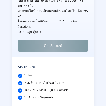
เหมาะสำหรับธุรกิจที่เน้นการสร้างเว็บไซต์และ
ขยายธุรกิจ
ทางออนไลน์ กลุ่มเป้าหมายเป็นคนไทย ไม่เน้นการ
ทำ
โฆษณา และไม่มีทีมขายมาก มี All-in-One
Functions
ครอบคลุม คุ้มค่า
Get Started
Key features:
1 User
รองรับภาษาเว็บไซต์ 1 ภาษา
R-CRM รองรับ 10,000 Contacts
10 Account Segments