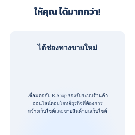
ให้คุณ ได้มากกว่า!
ได้ช่องทางขายใหม่
เชื่อมต่อกับ R-Shop รองรับระบบร้านค้า
ออนไลน์ตอบโจทย์ธุรกิจที่ต้องการ
สร้างเว็บไซต์และขายสินค้าบนเว็บไซต์