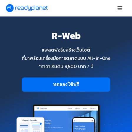
R-Web
แพลตฟอร์มสร้างเว็บไซต์
ที่มาพร้อมเครื่องมือการตลาดแบบ All-in-One
*ราคาเริ่มต้น 9,500 บาท / ปี
ทดลองใช้ฟรี