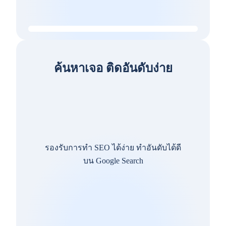
ค้นหาเจอ ติดอันดับง่าย
รองรับการทำ SEO ได้ง่าย ทำอันดับได้ดี
บน Google Search