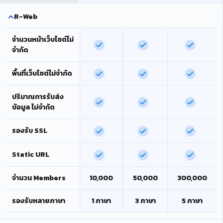
R-Web
จำนวนหน้าเว็บไซต์ไม่
จำกัด
พื้นที่เว็บไซต์ไม่จำกัด
ปริมาณการรับส่ง
ข้อมูล ไม่จำกัด
รองรับ SSL
Static URL
จำนวน Members
10,000
50,000
300,000
รองรับหลายภาษา
1 ภาษา
3 ภาษา
5 ภาษา