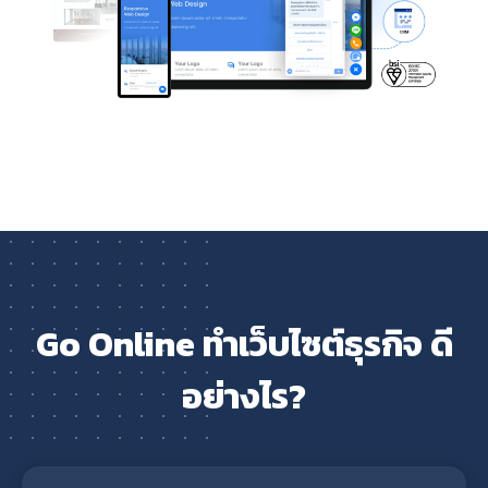
Go Online ทำเว็บไซต์ธุรกิจ ดี
อย่างไร?