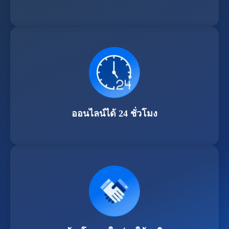
ออนไลน์ได้ 24 ชั่วโมง