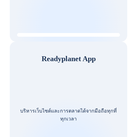
Readyplanet App
บริหารเว็บไซต์และการตลาดได้จากมือถือทุกที่
ทุกเวลา