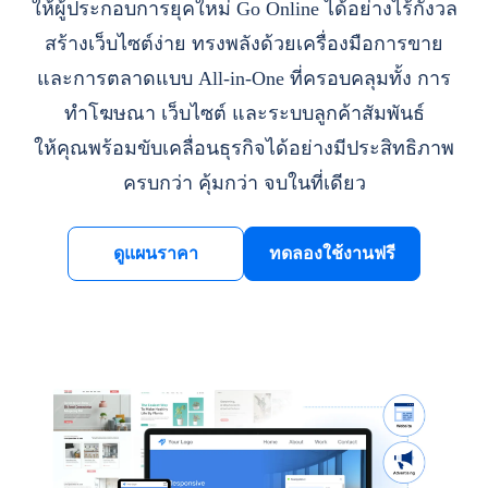
ให้ผู้ประกอบการยุคใหม่ Go Online ได้อย่างไร้กังวล
สร้างเว็บไซต์ง่าย ทรงพลังด้วยเครื่องมือการขาย
และการตลาดแบบ All-in-One ที่ครอบคลุมทั้ง การ
ทำโฆษณา เว็บไซต์ และระบบลูกค้าสัมพันธ์
ให้คุณพร้อมขับเคลื่อนธุรกิจได้อย่างมีประสิทธิภาพ
ครบกว่า คุ้มกว่า จบในที่เดียว
ดูแผนราคา
ทดลองใช้งานฟรี