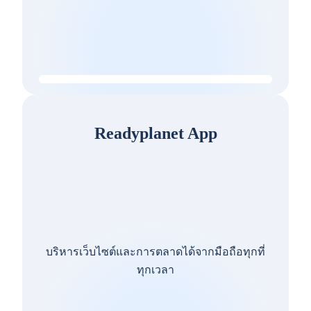
Readyplanet App
บริหารเว็บไซต์และการตลาดได้จากมือถือทุกที่
ทุกเวลา