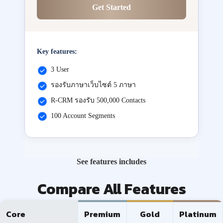
Get Started
Key features:
3 User
รองรับภาษาเว็บไซต์ 5 ภาษา
R-CRM รองรับ 500,000 Contacts
100 Account Segments
See features includes
Compare All Features
Core
Premium
Gold
Platinum