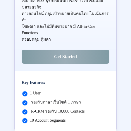
เหมาะสำหรับธุรกิจที่เน้นการสร้างเว็บไซต์และ
ขยายธุรกิจ
ทางออนไลน์ กลุ่มเป้าหมายเป็นคนไทย ไม่เน้นการ
ทำ
โฆษณา และไม่มีทีมขายมาก มี All-in-One
Functions
ครอบคลุม คุ้มค่า
Get Started
Key features:
1 User
รองรับภาษาเว็บไซต์ 1 ภาษา
R-CRM รองรับ 10,000 Contacts
10 Account Segments