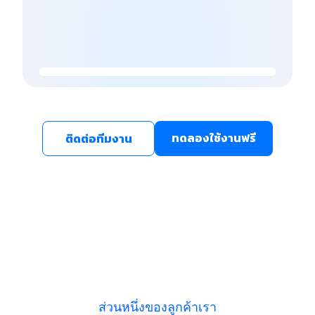
ทดลองใช้งานฟรี
ติดต่อทีมงาน
ส่วนหนึ่งของลูกค้าเรา