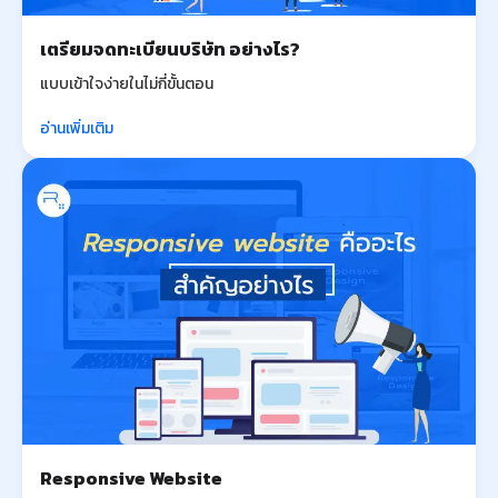
เตรียมจดทะเบียนบริษัท อย่างไร?
แบบเข้าใจง่ายในไม่กี่ขั้นตอน
อ่านเพิ่มเติม
Responsive Website