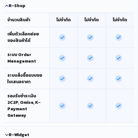
R-Shop
จำนวนสินค้า
ไม่จำกัด
ไม่จำกัด
ไม่จำกัด
เพิ่มตัวเลือกย่อย
ของสินค้าได้
ระบบ Order
Management
ระบบสั่งซื้อแบบขอ
ใบเสนอราคา
รองรับชำระเงิน
2C2P, Omise, K-
Payment
Gateway
R-Widget