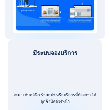
มีระบบจองบริการ
เหมาะกับคลินิก ร้านสปา หรือบริการที่ต้องการให้
ลูกค้านัดล่วงหน้า