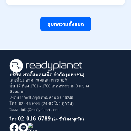
ดูบทความทั้งหมด
บริษัท เรดดี้แพลนเน็ต จำกัด (มหาชน)
เลขที่ 51 อาคารเจแอล ทาวเวอร์
ชั้น 17 ห้อง 1701 - 1706
ถนนพระราม 9
แขวง
หัวหมาก
เขตบางกะปิ
กรุงเทพมหานคร
10240
โทร: 02-016-6789 (24 ชั่วโมง ทุกวัน)
อีเมล: info@readyplanet.com
02-016-6789
โทร
(24 ชั่วโมง ทุกวัน)