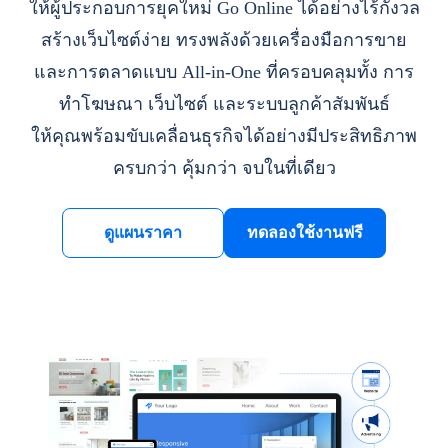
ให้ผู้ประกอบการยุคใหม่ Go Online ได้อย่างไร้กังวล
สร้างเว็บไซต์ง่าย ทรงพลังด้วยเครื่องมือการขาย
และการตลาดแบบ All-in-One ที่ครอบคลุมทั้ง การ
ทำโฆษณา เว็บไซต์ และระบบลูกค้าสัมพันธ์
ให้คุณพร้อมขับเคลื่อนธุรกิจได้อย่างมีประสิทธิภาพ
ครบกว่า คุ้มกว่า จบในที่เดียว
ดูแผนราคา
ทดลองใช้งานฟรี