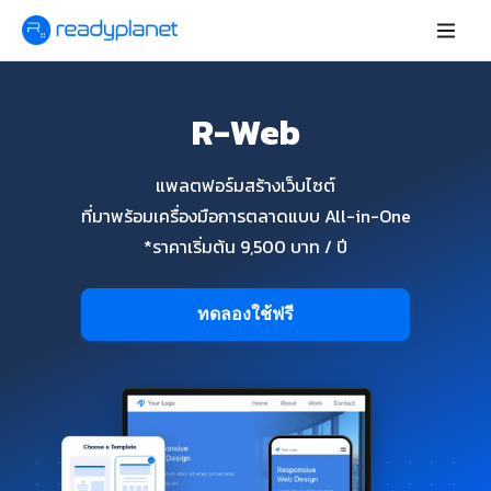
R-Web
แพลตฟอร์มสร้างเว็บไซต์
ที่มาพร้อมเครื่องมือการตลาดแบบ All-in-One
*ราคาเริ่มต้น 9,500 บาท / ปี
ทดลองใช้ฟรี