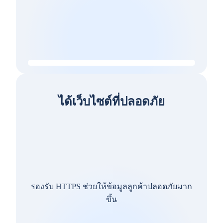
ได้เว็บไซต์ที่ปลอดภัย
รองรับ HTTPS ช่วยให้ข้อมูลลูกค้าปลอดภัยมาก
ขึ้น