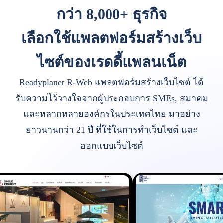
กว่า 8,000+ ธุรกิจ
เลือกใช้แพลตฟอร์มสร้างเว็บ
ไซต์ของเรดดี้แพลนเน็ต
Readyplanet R-Web แพลตฟอร์มสร้างเว็บไซต์ ได้
รับความไว้วางใจจากผู้ประกอบการ SMEs, สมาคม
และหลากหลายองค์กรในประเทศไทย มาอย่าง
ยาวนานกว่า 21 ปี ที่ใช้ในการทำเว็บไซต์ และ
ออกแบบเว็บไซต์