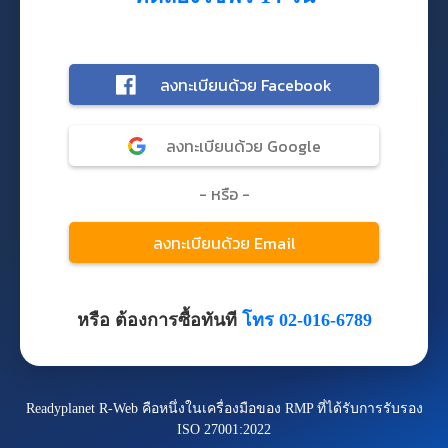
หรือ ต้องการซื้อทันที
โทร 02-016-6789
Readyplanet R-Web คือหนึ่งในเครื่องมือของ RMP ที่ได้รับการรับรอง
ISO 27001:2022