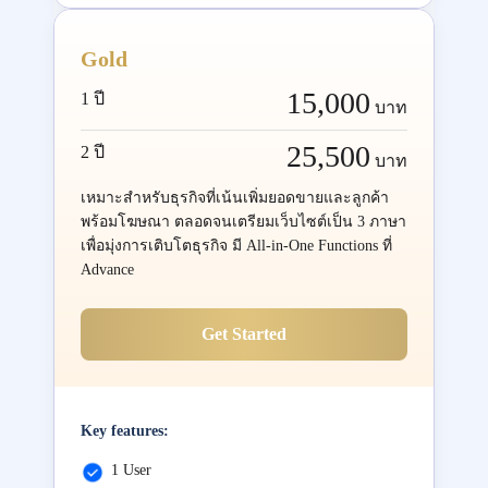
Gold
15,000
1 ปี
บาท
25,500
2 ปี
บาท
เหมาะสำหรับธุรกิจที่เน้นเพิ่มยอดขายและลูกค้า
พร้อมโฆษณา ตลอดจนเตรียมเว็บไซต์เป็น 3 ภาษา
เพื่อมุ่งการเติบโตธุรกิจ มี All-in-One Functions ที่
Advance
Get Started
Key features:
1 User