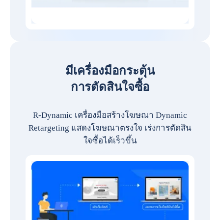
มีเครื่องมือกระตุ้น
การตัดสินใจซื้อ
R-Dynamic เครื่องมือสร้างโฆษณา Dynamic
Retargeting แสดงโฆษณาตรงใจ เร่งการตัดสิน
ใจซื้อได้เร็วขึ้น