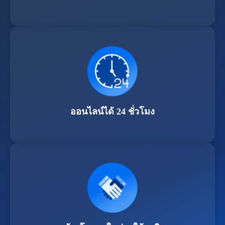
ออนไลน์ได้ 24 ชั่วโมง