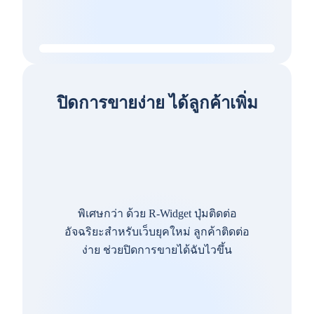
ปิดการขายง่าย ได้ลูกค้าเพิ่ม
พิเศษกว่า ด้วย R-Widget ปุ่มติดต่อ
อัจฉริยะสำหรับเว็บยุคใหม่ ลูกค้าติดต่อ
ง่าย ช่วยปิดการขายได้ฉับไวขึ้น