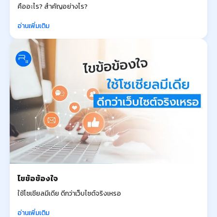
คืออะไร? สำคัญอย่างไร?
อ่านเพิ่มเติม
ไขข้อข้องใจ
ใช้โซเชียลมีเดีย ดีกว่าเว็บไซต์จริงเหรอ
อ่านเพิ่มเติม