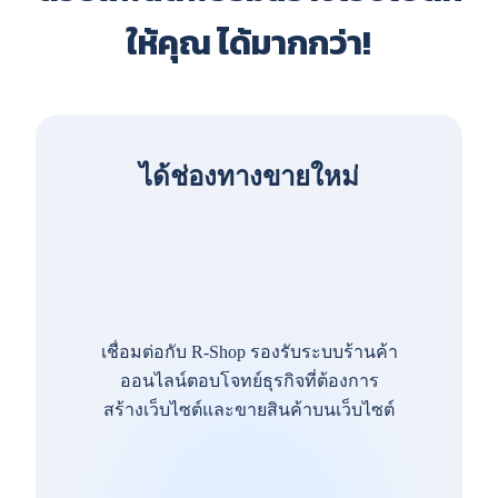
ให้คุณ ได้มากกว่า!
ได้ช่องทางขายใหม่
เชื่อมต่อกับ R-Shop รองรับระบบร้านค้า
ออนไลน์ตอบโจทย์ธุรกิจที่ต้องการ
สร้างเว็บไซต์และขายสินค้าบนเว็บไซต์