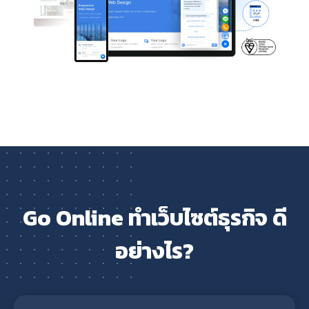
Go Online ทำเว็บไซต์ธุรกิจ ดี
อย่างไร?