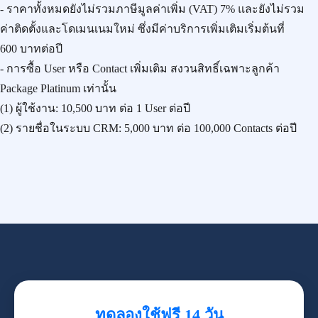
- ราคาทั้งหมดยังไม่รวมภาษีมูลค่าเพิ่ม (VAT) 7% และยังไม่รวม
ค่าติดตั้งและโดเมนเนมใหม่ ซึ่งมีค่าบริการเพิ่มเติมเริ่มต้นที่
600 บาทต่อปี
- การซื้อ User หรือ Contact เพิ่มเติม สงวนสิทธิ์เฉพาะลูกค้า
Package Platinum เท่านั้น
(1) ผู้ใช้งาน:
10,500 บาท
ต่อ 1 User ต่อปี
(2) รายชื่อในระบบ CRM:
5,000 บาท
ต่อ 100,000 Contacts ต่อปี
ทดลองใช้ฟรี 14 วัน