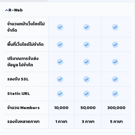
R-Web
จำนวนหน้าเว็บไซต์ไม่
จำกัด
พื้นที่เว็บไซต์ไม่จำกัด
ปริมาณการรับส่ง
ข้อมูล ไม่จำกัด
รองรับ SSL
Static URL
จำนวน Members
10,000
50,000
300,000
รองรับหลายภาษา
1 ภาษา
3 ภาษา
5 ภาษา