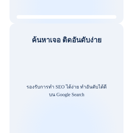
ค้นหาเจอ ติดอันดับง่าย
รองรับการทำ SEO ได้ง่าย ทำอันดับได้ดี
บน Google Search