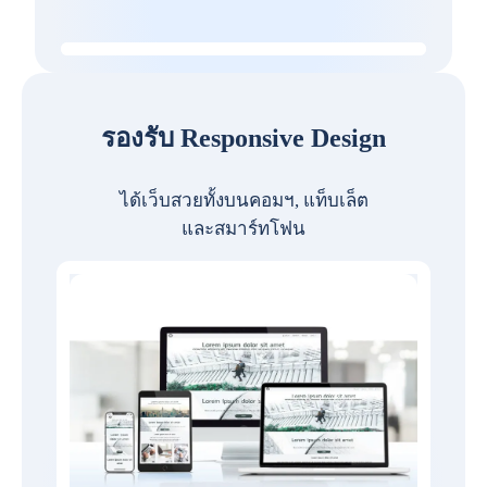
รองรับ Responsive Design
ได้เว็บสวยทั้งบนคอมฯ, แท็บเล็ต
และสมาร์ทโฟน