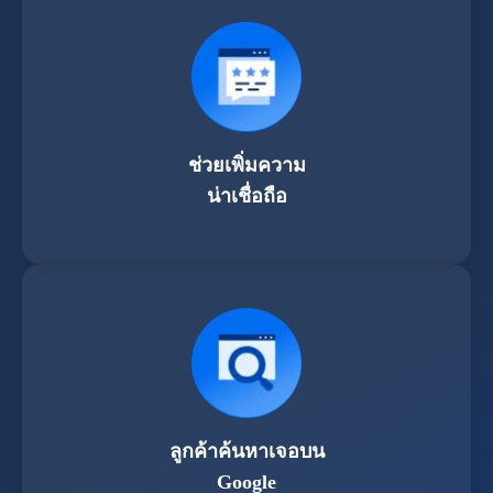
ช่วยเพิ่มความ
น่าเชื่อถือ
ลูกค้าค้นหาเจอบน
Google