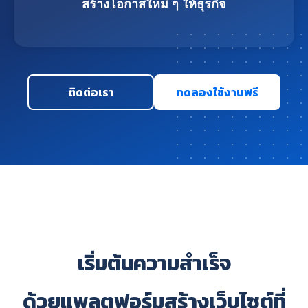
สร้างโอกาสใหม่ ๆ ให้ธุรกิจ
ติดต่อเรา
ทดลองใช้งานฟรี
เริ่มต้นความสำเร็จ
ด้วยแพลตฟอร์มสร้างเว็บไซต์ที่