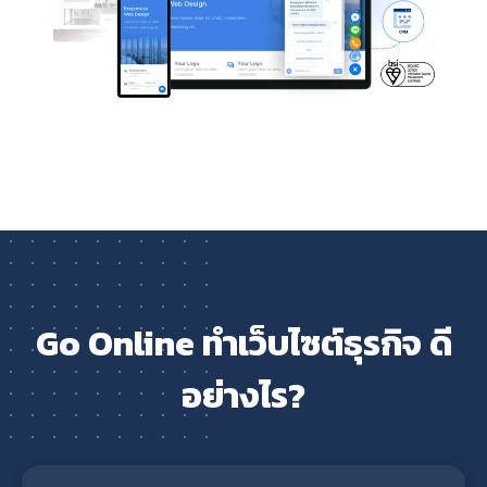
Go Online ทำเว็บไซต์ธุรกิจ ดี
อย่างไร?