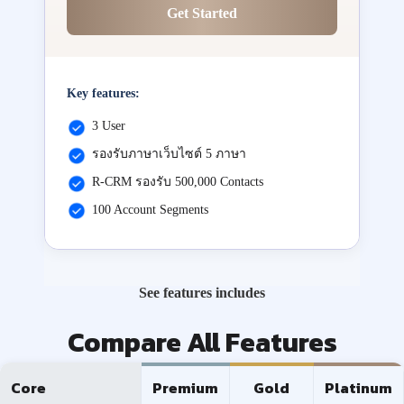
Get Started
Key features:
3 User
รองรับภาษาเว็บไซต์ 5 ภาษา
R-CRM รองรับ 500,000 Contacts
100 Account Segments
See features includes
Compare All Features
Core
Premium
Gold
Platinum