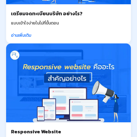
เตรียมจดทะเบียนบริษัท อย่างไร?
แบบเข้าใจง่ายในไม่กี่ขั้นตอน
อ่านเพิ่มเติม
Responsive Website