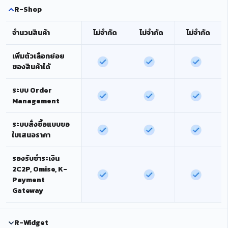
R-Shop
จำนวนสินค้า
ไม่จำกัด
ไม่จำกัด
ไม่จำกัด
เพิ่มตัวเลือกย่อย
ของสินค้าได้
ระบบ Order
Management
ระบบสั่งซื้อแบบขอ
ใบเสนอราคา
รองรับชำระเงิน
2C2P, Omise, K-
Payment
Gateway
R-Widget