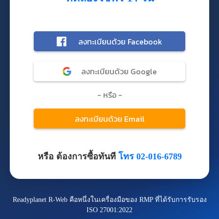
หรือ ต้องการซื้อทันที
โทร 02-016-6789
Readyplanet R-Web คือหนึ่งในเครื่องมือของ RMP ที่ได้รับการรับรอง
ISO 27001:2022