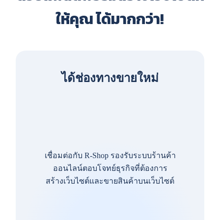
ให้คุณ ได้มากกว่า!
ได้ช่องทางขายใหม่
เชื่อมต่อกับ R-Shop รองรับระบบร้านค้า
ออนไลน์ตอบโจทย์ธุรกิจที่ต้องการ
สร้างเว็บไซต์และขายสินค้าบนเว็บไซต์