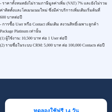
- ราคาทั้งหมดยังไม่รวมภาษีมูลค่าเพิ่ม (VAT) 7% และยังไม่รวม
ค่าติดตั้งและโดเมนเนมใหม่ ซึ่งมีค่าบริการเพิ่มเติมเริ่มต้นที่
600 บาทต่อปี
- การซื้อ User หรือ Contact เพิ่มเติม สงวนสิทธิ์เฉพาะลูกค้า
Package Platinum เท่านั้น
(1) ผู้ใช้งาน:
10,500 บาท
ต่อ 1 User ต่อปี
(2) รายชื่อในระบบ CRM:
5,000 บาท
ต่อ 100,000 Contacts ต่อปี
ทดลองใช้ฟรี 14 วัน