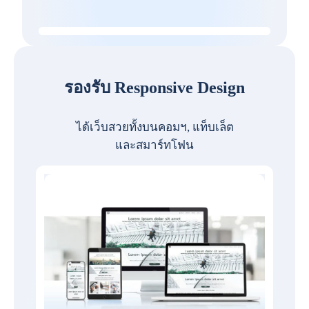
รองรับ Responsive Design
ได้เว็บสวยทั้งบนคอมฯ, แท็บเล็ต
และสมาร์ทโฟน