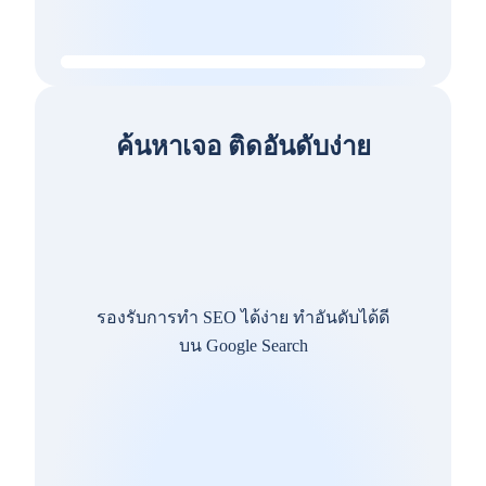
ค้นหาเจอ ติดอันดับง่าย
รองรับการทำ SEO ได้ง่าย ทำอันดับได้ดี
บน Google Search