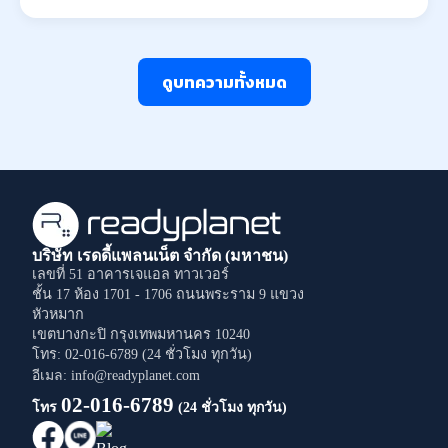
ดูบทความทั้งหมด
บริษัท เรดดี้แพลนเน็ต จำกัด (มหาชน)
เลขที่ 51 อาคารเจแอล ทาวเวอร์
ชั้น 17 ห้อง 1701 - 1706
ถนนพระราม 9
แขวง
หัวหมาก
เขตบางกะปิ
กรุงเทพมหานคร
10240
โทร: 02-016-6789 (24 ชั่วโมง ทุกวัน)
อีเมล: info@readyplanet.com
02-016-6789
โทร
(24 ชั่วโมง ทุกวัน)