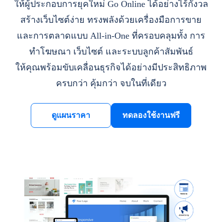
ให้ผู้ประกอบการยุคใหม่ Go Online ได้อย่างไร้กังวล
สร้างเว็บไซต์ง่าย ทรงพลังด้วยเครื่องมือการขาย
และการตลาดแบบ All-in-One ที่ครอบคลุมทั้ง การ
ทำโฆษณา เว็บไซต์ และระบบลูกค้าสัมพันธ์
ให้คุณพร้อมขับเคลื่อนธุรกิจได้อย่างมีประสิทธิภาพ
ครบกว่า คุ้มกว่า จบในที่เดียว
ดูแผนราคา
ทดลองใช้งานฟรี