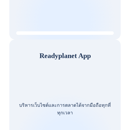
Readyplanet App
บริหารเว็บไซต์และการตลาดได้จากมือถือทุกที่
ทุกเวลา