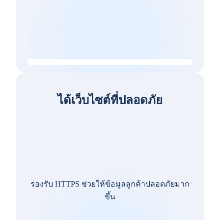
ได้เว็บไซต์ที่ปลอดภัย
รองรับ HTTPS ช่วยให้ข้อมูลลูกค้าปลอดภัยมาก
ขึ้น