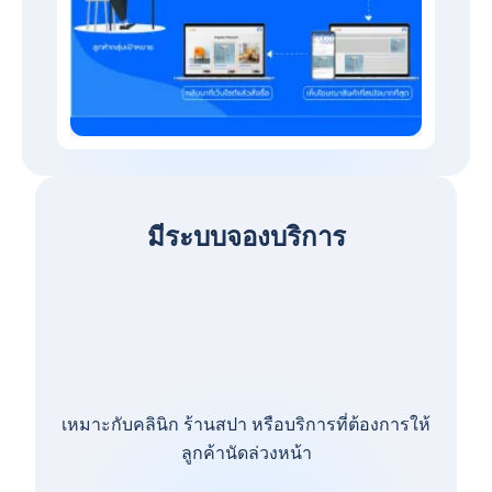
มีระบบจองบริการ
เหมาะกับคลินิก ร้านสปา หรือบริการที่ต้องการให้
ลูกค้านัดล่วงหน้า