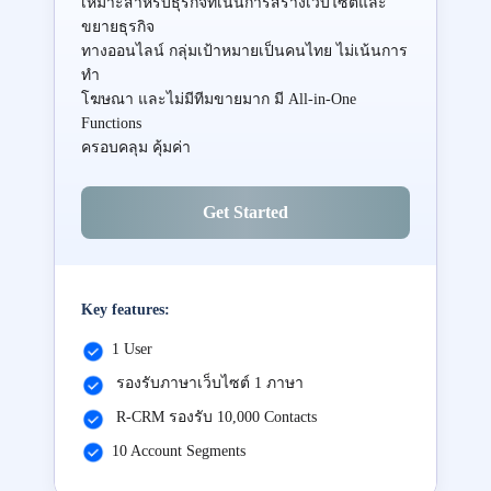
เหมาะสำหรับธุรกิจที่เน้นการสร้างเว็บไซต์และ
ขยายธุรกิจ
ทางออนไลน์ กลุ่มเป้าหมายเป็นคนไทย ไม่เน้นการ
ทำ
โฆษณา และไม่มีทีมขายมาก มี All-in-One
Functions
ครอบคลุม คุ้มค่า
Get Started
Key features:
1 User
รองรับภาษาเว็บไซต์ 1 ภาษา
R-CRM รองรับ 10,000 Contacts
10 Account Segments