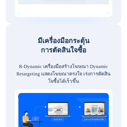
มีเครื่องมือกระตุ้น
การตัดสินใจซื้อ
R-Dynamic เครื่องมือสร้างโฆษณา Dynamic
Retargeting แสดงโฆษณาตรงใจ เร่งการตัดสิน
ใจซื้อได้เร็วขึ้น