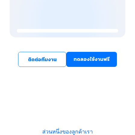
ทดลองใช้งานฟรี
ติดต่อทีมงาน
ส่วนหนึ่งของลูกค้าเรา