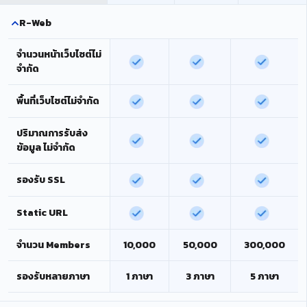
R-Web
จำนวนหน้าเว็บไซต์ไม่
จำกัด
พื้นที่เว็บไซต์ไม่จำกัด
ปริมาณการรับส่ง
ข้อมูล ไม่จำกัด
รองรับ SSL
Static URL
จำนวน Members
10,000
50,000
300,000
รองรับหลายภาษา
1 ภาษา
3 ภาษา
5 ภาษา