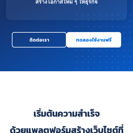
สร้างโอกาสใหม่ ๆ ให้ธุรกิจ
ติดต่อเรา
ทดลองใช้งานฟรี
เริ่มต้นความสำเร็จ
ด้วยแพลตฟอร์มสร้างเว็บไซต์ที่