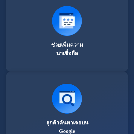
ช่วยเพิ่มความ
น่าเชื่อถือ
ลูกค้าค้นหาเจอบน
Google