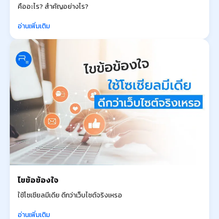
คืออะไร? สำคัญอย่างไร?
อ่านเพิ่มเติม
ไขข้อข้องใจ
ใช้โซเชียลมีเดีย ดีกว่าเว็บไซต์จริงเหรอ
อ่านเพิ่มเติม