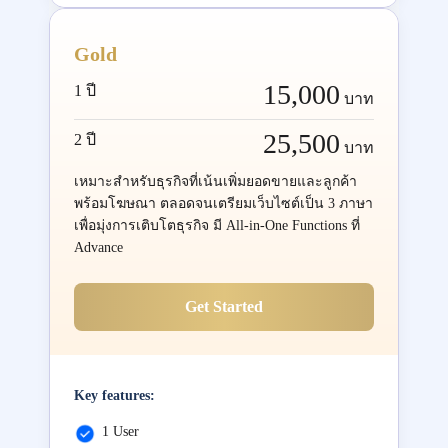
Gold
15,000
1 ปี
บาท
25,500
2 ปี
บาท
เหมาะสำหรับธุรกิจที่เน้นเพิ่มยอดขายและลูกค้า
พร้อมโฆษณา ตลอดจนเตรียมเว็บไซต์เป็น 3 ภาษา
เพื่อมุ่งการเติบโตธุรกิจ มี All-in-One Functions ที่
Advance
Get Started
Key features:
1 User