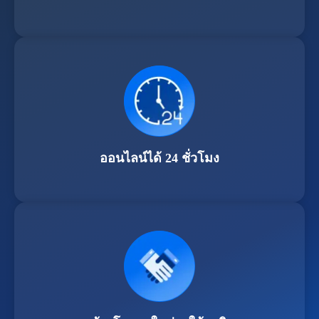
ออนไลน์ได้ 24 ชั่วโมง