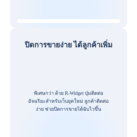
ปิดการขายง่าย ได้ลูกค้าเพิ่ม
พิเศษกว่า ด้วย R-Widget ปุ่มติดต่อ
อัจฉริยะสำหรับเว็บยุคใหม่ ลูกค้าติดต่อ
ง่าย ช่วยปิดการขายได้ฉับไวขึ้น