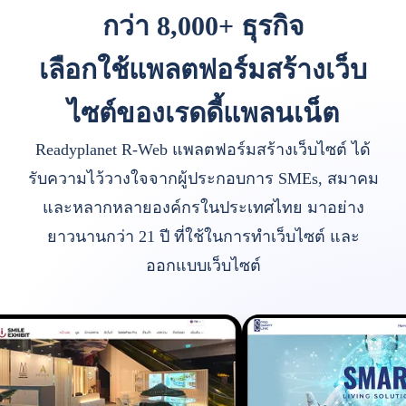
กว่า 8,000+ ธุรกิจ
เลือกใช้แพลตฟอร์มสร้างเว็บ
ไซต์ของเรดดี้แพลนเน็ต
Readyplanet R-Web แพลตฟอร์มสร้างเว็บไซต์ ได้
รับความไว้วางใจจากผู้ประกอบการ SMEs, สมาคม
และหลากหลายองค์กรในประเทศไทย มาอย่าง
ยาวนานกว่า 21 ปี ที่ใช้ในการทำเว็บไซต์ และ
ออกแบบเว็บไซต์