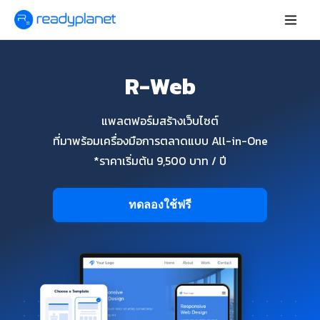
R-Web
แพลตฟอร์มสร้างเว็บไซต์
ที่มาพร้อมเครื่องมือการตลาดแบบ All-in-One
*ราคาเริ่มต้น 9,500 บาท / ปี
ทดลองใช้ฟรี