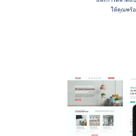
และการตลาดแบบ A
ให้คุณพร้อ