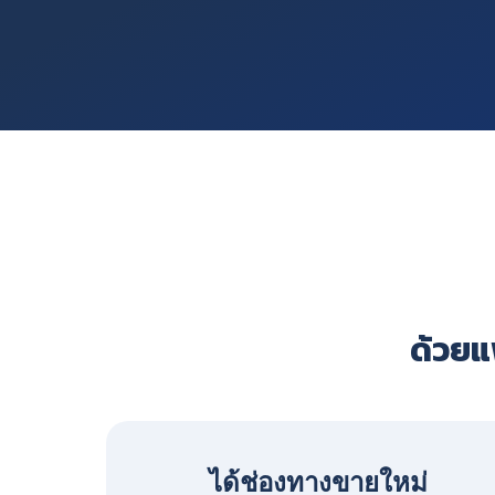
ด้วยแพ
ได้ช่องทางขายใหม่