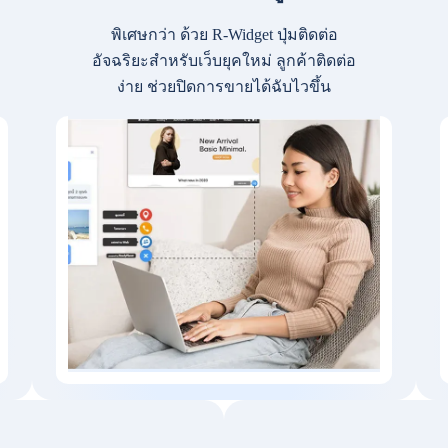
พิเศษกว่า ด้วย R-Widget ปุ่มติดต่อ
อัจฉริยะสำหรับเว็บยุคใหม่ ลูกค้าติดต่อ
ง่าย ช่วยปิดการขายได้ฉับไวขึ้น