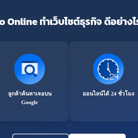
o Online ทำเว็บไซต์ธุรกิจ ดีอย่างไ
ลูกค้าค้นหาเจอบน
ออนไลน์ได้ 24 ชั่วโมง
Google