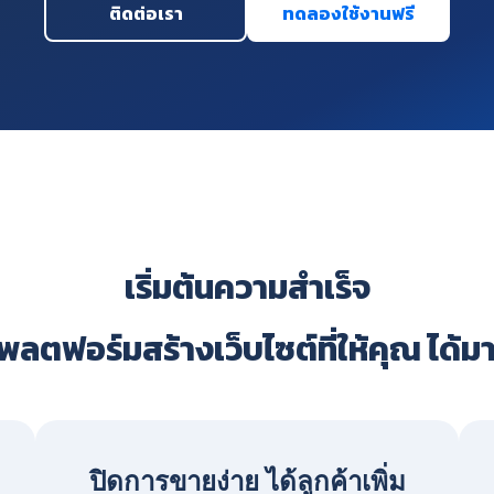
ติดต่อเรา
ทดลองใช้งานฟรี
เริ่มต้นความสำเร็จ
ลตฟอร์มสร้างเว็บไซต์ที่ให้คุณ ได้ม
ปิดการขายง่าย ได้ลูกค้าเพิ่ม