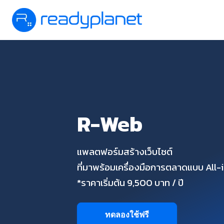
R-Web
แพลตฟอร์มสร้างเว็บไซต์
ที่มาพร้อมเครื่องมือการตลาดแบบ All
*ราคาเริ่มต้น 9,500 บาท / ปี
ทดลองใช้ฟรี