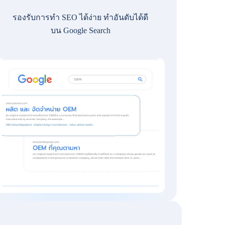
รองรับการทำ SEO ได้ง่าย ทำอันดับได้ดี
บน Google Search