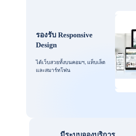
รองรับ Responsive
Design
ได้เว็บสวยทั้งบนคอมฯ, แท็บเล็ต
และสมาร์ทโฟน
มีระบบจองบริการ