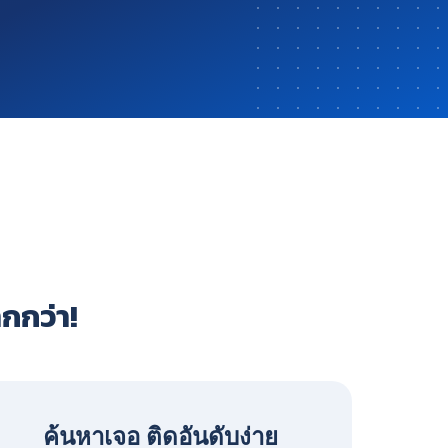
ากกว่า!
ค้นหาเจอ ติดอันดับง่าย