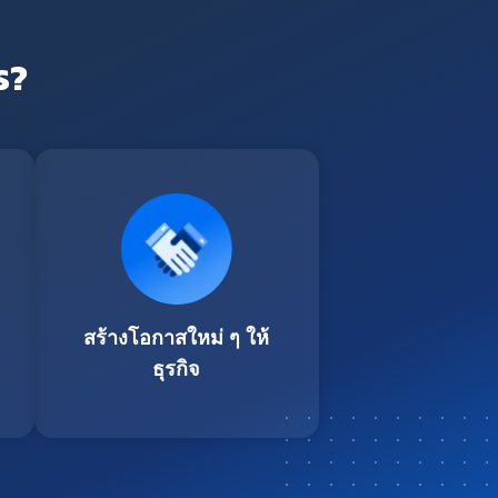
ร?
สร้างโอกาสใหม่ ๆ ให้
ธุรกิจ