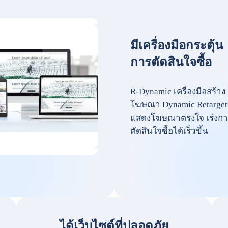
มีเครื่องมือกระตุ้น
การตัดสินใจซื้อ
R-Dynamic เครื่องมือสร้าง
โฆษณา Dynamic Retarget
แสดงโฆษณาตรงใจ เร่งกา
ตัดสินใจซื้อได้เร็วขึ้น
ได้เว็บไซต์ที่ปลอดภัย