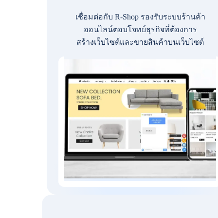
เชื่อมต่อกับ R-Shop รองรับระบบร้านค้า
ออนไลน์ตอบโจทย์ธุรกิจที่ต้องการ
สร้างเว็บไซต์และขายสินค้าบนเว็บไซต์