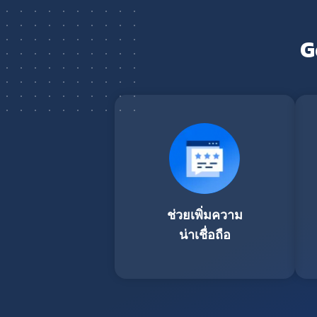
G
ช่วยเพิ่มความ
น่าเชื่อถือ