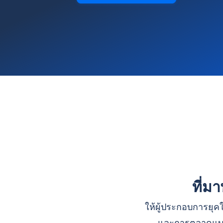
ที่ม
ให้ผู้ประกอบการยุคใ