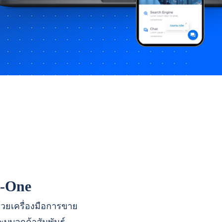
n-One
ด้วยเครื่องมือการขาย