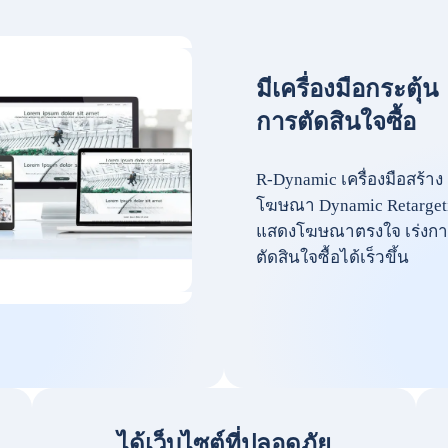
มีเครื่องมือกระตุ้น
การตัดสินใจซื้อ
R-Dynamic เครื่องมือสร้าง
โฆษณา Dynamic Retarget
แสดงโฆษณาตรงใจ เร่งกา
ตัดสินใจซื้อได้เร็วขึ้น
ได้เว็บไซต์ที่ปลอดภัย