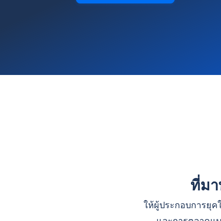
ที่ม
ให้ผู้ประกอบการยุคใ