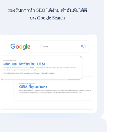
รองรับการทำ SEO ได้ง่าย ทำอันดับได้ดี
บน Google Search