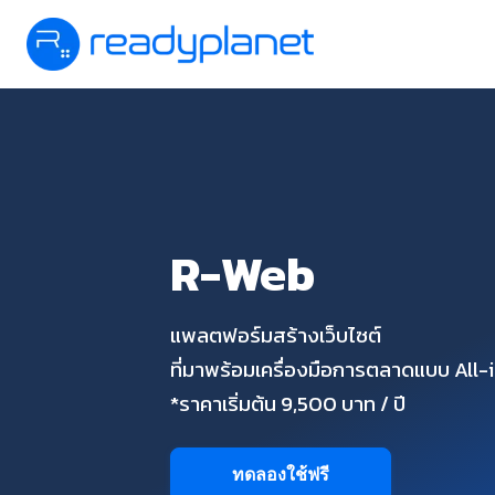
R-Web
แพลตฟอร์มสร้างเว็บไซต์
ที่มาพร้อมเครื่องมือการตลาดแบบ All
*ราคาเริ่มต้น 9,500 บาท / ปี
ทดลองใช้ฟรี