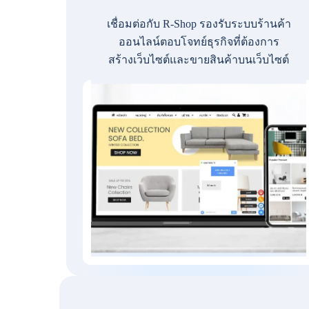
เชื่อมต่อกับ R-Shop รองรับระบบร้านค้า
ออนไลน์ตอบโจทย์ธุรกิจที่ต้องการ
สร้างเว็บไซต์และขายสินค้าบนเว็บไซต์