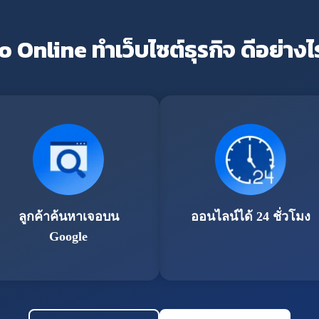
o Online ทำเว็บไซต์ธุรกิจ ดีอย่างไ
ลูกค้าค้นหาเจอบน
ออนไลน์ได้ 24 ชั่วโมง
Google