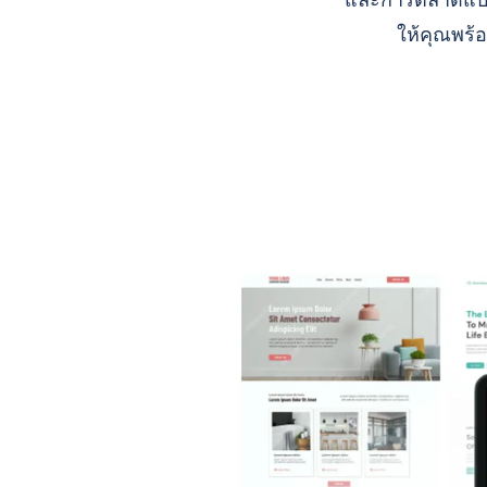
และการตลาดแบบ A
ให้คุณพร้อ