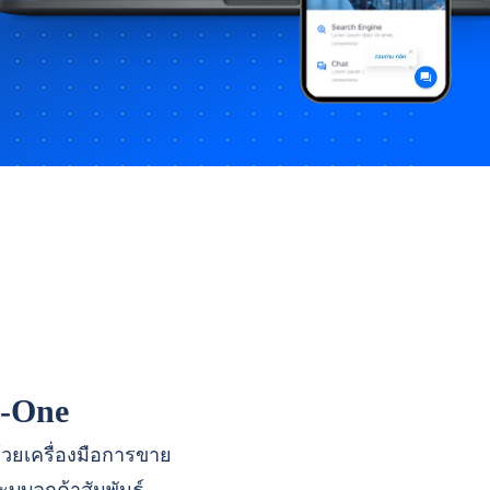
n-One
ด้วยเครื่องมือการขาย