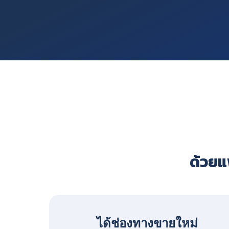
ด้วยแพ
ได้ช่องทางขายใหม่