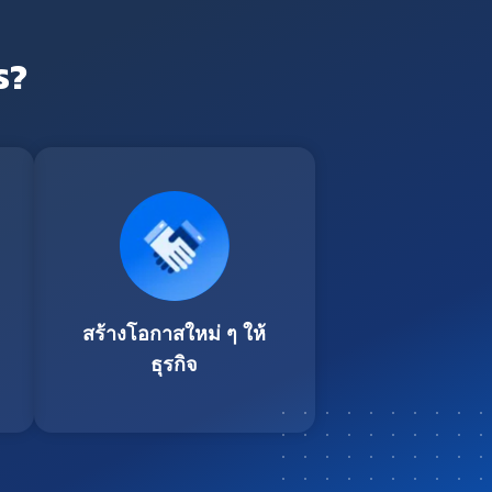
ร?
สร้างโอกาสใหม่ ๆ ให้
ธุรกิจ