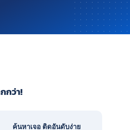
ากกว่า!
ค้นหาเจอ ติดอันดับง่าย