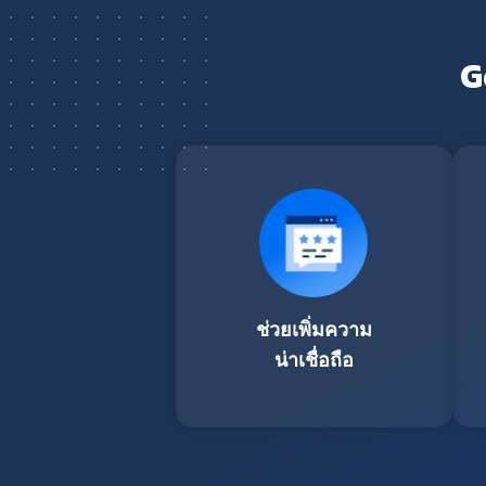
G
ช่วยเพิ่มความ
น่าเชื่อถือ