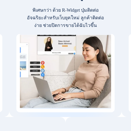
พิเศษกว่า ด้วย R-Widget ปุ่มติดต่อ
อัจฉริยะสำหรับเว็บยุคใหม่ ลูกค้าติดต่อ
ง่าย ช่วยปิดการขายได้ฉับไวขึ้น