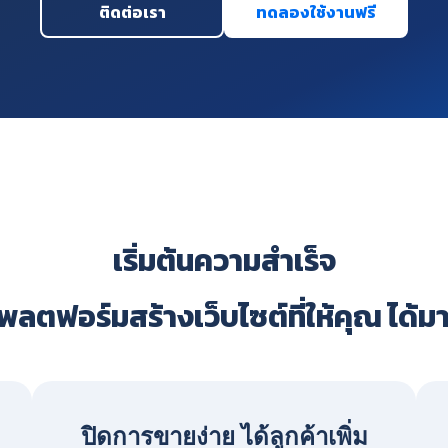
ติดต่อเรา
ทดลองใช้งานฟรี
เริ่มต้นความสำเร็จ
ลตฟอร์มสร้างเว็บไซต์ที่ให้คุณ ได้ม
ปิดการขายง่าย ได้ลูกค้าเพิ่ม