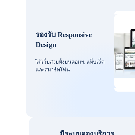
รองรับ Responsive
Design
ได้เว็บสวยทั้งบนคอมฯ, แท็บเล็ต
และสมาร์ทโฟน
มีระบบจองบริการ