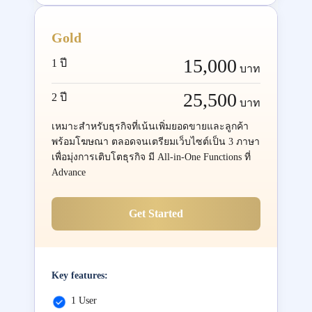
Gold
15,000
1 ปี
บาท
25,500
2 ปี
บาท
เหมาะสำหรับธุรกิจที่เน้นเพิ่มยอดขายและลูกค้า
พร้อมโฆษณา ตลอดจนเตรียมเว็บไซต์เป็น 3 ภาษา
เพื่อมุ่งการเติบโตธุรกิจ มี All-in-One Functions ที่
Advance
Get Started
Key features:
1 User