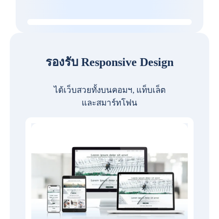
รองรับ Responsive Design
ได้เว็บสวยทั้งบนคอมฯ, แท็บเล็ต
และสมาร์ทโฟน