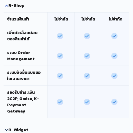
R-Shop
จำนวนสินค้า
ไม่จำกัด
ไม่จำกัด
ไม่จำกัด
เพิ่มตัวเลือกย่อย
ของสินค้าได้
ระบบ Order
Management
ระบบสั่งซื้อแบบขอ
ใบเสนอราคา
รองรับชำระเงิน
2C2P, Omise, K-
Payment
Gateway
R-Widget