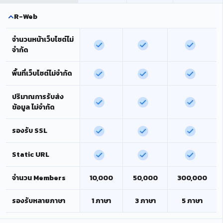
R-Web
จำนวนหน้าเว็บไซต์ไม่
จำกัด
พื้นที่เว็บไซต์ไม่จำกัด
ปริมาณการรับส่ง
ข้อมูล ไม่จำกัด
รองรับ SSL
Static URL
จำนวน Members
10,000
50,000
300,000
รองรับหลายภาษา
1 ภาษา
3 ภาษา
5 ภาษา