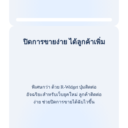
ปิดการขายง่าย ได้ลูกค้าเพิ่ม
พิเศษกว่า ด้วย R-Widget ปุ่มติดต่อ
อัจฉริยะสำหรับเว็บยุคใหม่ ลูกค้าติดต่อ
ง่าย ช่วยปิดการขายได้ฉับไวขึ้น