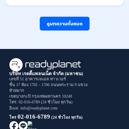
ดูบทความทั้งหมด
บริษัท เรดดี้แพลนเน็ต จำกัด (มหาชน)
เลขที่ 51 อาคารเจแอล ทาวเวอร์
ชั้น 17 ห้อง 1701 - 1706
ถนนพระราม 9
แขวง
หัวหมาก
เขตบางกะปิ
กรุงเทพมหานคร
10240
โทร: 02-016-6789 (24 ชั่วโมง ทุกวัน)
อีเมล: info@readyplanet.com
02-016-6789
โทร
(24 ชั่วโมง ทุกวัน)