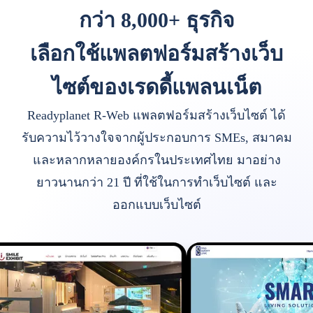
กว่า 8,000+ ธุรกิจ
เลือกใช้แพลตฟอร์มสร้างเว็บ
ไซต์ของเรดดี้แพลนเน็ต
Readyplanet R-Web แพลตฟอร์มสร้างเว็บไซต์ ได้
รับความไว้วางใจจากผู้ประกอบการ SMEs, สมาคม
และหลากหลายองค์กรในประเทศไทย มาอย่าง
ยาวนานกว่า 21 ปี ที่ใช้ในการทำเว็บไซต์ และ
ออกแบบเว็บไซต์