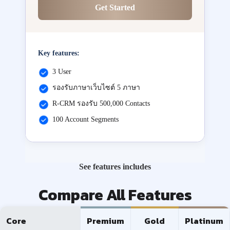
Get Started
Key features:
3 User
รองรับภาษาเว็บไซต์ 5 ภาษา
R-CRM รองรับ 500,000 Contacts
100 Account Segments
See features includes
Compare All Features
Core
Premium
Gold
Platinum