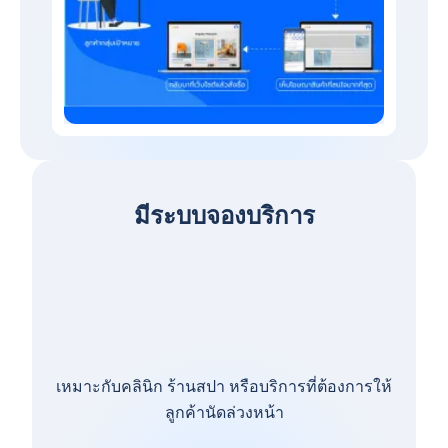
มีระบบจองบริการ
เหมาะกับคลินิก ร้านสปา หรือบริการที่ต้องการให้
ลูกค้านัดล่วงหน้า