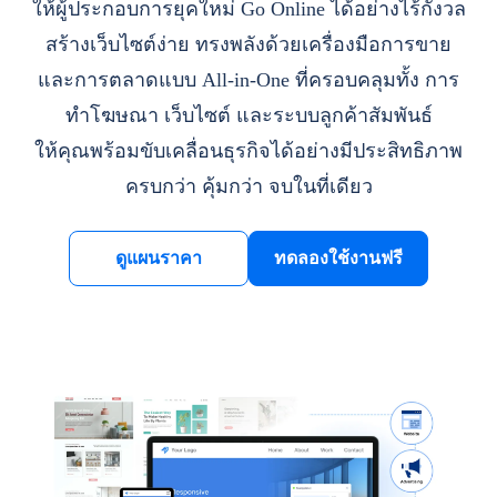
ให้ผู้ประกอบการยุคใหม่ Go Online ได้อย่างไร้กังวล
สร้างเว็บไซต์ง่าย ทรงพลังด้วยเครื่องมือการขาย
และการตลาดแบบ All-in-One ที่ครอบคลุมทั้ง การ
ทำโฆษณา เว็บไซต์ และระบบลูกค้าสัมพันธ์
ให้คุณพร้อมขับเคลื่อนธุรกิจได้อย่างมีประสิทธิภาพ
ครบกว่า คุ้มกว่า จบในที่เดียว
ดูแผนราคา
ทดลองใช้งานฟรี