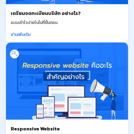
เตรียมจดทะเบียนบริษัท อย่างไร?
แบบเข้าใจง่ายในไม่กี่ขั้นตอน
อ่านเพิ่มเติม
Responsive Website