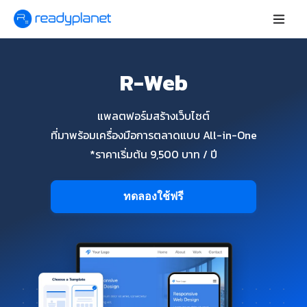
R-Web
แพลตฟอร์มสร้างเว็บไซต์
ที่มาพร้อมเครื่องมือการตลาดแบบ All-in-One
*ราคาเริ่มต้น 9,500 บาท / ปี
ทดลองใช้ฟรี