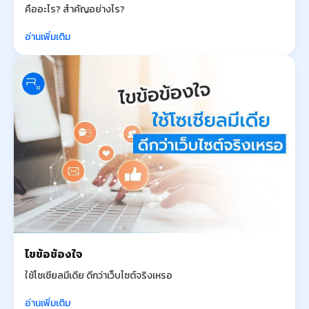
คืออะไร? สำคัญอย่างไร?
อ่านเพิ่มเติม
ไขข้อข้องใจ
ใช้โซเชียลมีเดีย ดีกว่าเว็บไซต์จริงเหรอ
อ่านเพิ่มเติม