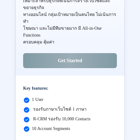
เหมาะสำหรับธุรกิจที่เน้นการสร้างเว็บไซต์และ
ขยายธุรกิจ
ทางออนไลน์ กลุ่มเป้าหมายเป็นคนไทย ไม่เน้นการ
ทำ
โฆษณา และไม่มีทีมขายมาก มี All-in-One
Functions
ครอบคลุม คุ้มค่า
Get Started
Key features:
1 User
รองรับภาษาเว็บไซต์ 1 ภาษา
R-CRM รองรับ 10,000 Contacts
10 Account Segments