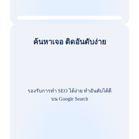
ค้นหาเจอ ติดอันดับง่าย
รองรับการทำ SEO ได้ง่าย ทำอันดับได้ดี
บน Google Search