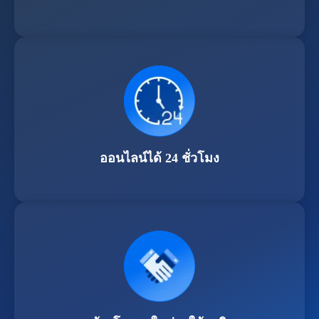
ออนไลน์ได้ 24 ชั่วโมง