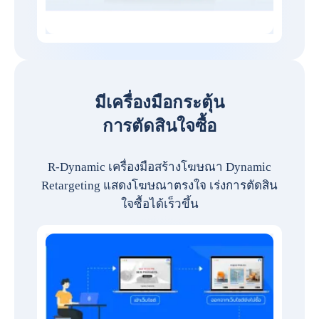
มีเครื่องมือกระตุ้น
การตัดสินใจซื้อ
R-Dynamic เครื่องมือสร้างโฆษณา Dynamic
Retargeting แสดงโฆษณาตรงใจ เร่งการตัดสิน
ใจซื้อได้เร็วขึ้น