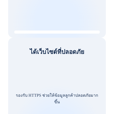
ได้เว็บไซต์ที่ปลอดภัย
รองรับ HTTPS ช่วยให้ข้อมูลลูกค้าปลอดภัยมาก
ขึ้น