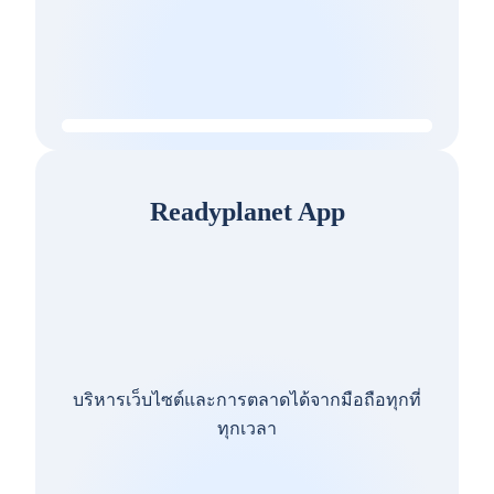
Readyplanet App
บริหารเว็บไซต์และการตลาดได้จากมือถือทุกที่
ทุกเวลา