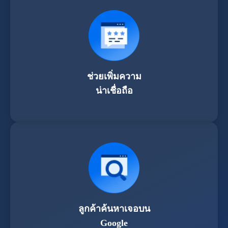
ช่วยเพิ่มความ
น่าเชื่อถือ
ลูกค้าค้นหาเจอบน
Google