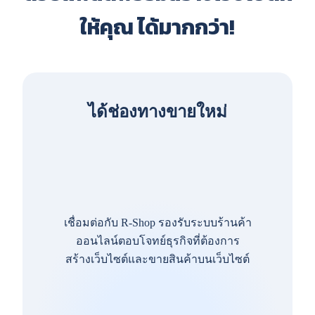
ให้คุณ ได้มากกว่า!
ได้ช่องทางขายใหม่
เชื่อมต่อกับ R-Shop รองรับระบบร้านค้า
ออนไลน์ตอบโจทย์ธุรกิจที่ต้องการ
สร้างเว็บไซต์และขายสินค้าบนเว็บไซต์