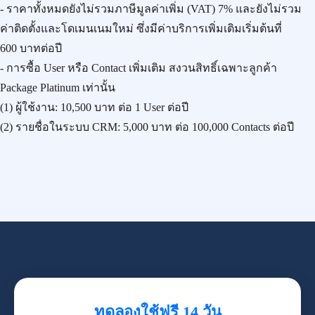
- ราคาทั้งหมดยังไม่รวมภาษีมูลค่าเพิ่ม (VAT) 7% และยังไม่รวม
ค่าติดตั้งและโดเมนเนมใหม่ ซึ่งมีค่าบริการเพิ่มเติมเริ่มต้นที่
600 บาทต่อปี
- การซื้อ User หรือ Contact เพิ่มเติม สงวนสิทธิ์เฉพาะลูกค้า
Package Platinum เท่านั้น
(1) ผู้ใช้งาน:
10,500 บาท
ต่อ 1 User ต่อปี
(2) รายชื่อในระบบ CRM:
5,000 บาท
ต่อ 100,000 Contacts ต่อปี
ทดลองใช้ฟรี 14 วัน