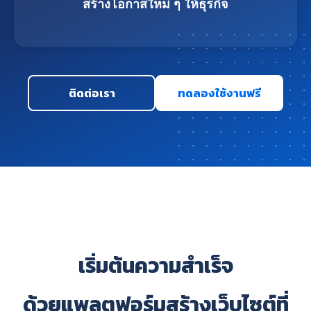
สร้างโอกาสใหม่ ๆ ให้ธุรกิจ
ติดต่อเรา
ทดลองใช้งานฟรี
เริ่มต้นความสำเร็จ
ด้วยแพลตฟอร์มสร้างเว็บไซต์ที่