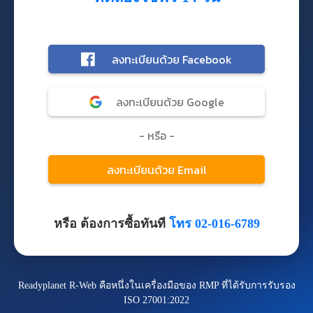
หรือ ต้องการซื้อทันที
โทร 02-016-6789
Readyplanet R-Web คือหนึ่งในเครื่องมือของ RMP ที่ได้รับการรับรอง
ISO 27001:2022