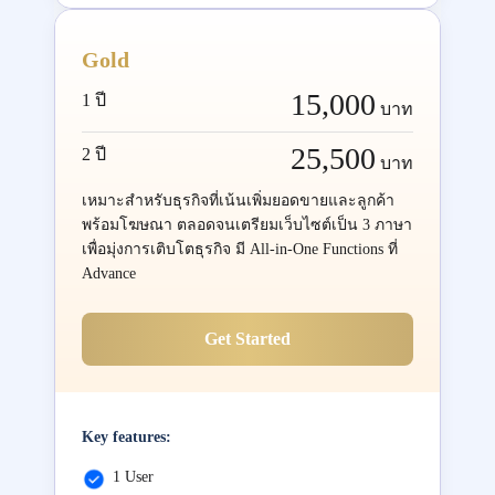
Gold
15,000
1 ปี
บาท
25,500
2 ปี
บาท
เหมาะสำหรับธุรกิจที่เน้นเพิ่มยอดขายและลูกค้า
พร้อมโฆษณา ตลอดจนเตรียมเว็บไซต์เป็น 3 ภาษา
เพื่อมุ่งการเติบโตธุรกิจ มี All-in-One Functions ที่
Advance
Get Started
Key features:
1 User