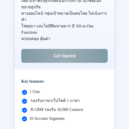
เหมาะสำหรับธุรกิจที่เน้นการสร้างเว็บไซต์และ
ขยายธุรกิจ
ทางออนไลน์ กลุ่มเป้าหมายเป็นคนไทย ไม่เน้นการ
ทำ
โฆษณา และไม่มีทีมขายมาก มี All-in-One
Functions
ครอบคลุม คุ้มค่า
Get Started
Key features:
1 User
รองรับภาษาเว็บไซต์ 1 ภาษา
R-CRM รองรับ 10,000 Contacts
10 Account Segments