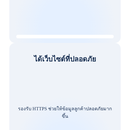
ได้เว็บไซต์ที่ปลอดภัย
รองรับ HTTPS ช่วยให้ข้อมูลลูกค้าปลอดภัยมาก
ขึ้น