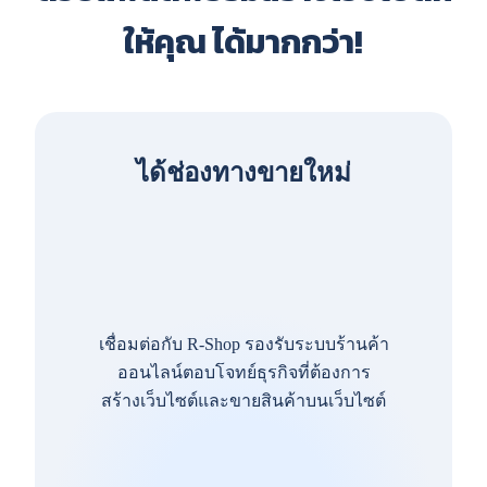
ให้คุณ ได้มากกว่า!
ได้ช่องทางขายใหม่
เชื่อมต่อกับ R-Shop รองรับระบบร้านค้า
ออนไลน์ตอบโจทย์ธุรกิจที่ต้องการ
สร้างเว็บไซต์และขายสินค้าบนเว็บไซต์