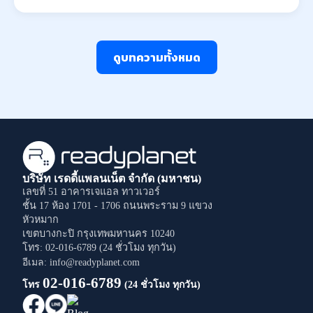
ดูบทความทั้งหมด
บริษัท เรดดี้แพลนเน็ต จำกัด (มหาชน)
เลขที่ 51 อาคารเจแอล ทาวเวอร์
ชั้น 17 ห้อง 1701 - 1706
ถนนพระราม 9
แขวง
หัวหมาก
เขตบางกะปิ
กรุงเทพมหานคร
10240
โทร: 02-016-6789 (24 ชั่วโมง ทุกวัน)
อีเมล: info@readyplanet.com
02-016-6789
โทร
(24 ชั่วโมง ทุกวัน)