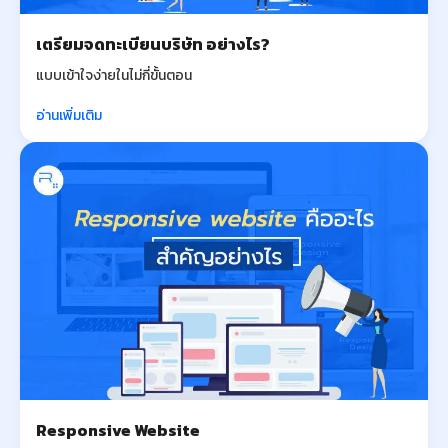
เตรียมจดทะเบียนบริษัท อย่างไร?
แบบเข้าใจง่ายในไม่กี่ขั้นตอน
อ่านเพิ่มเติม
Responsive Website