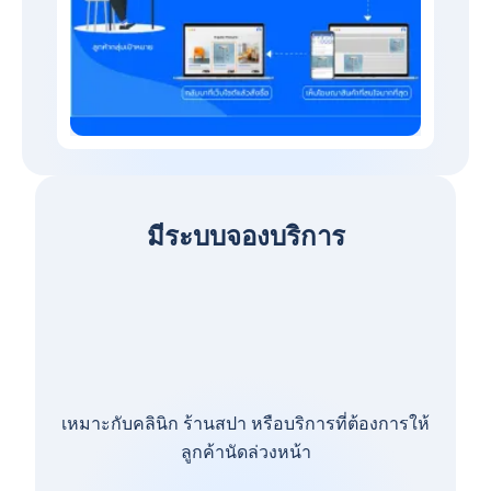
มีระบบจองบริการ
เหมาะกับคลินิก ร้านสปา หรือบริการที่ต้องการให้
ลูกค้านัดล่วงหน้า