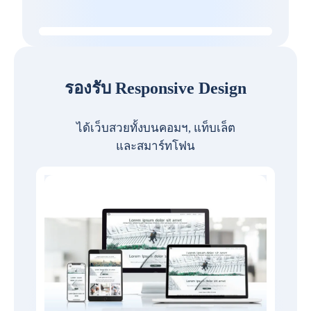
รองรับ Responsive Design
ได้เว็บสวยทั้งบนคอมฯ, แท็บเล็ต
และสมาร์ทโฟน