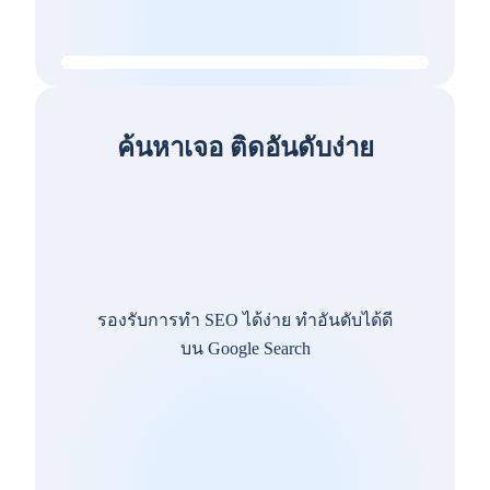
ค้นหาเจอ ติดอันดับง่าย
รองรับการทำ SEO ได้ง่าย ทำอันดับได้ดี
บน Google Search