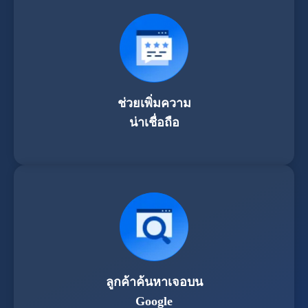
ช่วยเพิ่มความ
น่าเชื่อถือ
ลูกค้าค้นหาเจอบน
Google