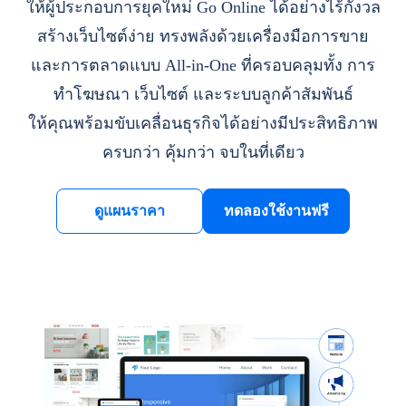
ให้ผู้ประกอบการยุคใหม่ Go Online ได้อย่างไร้กังวล
สร้างเว็บไซต์ง่าย ทรงพลังด้วยเครื่องมือการขาย
และการตลาดแบบ All-in-One ที่ครอบคลุมทั้ง การ
ทำโฆษณา เว็บไซต์ และระบบลูกค้าสัมพันธ์
ให้คุณพร้อมขับเคลื่อนธุรกิจได้อย่างมีประสิทธิภาพ
ครบกว่า คุ้มกว่า จบในที่เดียว
ดูแผนราคา
ทดลองใช้งานฟรี