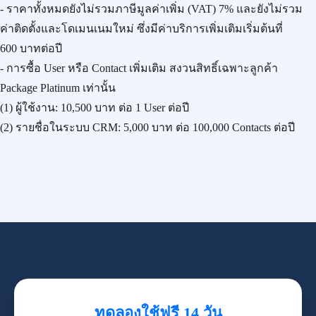
- ราคาทั้งหมดยังไม่รวมภาษีมูลค่าเพิ่ม (VAT) 7% และยังไม่รวม
ค่าติดตั้งและโดเมนเนมใหม่ ซึ่งมีค่าบริการเพิ่มเติมเริ่มต้นที่
600 บาทต่อปี
- การซื้อ User หรือ Contact เพิ่มเติม สงวนสิทธิ์เฉพาะลูกค้า
Package Platinum เท่านั้น
(1) ผู้ใช้งาน:
10,500 บาท
ต่อ 1 User ต่อปี
(2) รายชื่อในระบบ CRM:
5,000 บาท
ต่อ 100,000 Contacts ต่อปี
ทดลองใช้ฟรี 14 วัน