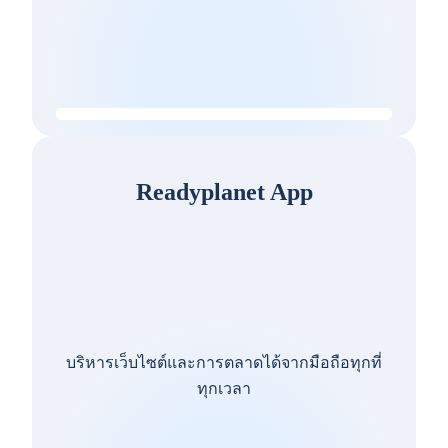
Readyplanet App
บริหารเว็บไซต์และการตลาดได้จากมือถือทุกที่
ทุกเวลา