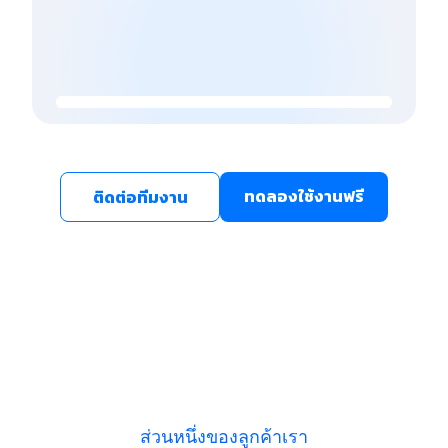
ทดลองใช้งานฟรี
ติดต่อทีมงาน
ส่วนหนึ่งของลูกค้าเรา