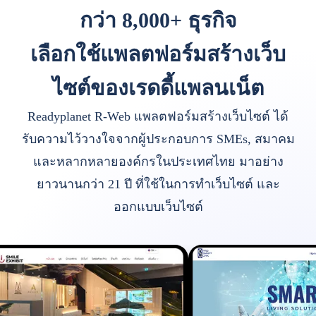
กว่า 8,000+ ธุรกิจ
เลือกใช้แพลตฟอร์มสร้างเว็บ
ไซต์ของเรดดี้แพลนเน็ต
Readyplanet R-Web แพลตฟอร์มสร้างเว็บไซต์ ได้
รับความไว้วางใจจากผู้ประกอบการ SMEs, สมาคม
และหลากหลายองค์กรในประเทศไทย มาอย่าง
ยาวนานกว่า 21 ปี ที่ใช้ในการทำเว็บไซต์ และ
ออกแบบเว็บไซต์