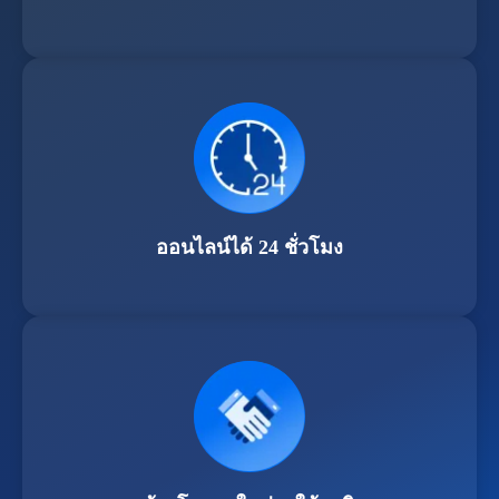
ออนไลน์ได้ 24 ชั่วโมง