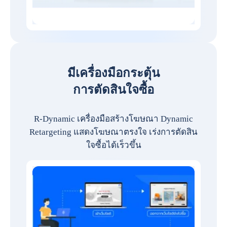
มีเครื่องมือกระตุ้น
การตัดสินใจซื้อ
R-Dynamic เครื่องมือสร้างโฆษณา Dynamic
Retargeting แสดงโฆษณาตรงใจ เร่งการตัดสิน
ใจซื้อได้เร็วขึ้น