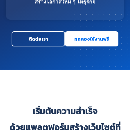
สร้างโอกาสใหม่ ๆ ให้ธุรกิจ
ติดต่อเรา
ทดลองใช้งานฟรี
เริ่มต้นความสำเร็จ
ด้วยแพลตฟอร์มสร้างเว็บไซต์ที่