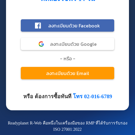
หรือ ต้องการซื้อทันที
โทร 02-016-6789
Readyplanet R-Web คือหนึ่งในเครื่องมือของ RMP ที่ได้รับการรับรอง
ISO 27001:2022