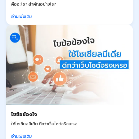
คืออะไร? สำคัญอย่างไร?
อ่านเพิ่มเติม
ไขข้อข้องใจ
ใช้โซเชียลมีเดีย ดีกว่าเว็บไซต์จริงเหรอ
อ่านเพิ่มเติม