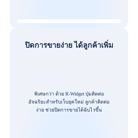
ปิดการขายง่าย ได้ลูกค้าเพิ่ม
พิเศษกว่า ด้วย R-Widget ปุ่มติดต่อ
อัจฉริยะสำหรับเว็บยุคใหม่ ลูกค้าติดต่อ
ง่าย ช่วยปิดการขายได้ฉับไวขึ้น