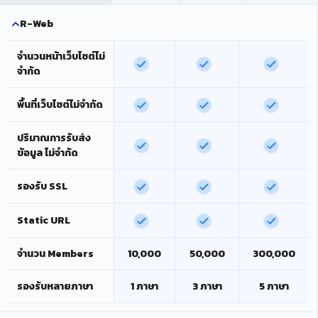
R-Web
จำนวนหน้าเว็บไซต์ไม่
จำกัด
พื้นที่เว็บไซต์ไม่จำกัด
ปริมาณการรับส่ง
ข้อมูล ไม่จำกัด
รองรับ SSL
Static URL
จำนวน Members
10,000
50,000
300,000
รองรับหลายภาษา
1 ภาษา
3 ภาษา
5 ภาษา