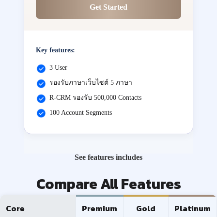
Get Started
Key features:
3 User
รองรับภาษาเว็บไซต์ 5 ภาษา
R-CRM รองรับ 500,000 Contacts
100 Account Segments
See features includes
Compare All Features
Core
Premium
Gold
Platinum