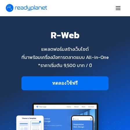
R-Web
แพลตฟอร์มสร้างเว็บไซต์
ที่มาพร้อมเครื่องมือการตลาดแบบ All-in-One
*ราคาเริ่มต้น 9,500 บาท / ปี
ทดลองใช้ฟรี