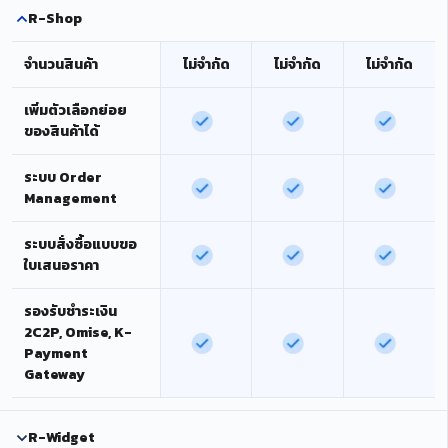
R-Shop
จำนวนสินค้า
ไม่จำกัด
ไม่จำกัด
ไม่จำกัด
เพิ่มตัวเลือกย่อย
ของสินค้าได้
ระบบ Order
Management
ระบบสั่งซื้อแบบขอ
ใบเสนอราคา
รองรับชำระเงิน
2C2P, Omise, K-
Payment
Gateway
R-Widget