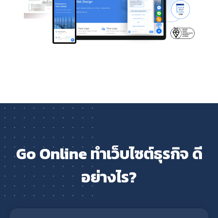
Go Online ทำเว็บไซต์ธุรกิจ ดี
อย่างไร?