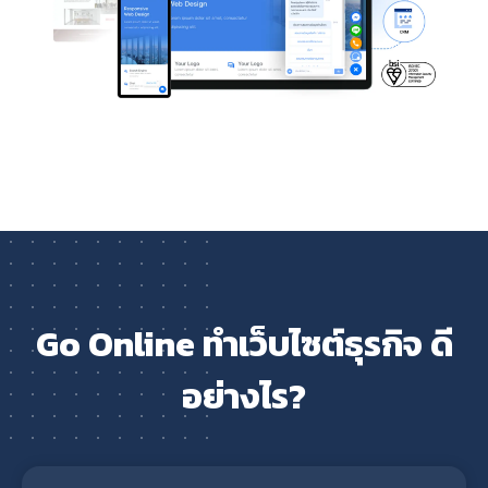
Go Online ทำเว็บไซต์ธุรกิจ ดี
อย่างไร?