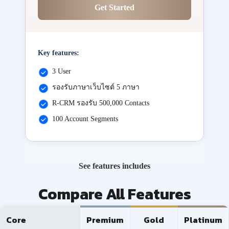
Get Started
Key features:
3 User
รองรับภาษาเว็บไซต์ 5 ภาษา
R-CRM รองรับ 500,000 Contacts
100 Account Segments
See features includes
Compare All Features
Core
Premium
Gold
Platinum