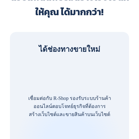
ให้คุณ ได้มากกว่า!
ได้ช่องทางขายใหม่
เชื่อมต่อกับ R-Shop รองรับระบบร้านค้า
ออนไลน์ตอบโจทย์ธุรกิจที่ต้องการ
สร้างเว็บไซต์และขายสินค้าบนเว็บไซต์