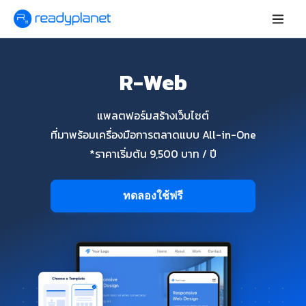
R-Web
แพลตฟอร์มสร้างเว็บไซต์
ที่มาพร้อมเครื่องมือการตลาดแบบ All-in-One
*ราคาเริ่มต้น 9,500 บาท / ปี
ทดลองใช้ฟรี