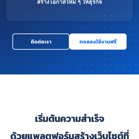
สร้างโอกาสใหม่ ๆ ให้ธุรกิจ
ติดต่อเรา
ทดลองใช้งานฟรี
เริ่มต้นความสำเร็จ
ด้วยแพลตฟอร์มสร้างเว็บไซต์ที่