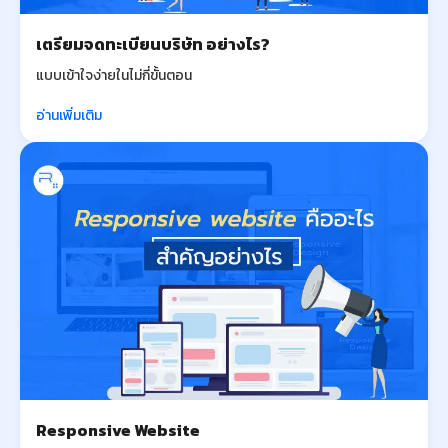
เตรียมจดทะเบียนบริษัท อย่างไร?
แบบเข้าใจง่ายในไม่กี่ขั้นตอน
อ่านเพิ่มเติม
Responsive Website