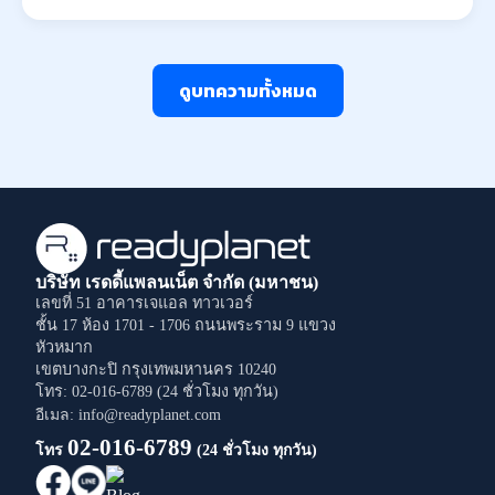
ดูบทความทั้งหมด
บริษัท เรดดี้แพลนเน็ต จำกัด (มหาชน)
เลขที่ 51 อาคารเจแอล ทาวเวอร์
ชั้น 17 ห้อง 1701 - 1706
ถนนพระราม 9
แขวง
หัวหมาก
เขตบางกะปิ
กรุงเทพมหานคร
10240
โทร: 02-016-6789 (24 ชั่วโมง ทุกวัน)
อีเมล: info@readyplanet.com
02-016-6789
โทร
(24 ชั่วโมง ทุกวัน)