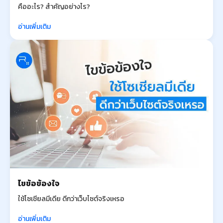
คืออะไร? สำคัญอย่างไร?
อ่านเพิ่มเติม
ไขข้อข้องใจ
ใช้โซเชียลมีเดีย ดีกว่าเว็บไซต์จริงเหรอ
อ่านเพิ่มเติม