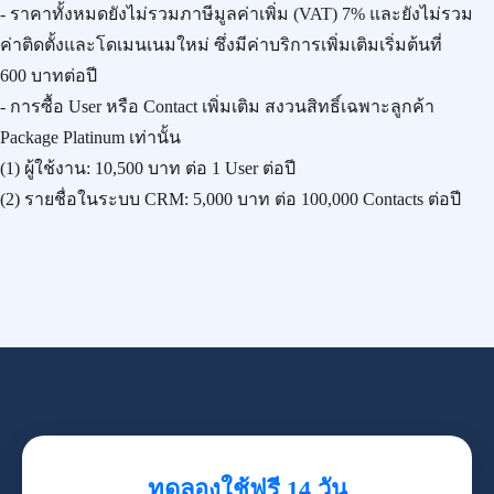
- ราคาทั้งหมดยังไม่รวมภาษีมูลค่าเพิ่ม (VAT) 7% และยังไม่รวม
ค่าติดตั้งและโดเมนเนมใหม่ ซึ่งมีค่าบริการเพิ่มเติมเริ่มต้นที่
600 บาทต่อปี
- การซื้อ User หรือ Contact เพิ่มเติม สงวนสิทธิ์เฉพาะลูกค้า
Package Platinum เท่านั้น
(1) ผู้ใช้งาน:
10,500 บาท
ต่อ 1 User ต่อปี
(2) รายชื่อในระบบ CRM:
5,000 บาท
ต่อ 100,000 Contacts ต่อปี
ทดลองใช้ฟรี 14 วัน