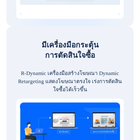
มีเครื่องมือกระตุ้น
การตัดสินใจซื้อ
R-Dynamic เครื่องมือสร้างโฆษณา Dynamic
Retargeting แสดงโฆษณาตรงใจ เร่งการตัดสิน
ใจซื้อได้เร็วขึ้น