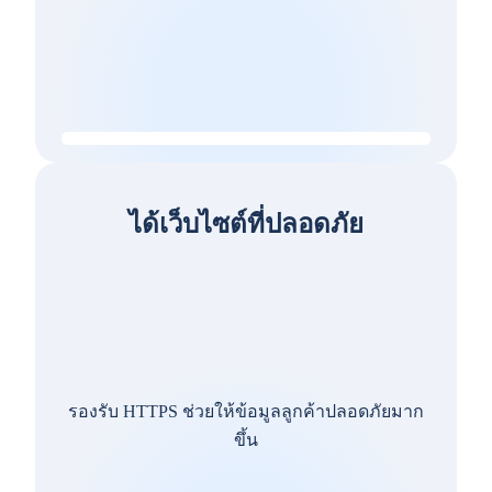
ได้เว็บไซต์ที่ปลอดภัย
รองรับ HTTPS ช่วยให้ข้อมูลลูกค้าปลอดภัยมาก
ขึ้น