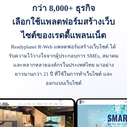
กว่า 8,000+ ธุรกิจ
เลือกใช้แพลตฟอร์มสร้างเว็บ
ไซต์ของเรดดี้แพลนเน็ต
Readyplanet R-Web แพลตฟอร์มสร้างเว็บไซต์ ได้
รับความไว้วางใจจากผู้ประกอบการ SMEs, สมาคม
และหลากหลายองค์กรในประเทศไทย มาอย่าง
ยาวนานกว่า 21 ปี ที่ใช้ในการทำเว็บไซต์ และ
ออกแบบเว็บไซต์