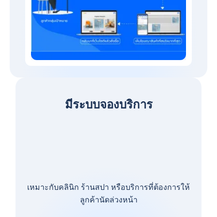
มีระบบจองบริการ
เหมาะกับคลินิก ร้านสปา หรือบริการที่ต้องการให้
ลูกค้านัดล่วงหน้า