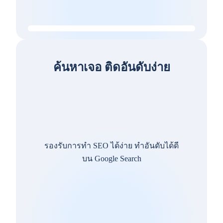
ค้นหาเจอ ติดอันดับง่าย
รองรับการทำ SEO ได้ง่าย ทำอันดับได้ดี
บน Google Search