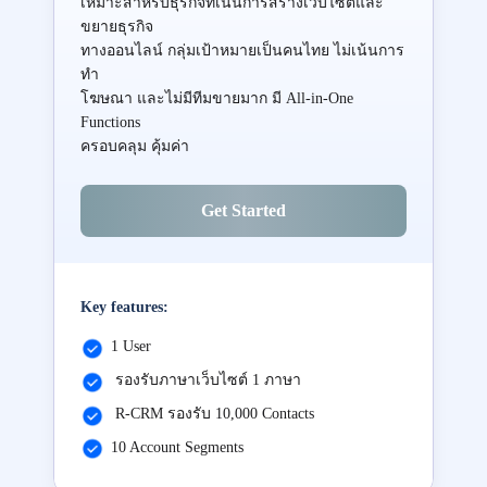
เหมาะสำหรับธุรกิจที่เน้นการสร้างเว็บไซต์และ
ขยายธุรกิจ
ทางออนไลน์ กลุ่มเป้าหมายเป็นคนไทย ไม่เน้นการ
ทำ
โฆษณา และไม่มีทีมขายมาก มี All-in-One
Functions
ครอบคลุม คุ้มค่า
Get Started
Key features:
1 User
รองรับภาษาเว็บไซต์ 1 ภาษา
R-CRM รองรับ 10,000 Contacts
10 Account Segments