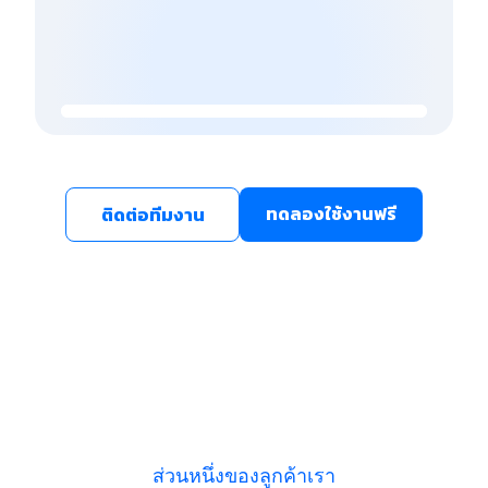
ทดลองใช้งานฟรี
ติดต่อทีมงาน
ส่วนหนึ่งของลูกค้าเรา