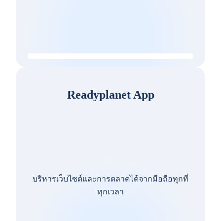
Readyplanet App
บริหารเว็บไซต์และการตลาดได้จากมือถือทุกที่
ทุกเวลา