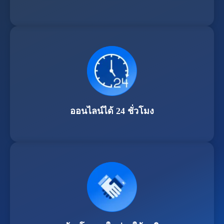
ออนไลน์ได้ 24 ชั่วโมง