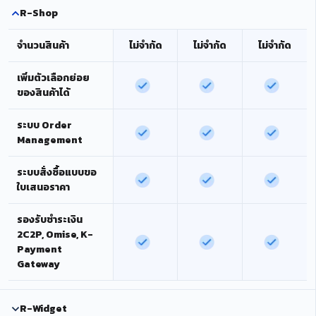
R-Shop
จำนวนสินค้า
ไม่จำกัด
ไม่จำกัด
ไม่จำกัด
เพิ่มตัวเลือกย่อย
ของสินค้าได้
ระบบ Order
Management
ระบบสั่งซื้อแบบขอ
ใบเสนอราคา
รองรับชำระเงิน
2C2P, Omise, K-
Payment
Gateway
R-Widget