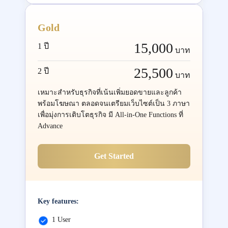
Gold
15,000
1 ปี
บาท
25,500
2 ปี
บาท
เหมาะสำหรับธุรกิจที่เน้นเพิ่มยอดขายและลูกค้า
พร้อมโฆษณา ตลอดจนเตรียมเว็บไซต์เป็น 3 ภาษา
เพื่อมุ่งการเติบโตธุรกิจ มี All-in-One Functions ที่
Advance
Get Started
Key features:
1 User