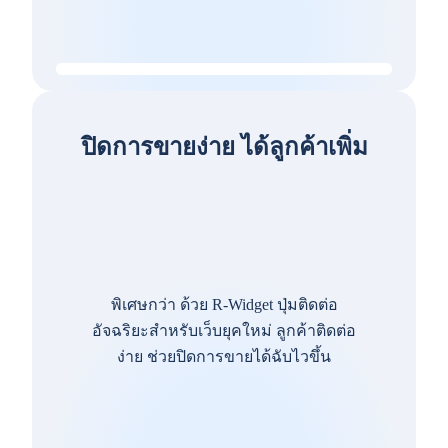
ปิดการขายง่าย ได้ลูกค้าเพิ่ม
พิเศษกว่า ด้วย R-Widget ปุ่มติดต่อ
อัจฉริยะสำหรับเว็บยุคใหม่ ลูกค้าติดต่อ
ง่าย ช่วยปิดการขายได้ฉับไวขึ้น