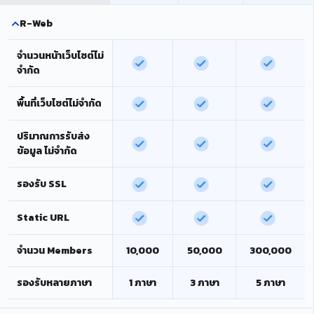
R-Web
จำนวนหน้าเว็บไซต์ไม่
จำกัด
พื้นที่เว็บไซต์ไม่จำกัด
ปริมาณการรับส่ง
ข้อมูล ไม่จำกัด
รองรับ SSL
Static URL
จำนวน Members
10,000
50,000
300,000
รองรับหลายภาษา
1 ภาษา
3 ภาษา
5 ภาษา