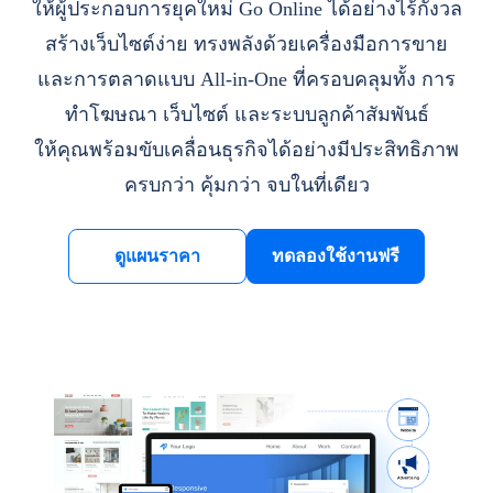
ให้ผู้ประกอบการยุคใหม่ Go Online ได้อย่างไร้กังวล
สร้างเว็บไซต์ง่าย ทรงพลังด้วยเครื่องมือการขาย
และการตลาดแบบ All-in-One ที่ครอบคลุมทั้ง การ
ทำโฆษณา เว็บไซต์ และระบบลูกค้าสัมพันธ์
ให้คุณพร้อมขับเคลื่อนธุรกิจได้อย่างมีประสิทธิภาพ
ครบกว่า คุ้มกว่า จบในที่เดียว
ดูแผนราคา
ทดลองใช้งานฟรี