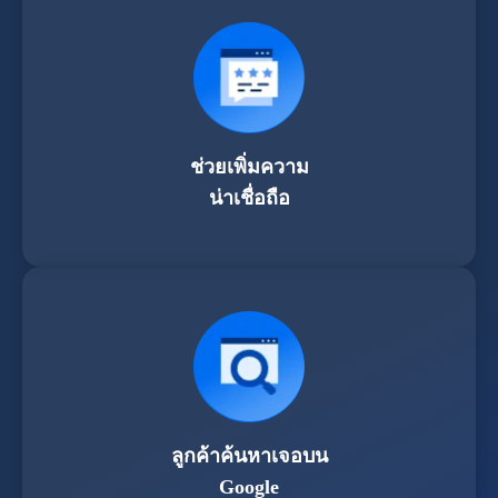
ช่วยเพิ่มความ
น่าเชื่อถือ
ลูกค้าค้นหาเจอบน
Google