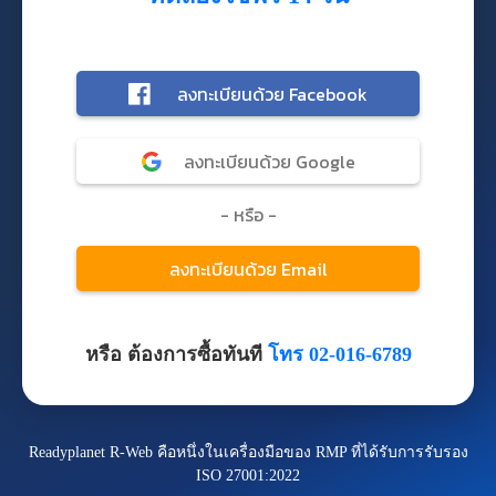
หรือ ต้องการซื้อทันที
โทร 02-016-6789
Readyplanet R-Web คือหนึ่งในเครื่องมือของ RMP ที่ได้รับการรับรอง
ISO 27001:2022