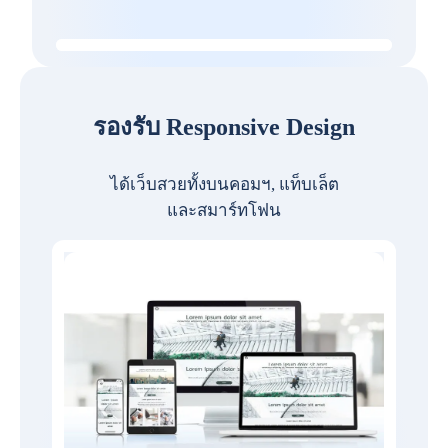
รองรับ Responsive Design
ได้เว็บสวยทั้งบนคอมฯ, แท็บเล็ต
และสมาร์ทโฟน